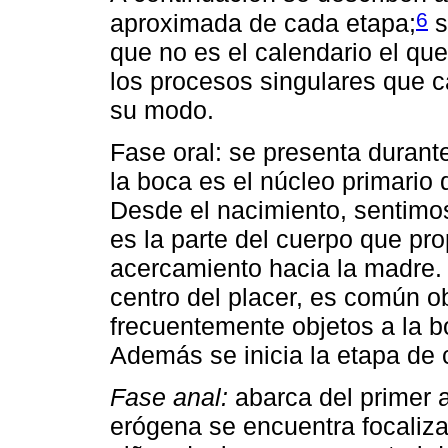
6
aproximada de cada etapa;
s
que no es el calendario el que
los procesos singulares que c
su modo.
Fase oral: se presenta durant
la boca es el núcleo primario 
Desde el nacimiento, sentimo
es la parte del cuerpo que pro
acercamiento hacia la madre. 
centro del placer, es común o
frecuentemente objetos a la b
Además se inicia la etapa de 
Fase anal:
abarca del primer a
erógena se encuentra focaliza