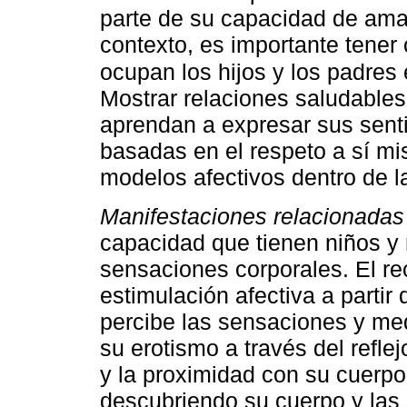
parte de su capacidad de amar
contexto, es importante tener c
ocupan los hijos y los padres 
Mostrar relaciones saludables
aprendan a expresar sus senti
basadas en el respeto a sí m
modelos afectivos dentro de la
Manifestaciones relacionadas 
capacidad que tienen niños y n
sensaciones corporales. El re
estimulación afectiva a partir
percibe las sensaciones y med
su erotismo a través del reflej
y la proximidad con su cuerp
descubriendo su cuerpo y las