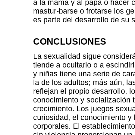
a la mamá y al papá o hacer 
mastur-barse o frotarse los ge
es parte del desarrollo de su 
CONCLUSIONES
La sexualidad sigue consider
tiende a ocultarlo o a escindir
y niñas tiene una serie de car
la de los adultos; más aún, l
reflejan el propio desarrollo, 
conocimiento y socialización 
crecimiento. Los juegos sexua
curiosidad, el conocimiento y
corporales. El establecimiento
sin violencia proporcionan un