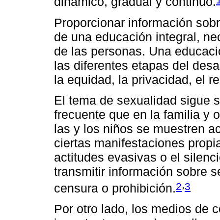
dinámico, gradual y continuo.
Proporcionar información sobr
de una educación integral, ne
de las personas. Una educaci
las diferentes etapas del des
la equidad, la privacidad, el r
El tema de sexualidad sigue s
frecuente que en la familia y 
las y los niños se muestren a
ciertas manifestaciones propia
actitudes evasivas o el silen
transmitir información sobre
,
2
3
censura o prohibición.
Por otro lado, los medios de 