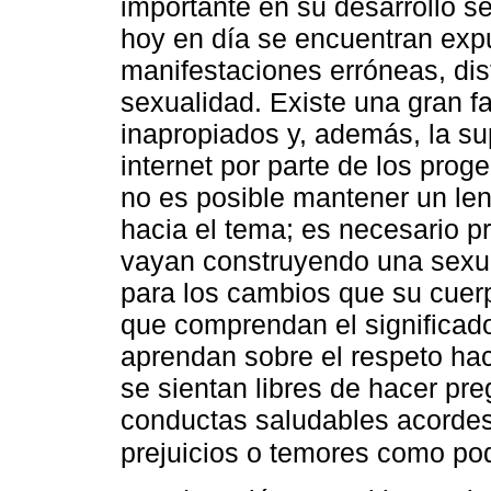
importante en su desarrollo s
hoy en día se encuentran exp
manifestaciones erróneas, dis
sexualidad. Existe una gran fa
inapropiados y, además, la su
internet por parte de los proge
no es posible mantener un len
hacia el tema; es necesario p
vayan construyendo una sexua
para los cambios que su cue
que comprendan el significado
aprendan sobre el respeto hac
se sientan libres de hacer pr
conductas saludables acordes
prejuicios o temores como po