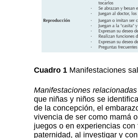
Cuadro 1
Manifestaciones sal
Manifestaciones relacionadas 
que niñas y niños se identific
de la concepción, el embarazo 
vivencia de ser como mamá o
juegos o en experiencias con 
paternidad, al investigar y c