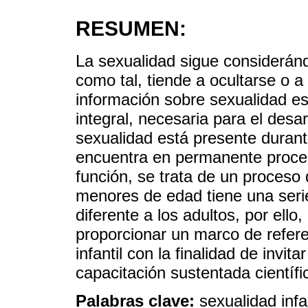
RESUMEN:
La sexualidad sigue considerán
como tal, tiende a ocultarse o a
información sobre sexualidad e
integral, necesaria para el desa
sexualidad está presente durante
encuentra en permanente proces
función, se trata de un proceso
menores de edad tiene una serie
diferente a los adultos, por ello,
proporcionar un marco de refere
infantil con la finalidad de invi
capacitación sustentada científ
Palabras clave:
sexualidad infan