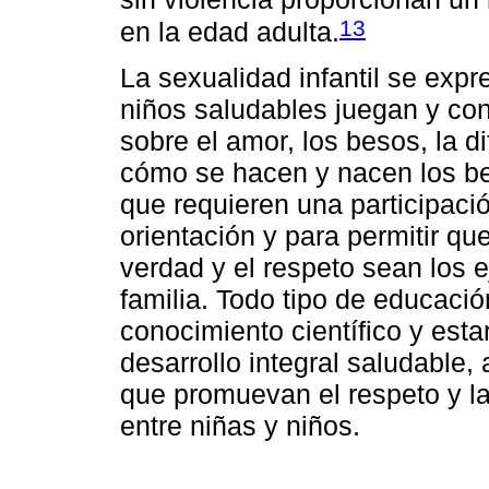
13
en la edad adulta.
La sexualidad infantil se exp
niños saludables juegan y con
sobre el amor, los besos, la d
cómo se hacen y nacen los be
que requieren una participació
orientación y para permitir qu
verdad y el respeto sean los 
familia. Todo tipo de educaci
conocimiento científico y est
desarrollo integral saludable
que promuevan el respeto y la
entre niñas y niños.