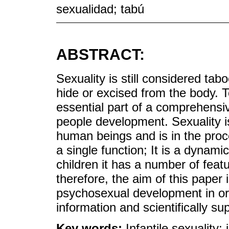
sexualidad; tabú
ABSTRACT:
Sexuality is still considered tabo
hide or excised from the body. T
essential part of a comprehensi
people development. Sexuality is
human beings and is in the proc
a single function; It is a dynami
children it has a number of featu
therefore, the aim of this paper 
psychosexual development in or
information and scientifically su
Key words:
Infantile sexuality