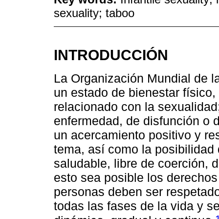
sexuality; taboo
INTRODUCCIÓN
La Organización Mundial de la
un estado de bienestar físico,
relacionado con la sexualidad
enfermedad, de disfunción o d
un acercamiento positivo y re
tema, así como la posibilidad
saludable, libre de coerción, 
esto sea posible los derecho
personas deben ser respetado
todas las fases de la vida y s