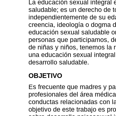
La educación sexual integral 
saludable; es un derecho de 
independientemente de su edad
creencia, ideología o dogma 
educación sexual saludable or
personas que participamos, de
de niñas y niños, tenemos la 
una educación sexual integral
desarrollo saludable.
OBJETIVO
Es frecuente que madres y pa
profesionales del área médica 
conductas relacionadas con la 
objetivo de este trabajo es p