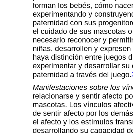
forman los bebés, cómo nace
experimentando y construyen
paternidad con sus progenitor
el cuidado de sus mascotas o 
necesario reconocer y permitir
niñas, desarrollen y exprese
haya distinción entre juegos d
experimentar y desarrollar su
paternidad a través del juego.
Manifestaciones sobre los vín
relacionarse y sentir afecto p
mascotas. Los vínculos afecti
de sentir afecto por los demás
el afecto y los estímulos trans
desarrollando su capacidad de