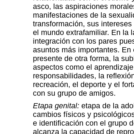
asco, las aspiraciones morales
manifestaciones de la sexual
transformación, sus intereses 
el mundo extrafamiliar. En la 
integración con los pares pue
asuntos más importantes. En e
presente de otra forma, la sub
aspectos como el aprendizaje 
responsabilidades, la reflexió
recreación, el deporte y el for
con su grupo de amigos.
Etapa genital:
etapa de la ado
cambios físicos y psicológicos
e identificación con el grupo
alcanza la capacidad de repr