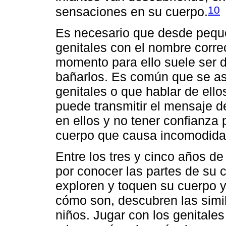
10
sensaciones en su cuerpo.
Es necesario que desde pequ
genitales con el nombre correc
momento para ello suele ser d
bañarlos. Es común que se as
genitales o que hablar de ell
puede transmitir el mensaje d
en ellos y no tener confianza 
cuerpo que causa incomodidad
Entre los tres y cinco años d
por conocer las partes de su
exploren y toquen su cuerpo y
cómo son, descubren las simil
niños. Jugar con los genitales 