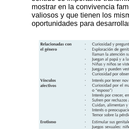
mostrar en la convivencia fami
valiosos y que tienen los mi
oportunidades para desarrolla