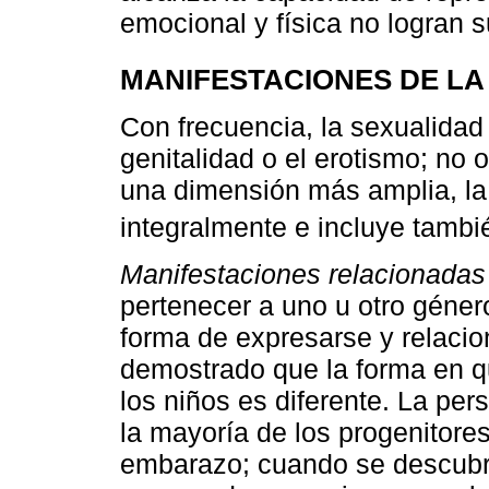
emocional y física no logran s
MANIFESTACIONES DE LA
Con frecuencia, la sexualidad
genitalidad o el erotismo; no 
una dimensión más amplia, la
integralmente e incluye tambi
Manifestaciones relacionadas
pertenecer a uno u otro género
forma de expresarse y relaci
demostrado que la forma en q
los niños es diferente. La per
la mayoría de los progenitore
embarazo; cuando se descubre