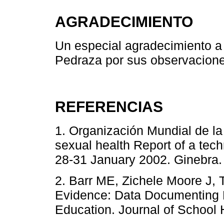
AGRADECIMIENTO
Un especial agradecimiento a
Pedraza por sus observaciones
REFERENCIAS
1. Organización Mundial de la
sexual health Report of a tech
28-31 January 2002. Ginebra.
2. Barr ME, Zichele Moore J,
Evidence: Data Documenting Pa
Education. Journal of School 