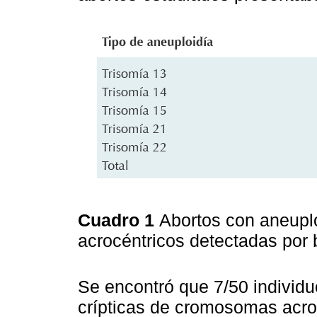
Cuadro 1
Abortos con aneupl
acrocéntricos detectadas po
Se encontró que 7/50 individu
crípticas de cromosomas acro