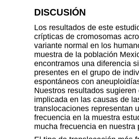
DISCUSIÓN
Los resultados de este estudi
crípticas de cromosomas acro
variante normal en los human
muestra de la población Mexi
encontramos una diferencia sig
presentes en el grupo de indi
espontáneos con aneuploidías
Nuestros resultados sugieren 
implicada en las causas de la
translocaciones representan u
frecuencia en la muestra estu
mucha frecuencia en nuestra 