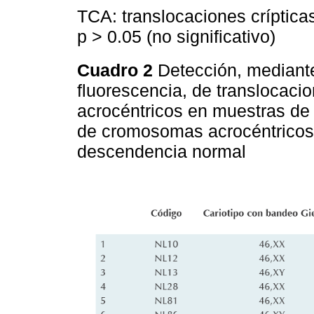
TCA: translocaciones críptic
p > 0.05 (no significativo)
Cuadro 2
Detección, mediant
fluorescencia, de translocac
acrocéntricos en muestras de 
de cromosomas acrocéntricos 
descendencia normal