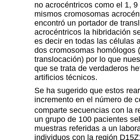
no acrocéntricos como el 1, 9 
mismos cromosomas acrocéntri
encontró un portador de tran
acrocéntricos la hibridación 
es decir en todas las células 
dos cromosomas homólogos (a
translocación) por lo que nues
que se trata de verdaderos h
artificios técnicos.
Se ha sugerido que estos rea
incremento en el número de c
comparte secuencias con la r
un grupo de 100 pacientes sel
muestras referidas a un labor
individuos con la región D15Z