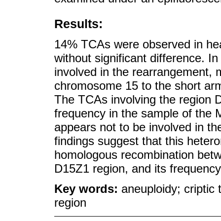
Results:
14% TCAs were observed in heal
without significant difference. 
involved in the rearrangement, 
chromosome 15 to the short ar
The TCAs involving the region D
frequency in the sample of the M
appears not to be involved in th
findings suggest that this heter
homologous recombination betw
D15Z1 region, and its frequency
Key words:
aneuploidy; criptic
region