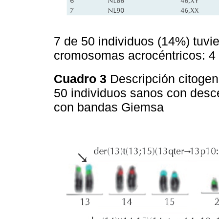
7 de 50 individuos (14%) tuvie
cromosomas acrocéntricos: 4 d
Cuadro 3
Descripción citogen
50 individuos sanos con desc
con bandas Giemsa