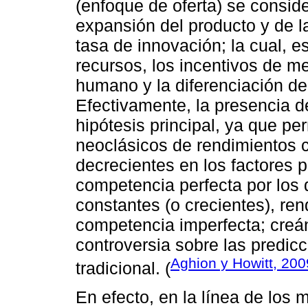
(enfoque de oferta) se conside
expansión del producto y de l
tasa de innovación; la cual, e
recursos, los incentivos de m
humano y la diferenciación de
Efectivamente, la presencia d
hipótesis principal, ya que per
neoclásicos de rendimientos 
decrecientes en los factores p
competencia perfecta por los
constantes (o crecientes), ren
competencia imperfecta; creá
controversia sobre las predic
Aghion y Howitt, 200
tradicional. (
En efecto, en la línea de los 