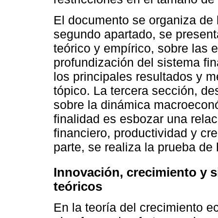
El documento se organiza de l
segundo apartado, se presenta
teórico y empírico, sobre las 
profundización del sistema fin
los principales resultados y 
tópico. La tercera sección, d
sobre la dinámica macroeconó
finalidad es esbozar una relac
financiero, productividad y c
parte, se realiza la prueba de 
Innovación, crecimiento y 
teóricos
En la teoría del crecimiento 