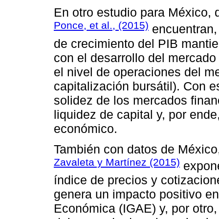
En otro estudio para México, 
Ponce, et al., (2015)
encuentran, 
de crecimiento del PIB manti
con el desarrollo del mercado 
el nivel de operaciones del me
capitalización bursátil). Con 
solidez de los mercados fina
liquidez de capital y, por end
económico.
También con datos de México,
Zavaleta y Martínez (2015)
expone
índice de precios y cotizacio
genera un impacto positivo en 
Económica (IGAE) y, por otro,