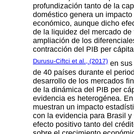
profundización tanto de la cap
doméstico genera un impacto p
económico, aunque dicho efec
de la liquidez del mercado de
ampliación de los diferenciale
contracción del PIB per cápita
Durusu-Ciftci et al., (2017)
en sus 
de 40 países durante el perio
desarrollo de los mercados fi
de la dinámica del PIB per cáp
evidencia es heterogénea. En 
muestran un impacto estadísti
con la evidencia para Brasil 
efecto positivo tanto del créd
sobre el crecimiento económi