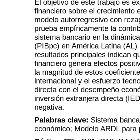
El objetivo de este trabajo es ex
financiero sobre el crecimiento
modelo autorregresivo con rezag
prueba empíricamente la contrib
sistema bancario en la dinámica 
(PIBpc) en América Latina (AL) 
resultados principales indican qu
financiero genera efectos positi
la magnitud de estos coeficiente
internacional y el esfuerzo tecn
directa con el desempeño económic
inversión extranjera directa (IE
negativa.
Palabras clave:
Sistema bancar
económico; Modelo ARDL para p