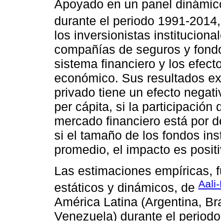
Apoyado en un panel dinámico
durante el periodo 1991-2014
los inversionistas institucion
compañías de seguros y fondo
sistema financiero y los efec
económico. Sus resultados exp
privado tiene un efecto negati
per cápita, si la participación
mercado financiero está por d
si el tamaño de los fondos ins
promedio, el impacto es positi
Las estimaciones empíricas, 
Aali-
estáticos y dinámicos, de
América Latina (Argentina, Br
Venezuela) durante el periodo