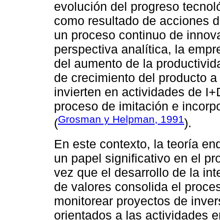
evolución del progreso tecnol
como resultado de acciones de
un proceso continuo de innova
perspectiva analítica, la emp
del aumento de la productivida
de crecimiento del producto a
invierten en actividades de I
proceso de imitación e incorp
Grosman y Helpman, 1991
(
).
En este contexto, la teoría e
un papel significativo en el p
vez que el desarrollo de la i
de valores consolida el proceso
monitorear proyectos de inver
orientados a las actividades e