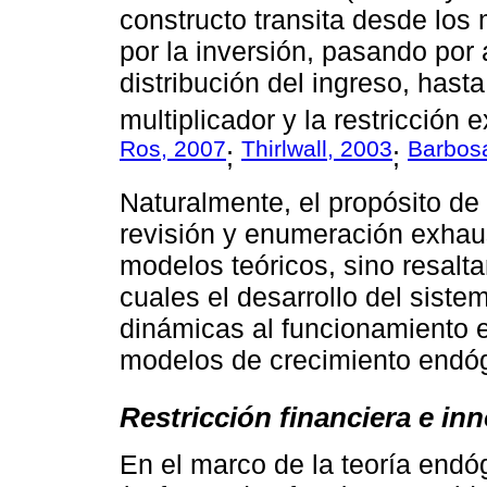
constructo transita desde los
por la inversión, pasando por 
distribución del ingreso, hast
multiplicador y la restricción e
Ros, 2007
Thirlwall, 2003
Barbosa
;
;
Naturalmente, el propósito de 
revisión y enumeración exhaus
modelos teóricos, sino resalt
cuales el desarrollo del sist
dinámicas al funcionamiento 
modelos de crecimiento endó
Restricción financiera e in
En el marco de la teoría end