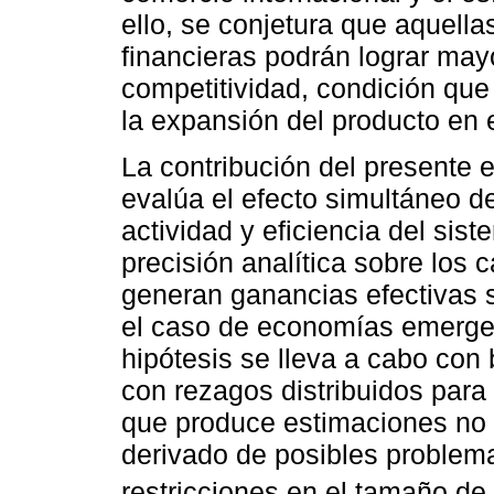
ello, se conjetura que aquell
financieras podrán lograr may
competitividad, condición que
la expansión del producto en e
La contribución del presente e
evalúa el efecto simultáneo de
actividad y eficiencia del sist
precisión analítica sobre los 
generan ganancias efectivas s
el caso de economías emergent
hipótesis se lleva a cabo con
con rezagos distribuidos para
que produce estimaciones no 
derivado de posibles problem
restricciones en el tamaño de 