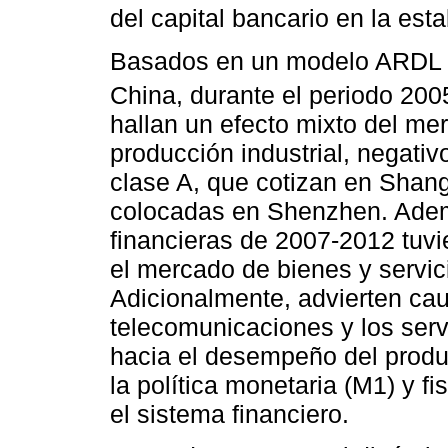
del capital bancario en la esta
Basados en un modelo ARDL c
China, durante el periodo 20
hallan un efecto mixto del me
producción industrial, negativo
clase A, que cotizan en Shanga
colocadas en Shenzhen. Ademá
financieras de 2007-2012 tuvie
el mercado de bienes y servic
Adicionalmente, advierten cau
telecomunicaciones y los serv
hacia el desempeño del produc
la política monetaria (M1) y f
el sistema financiero.