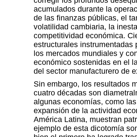
acumulados durante la operaci
de las finanzas públicas, el t
volatilidad cambiaria, la inest
competitividad económica. Cie
estructurales instrumentadas 
los mercados mundiales y con
económico sostenidas en el l
del sector manufacturero de e
Sin embargo, los resultados 
cuatro décadas son diametral
algunas economías, como las 
expansión de la actividad eco
América Latina, muestran pat
ejemplo de esta dicotomía son