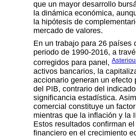
que un mayor desarrollo bursát
la dinámica económica, aunqu
la hipótesis de complementari
mercado de valores.
En un trabajo para 26 países 
periodo de 1990-2016, a trav
Asterio
corregidos para panel,
activos bancarios, la capitaliz
accionario generan un efecto 
del PIB, contrario del indicad
significancia estadística. As
comercial constituye un facto
mientras que la inflación y la
Estos resultados confirman el
financiero en el crecimiento 