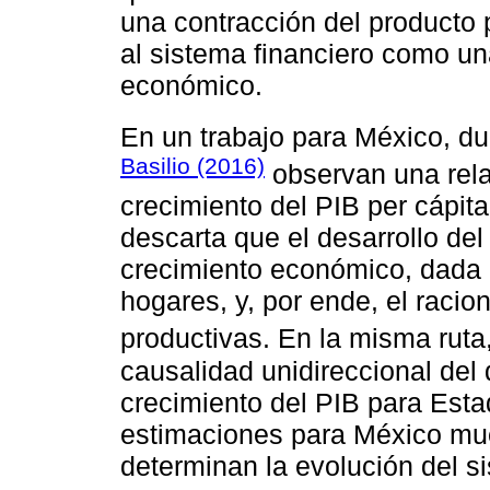
una contracción del producto p
al sistema financiero como un
económico.
En un trabajo para México, d
Basilio (2016)
observan una rela
crecimiento del PIB per cápita 
descarta que el desarrollo de
crecimiento económico, dada l
hogares, y, por ende, el racio
productivas. En la misma ruta
causalidad unidireccional del 
crecimiento del PIB para Esta
estimaciones para México mue
determinan la evolución del si