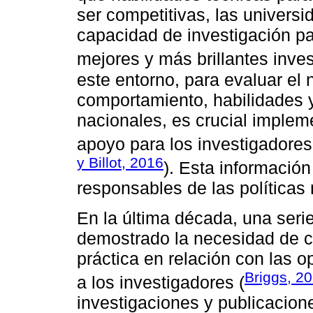
ser competitivas, las universi
capacidad de investigación par
mejores y más brillantes inves
este entorno, para evaluar el 
comportamiento, habilidades y
nacionales, es crucial implem
apoyo para los investigadores
y Billot, 2016
). Esta información
responsables de las políticas 
En la última década, una serie
demostrado la necesidad de ca
práctica en relación con las o
Briggs, 2
a los investigadores (
investigaciones y publicacione