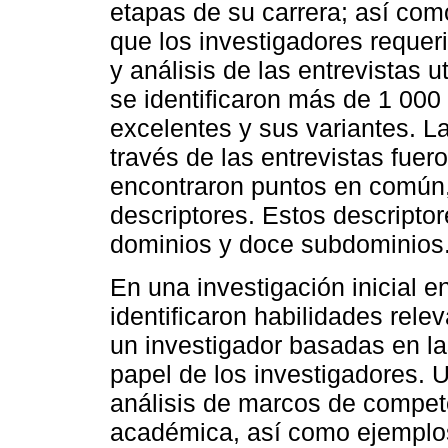
etapas de su carrera; así com
que los investigadores requeri
y análisis de las entrevistas 
se identificaron más de 1 000 
excelentes y sus variantes. La
través de las entrevistas fue
encontraron puntos en común,
descriptores. Estos descriptor
dominios y doce subdominios
En una investigación inicial en
identificaron habilidades rele
un investigador basadas en las
papel de los investigadores. 
análisis de marcos de compete
académica, así como ejemplo