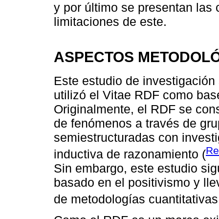
y por último se presentan las 
limitaciones de este.
ASPECTOS METODOL
Este estudio de investigación
utilizó el Vitae RDF como base
Originalmente, el RDF se cons
de fenómenos a través de grup
semiestructuradas con investi
Re
inductiva de razonamiento (
Sin embargo, este estudio si
basado en el positivismo y ll
de metodologías cuantitativas