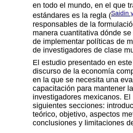
en todo el mundo, en el que tr
Saidin 
estándares es la regla (
responsables de la formulació
manera cuantitativa dónde se 
de implementar políticas de me
de investigadores de clase mu
El estudio presentado en est
discurso de la economía comp
en la que se necesita una eva
capacitación para mantener la
investigadores mexicanos. El
siguientes secciones: introduc
teórico, objetivo, aspectos me
conclusiones y limitaciones de