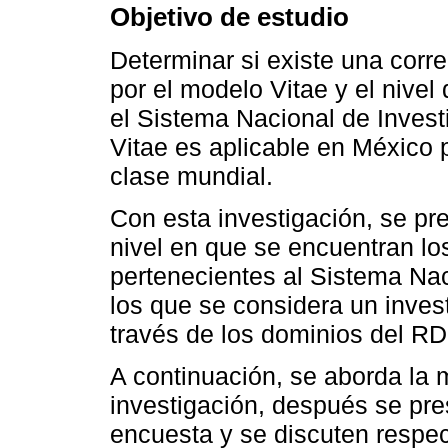
Objetivo de estudio
Determinar si existe una corre
por el modelo Vitae y el nive
el Sistema Nacional de Invest
Vitae es aplicable en México 
clase mundial.
Con esta investigación, se pre
nivel en que se encuentran l
pertenecientes al Sistema Nac
los que se considera un inves
través de los dominios del RD
A continuación, se aborda la 
investigación, después se pre
encuesta y se discuten respec