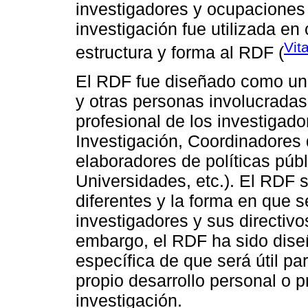
investigadores y ocupaciones
investigación fue utilizada en
Vit
estructura y forma al RDF (
El RDF fue diseñado como una
y otras personas involucradas 
profesional de los investigad
Investigación, Coordinadores 
elaboradores de políticas públ
Universidades, etc.). El RDF 
diferentes y la forma en que se
investigadores y sus directiv
embargo, el RDF ha sido dise
específica de que será útil p
propio desarrollo personal o p
investigación.