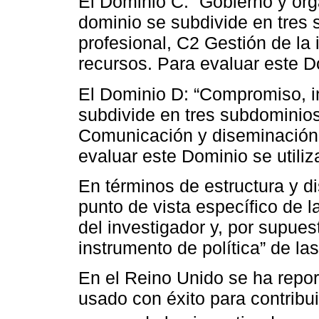
El Dominio C: “Gobierno y orga
dominio se subdivide en tres
profesional, C2 Gestión de la
recursos. Para evaluar este Do
El Dominio D: “Compromiso, in
subdivide en tres subdominio
Comunicación y diseminación
evaluar este Dominio se utiliz
En términos de estructura y di
punto de vista específico de l
del investigador y, por supue
instrumento de política” de la
En el Reino Unido se ha repor
usado con éxito para contribui