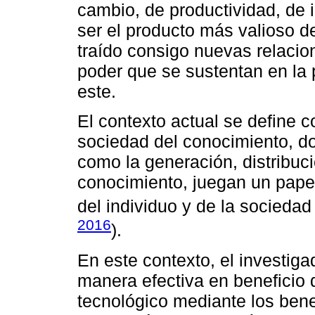
cambio, de productividad, de 
ser el producto más valioso d
traído consigo nuevas relacio
poder que se sustentan en la 
este.
El contexto actual se define c
sociedad del conocimiento, don
como la generación, distribuci
conocimiento, juegan un papel 
del individuo y de la socieda
2016
).
En este contexto, el investig
manera efectiva en beneficio d
tecnológico mediante los benef