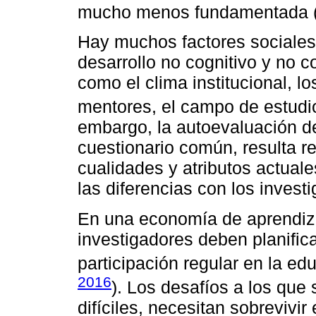
mucho menos fundamentada 
Hay muchos factores sociales
desarrollo no cognitivo y no c
como el clima institucional, l
mentores, el campo de estudio
embargo, la autoevaluación de
cuestionario común, resulta r
cualidades y atributos actual
las diferencias con los invest
En una economía de aprendiza
investigadores deben planifica
participación regular en la ed
2016
). Los desafíos a los que
difíciles, necesitan sobrevivi