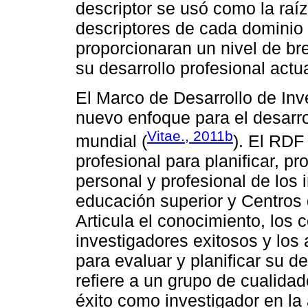
descriptor se usó como la raí
descriptores de cada dominio y
proporcionaran un nivel de br
su desarrollo profesional actua
El Marco de Desarrollo de Inv
nuevo enfoque para el desarro
Vitae., 2011b
mundial (
). El RDF
profesional para planificar, p
personal y profesional de los 
educación superior y Centros 
Articula el conocimiento, los 
investigadores exitosos y los 
para evaluar y planificar su d
refiere a un grupo de cualidad
éxito como investigador en la