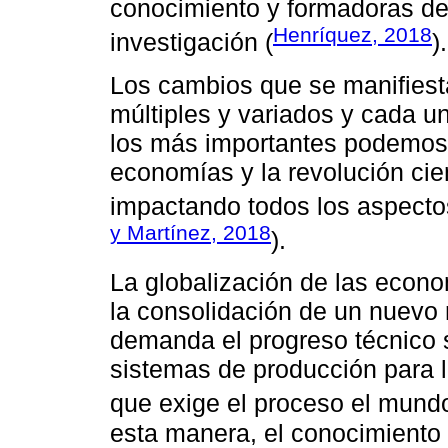
conocimiento y formadoras de
Henríquez, 2018
investigación (
).
Los cambios que se manifiest
múltiples y variados y cada uno
los más importantes podemos c
economías y la revolución cien
impactando todos los aspectos
y Martínez, 2018
).
La globalización de las econ
la consolidación de un nuevo
demanda el progreso técnico s
sistemas de producción para l
que exige el proceso el mund
esta manera, el conocimiento 