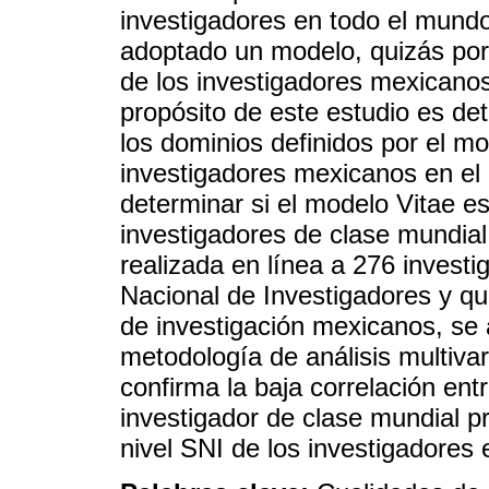
investigadores en todo el mund
adoptado un modelo, quizás por 
de los investigadores mexicanos
propósito de este estudio es det
los dominios definidos por el mod
investigadores mexicanos en el
determinar si el modelo Vitae es
investigadores de clase mundial
realizada en línea a 276 invest
Nacional de Investigadores y qu
de investigación mexicanos, se
metodología de análisis multivar
confirma la baja correlación ent
investigador de clase mundial p
nivel SNI de los investigadores