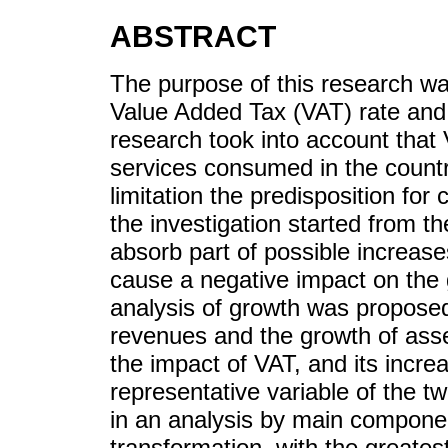
ABSTRACT
The purpose of this research was
Value Added Tax (VAT) rate and 
research took into account that
services consumed in the countr
limitation the predisposition for
the investigation started from t
absorb part of possible increase
cause a negative impact on the 
analysis of growth was proposed
revenues and the growth of assets
the impact of VAT, and its incre
representative variable of the 
in an analysis by main componen
transformation, with the greate