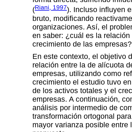
Riani, 1997
(
). Incluso influyen 
bruto, modificando reactivamen
organizaciones. Así, el probl
en saber: ¿cuál es la relación 
crecimiento de las empresas?
En este contexto, el objetivo d
relación entre la de alícuota d
empresas, utilizando como ref
crecimiento el estudio tuvo e
de los activos totales y el cr
empresas. A continuación, co
análisis por intermedio de co
transformación ortogonal para
mayor varianza posible entre