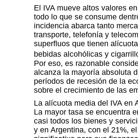
El IVA mueve altos valores en
todo lo que se consume dentr
incidencia abarca tanto merca
transporte, telefonía y telec
superfluos que tienen alícuo
bebidas alcohólicas y cigarrill
Por eso, es razonable consider
alcanza la mayoría absoluta 
períodos de recesión de la ec
sobre el crecimiento de las e
La alícuota media del IVA en 
La mayor tasa se encuentra e
casi todos los bienes y servic
y en Argentina, con el 21%, e