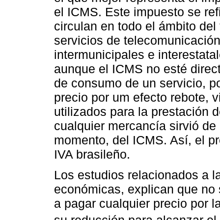
el ICMS. Este impuesto se ref
circulan en todo el ámbito del 
servicios de telecomunicación
intermunicipales e interestatal
aunque el ICMS no esté direc
de consumo de un servicio, po
precio por um efecto rebote, 
utilizados para la prestación d
cualquier mercancía sirvió de
momento, del ICMS. Así, el pr
IVA brasileño.
Los estudios relacionados a la
económicas, explican que no 
a pagar cualquier precio por 