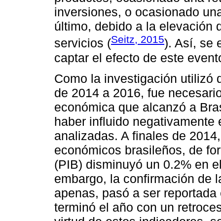
inversiones, o ocasionado una
último, debido a la elevación 
Seitz, 2015
servicios (
). Así, se
captar el efecto de este even
Como la investigación utilizó
de 2014 a 2016, fue necesario 
económica que alcanzó a Bras
haber influido negativamente 
analizadas. A finales de 2014
económicos brasileños, de for
(PIB) disminuyó un 0.2% en el
embargo, la confirmación de l
apenas, pasó a ser reportada 
terminó el año con un retroce