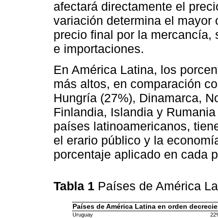
afectará directamente el prec
variación determina el mayor 
precio final por la mercancía,
e importaciones.
En América Latina, los porcen
más altos, en comparación c
Hungría (27%), Dinamarca, No
Finlandia, Islandia y Rumania
países latinoamericanos, tien
el erario público y la economí
porcentaje aplicado en cada 
Tabla 1
Países de América La
Países de América Latina en orden decrecien
Uruguay
22