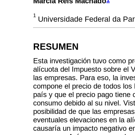
Márcia Reis Machado
1
Universidade Federal da Para
RESUMEN
Esta investigación tuvo como prop
alícuota del Impuesto sobre el 
las empresas. Para eso, la inve
compone el precio de todos los 
país y que el precio pago tiene 
consumo debido al su nivel. Visto
posibilidad de que las empresa
eventuales elevaciones en la alí
causaría un impacto negativo en