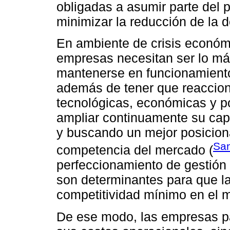
obligadas a asumir parte del p
minimizar la reducción de la
En ambiente de crisis económi
empresas necesitan ser lo más
mantenerse en funcionamiento
además de tener que reacciona
tecnológicas, económicas y p
ampliar continuamente su ca
y buscando un mejor posiciona
San
competencia del mercado (
perfeccionamiento de gestión
son determinantes para que l
competitividad mínimo en el 
De ese modo, las empresas p