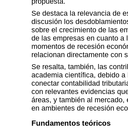
propuesta.
Se destaca la relevancia de es
discusión los desdoblamientos
sobre el crecimiento de las em
de las empresas en cuanto a l
momentos de recesión económi
relacionan directamente con s
Se resalta, también, las contr
academia científica, debido a
conectar contabilidad tributar
con relevantes evidencias qu
áreas, y también al mercado, 
en ambientes de recesión ec
Fundamentos teóricos