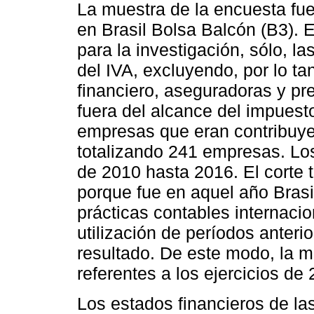
La muestra de la encuesta fue
en Brasil Bolsa Balcón (B3). 
para la investigación, sólo, l
del IVA, excluyendo, por lo ta
financiero, aseguradoras y pr
fuera del alcance del impuesto
empresas que eran contribuyen
totalizando 241 empresas. Lo
de 2010 hasta 2016. El corte 
porque fue en aquel año Brasi
prácticas contables internacio
utilización de períodos anterio
resultado. De este modo, la m
referentes a los ejercicios de
Los estados financieros de la