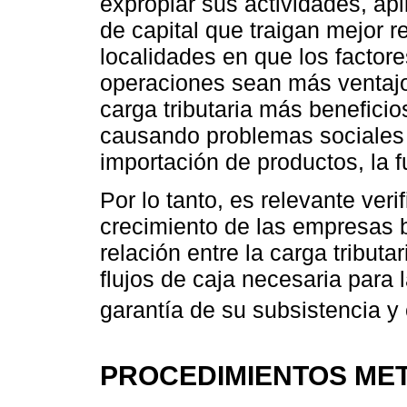
expropiar sus actividades, ap
de capital que traigan mejor r
localidades en que los factor
operaciones sean más ventajo
carga tributaria más benefici
causando problemas sociales
importación de productos, la f
Por lo tanto, es relevante verif
crecimiento de las empresas b
relación entre la carga tribut
flujos de caja necesaria para 
garantía de su subsistencia y 
PROCEDIMIENTOS ME