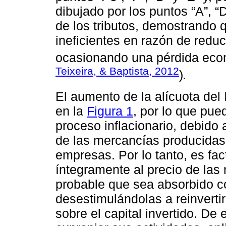
dibujado por los puntos “A”, “
de los tributos, demostrando 
ineficientes en razón de reduc
ocasionando una pérdida eco
Teixeira, & Baptista, 2012
)
.
El aumento de la alícuota del
en la
Figura 1
, por lo que pued
proceso inflacionario, debido 
de las mercancías producidas 
empresas. Por lo tanto, es fac
íntegramente al precio de las
probable que sea absorbido c
desestimulándolas a reinvertir
sobre el capital invertido. D