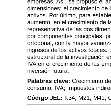
empresas. Así, se propuso el an
dimensiones: el crecimiento de l
activos. Por último, para estable
aumento, en el crecimiento de l
representativa de las dos dimen
por componentes principales, po
ortogonal, con la mayor varianza
ingresos de los activos totales.
estructural de la investigación 
IVA en el crecimiento de las emp
inversión futura.
Palabras clave:
Crecimiento de
consumo; IVA; Impuestos indire
Código JEL:
K34; M21; M41; 