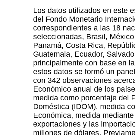
Los datos utilizados en este 
del Fondo Monetario Internaci
correspondientes a las 18 na
seleccionadas, Brasil, México
Panamá, Costa Rica, Repúbli
Guatemala, Ecuador, Salvador
principalmente con base en la
estos datos se formó un pane
con 342 observaciones acerca
Económico anual de los países
medida como porcentaje del Pr
Doméstica (IDOM), medida com
Económica, medida mediante e
exportaciones y las importaci
millones de dólares. Previamen