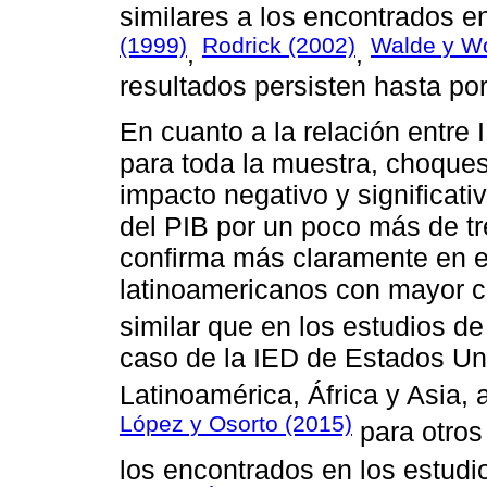
similares a los encontrados e
(1999)
Rodrick (2002)
Walde y W
,
,
resultados persisten hasta po
En cuanto a la relación entre
para toda la muestra, choques
impacto negativo y significati
del PIB por un poco más de tr
confirma más claramente en e
latinoamericanos con mayor 
similar que en los estudios d
caso de la IED de Estados Un
Latinoamérica, África y Asia,
López y Osorto (2015)
para otros
los encontrados en los estud