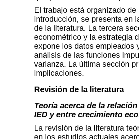
El trabajo está organizado de
introducción, se presenta en 
de la literatura. La tercera s
econométrico y la estrategia d
expone los datos empleados y
análisis de las funciones impu
varianza. La última sección pr
implicaciones.
Revisión de la literatura
Teoría acerca de la relació
IED y entre crecimiento ec
La revisión de la literatura te
en los estudios actuales acerc