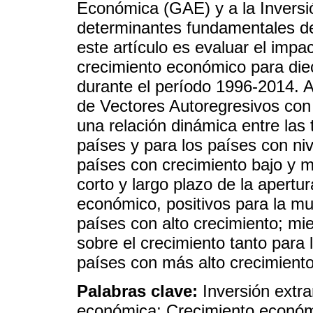
Económica (GAE) y a la Inversi
determinantes fundamentales de
este artículo es evaluar el impa
crecimiento económico para die
durante el período 1996-2014. A
de Vectores Autoregresivos con 
una relación dinámica entre las 
países y para los países con niv
países con crecimiento bajo y 
corto y largo plazo de la apert
económico, positivos para la mu
países con alto crecimiento; mi
sobre el crecimiento tanto para
países con más alto crecimiento
Palabras clave:
Inversión extra
económica; Crecimiento económi