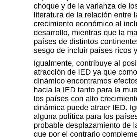
choque y de la varianza de lo
literatura de la relación entr
crecimiento económico al inclu
desarrollo, mientras que la m
países de distintos continente
sesgo de incluir países ricos 
Igualmente, contribuye al posi
atracción de IED ya que como 
dinámico encontramos efectos
hacia la IED tanto para la m
los países con alto crecimien
dinámica puede atraer IED. Ig
alguna política para los paíse
probable desplazamiento de la
que por el contrario compleme