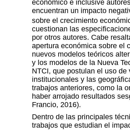
económico e inclusive autor
encuentran un impacto negati
sobre el crecimiento económi
cuestionan las especificacion
por otros autores. Cabe resalt
apertura económica sobre el c
nuevos modelos teóricos alter
y los modelos de la Nueva Teo
NTCI, que postulan el uso de 
institucionales y las geográfi
trabajos anteriores, como la 
haber arrojado resultados s
Francio, 2016).
Dentro de las principales técn
trabajos que estudian el impa