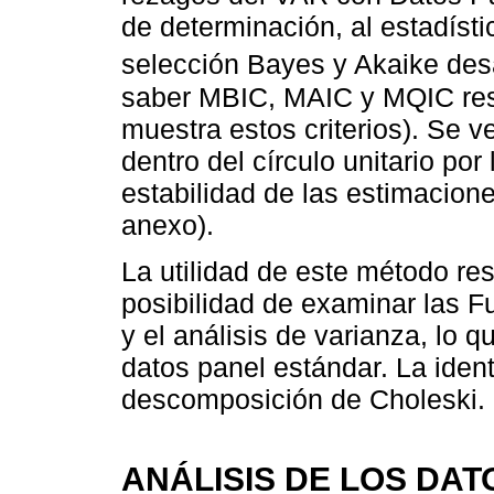
de determinación, al estadíst
selección Bayes y Akaike des
saber MBIC, MAIC y MQIC res
muestra estos criterios). Se ve
dentro del círculo unitario po
estabilidad de las estimacion
anexo).
La utilidad de este método res
posibilidad de examinar las 
y el análisis de varianza, lo 
datos panel estándar. La iden
descomposición de Choleski.
ANÁLISIS DE LOS DA