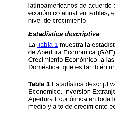
latinoamericanos de acuerdo c
económico anual en tertiles, 
nivel de crecimiento.
Estadística descriptiva
La
Tabla 1
muestra la estadíst
de Apertura Económica (GAE), 
Crecimiento Económico, a las 
Doméstica, que es también un
Tabla 1
Estadística descriptiv
Económico, Inversión Extranje
Apertura Económica en toda la
medio y alto de crecimiento 