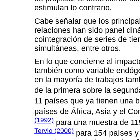
estimulan lo contrario.
Cabe señalar que los princip
relaciones han sido panel diná
cointegración de series de ti
simultáneas, entre otros.
En lo que concierne al impact
también como variable endóge
en la mayoría de trabajos tam
de la primera sobre la segund
11 países que ya tienen una b
países de África, Asia y el C
(1992)
para una muestra de 11
Tervio (2000)
para 154 países 