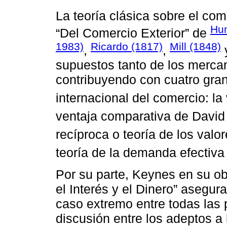
La teoría clásica sobre el com
Hu
“Del Comercio Exterior” de
1983)
Ricardo (1817)
Mill (1848)
,
,
supuestos tanto de los merca
contribuyendo con cuatro gran
internacional del comercio: l
ventaja comparativa de David
recíproca o teoría de los valor
teoría de la demanda efectiva
Por su parte, Keynes en su ob
el Interés y el Dinero” asegur
caso extremo entre todas las p
discusión entre los adeptos a l