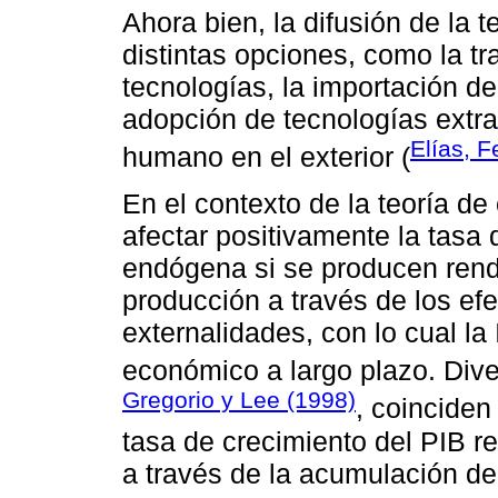
Ahora bien, la difusión de la 
distintas opciones, como la t
tecnologías, la importación d
adopción de tecnologías extran
Elías, F
humano en el exterior (
En el contexto de la teoría d
afectar positivamente la tasa
endógena si se producen rend
producción a través de los efec
externalidades, con lo cual l
económico a largo plazo. Div
Gregorio y Lee (1998)
, coinciden
tasa de crecimiento del PIB r
a través de la acumulación de 