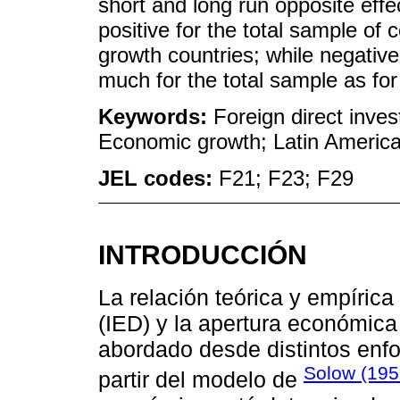
short and long run opposite eff
positive for the total sample of 
growth countries; while negative
much for the total sample as for
Keywords:
Foreign direct inve
Economic growth; Latin America
JEL codes:
F21; F23; F29
INTRODUCCIÓN
La relación teórica y empírica 
(IED) y la apertura económic
abordado desde distintos enfo
Solow (195
partir del modelo de