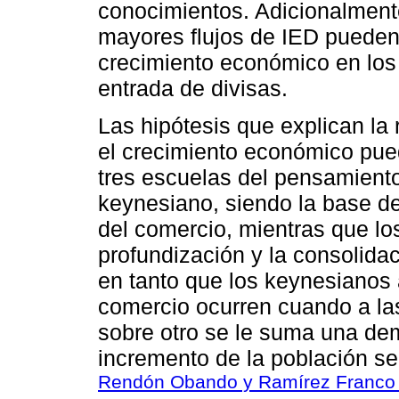
conocimientos. Adicionalmen
mayores flujos de IED pueden c
crecimiento económico en los 
entrada de divisas.
Las hipótesis que explican la 
el crecimiento económico pued
tres escuelas del pensamiento
keynesiano, siendo la base del
del comercio, mientras que lo
profundización y la consolidac
en tanto que los keynesianos 
comercio ocurren cuando a la
sobre otro se le suma una dem
incremento de la población se
Rendón Obando y Ramírez Franco 