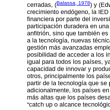
Balassa, 1978
cerradas, (
) y (E
crecimiento endógeno, la IED 
financiera por parte del inver
participación duradera en una
anfitrión, sino que también e
a la tecnología, nuevas técni
gestión más avanzadas emplea
posibilidad de acceder a los 
igual para todos los países, 
capacidad de innovar y produc
otros, principalmente los país
partir de la tecnología que se
adicionalmente, los países en
más altas que los países des
“catch up o alcance tecnológic