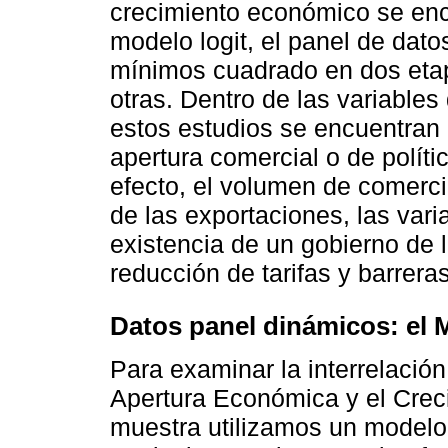
crecimiento económico se encu
modelo logit, el panel de datos
mínimos cuadrado en dos etap
otras. Dentro de las variable
estos estudios se encuentran 
apertura comercial o de políti
efecto, el volumen de comercio
de las exportaciones, las vari
existencia de un gobierno de l
reducción de tarifas y barreras 
Datos panel dinámicos: el
Para examinar la interrelación
Apertura Económica y el Crec
muestra utilizamos un modelo