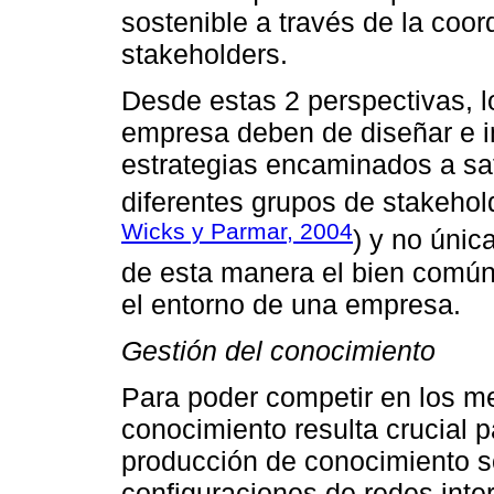
sostenible a través de la coor
stakeholders.
Desde estas 2 perspectivas, l
empresa deben de diseñar e 
estrategias encaminados a sat
diferentes grupos de stakehol
Wicks y Parmar, 2004
) y no úni
de esta manera el bien común
el entorno de una empresa.
Gestión del conocimiento
Para poder competir en los me
conocimiento resulta crucial p
producción de conocimiento so
configuraciones de redes inte