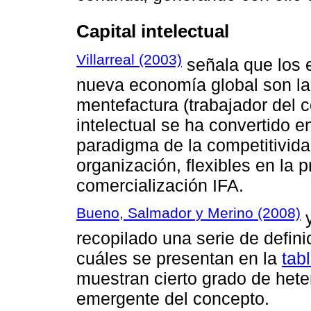
Capital intelectual
Villarreal (2003)
señala que los 
nueva economía global son la 
mentefactura (trabajador del 
intelectual se ha convertido e
paradigma de la competitividad
organización, flexibles en la 
comercialización IFA.
Bueno, Salmador y Merino (2008)
recopilado una serie de definic
cuáles se presentan en la
tab
muestran cierto grado de hete
emergente del concepto.