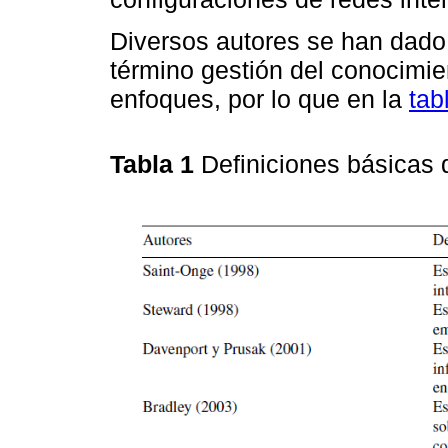
Diversos autores se han dado 
término gestión del conocimien
enfoques, por lo que en la
tab
Tabla 1
Definiciones básicas 