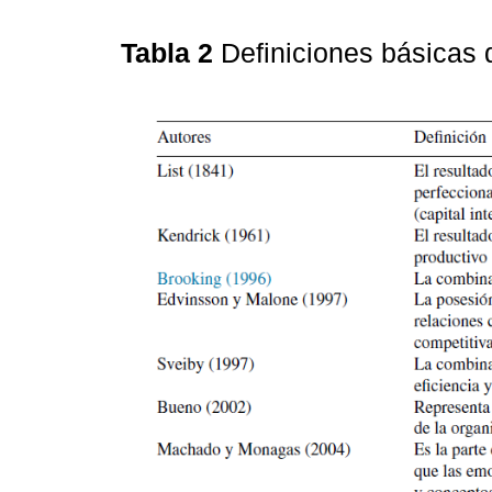
Tabla 2
Definiciones básicas d