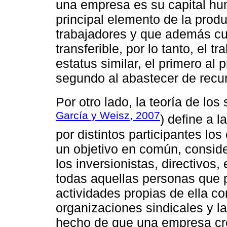
una empresa es su capital hu
principal elemento de la prod
trabajadores y que además cue
transferible, por lo tanto, el 
estatus similar, el primero al
segundo al abastecer de recur
Por otro lado, la teoría de los
García y Weisz, 2007
) define a 
por distintos participantes lo
un objetivo en común, conside
los inversionistas, directivos
todas aquellas personas que p
actividades propias de ella co
organizaciones sindicales y la
hecho de que una empresa cre