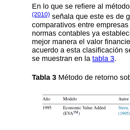
En lo que se refiere al métod
(2010)
señala que este es de gr
comparativos entre empresas 
normas contables ya estableci
mejor manera el valor financie
acuerdo a esta clasificación 
se muestran en la
tabla 3
.
Tabla 3
Método de retorno so