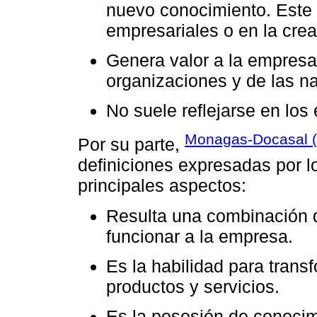
nuevo conocimiento. Este
empresariales o en la crea
Genera valor a la empresa
organizaciones y de las n
No suele reflejarse en los
Monagas-Docasal (
Por su parte,
definiciones expresadas por l
principales aspectos:
Resulta una combinación d
funcionar a la empresa.
Es la habilidad para tran
productos y servicios.
Es la posesión de conocim