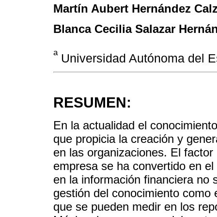
Martín Aubert Hernández Cal
Blanca Cecilia Salazar Herná
a
Universidad Autónoma del E
RESUMEN:
En la actualidad el conocimient
que propicia la creación y gener
en las organizaciones. El facto
empresa se ha convertido en el 
en la información financiera no 
gestión del conocimiento como el
que se pueden medir en los rep