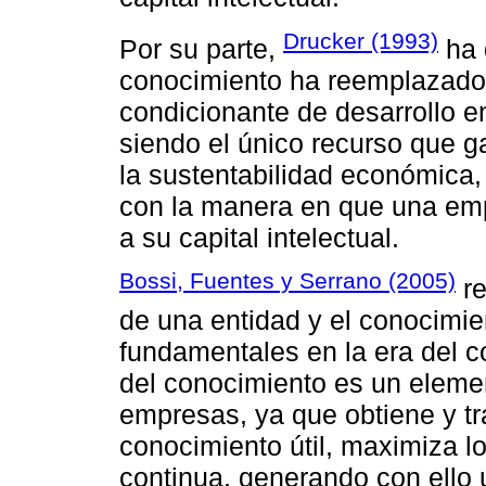
Drucker (1993)
Por su parte,
ha 
conocimiento ha reemplazado a
condicionante de desarrollo 
siendo el único recurso que ga
la sustentabilidad económica, 
con la manera en que una em
a su capital intelectual.
Bossi, Fuentes y Serrano (2005)
re
de una entidad y el conocimie
fundamentales en la era del co
del conocimiento es un elemen
empresas, ya que obtiene y tr
conocimiento útil, maximiza l
continua, generando con ello 