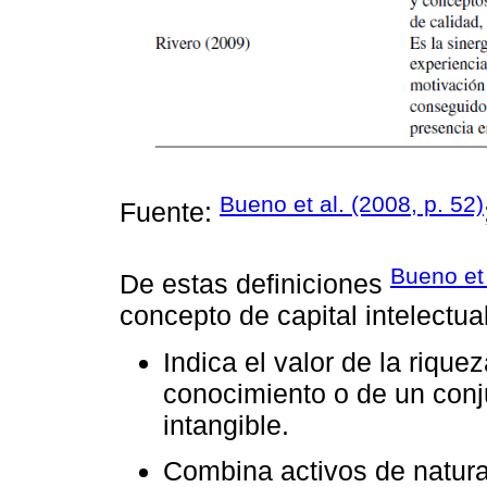
Bueno et al. (2008, p. 52)
Fuente:
Bueno et 
De estas definiciones
concepto de capital intelectual
Indica el valor de la riqu
conocimiento o de un conj
intangible.
Combina activos de natural