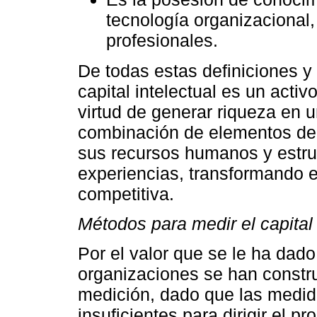
tecnología organizacional,
profesionales.
De todas estas definiciones y
capital intelectual es un activo
virtud de generar riqueza en u
combinación de elementos de 
sus recursos humanos y estruc
experiencias, transformando e
competitiva.
Métodos para medir el capital 
Por el valor que se le ha dado 
organizaciones se han constr
medición, dado que las medida
insuficientes para dirigir el 