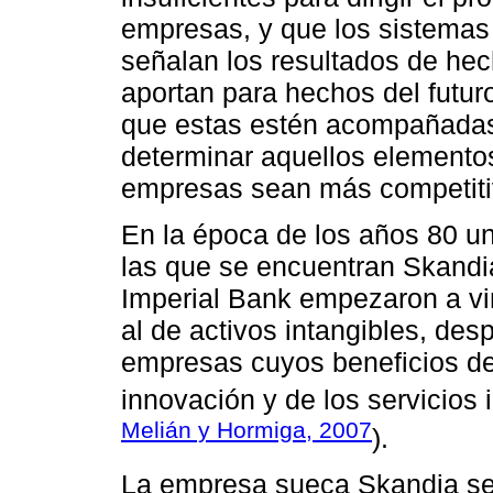
empresas, y que los sistemas 
señalan los resultados de he
aportan para hechos del futur
que estas estén acompañadas
determinar aquellos elemento
empresas sean más competiti
En la época de los años 80 u
las que se encuentran Skandi
Imperial Bank empezaron a vinc
al de activos intangibles, des
empresas cuyos beneficios de
innovación y de los servicios 
Melián y Hormiga, 2007
).
La empresa sueca Skandia se 