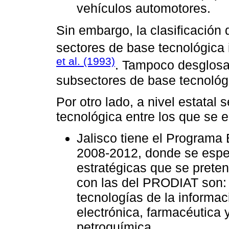
vehículos automotores.
Sin embargo, la clasificación
sectores de base tecnológica 
et al. (1993)
. Tampoco desglosa 
subsectores de base tecnológ
Por otro lado, a nivel estatal
tecnológica entre los que se e
Jalisco tiene el Programa
2008-2012, donde se espec
estratégicas que se prete
con las del PRODIAT son: 
tecnologías de la informac
electrónica, farmacéutica 
petroquímica.