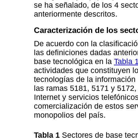
se ha señalado, de los 4 sect
anteriormente descritos.
Caracterización de los sect
De acuerdo con la clasificac
las definiciones dadas anterio
base tecnológica en la
Tabla 
actividades que constituyen l
tecnologías de la información
las ramas 5181, 5171 y 5172, 
Internet y servicios telefónico
comercialización de estos ser
monopolios del país.
Tabla 1
Sectores de base tec