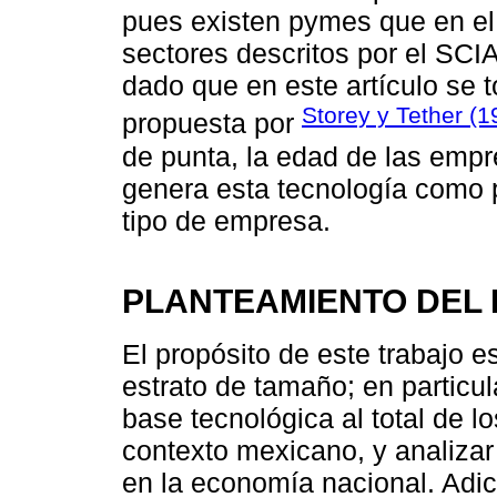
pues existen pymes que en el
sectores descritos por el SC
dado que en este artículo se 
Storey y Tether (
propuesta por
de punta, la edad de las empr
genera esta tecnología como p
tipo de empresa.
PLANTEAMIENTO DEL
El propósito de este trabajo e
estrato de tamaño; en particul
base tecnológica al total de l
contexto mexicano, y analizar
en la economía nacional. Adi