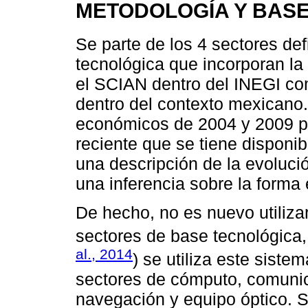
METODOLOGÍA Y BASE
Se parte de los 4 sectores de
tecnológica que incorporan la
el SCIAN dentro del INEGI com
dentro del contexto mexicano
económicos de 2004 y 2009 po
reciente que se tiene disponib
una descripción de la evoluci
una inferencia sobre la forma
De hecho, no es nuevo utilizar
sectores de base tecnológica,
al., 2014
) se utiliza este sistem
sectores de cómputo, comunic
navegación y equipo óptico. S