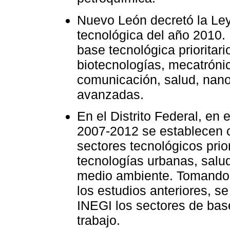
Nuevo León decretó la Ley
tecnológica del año 2010.
base tecnológica prioritari
biotecnologías, mecatrónic
comunicación, salud, nan
avanzadas.
En el Distrito Federal, en
2007-2012 se establecen 
sectores tecnológicos prior
tecnologías urbanas, salud
medio ambiente. Tomando 
los estudios anteriores, se
INEGI los sectores de bas
trabajo.