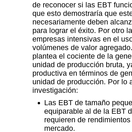
de reconocer si las EBT func
que esto demostraría que est
necesariamente deben alcanz
para lograr el éxito. Por otro 
empresas intensivas en el us
volúmenes de valor agregado. 
plantea el cociente de la gen
unidad de producción bruta, ya
productiva en términos de ge
unidad de producción. Por lo a
investigación:
Las EBT de tamaño peque
equiparable al de la EBT 
requieren de rendimientos 
mercado.