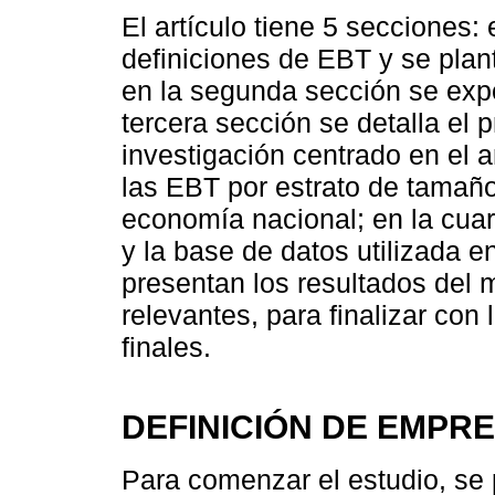
El artículo tiene 5 secciones:
definiciones de EBT y se plant
en la segunda sección se exp
tercera sección se detalla el
investigación centrado en el 
las EBT por estrato de tamaño
economía nacional; en la cua
y la base de datos utilizada e
presentan los resultados del 
relevantes, para finalizar con
finales.
DEFINICIÓN DE EMPR
Para comenzar el estudio, se 