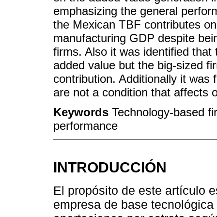
emphasizing the general perform
the Mexican TBF contributes on 
manufacturing GDP despite being
firms. Also it was identified tha
added value but the big-sized f
contribution. Additionally it was
are not a condition that affects
Keywords
Technology-based fi
performance
INTRODUCCIÓN
El propósito de este artículo 
empresa de base tecnológica 