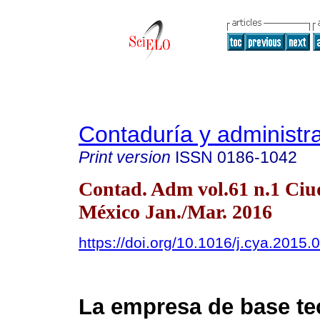
Contaduría y administr
Print version
ISSN
0186-1042
Contad. Adm vol.61 n.1 Ciu
México Jan./Mar. 2016
https://doi.org/10.1016/j.cya.2015.
La empresa de base te