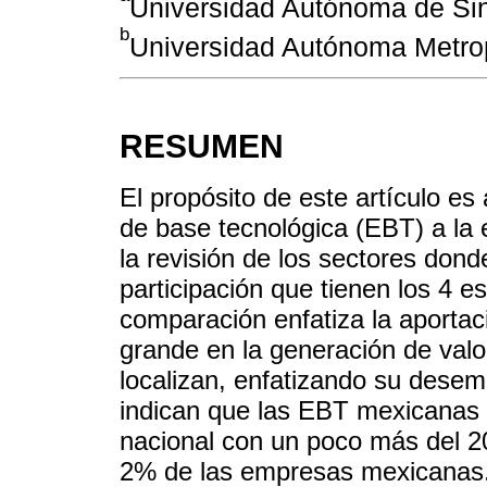
Universidad Autónoma de Si
b
Universidad Autónoma Metrop
RESUMEN
El propósito de este artículo es
de base tecnológica (EBT) a la
la revisión de los sectores dond
participación que tienen los 4 
comparación enfatiza la aporta
grande en la generación de val
localizan, enfatizando su desem
indican que las EBT mexicanas 
nacional con un poco más del 20
2% de las empresas mexicanas. 