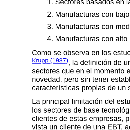
Sectores basados en la
Manufacturas con bajo 
Manufacturas con medio
Manufacturas con alto 
Como se observa en los estu
Krupp (1987)
, la definición de 
sectores que en el momento es
novedad, pero sin tener esta
características propias de un 
La principal limitación del es
los sectores de base tecnológ
clientes de estas empresas, 
vista un cliente de una EBT, 