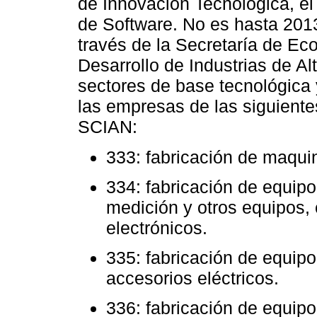
de Innovación Tecnológica, e
de Software. No es hasta 201
través de la Secretaría de Ec
Desarrollo de Industrias de A
sectores de base tecnológica
las empresas de las siguientes
SCIAN:
333: fabricación de maquin
334: fabricación de equip
medición y otros equipos,
electrónicos.
335: fabricación de equipo
accesorios eléctricos.
336: fabricación de equipo