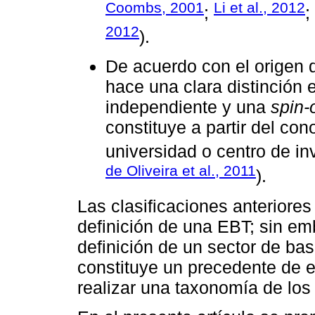
Coombs, 2001
Li et al., 2012
;
;
2012
).
De acuerdo con el origen 
hace una clara distinción
independiente y una
spin-o
constituye a partir del co
universidad o centro de in
de Oliveira et al., 2011
).
Las clasificaciones anteriores
definición de una EBT; sin emb
definición de un sector de ba
constituye un precedente de 
realizar una taxonomía de los