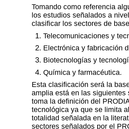
Tomando como referencia algu
los estudios señalados a nive
clasificar los sectores de bas
Telecomunicaciones y tecn
Electrónica y fabricación 
Biotecnologías y tecnolog
Química y farmacéutica.
Esta clasificación será la bas
amplia está en las siguientes
toma la definición del PRODI
tecnológica ya que se limita a
totalidad señalada en la liter
sectores señalados por el P