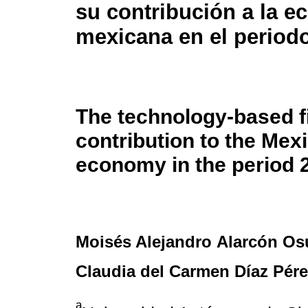
su contribución a la 
mexicana en el period
The technology-based f
contribution to the Mex
economy in the period 
Moisés Alejandro Alarcón O
Claudia del Carmen Díaz Pére
a