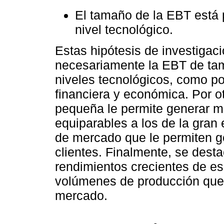
El tamaño de la EBT está 
nivel tecnológico.
Estas hipótesis de investigac
necesariamente la EBT de ta
niveles tecnológicos, como p
financiera y económica. Por otr
pequeña le permite generar m
equiparables a los de la gran
de mercado que le permiten g
clientes. Finalmente, se dest
rendimientos crecientes de e
volúmenes de producción que l
mercado.