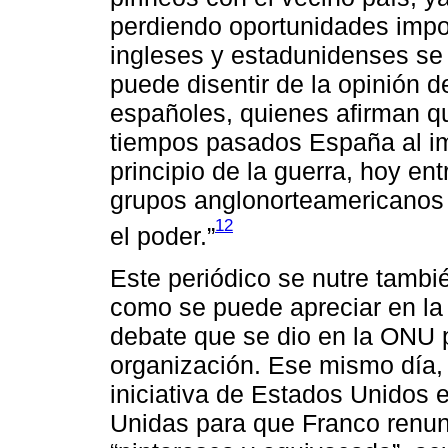
perdiendo oportunidades impo
ingleses y estadunidenses se
puede disentir de la opinión de
españoles, quienes afirman q
tiempos pasados España al im
principio de la guerra, hoy ent
grupos anglonorteamericanos
12
el poder.”
Este periódico se nutre tambi
como se puede apreciar en la
debate que se dio en la ONU 
organización. Ese mismo día, 
iniciativa de Estados Unidos
Unidas para que Franco renunc