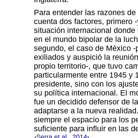
Para entender las razones de 
cuenta dos factores, primero 
situación internacional dond
en el mundo bipolar de la luc
segundo, el caso de México -
exiliados y auspició la reunió
propio territorio-, que tuvo ca
particularmente entre 1945 y 
presidente, sino con los ajust
su política internacional. El 
fue un decidido defensor de l
adaptarse a la nueva realidad
siempre el espacio para los pe
suficiente para influir en las
Serra et al., 2014