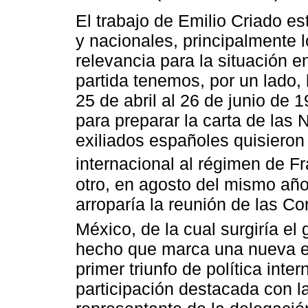
El trabajo de Emilio Criado e
y nacionales, principalmente 
relevancia para la situación 
partida tenemos, por un lado,
25 de abril al 26 de junio de 
para preparar la carta de las
exiliados españoles quisieron 
internacional al régimen de Fr
otro, en agosto del mismo añ
arroparía la reunión de las C
México, de la cual surgiría el 
hecho que marca una nueva es
primer triunfo de política int
participación destacada con la