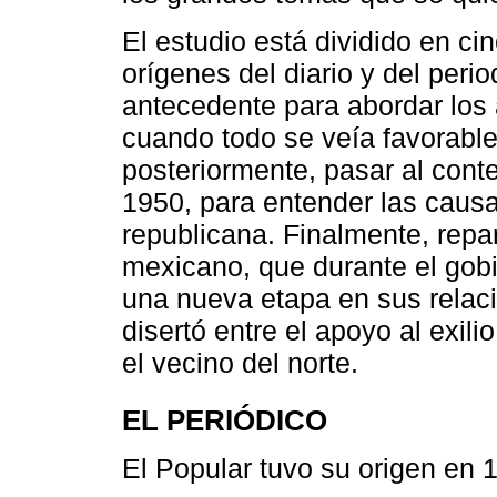
El estudio está dividido en ci
orígenes del diario y del per
antecedente para abordar los
cuando todo se veía favorable 
posteriormente, pasar al cont
1950, para entender las causa
republicana. Finalmente, repa
mexicano, que durante el gob
una nueva etapa en sus relaci
disertó entre el apoyo al exil
el vecino del norte.
EL PERIÓDICO
El Popular tuvo su origen en 