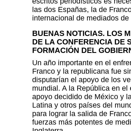
escritos periodísticos es nece
las dos Españas, la de Franco 
internacional de mediados de 
BUENAS NOTICIAS. LOS M
DE LA CONFERENCIA DE 
FORMACIÓN DEL GOBIERN
Un año importante en el enfre
Franco y la republicana fue 
disputarían el apoyo de los v
mundial. A la República en el 
apoyo decidido de México y la
Latina y otros países del mundo
para lograr la salida de Franco
fuerzas más potentes de medi
Inglaterra.