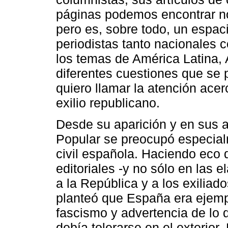
páginas podemos encontrar not
pero es, sobre todo, un espaci
periodistas tanto nacionales 
los temas de América Latina, 
diferentes cuestiones que se 
quiero llamar la atención acer
exilio republicano.
Desde su aparición y en sus 
Popular se preocupó especial
civil española. Haciendo eco 
editoriales -y no sólo en las
a la República y a los exilia
planteó que España era ejempl
fascismo y advertencia de lo 
debía tolerarse en el exterior.