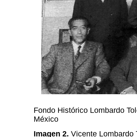
Fondo Histórico Lombardo Tol
México
Imagen 2.
Vicente Lombardo T