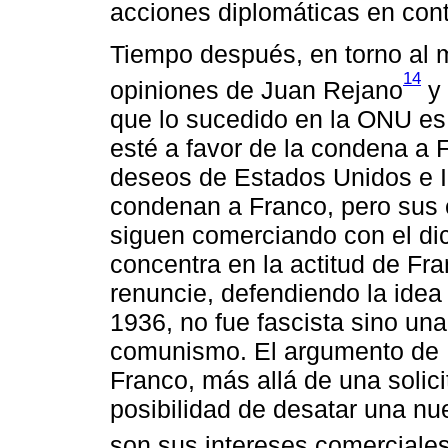
acciones diplomáticas en cont
Tiempo después, en torno al 
14
opiniones de Juan Rejano
y 
que lo sucedido en la ONU es
esté a favor de la condena a 
deseos de Estados Unidos e I
condenan a Franco, pero sus
siguen comerciando con el di
concentra en la actitud de Fr
renuncie, defendiendo la idea 
1936, no fue fascista sino una
comunismo. El argumento de 
Franco, más allá de una solici
posibilidad de desatar una nue
son sus intereses comerciale