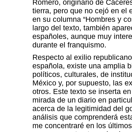
Romero, originario de Cáceres
tierra, pero que no cejó en e
en su columna “Hombres y co
largo del texto, también apar
españoles, aunque muy interes
durante el franquismo.
Respecto al exilio republicano 
española, existe una amplia b
políticos, culturales, de insti
México y, por supuesto, las ex
otros. Este texto se inserta en 
mirada de un diario en particu
acerca de la legitimidad del g
análisis que comprenderá esta
me concentraré en los últimos