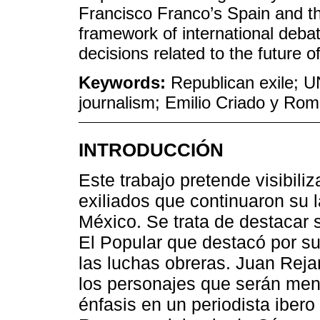
Francisco Franco’s Spain and the
framework of international debat
decisions related to the future o
Keywords:
Republican exile; 
journalism; Emilio Criado y Rom
INTRODUCCIÓN
Este trabajo pretende visibili
exiliados que continuaron su l
México. Se trata de destacar 
El Popular que destacó por sus
las luchas obreras. Juan Reja
los personajes que serán men
énfasis en un periodista ibero