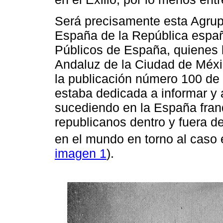
Será precisamente esta Agrup
España de la República españ
Públicos de España, quienes 
Andaluz de la Ciudad de Méxi
la publicación número 100 de 
estaba dedicada a informar y 
sucediendo en la España franq
republicanos dentro y fuera d
en el mundo en torno al caso 
imagen 1
).