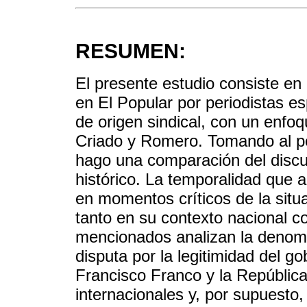
RESUMEN:
El presente estudio consiste en 
en El Popular por periodistas es
de origen sindical, con un enfoq
Criado y Romero. Tomando al per
hago una comparación del discu
histórico. La temporalidad que 
en momentos críticos de la situa
tanto en su contexto nacional c
mencionados analizan la denomin
disputa por la legitimidad del g
Francisco Franco y la República 
internacionales y, por supuesto,