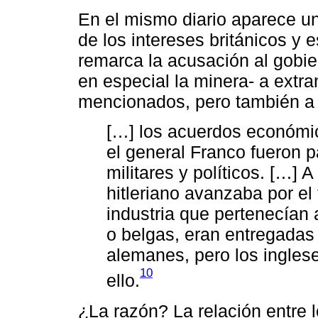
En el mismo diario aparece un 
de los intereses británicos y
remarca la acusación al gobie
en especial la minera- a extra
mencionados, pero también a l
[…] los acuerdos económic
el general Franco fueron 
militares y políticos. […] 
hitleriano avanzaba por el 
industria que pertenecían
o belgas, eran entregadas 
alemanes, pero los inglese
10
ello.
¿La razón? La relación entre 