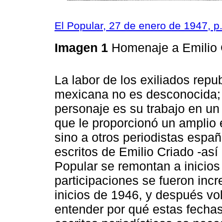
El Popular, 27 de enero de 1947, p.
Imagen 1
Homenaje a Emilio
La labor de los exiliados rep
mexicana no es desconocida; 
personaje es su trabajo en un 
que le proporcionó un amplio 
sino a otros periodistas esp
escritos de Emilio Criado -así
Popular se remontan a inicios
participaciones se fueron inc
inicios de 1946, y después vo
entender por qué estas fechas 