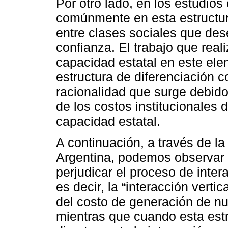
Por otro lado, en los estudios 
comúnmente en esta estructura
entre clases sociales que des
confianza. El trabajo que real
capacidad estatal en este elem
estructura de diferenciación c
racionalidad que surge debido
de los costos institucionales 
capacidad estatal.
A continuación, a través de l
Argentina, podemos observar 
perjudicar el proceso de inter
es decir, la “interacción verti
del costo de generación de nu
mientras que cuando esta estr