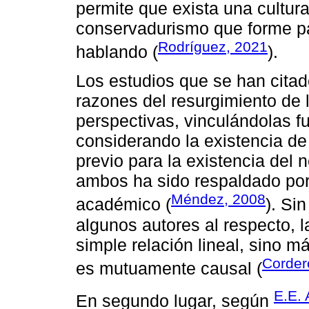
permite que exista una cultura
conservadurismo que forme pa
Rodríguez, 2021
hablando (
).
Los estudios que se han citad
razones del resurgimiento de 
perspectivas, vinculándolas 
considerando la existencia de
previo para la existencia del n
ambos ha sido respaldado por
Méndez, 2008
académico (
). Si
algunos autores al respecto, 
simple relación lineal, sino 
Corder
es mutuamente causal (
E.E. 
En segundo lugar, según