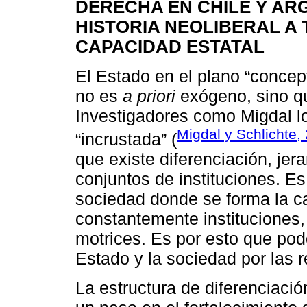
DERECHA EN CHILE Y ARG
HISTORIA NEOLIBERAL A 
CAPACIDAD ESTATAL
El Estado en el plano “concep
no es
a priori
exógeno, sino qu
Investigadores como Migdal l
Migdal y Schlichte,
“incrustada” (
que existe diferenciación, jer
conjuntos de instituciones. Es 
sociedad donde se forma la c
constantemente instituciones
motrices. Es por esto que pod
Estado y la sociedad por las r
La estructura de diferenciaci