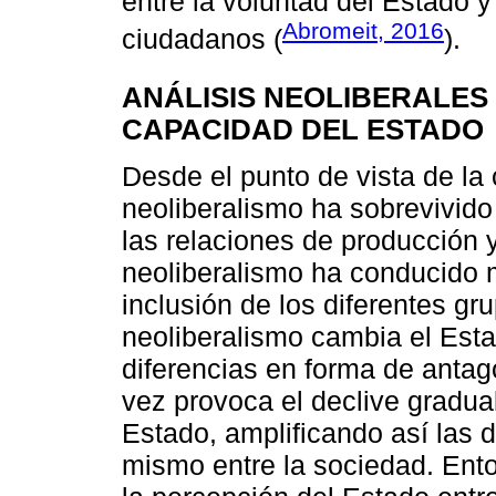
entre la voluntad del Estado y 
Abromeit, 2016
ciudadanos (
).
ANÁLISIS NEOLIBERALES
CAPACIDAD DEL ESTADO
Desde el punto de vista de la
neoliberalismo ha sobrevivido
las relaciones de producción y
neoliberalismo ha conducido m
inclusión de los diferentes gru
neoliberalismo cambia el Est
diferencias en forma de antag
vez provoca el declive gradual
Estado, amplificando así las d
mismo entre la sociedad. Ento