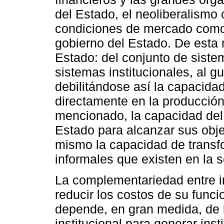
del Estado, el neoliberalismo 
condiciones de mercado como e
gobierno del Estado. De esta 
Estado: del conjunto de sistem
sistemas institucionales, al g
debilitándose así la capacidad
directamente en la producció
mencionado, la capacidad del
Estado para alcanzar sus obje
mismo la capacidad de transfo
informales que existen en la 
La complementariedad entre in
reducir los costos de su func
depende, en gran medida, de 
institucional para generar ins