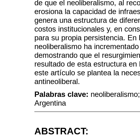
de que el neoliberalismo, al rec
erosiona la capacidad de infraes
genera una estructura de difere
costos institucionales y, en co
para su propia persistencia. En 
neoliberalismo ha incrementado 
demostrando que el resurgimient
resultado de esta estructura en 
este artículo se plantea la nece
antineoliberal.
Palabras clave:
neoliberalismo
Argentina
ABSTRACT: