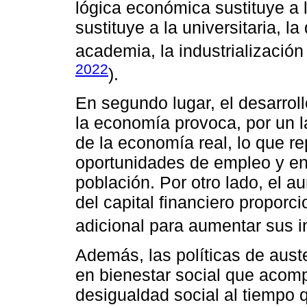
lógica económica sustituye a 
sustituye a la universitaria, la
academia, la industrialización
2022
).
En segundo lugar, el desarroll
la economía provoca, por un la
de la economía real, lo que r
oportunidades de empleo y en 
población. Por otro lado, el a
del capital financiero proporc
adicional para aumentar sus i
Además, las políticas de auste
en bienestar social que acomp
desigualdad social al tiempo q