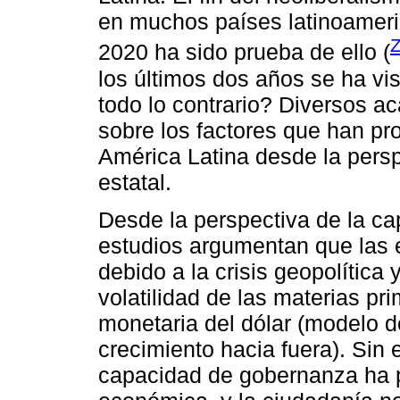
en muchos países latinoamer
Z
2020 ha sido prueba de ello (
los últimos dos años se ha vi
todo lo contrario? Diversos a
sobre los factores que han pr
América Latina desde la persp
estatal.
Desde la perspectiva de la c
estudios argumentan que las 
debido a la crisis geopolítica y
volatilidad de las materias pri
monetaria del dólar (modelo 
crecimiento hacia fuera). Sin e
capacidad de gobernanza ha p