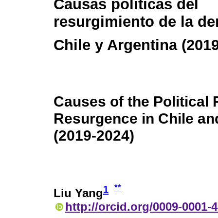
Causas políticas del
resurgimiento de la de
Chile y Argentina (201
Causes of the Political
Resurgence in Chile an
(2019-2024)
**
1
Liu Yang
http://orcid.org/0009-0001-