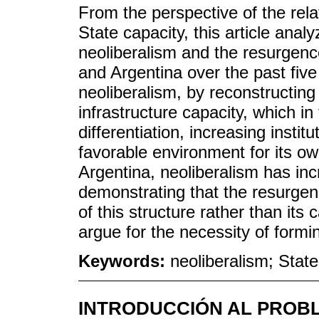
From the perspective of the rel
State capacity, this article anal
neoliberalism and the resurgence 
and Argentina over the past five 
neoliberalism, by reconstructing
infrastructure capacity, which in
differentiation, increasing insti
favorable environment for its ow
Argentina, neoliberalism has inc
demonstrating that the resurgence
of this structure rather than its
argue for the necessity of formin
Keywords:
neoliberalism; State
INTRODUCCIÓN AL PROB