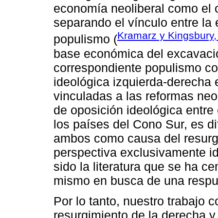
economía neoliberal como el o
separando el vínculo entre la
Kramarz y Kingsbury,
populismo (
base económica del excavac
correspondiente populismo com
ideológica izquierda-derecha
vinculadas a las reformas neol
de oposición ideológica entre 
los países del Cono Sur, es dif
ambos como causa del resurg
perspectiva exclusivamente id
sido la literatura que se ha ce
mismo en busca de una respu
Por lo tanto, nuestro trabajo c
resurgimiento de la derecha y