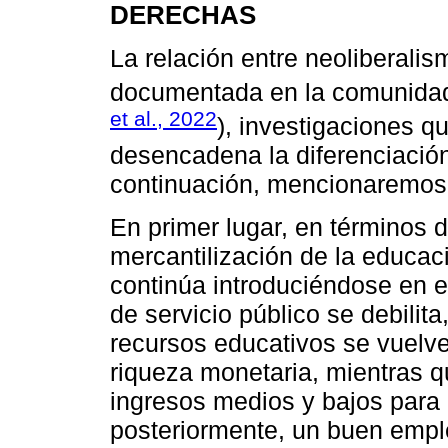
DERECHAS
La relación entre neoliberalis
documentada en la comunida
et al., 2022
), investigaciones q
desencadena la diferenciación
continuación, mencionaremos e
En primer lugar, en términos d
mercantilización de la educac
continúa introduciéndose en e
de servicio público se debilita,
recursos educativos se vuelv
riqueza monetaria, mientras q
ingresos medios y bajos para
posteriormente, un buen empl