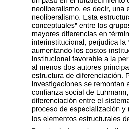
un paso en el fortalecimiento 
neoliberalismo, es decir, una 
neoliberalismo. Esta estructur
conceptuales” entre los grup
mayores diferencias en térm
interinstitucional, perjudica 
aumentando los costos institu
institucional favorable a la pe
al menos dos autores principa
estructura de diferenciación. 
investigaciones se remontan a
confianza social de Luhmann,
diferenciación entre el sistem
proceso de especialización y 
los elementos estructurales de