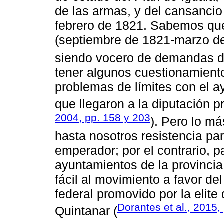
de las armas, y del cansanci
febrero de 1821. Sabemos que
(septiembre de 1821-marzo de
siendo vocero de demandas d
tener algunos cuestionamiento
problemas de límites con el 
que llegaron a la diputación p
2004, pp. 158 y 203
). Pero lo má
hasta nosotros resistencia part
emperador; por el contrario, pa
ayuntamientos de la provinci
fácil al movimiento a favor de
federal promovido por la elite
Dorantes et al., 2015,
Quintanar (