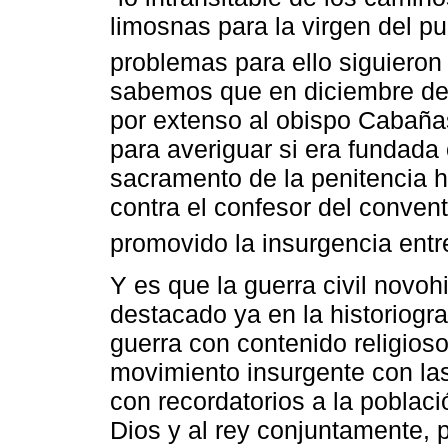
limosnas para la virgen del p
problemas para ello siguieron 
sabemos que en diciembre de 
por extenso al obispo Cabañas
para averiguar si era fundada 
sacramento de la penitencia 
contra el confesor del conven
promovido la insurgencia entr
Y es que la guerra civil novo
destacado ya en la historiogr
guerra con contenido religioso
movimiento insurgente con la
con recordatorios a la poblaci
Dios y al rey conjuntamente, 