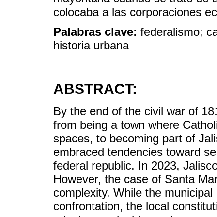
colocaba a las corporaciones ec
Palabras clave:
federalismo; ca
historia urbana
ABSTRACT:
By the end of the civil war of 
from being a town where Catholi
spaces, to becoming part of Jalis
embraced tendencies toward secu
federal republic. In 2023, Jalis
However, the case of Santa Mar
complexity. While the municipal au
confrontation, the local constitut