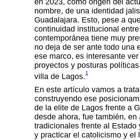
en 2023, como origen del actu
nombre, de una identidad jal
Guadalajara. Esto, pese a que
continuidad institucional entre
contemporánea tiene muy pres
no deja de ser ante todo una 
ese marco, es interesante ver
proyectos y posturas política
1
villa de Lagos.
En este artículo vamos a trat
construyendo ese posicionami
de la elite de Lagos frente a
desde ahora, fue también, en
tradicionales frente al Estado
y practicar el catolicismo y el