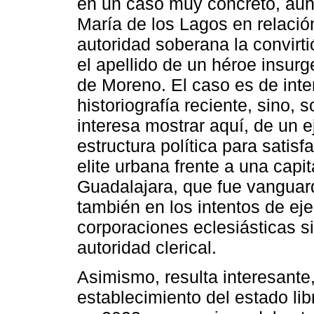
en un caso muy concreto, aunq
María de los Lagos en relación
autoridad soberana la convirti
el apellido de un héroe insurg
de Moreno. El caso es de inte
historiografía reciente, sino,
interesa mostrar aquí, de un e
estructura política para satis
elite urbana frente a una capit
Guadalajara, que fue vanguard
también en los intentos de ej
corporaciones eclesiásticas s
autoridad clerical.
Asimismo, resulta interesante
establecimiento del estado li