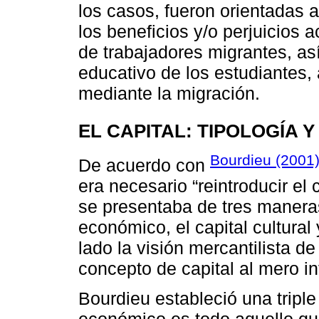
los casos, fueron orientadas 
los beneficios y/o perjuicios
de trabajadores migrantes, as
educativo de los estudiantes, 
mediante la migración.
EL CAPITAL: TIPOLOGÍA 
Bourdieu (2001
De acuerdo con
era necesario “reintroducir el 
se presentaba de tres maneras
económico, el capital cultural 
lado la visión mercantilista d
concepto de capital al mero in
Bourdieu estableció una triple t