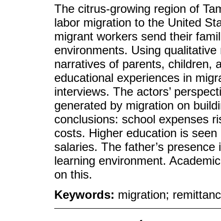
The citrus-growing region of Ta
labor migration to the United S
migrant workers send their famil
environments. Using qualitative
narratives of parents, children,
educational experiences in migra
interviews. The actors’ perspect
generated by migration on build
conclusions: school expenses ris
costs. Higher education is seen 
salaries. The father’s presence 
learning environment. Academi
on this.
Keywords:
migration; remittan