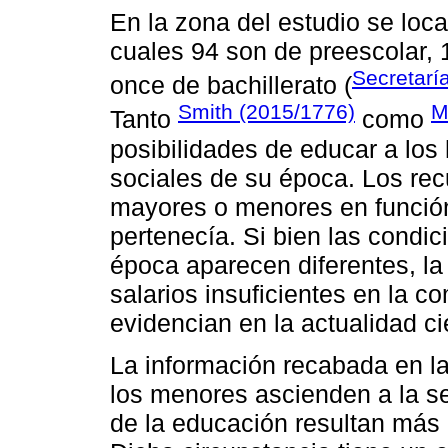
En la zona del estudio se loca
cuales 94 son de preescolar, 
Secretarí
once de bachillerato (
Smith (2015/1776)
M
Tanto
como
posibilidades de educar a los 
sociales de su época. Los rec
mayores o menores en función 
pertenecía. Si bien las condi
época aparecen diferentes, la
salarios insuficientes en la c
evidencian en la actualidad ci
La información recabada en la
los menores ascienden a la sec
de la educación resultan más 