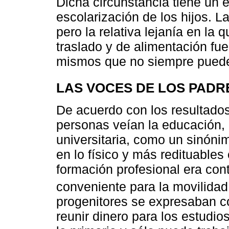
Dicha circunstancia tiene un e
escolarización de los hijos. L
pero la relativa lejanía en la 
traslado y de alimentación fue
mismos que no siempre pueden
LAS VOCES DE LOS PADR
De acuerdo con los resultados
personas veían la educación, 
universitaria, como un sinón
en lo físico y más redituables
formación profesional era co
conveniente para la movilidad 
progenitores se expresaban co
reunir dinero para los estudio