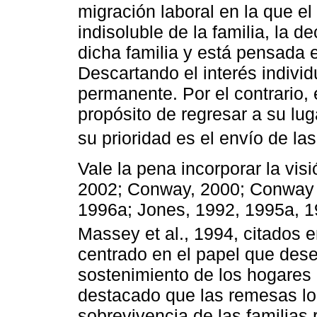
migración laboral en la que el
indisoluble de la familia, la 
dicha familia y está pensada e
Descartando el interés indivi
permanente. Por el contrario, 
propósito de regresar a su lug
su prioridad es el envío de l
Vale la pena incorporar la vis
2002; Conway, 2000; Conway y
1996a; Jones, 1992, 1995a, 1
Massey et al., 1994, citados 
centrado en el papel que des
sostenimiento de los hogares 
destacado que las remesas log
sobrevivencia de las familias 