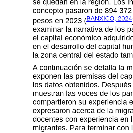
se quedan en la región. Los i
concepto pasaron de 894 372
BANXICO, 2024
pesos en 2023 (
examinar la narrativa de los p
el capital económico adquirido
en el desarrollo del capital h
la zona central del estado ta
A continuación se detalla la m
exponen las premisas del cap
los datos obtenidos. Después 
muestran las voces de los par
compartieron su experiencia e
expresaron acerca de la migra
docentes con experiencia en 
migrantes. Para terminar con l