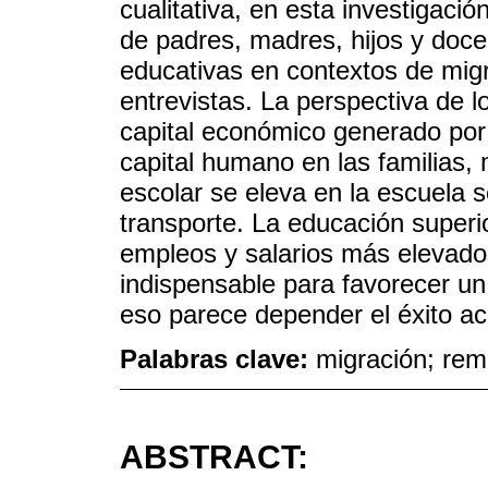
cualitativa, en esta investigació
de padres, madres, hijos y doc
educativas en contextos de mig
entrevistas. La perspectiva de l
capital económico generado por 
capital humano en las familias, 
escolar se eleva en la escuela s
transporte. La educación superi
empleos y salarios más elevados
indispensable para favorecer un
eso parece depender el éxito ac
Palabras clave:
migración; rem
ABSTRACT: