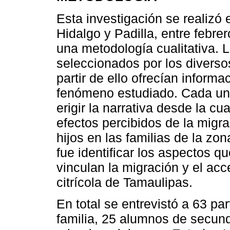
Esta investigación se realizó
Hidalgo y Padilla, entre febr
una metodología cualitativa. L
seleccionados por los divers
partir de ello ofrecían informa
fenómeno estudiado. Cada uno
erigir la narrativa desde la cua
efectos percibidos de la migra
hijos en las familias de la zon
fue identificar los aspectos qu
vinculan la migración y el ac
citrícola de Tamaulipas.
En total se entrevistó a 63 pa
familia, 25 alumnos de secund