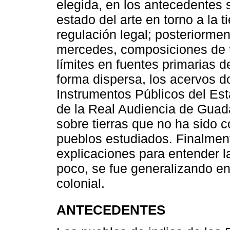
elegida, en los antecedentes s
estado del arte en torno a la t
regulación legal; posteriorme
mercedes, composiciones de ti
límites en fuentes primarias d
forma dispersa, los acervos 
Instrumentos Públicos del Est
de la Real Audiencia de Guad
sobre tierras que no ha sido 
pueblos estudiados. Finalment
explicaciones para entender l
poco, se fue generalizando en 
colonial.
ANTECEDENTES