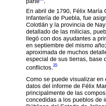
parte
.
En abril de 1790, Félix María 
Infantería de Puebla, fue asi
Colotlán y la provincia de Na
detallado de las milicias, pue
llegó con dos ayudantes a prin
en septiembre del mismo año;
aproximada de muchos detalle
especial de sus tierras, base
35
conflictos.
Como se puede visualizar en 
datos del informe de Félix Mar
principalmente de las compos
concedidas a los pueblos de i