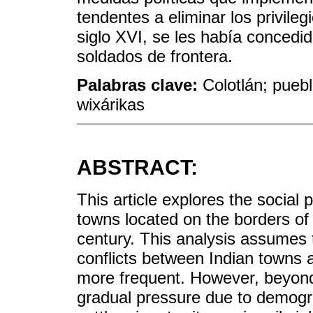
tendentes a eliminar los privileg
siglo XVI, se les había concedid
soldados de frontera.
Palabras clave:
Colotlán; puebl
wixárikas
ABSTRACT:
This article explores the social
towns located on the borders of
century. This analysis assumes 
conflicts between Indian town
more frequent. However, beyond
gradual pressure due to demogra