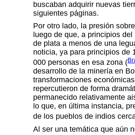
buscaban adquirir nuevas tierr
siguientes páginas.
Por otro lado, la presión sobre
luego de que, a principios del
de plata a menos de una legua 
noticia, ya para principios d
Br
000 personas en esa zona (
desarrollo de la minería en B
transformaciones económicas
repercutieron de forma dramá
permanecido relativamente aisl
lo que, en última instancia, p
de los pueblos de indios cerc
Al ser una temática que aún n