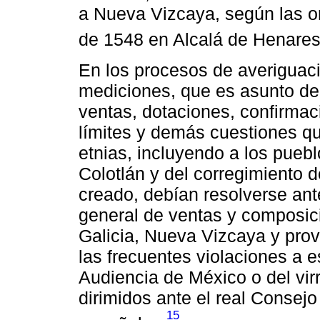
a Nueva Vizcaya, según las o
de 1548 en Alcalá de Henares
En los procesos de averiguaci
mediciones, que es asunto de
ventas, dotaciones, confirmac
límites y demás cuestiones qu
etnias, incluyendo a los puebl
Colotlán y del corregimiento 
creado, debían resolverse ante
general de ventas y composici
Galicia, Nueva Vizcaya y prov
las frecuentes violaciones a e
Audiencia de México o del vir
dirimidos ante el real Consejo
15