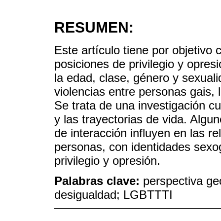
RESUMEN:
Este artículo tiene por objetiv
posiciones de privilegio y opres
la edad, clase, género y sexuali
violencias entre personas gais, 
Se trata de una investigación cua
y las trayectorias de vida. Algu
de interacción influyen en las re
personas, con identidades sexog
privilegio y opresión.
Palabras clave:
perspectiva geo
desigualdad; LGBTTTI