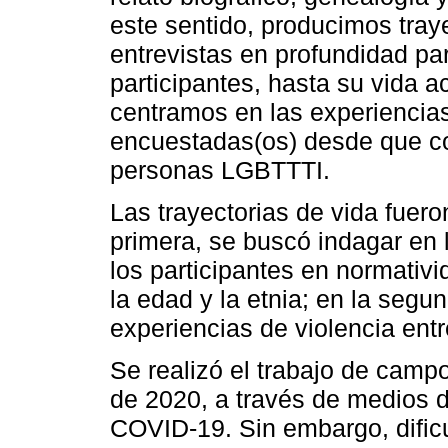
este sentido, producimos tray
entrevistas en profundidad par
participantes, hasta su vida ac
centramos en las experiencias 
encuestadas(os) desde que c
personas LGBTTTI.
Las trayectorias de vida fuer
primera, se buscó indagar en
los participantes en normativ
la edad y la etnia; en la segu
experiencias de violencia en
Se realizó el trabajo de camp
de 2020, a través de medios d
COVID-19. Sin embargo, dific