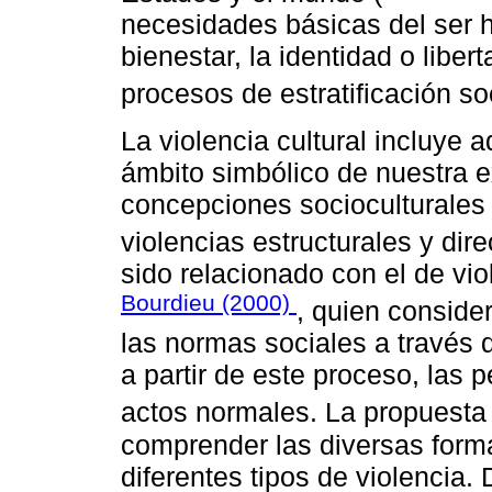
necesidades básicas del ser 
bienestar, la identidad o liber
procesos de estratificación soc
La violencia cultural incluye a
ámbito simbólico de nuestra e
concepciones socioculturales q
violencias estructurales y dire
sido relacionado con el de vi
Bourdieu (2000)
, quien conside
las normas sociales a través d
a partir de este proceso, las
actos normales. La propuest
comprender las diversas form
diferentes tipos de violencia