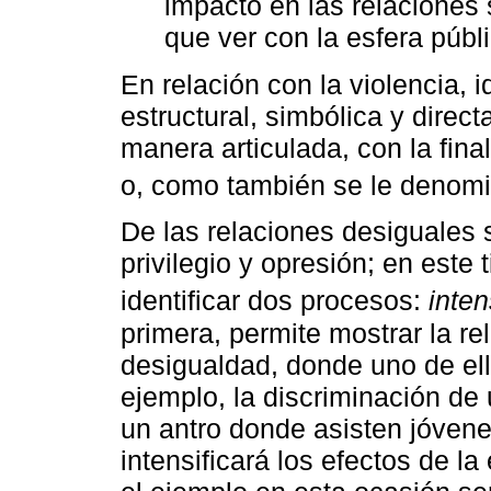
impacto en las relaciones 
que ver con la esfera públi
En relación con la violencia, 
estructural, simbólica y direct
manera articulada, con la fin
o, como también se le denom
De las relaciones desiguales 
privilegio y opresión; en este
identificar dos procesos:
inten
primera, permite mostrar la re
desigualdad, donde uno de ello
ejemplo, la discriminación de
un antro donde asisten jóvenes
intensificará los efectos de la