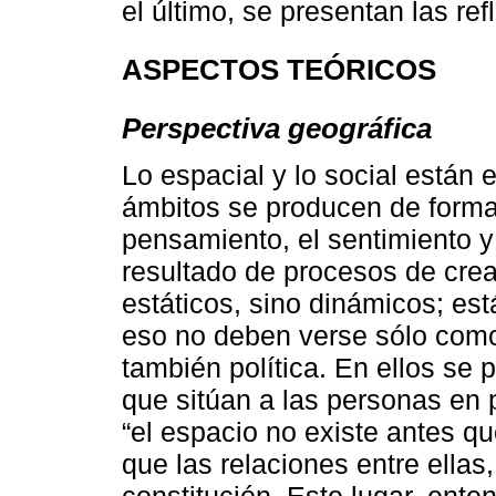
el último, se presentan las ref
ASPECTOS TEÓRICOS
Perspectiva geográfica
Lo espacial y lo social están
ámbitos se producen de forma
pensamiento, el sentimiento y 
resultado de procesos de cre
estáticos, sino dinámicos; es
eso no deben verse sólo como
también política. En ellos se 
que sitúan a las personas en 
“el espacio no existe antes qu
que las relaciones entre ellas