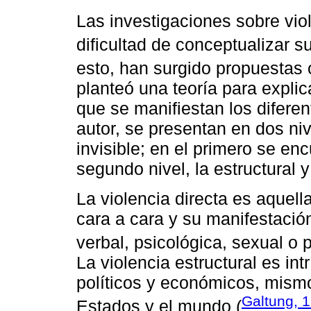
Las investigaciones sobre vio
dificultad de conceptualizar su
esto, han surgido propuestas
planteó una teoría para explic
que se manifiestan los diferen
autor, se presentan en dos niv
invisible; en el primero se enc
segundo nivel, la estructural y 
La violencia directa es aquell
cara a cara y su manifestación
verbal, psicológica, sexual o p
La violencia estructural es in
políticos y económicos, mism
Galtung, 
Estados y el mundo (