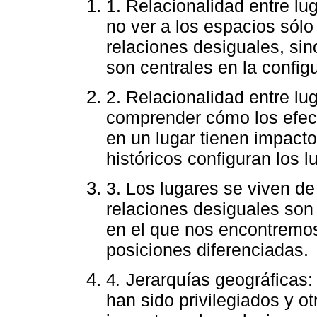
1. Relacionalidad entre lug
no ver a los espacios sól
relaciones desiguales, si
son centrales en la config
2. Relacionalidad entre lu
comprender cómo los efect
en un lugar tienen impact
históricos configuran los l
3. Los lugares se viven de 
relaciones desiguales son
en el que nos encontremos
posiciones diferenciadas.
4
.
Jerarquías geográficas:
han sido privilegiados y o