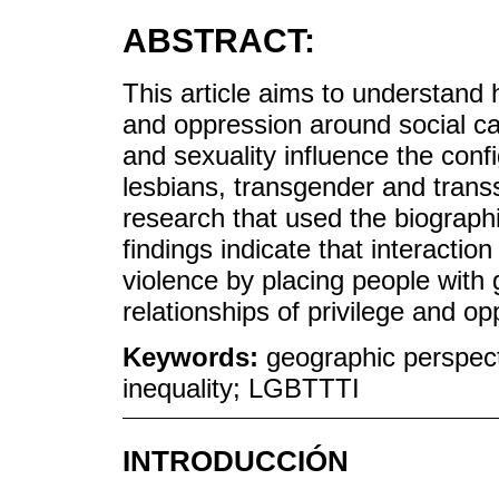
ABSTRACT:
This article aims to understand 
and oppression around social ca
and sexuality influence the conf
lesbians, transgender and transs
research that used the biographi
findings indicate that interactio
violence by placing people with 
relationships of privilege and op
Keywords:
geographic perspect
inequality; LGBTTTI
INTRODUCCIÓN