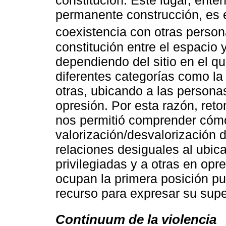
constitución. Este lugar, ent
permanente construcción, es e
coexistencia con otras person
constitución entre el espacio 
dependiendo del sitio en el 
diferentes categorías como la 
otras, ubicando a las personas
opresión. Por esta razón, ret
nos permitió comprender cóm
valorización/desvalorización 
relaciones desiguales al ubic
privilegiadas y a otras en op
ocupan la primera posición pu
recurso para expresar su supe
Continuum de la violencia