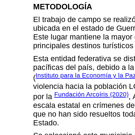
METODOLOGÍA
El trabajo de campo se realiz
ubicada en el estado de Guerr
Este lugar mantiene la mayor 
principales destinos turísticos
Esta entidad federativa se di
pacíficas del país, debido a l
Instituto para la Economía y la Pa
(
violencia hacia la población 
Fundación Arcoíris (2020)
por la
,
escala estatal en crímenes d
que no han sido resueltos toda
Estado.