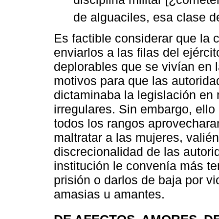
de alguaciles, esa clase 
Es factible considerar que la
enviarlos a las filas del ejérc
deplorables que se vivían en 
motivos para que las autorida
dictaminaba la legislación en
irregulares. Sin embargo, ello
todos los rangos aprovechara
maltratar a las mujeres, valién
discrecionalidad de las autori
institución le convenía más te
prisión o darlos de baja por v
amasias u amantes.