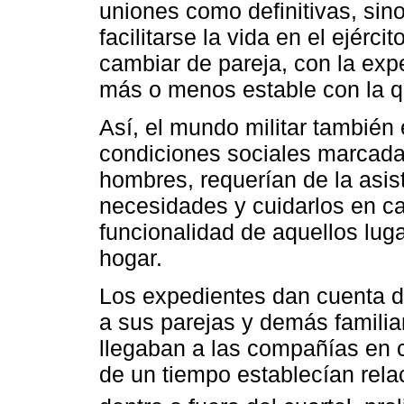
uniones como definitivas, sino
facilitarse la vida en el ejérc
cambiar de pareja, con la exp
más o menos estable con la 
Así, el mundo militar también
condiciones sociales marcada
hombres, requerían de la asis
necesidades y cuidarlos en c
funcionalidad de aquellos lug
hogar.
Los expedientes dan cuenta d
a sus parejas y demás familia
llegaban a las compañías en c
de un tiempo establecían rel