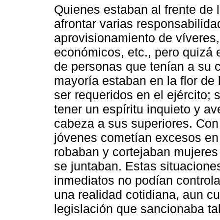
Quienes estaban al frente de l
afrontar varias responsabilida
aprovisionamiento de víveres, 
económicos, etc., pero quizá e
de personas que tenían a su 
mayoría estaban en la flor de l
ser requeridos en el ejército;
tener un espíritu inquieto y 
cabeza a sus superiores. Con
jóvenes cometían excesos en l
robaban y cortejaban mujeres
se juntaban. Estas situacione
inmediatos no podían controla
una realidad cotidiana, aun c
legislación que sancionaba t