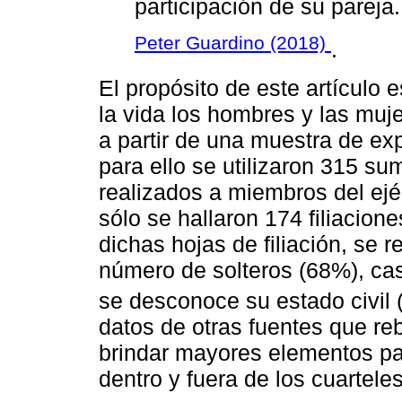
participación de su pareja.
Peter Guardino (2018)
.
El propósito de este artículo
la vida los hombres y las mu
a partir de una muestra de exp
para ello se utilizaron 315 s
realizados a miembros del ejé
sólo se hallaron 174 filiacion
dichas hojas de filiación, se r
número de solteros (68%), ca
se desconoce su estado civil 
datos de otras fuentes que re
brindar mayores elementos pa
dentro y fuera de los cuarteles