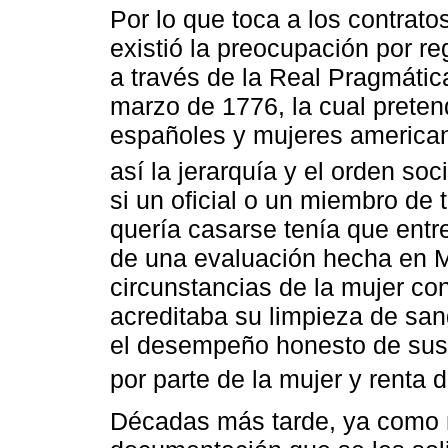
Por lo que toca a los contrato
existió la preocupación por re
a través de la Real Pragmátic
marzo de 1776, la cual preten
españoles y mujeres americana
así la jerarquía y el orden soci
si un oficial o un miembro de 
quería casarse tenía que ent
de una evaluación hecha en Ma
circunstancias de la mujer co
acreditaba su limpieza de san
el desempeño honesto de sus 
por parte de la mujer y renta de
Décadas más tarde, ya como n