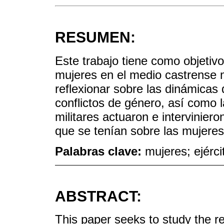
RESUMEN:
Este trabajo tiene como objetivo
mujeres en el medio castrense m
reflexionar sobre las dinámicas 
conflictos de género, así como 
militares actuaron e intervinier
que se tenían sobre las mujeres
Palabras clave:
mujeres; ejérci
ABSTRACT:
This paper seeks to study the 