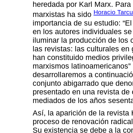
heredada por Karl Marx. Para 
Horacio Tarcu
marxistas ha sido
importancia de su estudio: “El
en los autores individuales s
iluminar la producción de los 
las revistas: las culturales en
han constituido medios privile
marxismos latinoamericanos” (
desarrollaremos a continuaci
conjunto abigarrado que den
presentado en una revista de 
mediados de los años sesenta
Así, la aparición de la revist
proceso de renovación radical
Su existencia se debe a la con