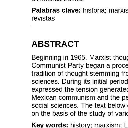
Palabras clave:
historia; marxi
revistas
ABSTRACT
Beginning in 1965, Marxist thou
Communist Party began a proces
tradition of thought stemming fr
sciences. During its initial peri
expressed the tension generated
Mexican communism and the pers
social sciences. The text below
on the basis of the study of vari
Key words:
history; marxism; La