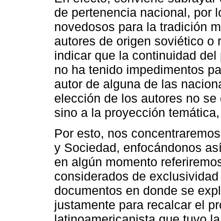
de pertenencia nacional, por 
novedosos para la tradición m
autores de origen soviético o
indicar que la continuidad de
no ha tenido impedimentos par
autor de alguna de las nacion
elección de los autores no se
sino a la proyección temática
Por esto, nos concentraremos 
y Sociedad, enfocándonos así 
en algún momento referiremos
considerados de exclusividad 
documentos en donde se explo
justamente para recalcar el p
latinoamericanista que tuvo l