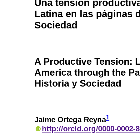
Una tensión productiv
Latina en las páginas d
Sociedad
A Productive Tension: L
America through the Pa
Historia y Sociedad
1
Jaime Ortega Reyna
http://orcid.org/0000-0002-