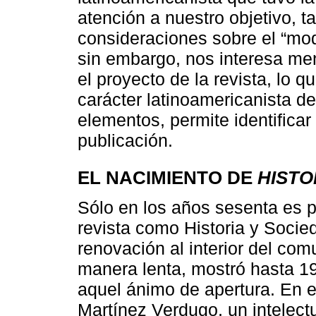
atención a nuestro objetivo, 
consideraciones sobre el “mod
sin embargo, nos interesa me
el proyecto de la revista, lo 
carácter latinoamericanista de
elementos, permite identificar
publicación.
EL NACIMIENTO DE
HISTO
Sólo en los años sesenta es p
revista como Historia y Socie
renovación al interior del co
manera lenta, mostró hasta 
aquel ánimo de apertura. En es
Martínez Verdugo, un intelectu