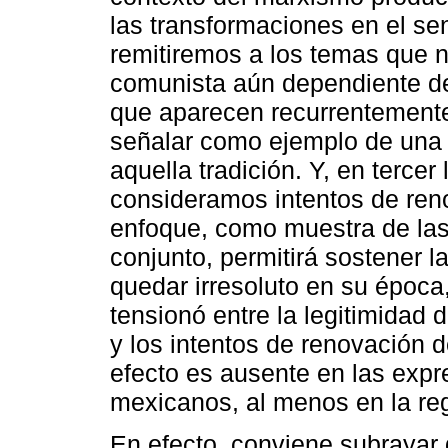
las transformaciones en el s
remitiremos a los temas que n
comunista aún dependiente de 
que aparecen recurrentemente
señalar como ejemplo de una c
aquella tradición. Y, en terce
consideramos intentos de reno
enfoque, como muestra de las
conjunto, permitirá sostener 
quedar irresoluto en su época
tensionó entre la legitimidad 
y los intentos de renovación 
efecto es ausente en las expr
mexicanos, al menos en la re
En efecto, conviene subrayar