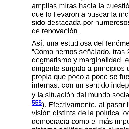
amplias miras hacia la cuest
que lo llevaron a buscar la in
sido destacada por numerosos
de renovación.
Así, una estudiosa del fenóm
“Como hemos señalado, tras 2
dogmatismo y marginalidad, e
dirigente surgido a principios
propia que poco a poco se fue
internas, con un sentido indepe
y la situación del mundo socia
555
). Efectivamente, al pasar
visión distinta de la política 
democracia como el más impor