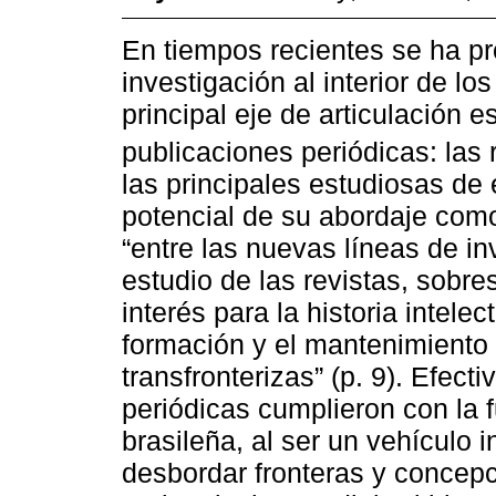
En tiempos recientes se ha pr
investigación al interior de l
principal eje de articulación e
publicaciones periódicas: las
las principales estudiosas de 
potencial de su abordaje como
“entre las nuevas líneas de in
estudio de las revistas, sobr
interés para la historia intelec
formación y el mantenimiento 
transfronterizas” (p. 9). Efec
periódicas cumplieron con la 
brasileña, al ser un vehículo i
desbordar fronteras y concepci