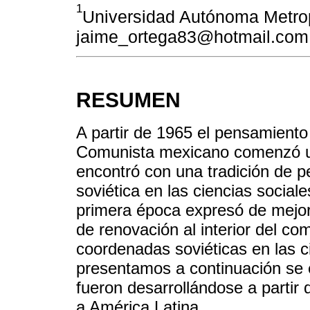
1
Universidad Autónoma Metrop
jaime_ortega83@hotmail.com
RESUMEN
A partir de 1965 el pensamiento
Comunista mexicano comenzó u
encontró con una tradición de p
soviética en las ciencias social
primera época expresó de mejor
de renovación al interior del c
coordenadas soviéticas en las ci
presentamos a continuación se 
fueron desarrollándose a partir 
a América Latina.