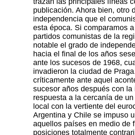
trazan las principales líneas c
publicación. Ahora bien, otro d
independencia que el comuni
esta época. Si comparamos a 
partidos comunistas de la regi
notable el grado de independ
hacia el final de los años se
ante los sucesos de 1968, cua
invadieron la ciudad de Praga
críticamente ante aquel aconte
sucesor años después con la i
respuesta a la cercanía de un
local con la vertiente del eu
Argentina y Chile se impuso un
aquellos países en medio de 
posiciones totalmente contrari