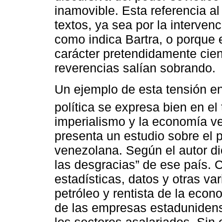
inamovible. Esta referencia al
textos, ya sea por la intervenc
como indica Bartra, o porque e
carácter pretendidamente cient
reverencias salían sobrando.
Un ejemplo de esta tensión ent
política se expresa bien en el
imperialismo y la economía ve
presenta un estudio sobre el 
venezolana. Según el autor di
las desgracias” de ese país. 
estadísticas, datos y otras va
petróleo y rentista de la eco
de las empresas estadunidens
los sectores asalariados. Sin 