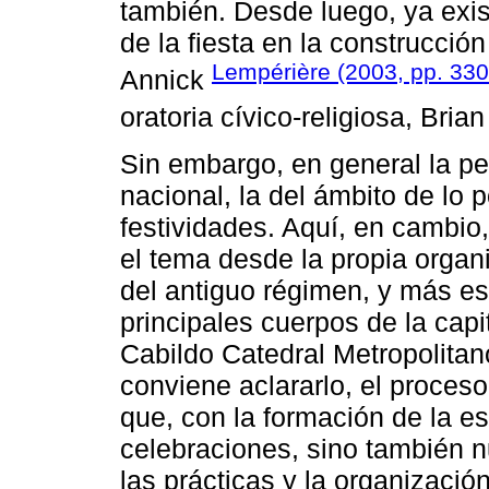
también. Desde luego, ya exis
de la fiesta en la construcció
Lempérière (2003, pp. 330
Annick
oratoria cívico-religiosa, Bria
Sin embargo, en general la pe
nacional, la del ámbito de lo p
festividades. Aquí, en cambio
el tema desde la propia organi
del antiguo régimen, y más es
principales cuerpos de la capi
Cabildo Catedral Metropolitano
conviene aclararlo, el proceso
que, con la formación de la e
celebraciones, sino también 
las prácticas y la organización