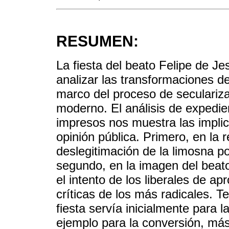
RESUMEN:
La fiesta del beato Felipe de Je
analizar las transformaciones de
marco del proceso de secularizac
moderno. El análisis de expedien
impresos nos muestra las implica
opinión pública. Primero, en la 
deslegitimación de la limosna por
segundo, en la imagen del beato
el intento de los liberales de ap
críticas de los más radicales. Te
fiesta servía inicialmente para 
ejemplo para la conversión, más