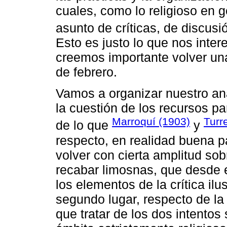
cuales, como lo religioso en g
asunto de críticas, de discusi
Esto es justo lo que nos inter
creemos importante volver una
de febrero.
Vamos a organizar nuestro anál
la cuestión de los recursos p
Marroquí (1903)
Turr
de lo que
y
respecto, en realidad buena p
volver con cierta amplitud sob
recabar limosnas, que desde el
los elementos de la crítica ilu
segundo lugar, respecto de la
que tratar de los dos intentos