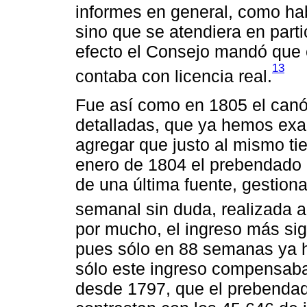
informes en general, como hab
sino que se atendiera en parti
efecto el Consejo mandó que 
13
contaba con licencia real.
Fue así como en 1805 el canó
detalladas, que ya hemos exa
agregar que justo al mismo ti
enero de 1804 el prebendado 
de una última fuente, gestiona
semanal sin duda, realizada a 
por mucho, el ingreso más sig
pues sólo en 88 semanas ya h
sólo este ingreso compensaba
desde 1797, que el prebenda