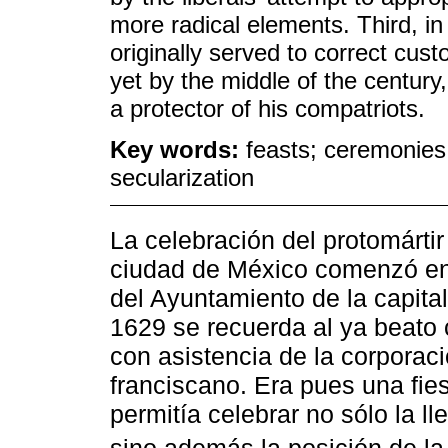
more radical elements. Third, in
originally served to correct cu
yet by the middle of the century
a protector of his compatriots.
Key words:
feasts; ceremonies;
secularization
La celebración del protomárti
ciudad de México comenzó en e
del Ayuntamiento de la capital
1629 se recuerda al ya beato c
con asistencia de la corporac
franciscano. Era pues una fies
permitía celebrar no sólo la ll