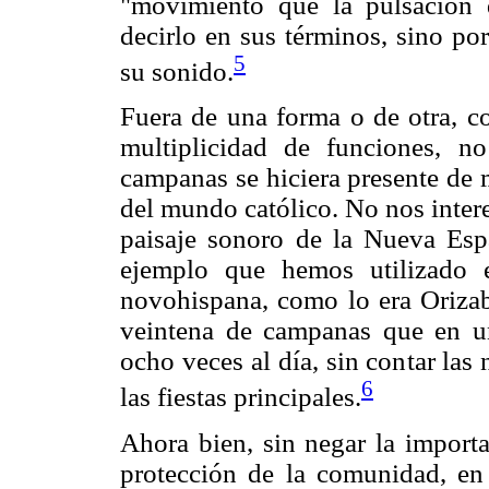
"movimiento que la pulsación 
decirlo en sus términos, sino por
5
su sonido.
Fuera de una forma o de otra, co
multiplicidad de funciones, n
campanas se hiciera presente de 
del mundo católico. No nos intere
paisaje sonoro de la Nueva Espa
ejemplo que hemos utilizado 
novohispana, como lo era Orizaba
veintena de campanas que en u
ocho veces al día, sin contar las
6
las fiestas principales.
Ahora bien, sin negar la importa
protección de la comunidad, en 