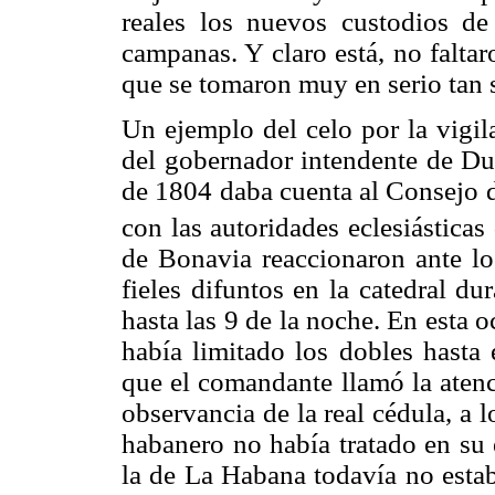
reales los nuevos custodios de 
campanas. Y claro está, no faltar
que se tomaron muy en serio tan 
Un ejemplo del celo por la vigil
del gobernador intendente de Du
de 1804 daba cuenta al Consejo d
con las autoridades eclesiásticas 
de Bonavia reaccionaron ante los
fieles difuntos en la catedral d
hasta las 9 de la noche. En esta 
había limitado los dobles hasta 
que el comandante llamó la atenc
observancia de la real cédula, a
habanero no había tratado en su e
la de La Habana todavía no esta