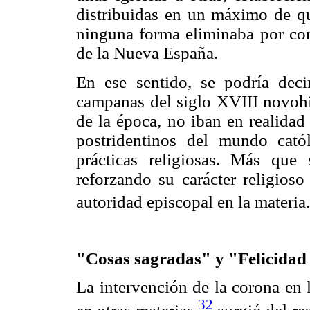
distribuidas en un máximo de q
ninguna forma eliminaba por com
de la Nueva España.
En ese sentido, se podría deci
campanas del siglo XVIII novohis
de la época, no iban en realidad
postridentinos del mundo cató
prácticas religiosas. Más que s
reforzando su carácter religioso
autoridad episcopal en la materia.
"Cosas sagradas" y "Felicidad
La intervención de la corona en 
32