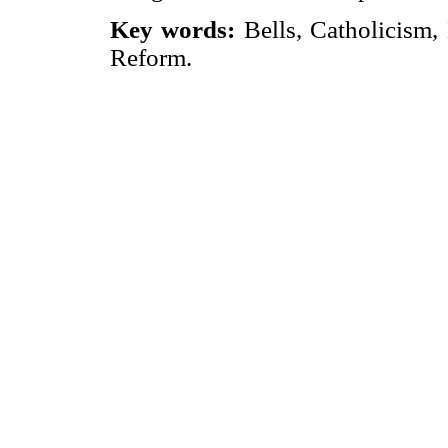
Key words:
Bells, Catholicism, 
Reform.