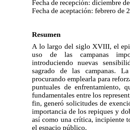
Fecha de recepción: diciembre de
Fecha de aceptación: febrero de 
Resumen
A lo largo del siglo XVIII, el e
uso de las campanas imponi
introduciendo nuevas sensibili
sagrado de las campanas. La 
procurando emplearla para reforz
puntuales de enfrentamiento, q
fundamentales entre los represen
fin, generó solicitudes de exenc
importancia de los repiques y do
así como una crítica, incipiente 
el espacio público.