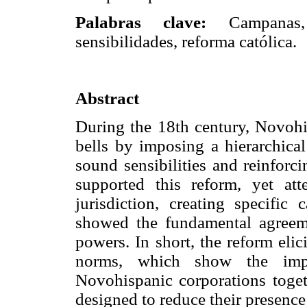
Palabras clave:
Campanas, c
sensibilidades, reforma católica.
Abstract
During the 18th century, Novohis
bells by imposing a hierarchica
sound sensibilities and reinforc
supported this reform, yet at
jurisdiction, creating specific
showed the fundamental agreeme
powers. In short, the reform eli
norms, which show the impo
Novohispanic corporations toget
designed to reduce their presence