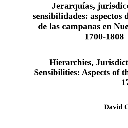
Jerarquías, jurisdic
sensibilidades: aspectos 
de las campanas en Nu
1700-1808
Hierarchies, Jurisdic
Sensibilities: Aspects of 
1
David C