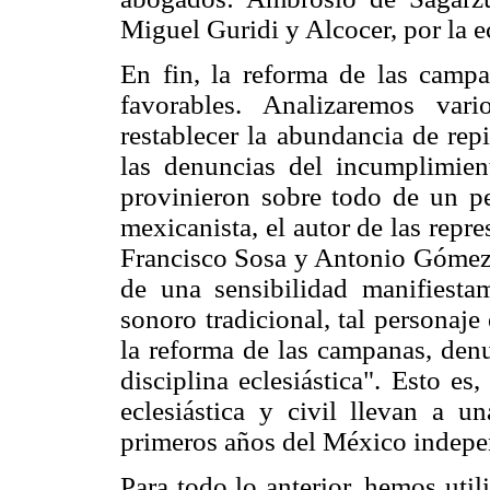
Miguel Guridi y Alcocer, por la ec
En fin, la reforma de las campa
favorables. Analizaremos var
restablecer la abundancia de rep
las denuncias del incumplimien
provinieron sobre todo de un pe
mexicanista, el autor de las rep
Francisco Sosa y Antonio Gómez. 
de una sensibilidad manifiesta
sonoro tradicional, tal personaje
la reforma de las campanas, den
disciplina eclesiástica". Esto e
eclesiástica y civil llevan a u
primeros años del México indepe
Para todo lo anterior, hemos uti