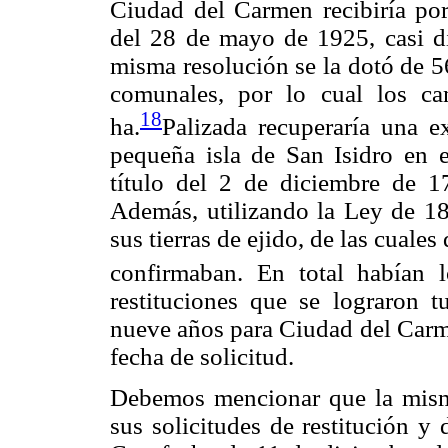
Ciudad del Carmen recibiría por
del 28 de mayo de 1925, casi di
misma resolución se la dotó de 5
comunales, por lo cual los c
18
ha.
Palizada recuperaría una e
pequeña isla de San Isidro en e
título del 2 de diciembre de 1
Además, utilizando la Ley de 1
sus tierras de ejido, de las cual
confirmaban. En total habían 
restituciones que se lograron tu
nueve años para Ciudad del Carmen
fecha de solicitud.
Debemos mencionar que la misma
sus solicitudes de restitución y