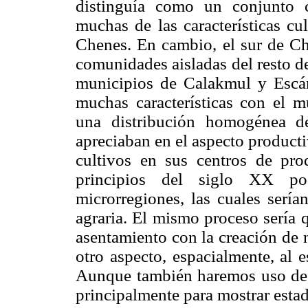
distinguía como un conjunto 
muchas de las características cu
Chenes. En cambio, el sur de C
comunidades aisladas del resto d
municipios de Calakmul y Escá
muchas características con el 
una distribución homogénea d
apreciaban en el aspecto producti
cultivos en sus centros de pro
principios del siglo XX po
microrregiones, las cuales sería
agraria. El mismo proceso sería 
asentamiento con la creación de 
otro aspecto, espacialmente, al 
Aunque también haremos uso de l
principalmente para mostrar estad