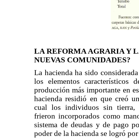
LA REFORMA AGRARIA Y L
NUEVAS COMUNIDADES?
La hacienda ha sido considerad
los elementos característicos 
producción más importante en est
hacienda residió en que creó una
cual los individuos sin tierra
frieron incorporados como man
sistema de deudas y de pago por
poder de la hacienda se logró por e