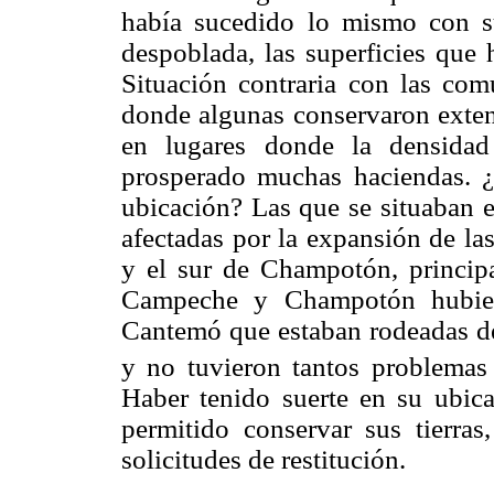
había sucedido lo mismo con su
despoblada, las superficies que
Situación contraria con las com
donde algunas conservaron exten
en lugares donde la densidad
prosperado muchas haciendas. ¿Q
ubicación? Las que se situaban e
afectadas por la expansión de l
y el sur de Champotón, princip
Campeche y Champotón hubie
Cantemó que estaban rodeadas de t
y no tuvieron tantos problema
Haber tenido suerte en su ubica
permitido conservar sus tierras
solicitudes de restitución.