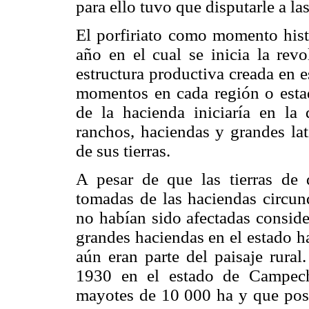
para ello tuvo que disputarle a la
El porfiriato como momento hist
año en el cual se inicia la revo
estructura productiva creada en e
momentos en cada región o estad
de la hacienda iniciaría en la
ranchos, haciendas y grandes la
de sus tierras.
A pesar de que las tierras de
tomadas de las haciendas circun
no habían sido afectadas consid
grandes haciendas en el estado h
aún eran parte del paisaje rura
1930 en el estado de Campech
mayotes de 10 000 ha y que pose