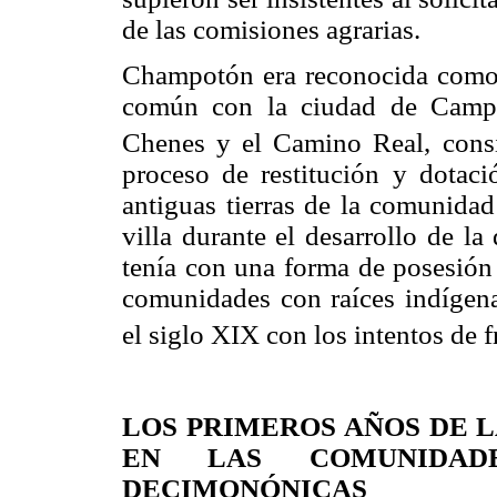
de las comisiones agrarias.
Champotón era reconocida como 
común con la ciudad de Campe
Chenes y el Camino Real, consi
proceso de restitución y dotaci
antiguas tierras de la comunidad 
villa durante el desarrollo de la
tenía con una forma de posesión 
comunidades con raíces indígena
el siglo XIX con los intentos de f
LOS PRIMEROS AÑOS DE 
EN LAS COMUNIDAD
DECIMONÓNICAS