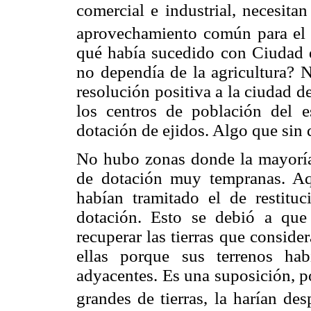
comercial e industrial, necesita
aprovechamiento común para el s
qué había sucedido con Ciudad d
no dependía de la agricultura? 
resolución positiva a la ciudad 
los centros de población del e
dotación de ejidos. Algo que sin 
No hubo zonas donde la mayoría 
de dotación muy tempranas. Aq
habían tramitado el de restitu
dotación. Esto se debió a que
recuperar las tierras que conside
ellas porque sus terrenos ha
adyacentes. Es una suposición, po
grandes de tierras, la harían de