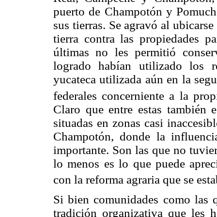
puerto de Champotón y Pomuch, l
sus tierras. Se agravó al ubicarse
tierra contra las propiedades pa
últimas no les permitió conser
logrado habían utilizado los 
yucateca utilizada aún en la seg
federales concerniente a la pro
Claro que entre estas también e
situadas en zonas casi inaccesib
Champotón, donde la influencia
importante. Son las que no tuvie
lo menos es lo que puede aprec
con la reforma agraria que se est
Si bien comunidades como las q
tradición organizativa que les h