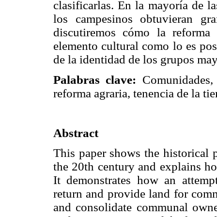
clasificarlas. En la mayoría de l
los campesinos obtuvieran gra
discutiremos cómo la reforma 
elemento cultural como lo es pos
de la identidad de los grupos ma
Palabras clave:
Comunidades, 
reforma agraria, tenencia de la tie
Abstract
This paper shows the historical 
the 20th century and explains ho
It demonstrates how an attemp
return and provide land for comm
and consolidate communal owner