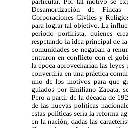
particular. Por tal motivo se e
Desamortización de Fincas
Corporaciones Civiles y Religios
para lograr tal objetivo. La influe
periodo porfirista, quienes cre
respetando la idea principal de 
comunidades se negaban a renunc
entraron en conflicto con el gob
la época aprovecharían las leyes p
convertiría en una práctica común 
uno de los motivos para que g
guiados por Emiliano Zapata, se
Pero a partir de la década de 192
de las nuevas políticas nacional
estas políticas sería la reforma ag
en la nación, dadas las caracterí