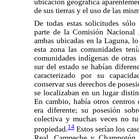
ubicación geográfica aparentemen
de sus tierras y el uso de las mism
De todas estas solicitudes sólo
parte de la Comisión Nacional 
ambas ubicadas en la Laguna, lo 
esta zona las comunidades tenía
comunidades indígenas de otras 
sur del estado se habían diferen
caracterizado por su capacida
conservar sus derechos de posesi
se localizaban en un lugar disti
En cambio, había otros centros 
era diferente; su posesión sobr
colectiva y muchas veces no tuv
14
propiedad.
Estos serían los ca
Real, Campeche y Champotón, 