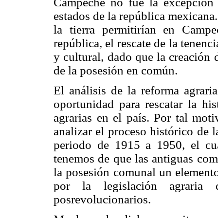
Campeche no fue la excepción y
estados de la república mexicana.
la tierra permitirían en Cam
república, el rescate de la tenenc
y cultural, dado que la creación d
de la posesión en común.
El análisis de la reforma agrari
oportunidad para rescatar la hi
agrarias en el país. Por tal moti
analizar el proceso histórico de
periodo de 1915 a 1950, el cu
tenemos de que las antiguas com
la posesión comunal un elemento
por la legislación agraria 
posrevolucionarios.