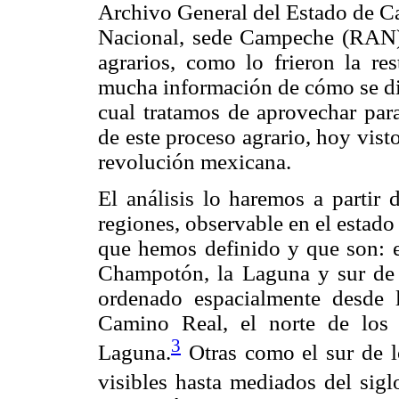
Archivo General del Estado de C
Nacional, sede Campeche (RAN). 
agrarios, como lo frieron la res
mucha información de cómo se di
cual tratamos de aprovechar para
de este proceso agrario, hoy vist
revolución mexicana.
El análisis lo haremos a partir
regiones, observable en el estad
que hemos definido y que son: 
Champotón, la Laguna y sur de
ordenado espacialmente desde 
Camino Real, el norte de lo
3
Laguna.
Otras como el sur de l
visibles hasta mediados del sig