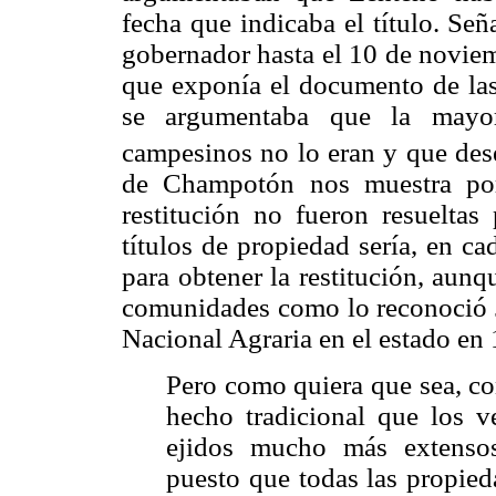
fecha que indicaba el título. Se
gobernador hasta el 10 de noviem
que exponía el documento de la
se argumentaba que la mayor
campesinos no lo eran y que des
de Champotón nos muestra por
restitución no fueron resueltas 
títulos de propiedad sería, en c
para obtener la restitución, aunq
comunidades como lo reconoció J
Nacional Agraria en el estado en
Pero como quiera que sea, co
hecho tradicional que los 
ejidos mucho más extenso
puesto que todas las propie