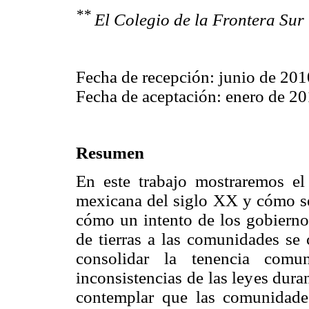
**
El Colegio de la Frontera Sur
Fecha de recepción: junio de 201
Fecha de aceptación: enero de 2
Resumen
En este trabajo mostraremos el 
mexicana del siglo XX y cómo s
cómo un intento de los gobiernos
de tierras a las comunidades se 
consolidar la tenencia com
inconsistencias de las leyes dura
contemplar que las comunidade