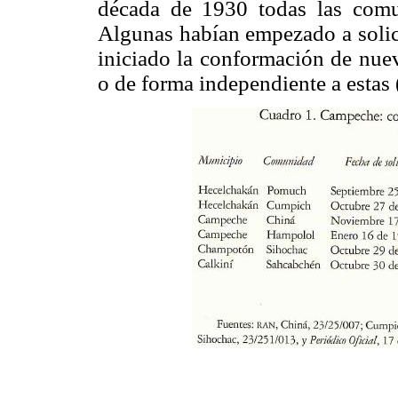
década de 1930 todas las comun
Algunas habían empezado a solici
iniciado la conformación de nuev
o de forma independiente a estas