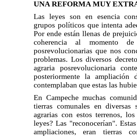
UNA REFORMA MUY EXTR
Las leyes son en esencia const
grupos políticos que intenta ade
Por ende están llenas de prejuic
coherencia al momento de 
posrevolucionarias que nos conc
problemas. Los diversos decreto
agraria posrevolucionaria cont
posteriormente la ampliación 
contemplaban que estas las hubi
En Campeche muchas comunidad
tierras comunales en diversas 
agrarias con estos terrenos, lo
leyes? Las "reconocerían". Estas
ampliaciones, eran tierras 