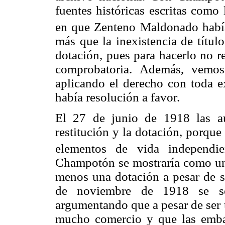
fuentes históricas escritas como
en que Zenteno Maldonado había
más que la inexistencia de títul
dotación, pues para hacerlo no 
comprobatoria. Además, vemos 
aplicando el derecho con toda e
había resolución a favor.
El 27 de junio de 1918 las aut
restitución y la dotación, porqu
elementos de vida independien
Champotón se mostraría como un
menos una dotación a pesar de s
de noviembre de 1918 se sol
argumentando que a pesar de ser 
mucho comercio y que las emba