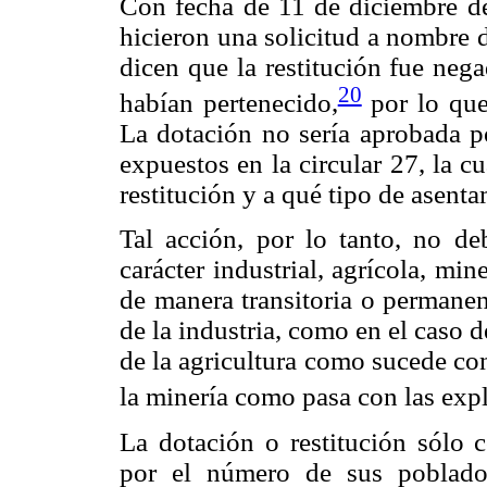
Con fecha de 11 de diciembre d
hicieron una solicitud a nombre 
dicen que la restitución fue neg
20
habían pertenecido,
por lo que
La dotación no sería aprobada po
expuestos en la circular 27, la cu
restitución y a qué tipo de asenta
Tal acción, por lo tanto, no de
carácter industrial, agrícola, mi
de manera transitoria o permanent
de la industria, como en el caso d
de la agricultura como sucede con
la minería como pasa con las expl
La dotación o restitución sólo 
por el número de sus poblado