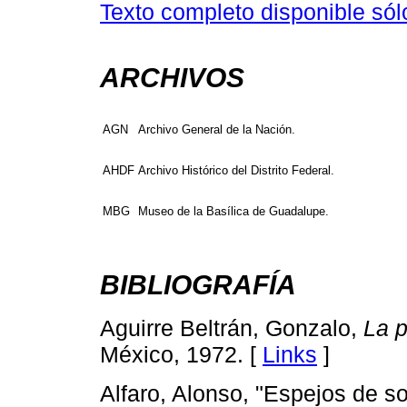
Texto completo disponible sól
ARCHIVOS
AGN
Archivo General de la Nación.
AHDF
Archivo Histórico del Distrito Federal.
MBG
Museo de la Basílica de Guadalupe.
BIBLIOGRAFÍA
Aguirre Beltrán, Gonzalo,
La 
México, 1972. [
Links
]
Alfaro, Alonso, "Espejos de s