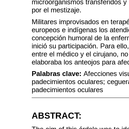
microorganismos transferidos y
por el mestizaje.
Militares improvisados en terapé
europeos e indígenas los atendi
concepción humoral de la enferm
inició su participación. Para ello
entre el médico y el cirujano, n
elaboraba los anteojos para afec
Palabras clave:
Afecciones vis
padecimientos oculares; ceguera;
padecimientos oculares
ABSTRACT: