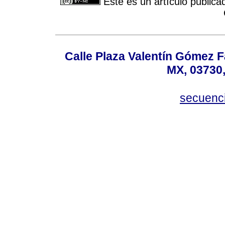
Este es un artículo publica
Calle Plaza Valentín Gómez Fa
MX, 03730,
secuenc