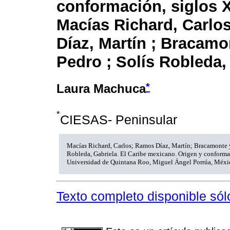
conformación, siglos X
Macías Richard, Carlo
Díaz, Martín ; Bracamo
Pedro ; Solís Robleda,
*
Laura Machuca
*
CIESAS- Peninsular
Macías Richard, Carlos; Ramos Díaz, Martín; Bracamonte y
Robleda, Gabriela. El Caribe mexicano. Origen y conformac
Universidad de Quintana Roo, Miguel Ángel Porrúa, Méxi
Texto completo disponible sól