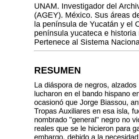
UNAM. Investigador del Archi
(AGEY). México. Sus áreas de 
la península de Yucatán y el 
península yucateca e historia
Pertenece al Sistema Nacion
RESUMEN
La diáspora de negros, alzados
lucharon en el bando hispano e
ocasionó que Jorge Biassou, ant
Tropas Auxiliares en esa isla, fu
nombrado "general" negro no vi
reales que se le hicieron para 
embargo, debido a la necesidad 