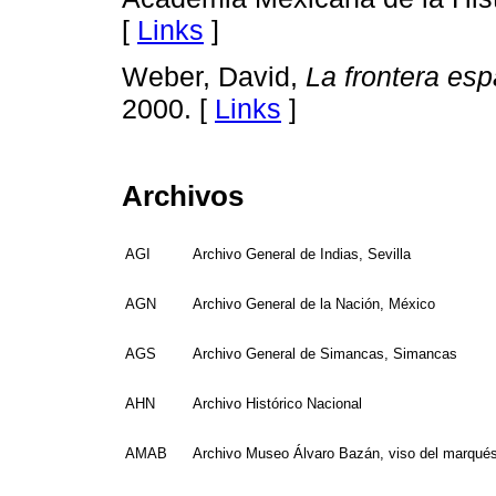
[
Links
]
Weber, David,
La frontera es
2000. [
Links
]
Archivos
AGI
Archivo General de Indias, Sevilla
AGN
Archivo General de la Nación, México
AGS
Archivo General de Simancas, Simancas
AHN
Archivo Histórico Nacional
AMAB
Archivo Museo Álvaro Bazán, viso del marqué