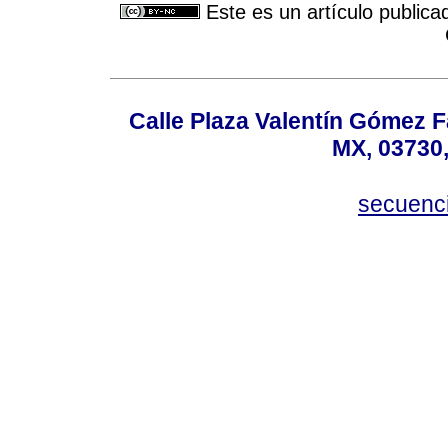
Este es un artículo publica
Calle Plaza Valentín Gómez Fa
MX, 03730,
secuenc