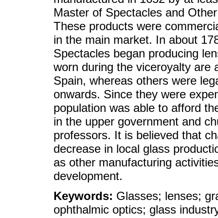
Master of Spectacles and Other 
These products were commercial
in the main market. In about 17
Spectacles began producing len
worn during the viceroyalty ar
Spain, whereas others were leg
onwards. Since they were expens
population was able to afford 
in the upper government and chu
professors. It is believed that c
decrease in local glass producti
as other manufacturing activitie
development.
Keywords:
Glasses; lenses; gr
ophthalmic optics; glass industr