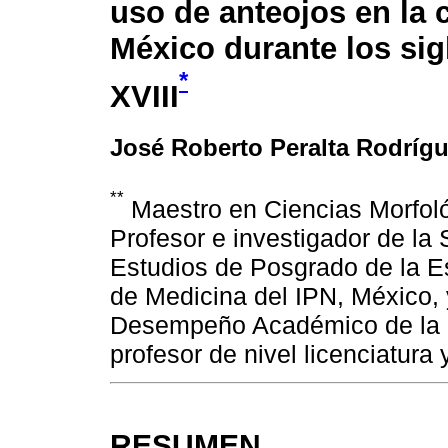
uso de anteojos en la 
México durante los sig
*
XVIII
José Roberto Peralta Rodríg
**
Maestro en Ciencias Morfoló
Profesor e investigador de la
Estudios de Posgrado de la E
de Medicina del IPN, México, 
Desempeño Académico de la m
profesor de nivel licenciatura
RESUMEN