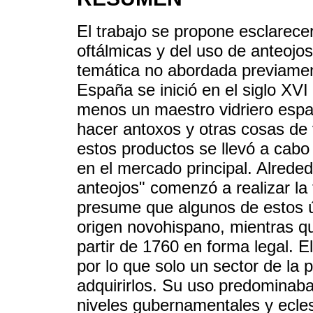
El trabajo se propone esclarecer
oftálmicas y del uso de anteojo
temática no abordada previamen
España se inició en el siglo XVI
menos un maestro vidriero esp
hacer antoxos y otras cosas de 
estos productos se llevó a cabo
en el mercado principal. Alreded
anteojos" comenzó a realizar la 
presume que algunos de estos úl
origen novohispano, mientras q
partir de 1760 en forma legal. 
por lo que solo un sector de la p
adquirirlos. Su uso predominaba
niveles gubernamentales y ecles