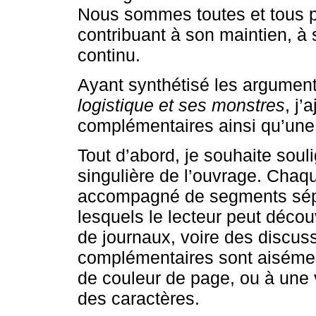
Nous sommes toutes et tous p
contribuant à son maintien, à
continu.
Ayant synthétisé les arguments
logistique et ses monstres
, j’
complémentaires ainsi qu’une 
Tout d’abord, je souhaite souli
singulière de l’ouvrage. Chaq
accompagné de segments sépa
lesquels le lecteur peut découv
de journaux, voire des discus
complémentaires sont aiséme
de couleur de page, ou à une va
des caractères.