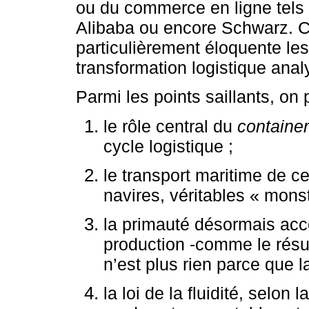
ou du commerce en ligne tels
Alibaba ou encore Schwarz. C
particulièrement éloquente le
transformation logistique anal
Parmi les points saillants, on 
le rôle central du
container
cycle logistique ;
le transport maritime de c
navires, véritables « mons
la primauté désormais acco
production -comme le résu
n’est plus rien parce que la
la loi de la fluidité, selon