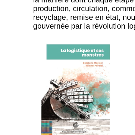
production, circulation, comme
recyclage, remise en état, nou
gouvernée par la révolution lo