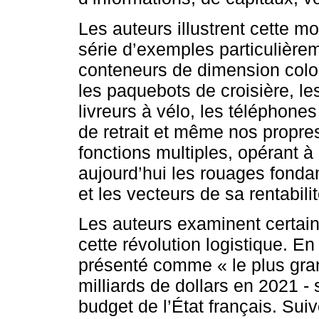
Les auteurs illustrent cette m
série d’exemples particulièrem
conteneurs de dimension col
les paquebots de croisière, le
livreurs à vélo, les téléphones 
de retrait et même nos propres
fonctions multiples, opérant à 
aujourd’hui les rouages fond
et les vecteurs de sa rentabilit
Les auteurs examinent certai
cette révolution logistique. En
présenté comme « le plus gran
milliards de dollars en 2021 - 
budget de l’État français. Suiv