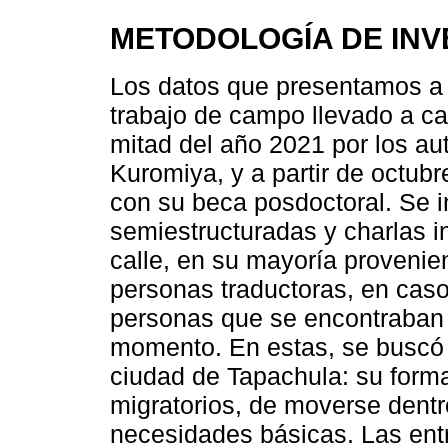
METODOLOGÍA DE INV
Los datos que presentamos a 
trabajo de campo llevado a ca
mitad del año 2021 por los au
Kuromiya, y a partir de octub
con su beca posdoctoral. Se i
semiestructuradas y charlas i
calle, en su mayoría provenie
personas traductoras, en caso
personas que se encontraban e
momento. En estas, se buscó r
ciudad de Tapachula: su forma
migratorios, de moverse dentr
necesidades básicas. Las entr