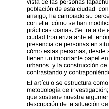
vista de las personas tapachu
población de esta ciudad, con
arraigo, ha cambiado su perce
con ella, cómo se han modific
prácticas diarias. Se trata de
ciudad fronteriza ante el fen
presencia de personas en situ
cómo estas personas, desde s
tienen un importante papel en
urbanos, y la construcción de 
contrastando y contraponiéndo
El artículo se estructura com
metodología de investigación;
que sostiene nuestra argumen
descripción de la situación d