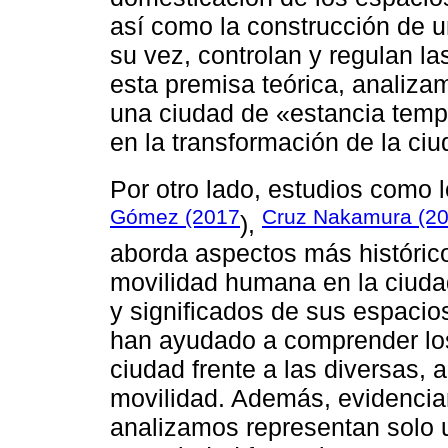
así como la construcción de u
su vez, controlan y regulan la
esta premisa teórica, analiz
una ciudad de «estancia temp
en la transformación de la ciu
Por otro lado, estudios como 
Gómez (2017
Cruz Nakamura (2
),
aborda aspectos más histórico
movilidad humana en la ciuda
y significados de sus espacio
han ayudado a comprender los
ciudad frente a las diversas,
movilidad. Además, evidencia
analizamos representan solo 