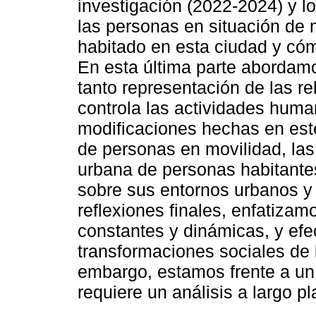
investigación (2022-2024) y 
las personas en situación de 
habitado en esta ciudad y cóm
En esta última parte abordamo
tanto representación de las r
controla las actividades huma
modificaciones hechas en este,
de personas en movilidad, las 
urbana de personas habitantes
sobre sus entornos urbanos y 
reflexiones finales, enfatiza
constantes y dinámicas, y efe
transformaciones sociales de l
embargo, estamos frente a un
requiere un análisis a largo pl