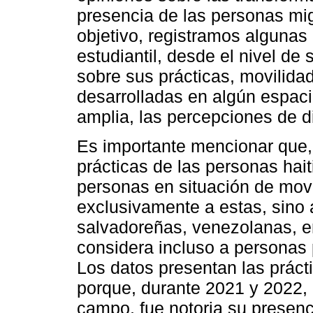
presencia de las personas mi
objetivo, registramos algunas
estudiantil, desde el nivel de 
sobre sus prácticas, movilida
desarrolladas en algún espaci
amplia, las percepciones de d
Es importante mencionar que, 
prácticas de las personas ha
personas en situación de movi
exclusivamente a estas, sino
salvadoreñas, venezolanas, e
considera incluso a personas 
Los datos presentan las práct
porque, durante 2021 y 2022, e
campo, fue notoria su presenc