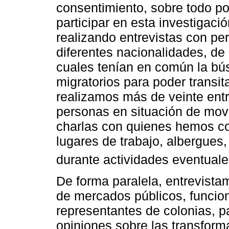
consentimiento, sobre todo po
participar en esta investigac
realizando entrevistas con pe
diferentes nacionalidades, de 
cuales tenían en común la b
migratorios para poder transita
realizamos más de veinte ent
personas en situación de mov
charlas con quienes hemos co
lugares de trabajo, albergues,
durante actividades eventuale
De forma paralela, entrevistam
de mercados públicos, funcion
representantes de colonias, p
opiniones sobre las transform