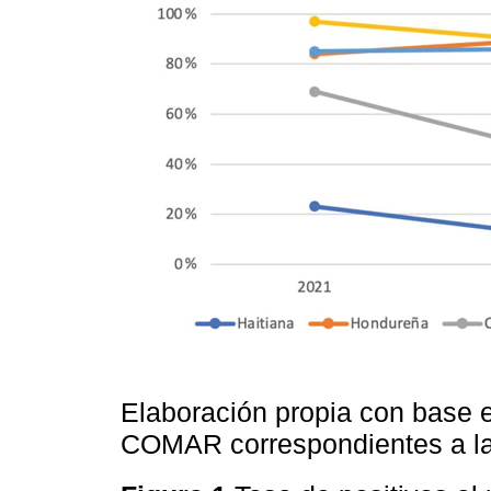
Elaboración propia con base en
COMAR correspondientes a la