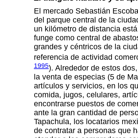
El mercado Sebastián Escobar
del parque central de la ciu
un kilómetro de distancia est
funge como central de abast
grandes y céntricos de la ciu
referencia de actividad comer
1995
). Alrededor de estos dos
la venta de especias (5 de Ma
artículos y servicios, en los 
comida, jugos, celulares, artí
encontrarse puestos de comer
ante la gran cantidad de pers
Tapachula, los locatarios me
de contratar a personas que h