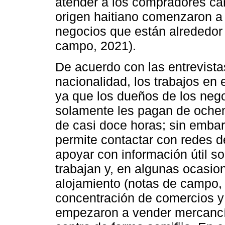
atender a los compradores ca
origen haitiano comenzaron a 
negocios que están alrededor
campo, 2021).
De acuerdo con las entrevista
nacionalidad, los trabajos en 
ya que los dueños de los neg
solamente les pagan de ochent
de casi doce horas; sin embar
permite contactar con redes 
apoyar con información útil s
trabajan y, en algunas ocasio
alojamiento (notas de campo, 
concentración de comercios y
empezaron a vender mercancía