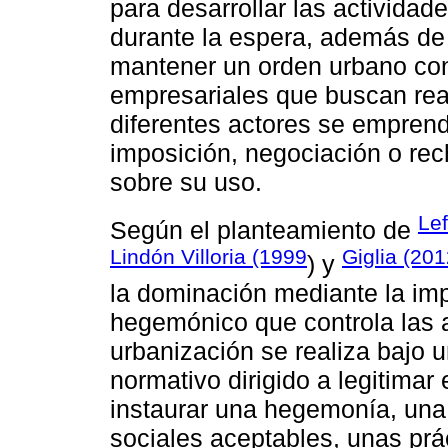
para desarrollar las activida
durante la espera, además de 
mantener un orden urbano con 
empresariales que buscan reac
diferentes actores se emprend
imposición, negociación o rec
sobre su uso.
Le
Según el planteamiento de
Lindón Villoria (1999
Giglia (20
) y
la dominación mediante la im
hegemónico que controla las 
urbanización se realiza bajo 
normativo dirigido a legitimar 
instaurar una hegemonía, una
sociales aceptables, unas prá