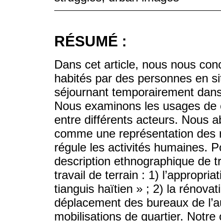
RÉSUMÉ :
Dans cet article, nous nous con
habités par des personnes en sit
séjournant temporairement dans 
Nous examinons les usages de ce
entre différents acteurs. Nous a
comme une représentation des ra
régule les activités humaines. P
description ethnographique de t
travail de terrain : 1) l’appropria
tianguis haïtien » ; 2) la rénovat
déplacement des bureaux de l’aut
mobilisations de quartier. Notre 