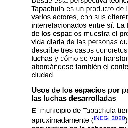
Desde esta perspectiva teóric
Tapachula es un producto de l
varios actores, con sus difer
interrelacionados entre sí. La
de los espacios muestra el pr
vida diaria de las personas q
describe tres casos concretos
luchas y cómo se van transfo
abordándose también el conte
ciudad.
Usos de los espacios por p
las luchas desarrolladas
El municipio de Tapachula tie
INEGI 2020
aproximadamente (