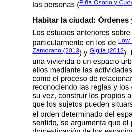
Piña Osorio y Cue
las personas (
Habitar la ciudad: Órdenes 
Los estudios anteriores sobre
Low 
particularmente en los de
Zamorano (2013
Giglia (2012
) y
)-
una vivienda o un espacio urb
ellos mediante las actividade
como el proceso de relacionar
reconociendo las reglas y los
su vez, construir los propios a
que los sujetos pueden situa
el orden determinado del espa
sentido, se argumenta que el 
domesticación de los espacios