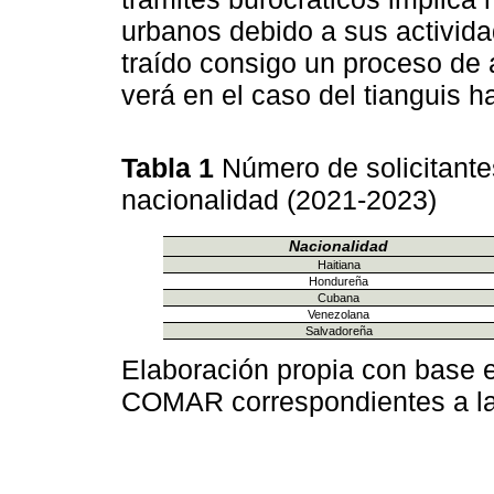
urbanos debido a sus actividad
traído consigo un proceso de 
verá en el caso del tianguis ha
Tabla 1
Número de solicitante
nacionalidad (2021-2023)
Nacionalidad
Haitiana
Hondureña
Cubana
Venezolana
Salvadoreña
Elaboración propia con base en
COMAR correspondientes a la