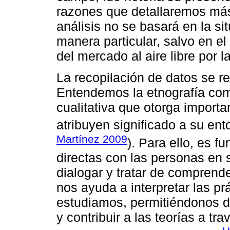
razones que detallaremos más
análisis no se basará en la si
manera particular, salvo en el 
del mercado al aire libre por 
La recopilación de datos se r
Entendemos la etnografía com
cualitativa que otorga import
atribuyen significado a su ent
Martínez 2009
). Para ello, es 
directas con las personas en s
dialogar y tratar de comprend
nos ayuda a interpretar las pr
estudiamos, permitiéndonos d
y contribuir a las teorías a tra