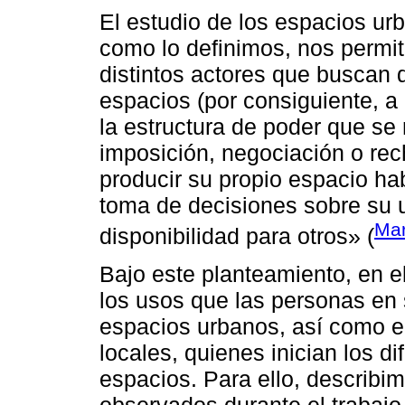
El estudio de los espacios u
como lo definimos, nos permit
distintos actores que buscan d
espacios (por consiguiente, a
la estructura de poder que se 
imposición, negociación o rec
producir su propio espacio hab
toma de decisiones sobre su u
Mar
disponibilidad para otros» (
Bajo este planteamiento, en e
los usos que las personas en 
espacios urbanos, así como en
locales, quienes inician los d
espacios. Para ello, describi