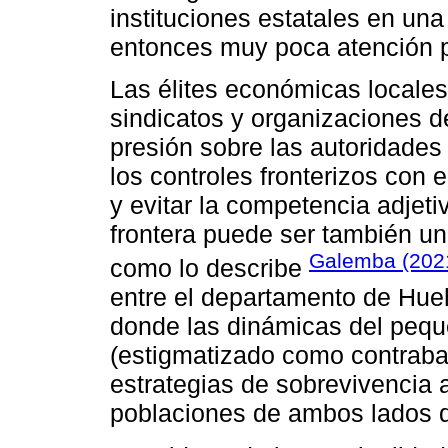
instituciones estatales en una
entonces muy poca atención p
Las élites económicas locales
sindicatos y organizaciones d
presión sobre las autoridades
los controles fronterizos con 
y evitar la competencia adjet
frontera puede ser también un
Galemba (202
como lo describe
entre el departamento de Hue
donde las dinámicas del pequ
(estigmatizado como contraba
estrategias de sobrevivencia a
poblaciones de ambos lados de