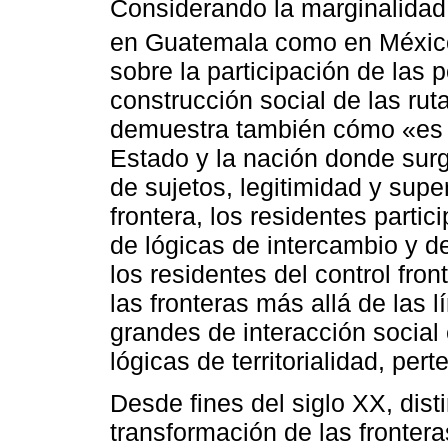
Considerando la marginalidad h
en Guatemala como en Méxic
sobre la participación de las 
construcción social de las rut
demuestra también cómo «es en 
Estado y la nación donde sur
de sujetos, legitimidad y supe
frontera, los residentes partici
de lógicas de intercambio y 
los residentes del control fron
las fronteras más allá de las
grandes de interacción social
lógicas de territorialidad, per
Desde fines del siglo XX, dist
transformación de las fronter