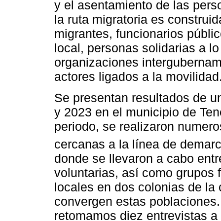
y el asentamiento de las per
la ruta migratoria es construid
migrantes, funcionarios públi
local, personas solidarias a l
organizaciones intergubername
actores ligados a la movilidad
Se presentan resultados de u
y 2023 en el municipio de Te
periodo, se realizaron numero
cercanas a la línea de demarca
donde se llevaron a cabo ent
voluntarias, así como grupos 
locales en dos colonias de la
convergen estas poblaciones.
retomamos diez entrevistas a