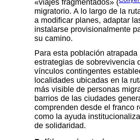
«viajes fragmentados» (
migratorio. A lo largo de la ru
a modificar planes, adaptar l
instalarse provisionalmente p
su camino.
Para esta población atrapada 
estrategias de sobrevivencia
vínculos contingentes estable
localidades ubicadas en la ru
más visible de personas migra
barrios de las ciudades genera
comprenden desde el franco re
como la ayuda institucionali
de solidaridad.