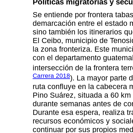
Políticas migratorias y secu
Se entiende por frontera taba
demarcación entre el estado
sino también los itinerarios q
El Ceibo, municipio de Tenosi
la zona fronteriza. Este munic
con el departamento guatemal
intersección de la frontera ter
Carrera 2018
). La mayor parte 
ruta confluye en la cabecera
Pino Suárez, situada a 60 km 
durante semanas antes de cont
Durante esa espera, realiza tr
recursos económicos y sociale
continuar por sus propios med