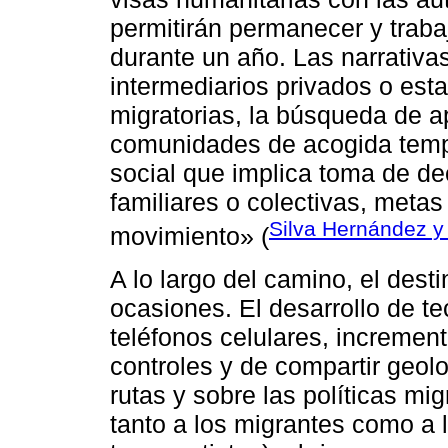
permitirán permanecer y traba
durante un año. Las narrativa
intermediarios privados o esta
migratorias, la búsqueda de a
comunidades de acogida temp
social que implica toma de dec
familiares o colectivas, metas
Silva Hernández 
movimiento» (
A lo largo del camino, el des
ocasiones. El desarrollo de t
teléfonos celulares, increment
controles y de compartir geolo
rutas y sobre las políticas mi
tanto a los migrantes como a l