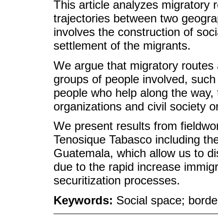
This article analyzes migratory 
trajectories between two geograp
involves the construction of soc
settlement of the migrants.
We argue that migratory routes 
groups of people involved, such 
people who help along the way, 
organizations and civil society o
We present results from fieldwo
Tenosique Tabasco including the
Guatemala, which allow us to di
due to the rapid increase immig
securitization processes.
Keywords:
Social space; border