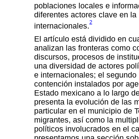
poblaciones locales e inform
diferentes actores clave en la
2
internacionales.
El artículo está dividido en c
analizan las fronteras como c
discursos, procesos de institu
una diversidad de actores polí
e internacionales; el segundo 
contención instalados por age
Estado mexicano a lo largo de 
presenta la evolución de las 
particular en el municipio de 
migrantes, así como la multipl
políticos involucrados en el c
presentamos una sección sobr