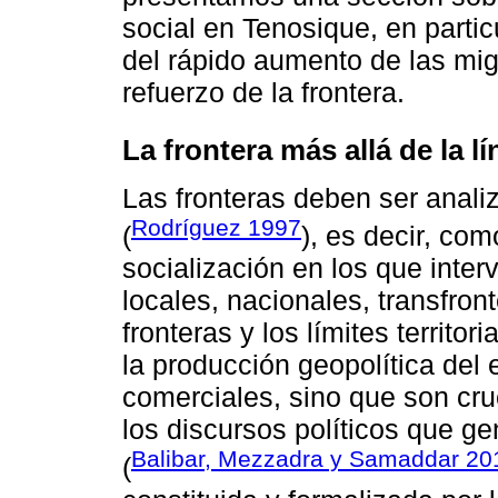
social en Tenosique, en partic
del rápido aumento de las mig
refuerzo de la frontera.
La frontera más allá de la 
Las fronteras deben ser anal
Rodríguez 1997
(
), es decir, co
socialización en los que inter
locales, nacionales, transfron
fronteras y los límites territ
la producción geopolítica del
comerciales, sino que son cru
los discursos políticos que 
Balibar, Mezzadra y Samaddar 20
(