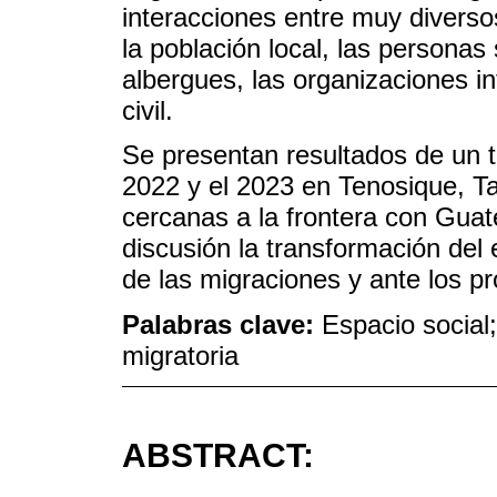
interacciones entre muy diverso
la población local, las personas 
albergues, las organizaciones i
civil.
Se presentan resultados de un t
2022 y el 2023 en Tenosique, Ta
cercanas a la frontera con Guat
discusión la transformación del 
de las migraciones y ante los pr
Palabras clave:
Espacio social;
migratoria
ABSTRACT: