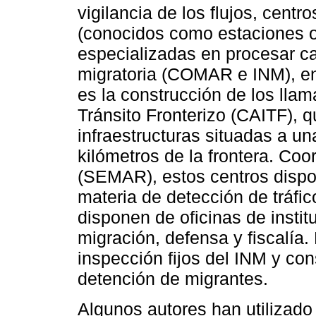
vigilancia de los flujos, cent
(conocidos como estaciones o 
especializadas en procesar ca
migratoria (COMAR e INM), ent
es la construcción de los llam
Tránsito Fronterizo (CAITF), 
infraestructuras situadas a un
kilómetros de la frontera. Coo
(SEMAR), estos centros dispo
materia de detección de tráfic
disponen de oficinas de instit
migración, defensa y fiscalía
inspección fijos del INM y con
detención de migrantes.
Algunos autores han utilizado 