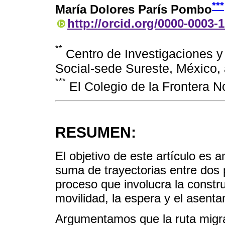
***
María Dolores París Pombo
http://orcid.org/0000-0003-
**
Centro de Investigaciones y
Social-sede Sureste, México
***
El Colegio de la Frontera N
RESUMEN:
El objetivo de este artículo es a
suma de trayectorias entre dos
proceso que involucra la constru
movilidad, la espera y el asent
Argumentamos que la ruta migrat