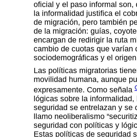
oficial y el paso informal son
la informalidad justifica el c
de migración, pero también per
de la migración: guías, coyote
encargan de redirigir la ruta 
cambio de cuotas que varían d
sociodemográficas y el origen
Las políticas migratorias tiene
movilidad humana, aunque pue
expresamente. Como señala
lógicas sobre la informalidad, 
seguridad se entrelazan y se 
llamo neoliberalismo “securiti
seguridad con políticas y lóg
Estas políticas de seguridad s