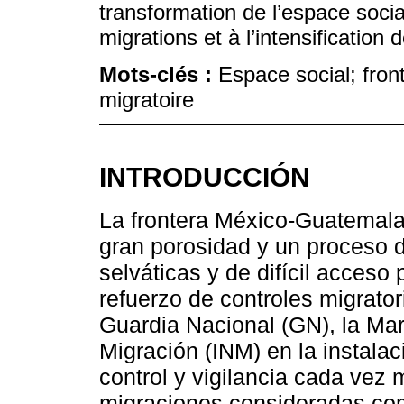
transformation de l’espace socia
migrations et à l’intensification 
Mots-clés :
Espace social; front
migratoire
INTRODUCCIÓN
La frontera México-Guatemala
gran porosidad y un proceso d
selváticas y de difícil acceso 
refuerzo de controles migrator
Guardia Nacional (GN), la Mari
Migración (INM) en la instalac
control y vigilancia cada vez 
migraciones consideradas co