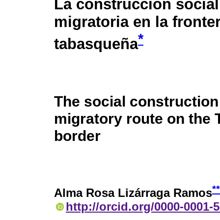
La construcción social 
migratoria en la fronte
*
tabasqueña
The social construction
migratory route on the
border
**
Alma Rosa Lizárraga Ramos
http://orcid.org/0000-0001-