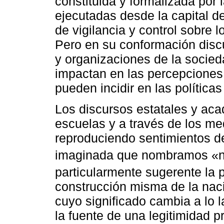
constituida y formalizada por 
ejecutadas desde la capital de
de vigilancia y control sobre 
Pero en su conformación disc
y organizaciones de la socied
impactan en las percepciones 
pueden incidir en las políticas
Los discursos estatales y aca
escuelas y a través de los m
reproduciendo sentimientos d
imaginada que nombramos «n
particularmente sugerente la
construcción misma de la naci
cuyo significado cambia a lo l
la fuente de una legitimidad p