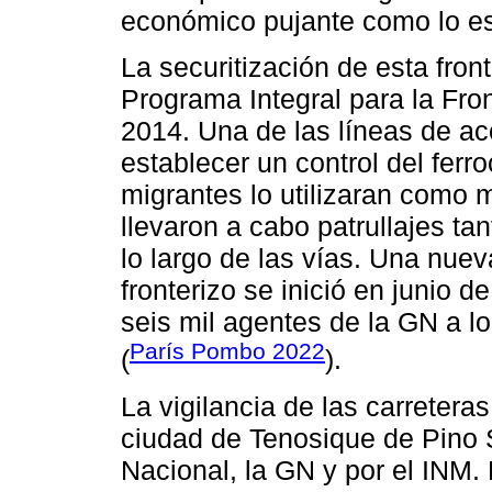
económico pujante como lo es 
La securitización de esta fronte
Programa Integral para la Fro
2014. Una de las líneas de ac
establecer un control del ferro
migrantes lo utilizaran como 
llevaron a cabo patrullajes ta
lo largo de las vías. Una nuev
fronterizo se inició en junio 
seis mil agentes de la GN a l
París Pombo 2022
(
).
La vigilancia de las carreteras
ciudad de Tenosique de Pino S
Nacional, la GN y por el INM. 