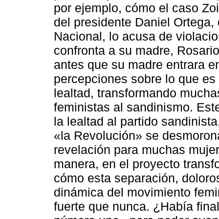
por ejemplo, cómo el caso Zoi
del presidente Daniel Ortega,
Nacional, lo acusa de violacio
confronta a su madre, Rosario 
antes que su madre entrara e
percepciones sobre lo que es 
lealtad, transformando muchas
feministas al sandinismo. Este
la lealtad al partido sandinis
«la Revolución» se desmorona 
revelación para muchas mujere
manera, en el proyecto transf
cómo esta separación, doloros
dinámica del movimiento femin
fuerte que nunca. ¿Había fin