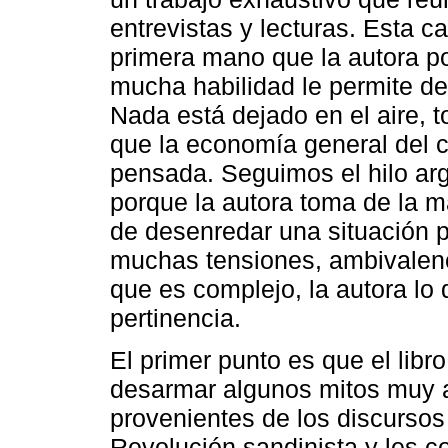
entrevistas y lecturas. Esta 
primera mano que la autora po
mucha habilidad le permite de
Nada está dejado en el aire, t
que la economía general del c
pensada. Seguimos el hilo ar
porque la autora toma de la ma
de desenredar una situación p
muchas tensiones, ambivalenc
que es complejo, la autora l
pertinencia.
El primer punto es que el lib
desarmar algunos mitos muy a
provenientes de los discursos
Revolución sandinista y les 