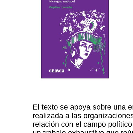
El texto se apoya sobre una 
realizada a las organizacione
relación con el campo político
un trabajo exhaustivo que reú