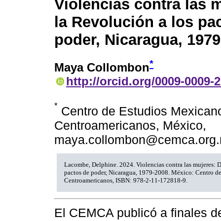
Violencias contra las 
la Revolución a los pa
poder, Nicaragua, 197
*
Maya Collombon
http://orcid.org/0009-0009-
*
Centro de Estudios Mexican
Centroamericanos, México,
maya.collombon@cemca.org.
Lacombe, Delphine. 2024. Violencias contra las mujeres: D
pactos de poder, Nicaragua, 1979-2008. México: Centro d
Centroamericanos, ISBN: 978-2-11-172818-9.
El CEMCA publicó a finales de