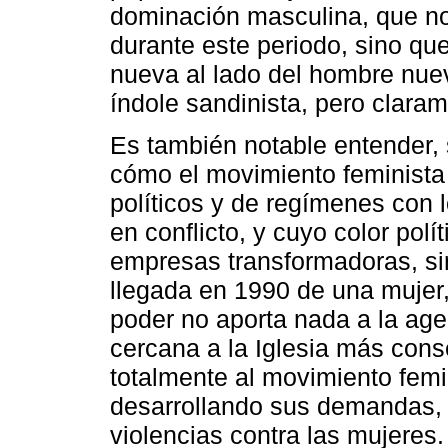
dominación masculina, que no
durante este periodo, sino qu
nueva al lado del hombre nuev
índole sandinista, pero clara
Es también notable entender,
cómo el movimiento feminista 
políticos y de regímenes con 
en conflicto, y cuyo color polí
empresas transformadoras, si
llegada en 1990 de una mujer,
poder no aporta nada a la ag
cercana a la Iglesia más con
totalmente al movimiento femi
desarrollando sus demandas, 
violencias contra las mujeres.