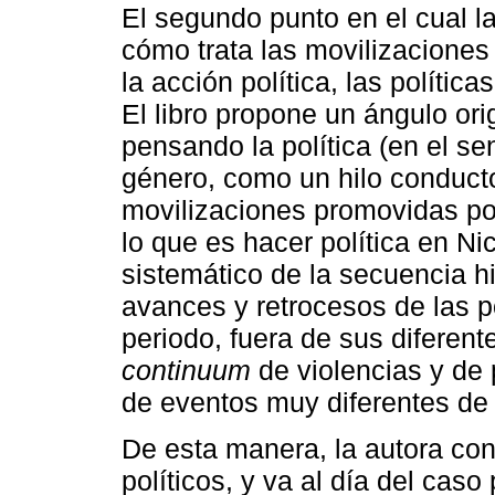
El segundo punto en el cual la
cómo trata las movilizaciones
la acción política, las política
El libro propone un ángulo ori
pensando la política (en el s
género, como un hilo conducto
movilizaciones promovidas po
lo que es hacer política en Ni
sistemático de la secuencia h
avances y retrocesos de las p
periodo, fuera de sus diferen
continuum
de violencias y de 
de eventos muy diferentes de 
De esta manera, la autora con
políticos, y va al día del caso