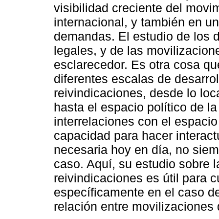
visibilidad creciente del movi
internacional, y también en un
demandas. El estudio de los d
legales, y de las movilizacion
esclarecedor. Es otra cosa que
diferentes escalas de desarro
reivindicaciones, desde lo loc
hasta el espacio político de l
interrelaciones con el espacio
capacidad para hacer interact
necesaria hoy en día, no sie
caso. Aquí, su estudio sobre 
reivindicaciones es útil para 
específicamente en el caso d
relación entre movilizaciones 