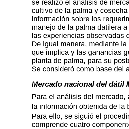
se realizó el análisis de mer
cultivo de la palma y cosecha
información sobre los requeri
manejo de la palma datilera a t
las experiencias observadas 
De igual manera, mediante la e
que implica y las ganancias ge
planta de palma, para su post
Se consideró como base del an
Mercado nacional del dátil
Para el análisis del mercado, 
la información obtenida de la
Para ello, se siguió el proced
comprende cuatro componente