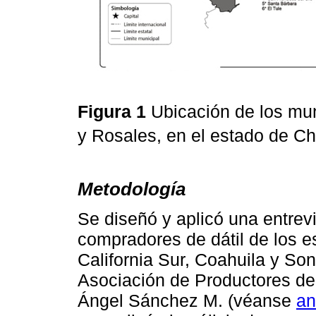
Figura 1
Ubicación de los mun
y Rosales, en el estado de C
Metodología
Se diseñó y aplicó una entrevi
compradores de dátil de los e
California Sur, Coahuila y Son
Asociación de Productores de
Ángel Sánchez M. (véanse
an