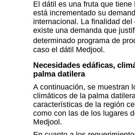
El dátil es una fruta que tie
está incrementado su demand
internacional. La finalidad de
existe una demanda que justif
determinado programa de pro
caso el dátil Medjool.
Necesidades edáficas, climá
palma datilera
A continuación, se muestran l
climáticos de la palma datile
características de la región c
como con las de los lugares 
Medjool.
En cuanto a los requerimientos