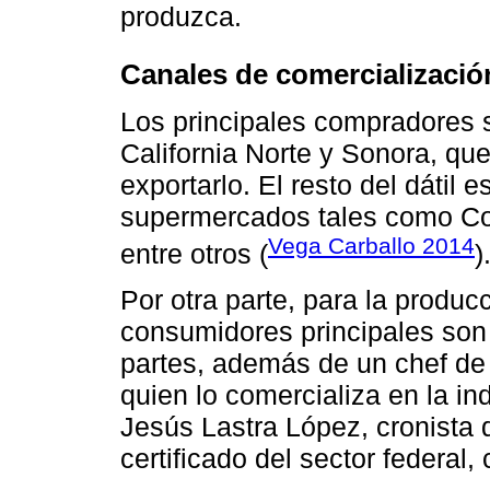
produzca.
Canales de comercializació
Los principales compradores 
California Norte y Sonora, q
exportarlo. El resto del dátil
supermercados tales como Cos
Vega Carballo 2014
entre otros (
)
Por otra parte, para la produc
consumidores principales son l
partes, además de un chef de
quien lo comercializa en la in
Jesús Lastra López, cronista d
certificado del sector federal