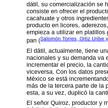
dátil, su comercialización se 
consiste en ofrecer el produc
cacahuate y otros ingrediente
producto en licores, aderezos
empieza a utilizar en platillos
Salomón Torres, Ortiz Uribe y
pan (
El dátil, actualmente, tiene 
nacionales y su demanda va en
incrementar el precio, la can
viceversa. Con los datos pres
México se está incrementando 
más de la tercera parte de la
esta, a su vez, duplicó la cant
El señor Quiroz, productor y