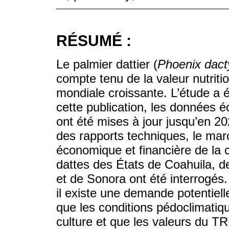
RÉSUMÉ :
Le palmier dattier (
Phoenix dacty
compte tenu de la valeur nutriti
mondiale croissante. L’étude a 
cette publication, les données 
ont été mises à jour jusqu’en 2
des rapports techniques, le marc
économique et financière de la 
dattes des États de Coahuila, de
et de Sonora ont été interrogés
il existe une demande potentiel
que les conditions pédoclimatiqu
culture et que les valeurs du T