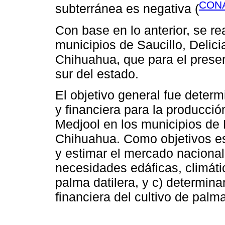
CON
subterránea es negativa (
Con base en lo anterior, se re
municipios de Saucillo, Delic
Chihuahua, que para el presen
sur del estado.
El objetivo general fue determ
y financiera para la producció
Medjool en los municipios de 
Chihuahua. Como objetivos esp
y estimar el mercado nacional d
necesidades edáficas, climáti
palma datilera, y c) determina
financiera del cultivo de palma