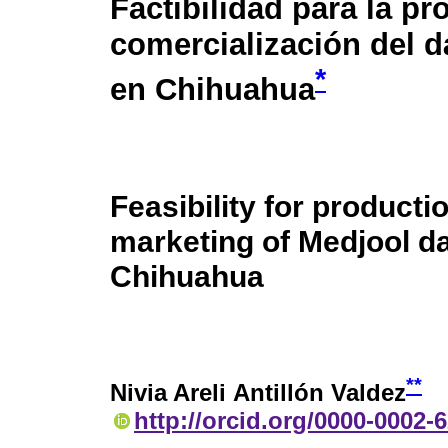
Factibilidad para la p
comercialización del d
*
en Chihuahua
Feasibility for producti
marketing of Medjool da
Chihuahua
**
Nivia Areli Antillón Valdez
http://orcid.org/0000-0002-