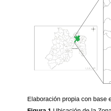
Elaboración propia con base
Figura 1
Ubicación de la Zona