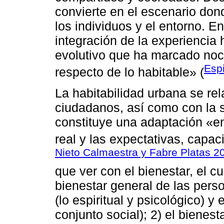
convierte en el escenario don
los individuos y el entorno. E
integración de la experiencia
evolutivo que ha marcado noc
Esp
respecto de lo habitable» (
La habitabilidad urbana se rel
ciudadanos, así como con la s
constituye una adaptación «ent
real y las expectativas, capa
Nieto Calmaestra y Fabre Platas 2
que ver con el bienestar, el c
bienestar general de las pers
(lo espiritual y psicológico) y
conjunto social); 2) el bienest