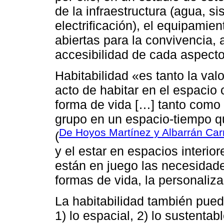
de la infraestructura (agua, si
electrificación), el equipamien
abiertas para la convivencia,
accesibilidad de cada aspecto
Habitabilidad «es tanto la val
acto de habitar en el espacio
forma de vida […] tanto como 
grupo en un espacio-tiempo qu
De Hoyos Martínez y Albarrán Carr
(
y el estar en espacios interior
están en juego las necesidade
formas de vida, la personaliza
La habitabilidad también pued
1) lo espacial, 2) lo sustentab