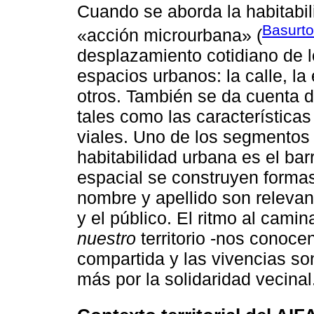
Cuando se aborda la habitabil
Basurto
«acción microurbana» (
desplazamiento cotidiano de l
espacios urbanos: la calle, la
otros. También se da cuenta d
tales como las características
viales. Uno de los segmentos 
habitabilidad urbana es el bar
espacial se construyen formas
nombre y apellido son relevan
y el público. El ritmo al cam
nuestro
territorio -nos conoce
compartida y las vivencias s
más por la solidaridad vecinal