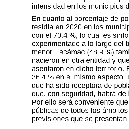
intensidad en los municipios d
En cuanto al porcentaje de po
residía en 2020 en los munici
con el 70.4 %, lo cual es sint
experimentado a lo largo del
menor, Tecámac (48.9 %) tamb
nacieron en otra entidad y qu
asentaron en dicho territorio.
36.4 % en el mismo aspecto. 
que ha sido receptora de pobl
que, con seguridad, habrá de i
Por ello será conveniente que,
públicas de todos los ámbitos
previsiones que se presentan 