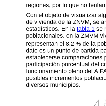
regiones, por lo que no tenían
Con el objeto de visualizar al
de vivienda de la ZNVM, se a
estadísticos. En la
tabla 1
se 
poblacionales, en la ZMVM vi
representan el 8.2 % de la pob
dato es un punto de partida p
establecerse comparaciones p
participación porcentual del c
funcionamiento pleno del AIFA
posibles incrementos poblaci
diversos municipios.