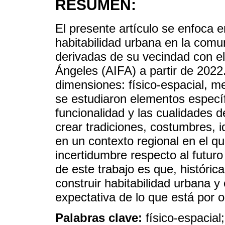
RESUMEN:
El presente artículo se enfoca e
habitabilidad urbana en la com
derivadas de su vecindad con el
Ángeles (AIFA) a partir de 2022.
dimensiones: físico-espacial, me
se estudiaron elementos específi
funcionalidad y las cualidades 
crear tradiciones, costumbres, 
en un contexto regional en el 
incertidumbre respecto al futur
de este trabajo es que, históri
construir habitabilidad urbana y 
expectativa de lo que está por oc
Palabras clave:
físico-espacial