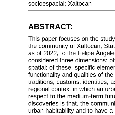
socioespacial; Xaltocan
ABSTRACT:
This paper focuses on the study o
the community of Xaltocan, State
as of 2022, to the Felipe Ángele
considered three dimensions: ph
spatial; of these, specific eleme
functionality and qualities of t
traditions, customs, identities, 
regional context in which an urb
respect to the medium-term futu
discoveries is that, the communi
urban habitability and to have a 