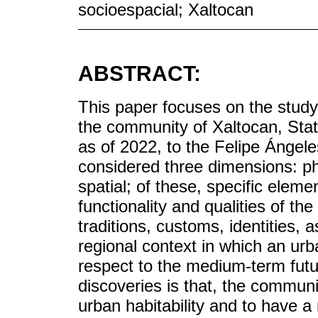
socioespacial; Xaltocan
ABSTRACT:
This paper focuses on the study o
the community of Xaltocan, State
as of 2022, to the Felipe Ángele
considered three dimensions: ph
spatial; of these, specific eleme
functionality and qualities of t
traditions, customs, identities, 
regional context in which an urb
respect to the medium-term futu
discoveries is that, the communi
urban habitability and to have a 