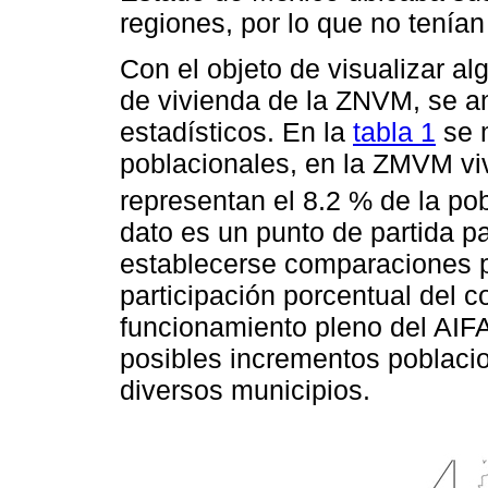
regiones, por lo que no tenían
Con el objeto de visualizar al
de vivienda de la ZNVM, se a
estadísticos. En la
tabla 1
se 
poblacionales, en la ZMVM vi
representan el 8.2 % de la pob
dato es un punto de partida p
establecerse comparaciones p
participación porcentual del c
funcionamiento pleno del AIFA
posibles incrementos poblaci
diversos municipios.