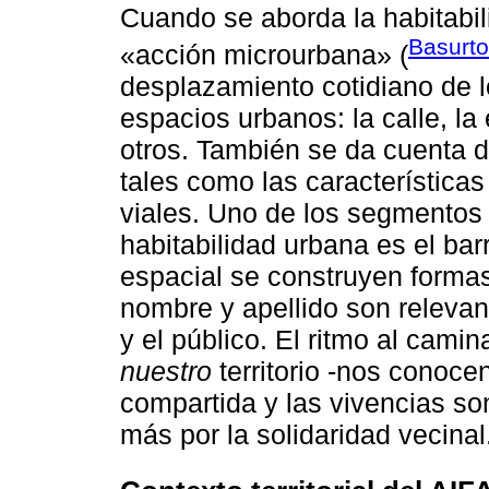
Cuando se aborda la habitabil
Basurto
«acción microurbana» (
desplazamiento cotidiano de l
espacios urbanos: la calle, la
otros. También se da cuenta d
tales como las características
viales. Uno de los segmentos 
habitabilidad urbana es el bar
espacial se construyen formas
nombre y apellido son relevan
y el público. El ritmo al cam
nuestro
territorio -nos conoce
compartida y las vivencias s
más por la solidaridad vecinal