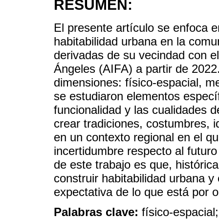
RESUMEN:
El presente artículo se enfoca e
habitabilidad urbana en la com
derivadas de su vecindad con el
Ángeles (AIFA) a partir de 2022.
dimensiones: físico-espacial, me
se estudiaron elementos específi
funcionalidad y las cualidades 
crear tradiciones, costumbres, 
en un contexto regional en el 
incertidumbre respecto al futur
de este trabajo es que, históri
construir habitabilidad urbana y 
expectativa de lo que está por oc
Palabras clave:
físico-espacial