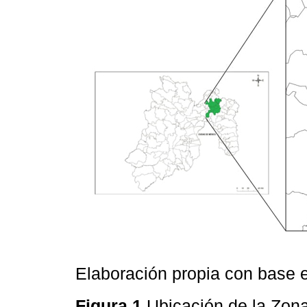
Elaboración propia con base
Figura 1
Ubicación de la Zona