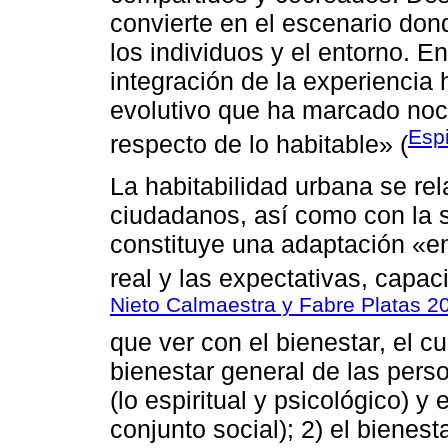
convierte en el escenario don
los individuos y el entorno. E
integración de la experiencia
evolutivo que ha marcado noc
Esp
respecto de lo habitable» (
La habitabilidad urbana se rel
ciudadanos, así como con la s
constituye una adaptación «ent
real y las expectativas, capa
Nieto Calmaestra y Fabre Platas 2
que ver con el bienestar, el c
bienestar general de las pers
(lo espiritual y psicológico) y
conjunto social); 2) el bienest