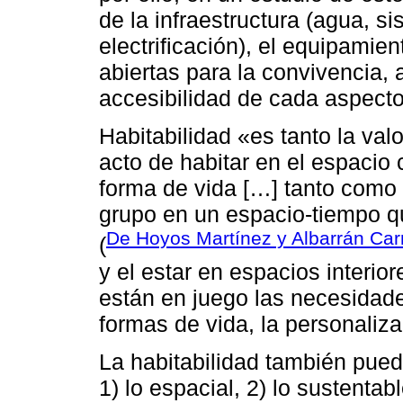
de la infraestructura (agua, si
electrificación), el equipamien
abiertas para la convivencia,
accesibilidad de cada aspecto
Habitabilidad «es tanto la val
acto de habitar en el espacio
forma de vida […] tanto como 
grupo en un espacio-tiempo qu
De Hoyos Martínez y Albarrán Carr
(
y el estar en espacios interior
están en juego las necesidade
formas de vida, la personaliza
La habitabilidad también pued
1) lo espacial, 2) lo sustentab