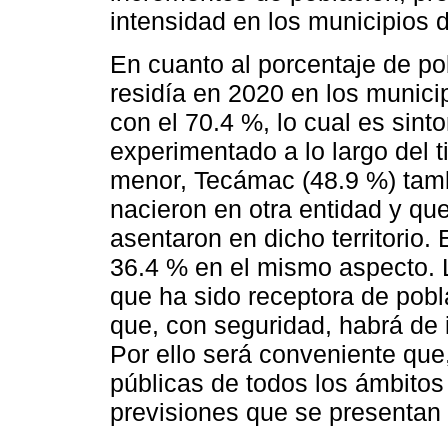
intensidad en los municipios d
En cuanto al porcentaje de po
residía en 2020 en los munici
con el 70.4 %, lo cual es sint
experimentado a lo largo del
menor, Tecámac (48.9 %) tamb
nacieron en otra entidad y qu
asentaron en dicho territorio.
36.4 % en el mismo aspecto. 
que ha sido receptora de pobl
que, con seguridad, habrá de i
Por ello será conveniente que,
públicas de todos los ámbitos
previsiones que se presentan 