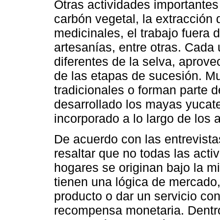
Otras actividades importantes
carbón vegetal, la extracción
medicinales, el trabajo fuera
artesanías, entre otras. Cada
diferentes de la selva, aprove
de las etapas de sucesión. M
tradicionales o forman parte d
desarrollado los mayas yucate
incorporado a lo largo de los 
De acuerdo con las entrevista
resaltar que no todas las act
hogares se originan bajo la m
tienen una lógica de mercado,
producto o dar un servicio co
recompensa monetaria. Dentro 