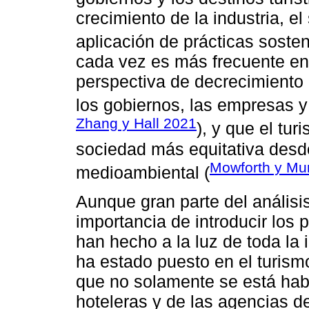
crecimiento de la industria, e
aplicación de prácticas sosten
cada vez es más frecuente en
perspectiva de decrecimiento
los gobiernos, las empresas y 
Zhang y Hall 2021
), y que el tu
sociedad más equitativa desd
Mowforth y Mu
medioambiental (
Aunque gran parte del análisis
importancia de introducir los
han hecho a la luz de toda la i
ha estado puesto en el turism
que no solamente se está hab
hoteleras y de las agencias de