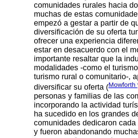
comunidades rurales hacia do
muchas de estas comunidades 
empezó a gestar a partir de q
diversificación de su oferta tu
ofrecer una experiencia dife
estar en desacuerdo con el m
importante resaltar que la ind
modalidades -como el turismo 
turismo rural o comunitario-,
Mowforth 
diversificar su oferta (
personas y familias de las co
incorporando la actividad turí
ha sucedido en los grandes de
comunidades dedicaron cada ve
y fueron abandonando muchas