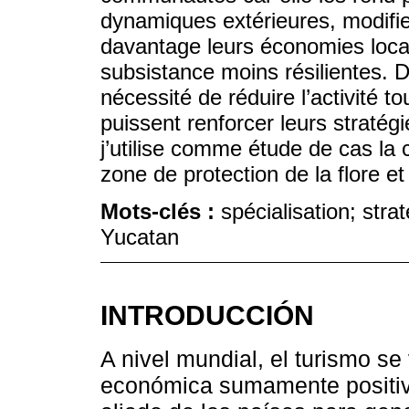
dynamiques extérieures, modifie 
davantage leurs économies local
subsistance moins résilientes. D
nécessité de réduire l’activité 
puissent renforcer leurs stratégi
j’utilise comme étude de cas l
zone de protection de la flore e
Mots-clés :
spécialisation; stra
Yucatan
INTRODUCCIÓN
A nivel mundial, el turismo s
económica sumamente positiva.