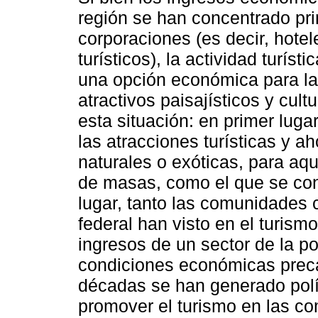
región se han concentrado pr
corporaciones (es decir, hotel
turísticos), la actividad turís
una opción económica para la
atractivos paisajísticos y cul
esta situación: en primer lugar
las atracciones turísticas y a
naturales o exóticas, para aq
de masas, como el que se co
lugar, tanto las comunidades 
federal han visto en el turism
ingresos de un sector de la p
condiciones económicas precar
décadas se han generado polít
promover el turismo en las c