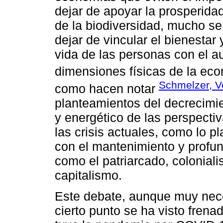
dejar de apoyar la prosperida
de la biodiversidad, mucho se
dejar de vincular el bienestar
vida de las personas con el a
dimensiones físicas de la eco
Schmelzer, Ve
como hacen notar
planteamientos del decrecimie
y energético de las perspect
las crisis actuales, como lo p
con el mantenimiento y profu
como el patriarcado, colonial
capitalismo.
Este debate, aunque muy necesa
cierto punto se ha visto fren