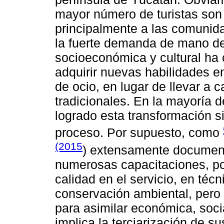
mayor número de turistas son
principalmente a las comunid
la fuerte demanda de mano de 
socioeconómica y cultural ha 
adquirir nuevas habilidades e
de ocio, en lugar de llevar a 
tradicionales. En la mayoría 
logrado esta transformación 
proceso. Por supuesto, como
(2015
) extensamente documen
numerosas capacitaciones, po
calidad en el servicio, en téc
conservación ambiental, per
para asimilar económica, soci
implica la terciarización de su