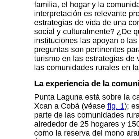
familia, el hogar y la comuni
interpretación es relevante p
estrategias de vida de una c
social y culturalmente? ¿De q
instituciones las apoyan o la
preguntas son pertinentes para
turismo en las estrategias de
las comunidades rurales en l
La experiencia de la comun
Punta Laguna está sobre la ca
Xcan a Cobá (véase
fig. 1
); 
parte de las comunidades rura
alrededor de 25 hogares y 15
como la reserva del mono arañ