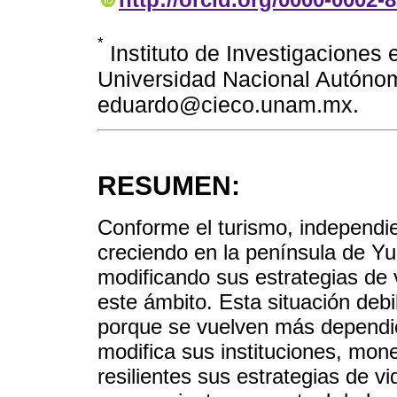
*
Instituto de Investigaciones
Universidad Nacional Autóno
eduardo@cieco.unam.mx.
RESUMEN:
Conforme el turismo, independi
creciendo en la península de Yu
modificando sus estrategias de
este ámbito. Esta situación debi
porque se vuelven más dependie
modifica sus instituciones, mo
resilientes sus estrategias de vi