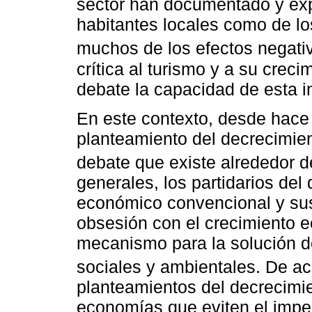
sector han documentado y expl
habitantes locales como de los
muchos de los efectos negati
crítica al turismo y a su crec
debate la capacidad de esta in
En este contexto, desde hace
planteamiento del decrecimien
debate que existe alrededor de
generales, los partidarios del
económico convencional y sus 
obsesión con el crecimiento 
mecanismo para la solución 
sociales y ambientales. De a
planteamientos del decrecimie
economías que eviten el impe