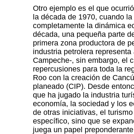
Otro ejemplo es el que ocurri
la década de 1970, cuando la 
completamente la dinámica ec
década, una pequeña parte de e
primera zona productora de pe
industria petrolera represent
Campeche-, sin embargo, el 
repercusiones para toda la reg
Roo con la creación de Cancún
planeado (CIP). Desde entonc
que ha jugado la industria turí
economía, la sociedad y los e
de otras iniciativas, el turism
específico, sino que se expand
juega un papel preponderante