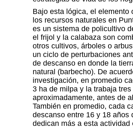
Bajo esta lógica, el elemento 
los recursos naturales en Pun
es un sistema de policultivo d
el frijol y la calabaza son c
otros cultivos, árboles o arbu
un ciclo de perturbaciones an
de descanso en donde la tier
natural (barbecho). De acuerd
investigación, en promedio c
3 ha de milpa y la trabaja tre
aproximadamente, antes de abr
También en promedio, cada ca
descanso entre 16 y 18 años 
dedican más a esta actividad