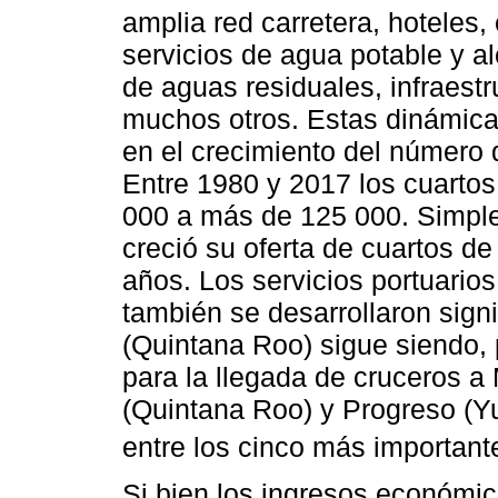
amplia red carretera, hoteles,
servicios de agua potable y al
de aguas residuales, infraestru
muchos otros. Estas dinámica
en el crecimiento del número 
Entre 1980 y 2017 los cuartos
000 a más de 125 000. Simpl
creció su oferta de cuartos d
años. Los servicios portuarios 
también se desarrollaron sig
(Quintana Roo) sigue siendo,
para la llegada de cruceros a
(Quintana Roo) y Progreso (Y
entre los cinco más importante
Si bien los ingresos económic