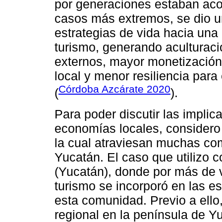
por generaciones estaban aco
casos más extremos, se dio u
estrategias de vida hacia una 
turismo, generando aculturac
externos, mayor monetización
local y menor resiliencia para
Córdoba Azcárate 2020
(
).
Para poder discutir las impli
economías locales, considero 
la cual atraviesan muchas co
Yucatán. El caso que utilizo
(Yucatán), donde por más de 
turismo se incorporó en las es
esta comunidad. Previo a ello
regional en la península de Y