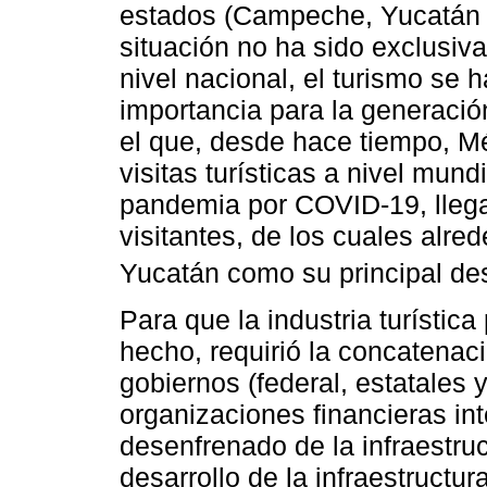
estados (Campeche, Yucatán 
situación no ha sido exclusiv
nivel nacional, el turismo se h
importancia para la generació
el que, desde hace tiempo, Mé
visitas turísticas a nivel mund
pandemia por COVID-19, llega
visitantes, de los cuales alre
Yucatán como su principal dest
Para que la industria turística
hecho, requirió la concatenac
gobiernos (federal, estatales 
organizaciones financieras in
desenfrenado de la infraestruct
desarrollo de la infraestructu