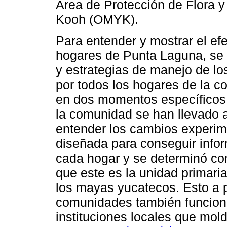
Área de Protección de Flora 
Kooh (OMYK).
Para entender y mostrar el efe
hogares de Punta Laguna, se r
y estrategias de manejo de lo
por todos los hogares de la c
en dos momentos específicos,
la comunidad se han llevado a
entender los cambios experim
diseñada para conseguir inform
cada hogar y se determinó co
que este es la unidad primari
los mayas yucatecos. Esto a 
comunidades también funcion
instituciones locales que mold