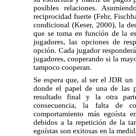
posibles relaciones. Asumien
reciprocidad fuerte (Fehr, Fisch
condicional (Keser, 2000), la de
que se toma en función de la es
jugadores, las opciones de res
opción. Cada jugador responderá 
jugadores, cooperando si la mayo
tampoco cooperan.
Se espera que, al ser el JDR un
donde el papel de una de las p
resultado final y la otra par
consecuencia, la falta de co
comportamiento más egoísta 
debidos a la repetición de la ta
egoístas son exitosas en la medi