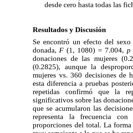
desde cero hasta todas las fic
Resultados y Discusión
Se encontró un efecto del sexo 
donada,
F
(1, 1080) = 7.004,
p
donaciones de las mujeres (0.
(0.2825), aunque la despropor
mujeres vs. 360 decisiones de h
esta diferencia a pruebas poster
repetidas confirmó que la re
significativos sobre las donacion
que se acumularon las decisione
representa la frecuencia con
proporciones del total. La forma