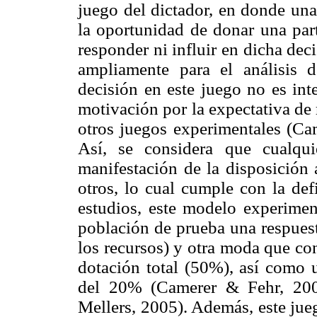
juego del dictador, en donde una
la oportunidad de donar una part
responder ni influir en dicha deci
ampliamente para el análisis 
decisión en este juego no es int
motivación por la expectativa de 
otros juegos experimentales (Cam
Así, se considera que cualqu
manifestación de la disposición 
otros, lo cual cumple con la def
estudios, este modelo experiment
población de prueba una respues
los recursos) y otra moda que con
dotación total (50%), así como 
del 20% (Camerer & Fehr, 200
Mellers, 2005). Además, este jue