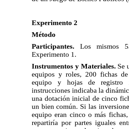
Experimento 2
Método
Participantes.
Los mismos 53 
Experimento 1.
Instrumentos y Materiales.
Se u
equipos y roles, 200 fichas de
equipo y hojas de registro 
instrucciones indicaba la dinámic
una dotación inicial de cinco fic
un bien común. Si las inversione
equipo eran cinco o más fichas, 
repartiría por partes iguales en