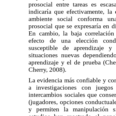
prosocial entre tareas es escas
indicaría que efectivamente, la
ambiente social conforma una
prosocial que se expresaría en d
En cambio, la baja correlación 
efecto de una elección condu
susceptible de aprendizaje y
situaciones nuevas dependiend
aprendizaje y el de prueba (Ch
Cherry, 2008).
La evidencia más confiable y con
a investigaciones con juegos
intercambios sociales que conser
(jugadores, opciones conductuale
y permiten la manipulación si