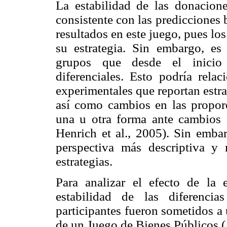
La estabilidad de las donacione
consistente con las predicciones 
resultados en este juego, pues lo
su estrategia. Sin embargo, es
grupos que desde el inicio
diferenciales. Esto podría rela
experimentales que reportan estra
así como cambios en las propor
una u otra forma ante cambios 
Henrich et al., 2005). Sin embar
perspectiva más descriptiva y 
estrategias.
Para analizar el efecto de la 
estabilidad de las diferencias
participantes fueron sometidos a
de un Juego de Bienes Públicos (