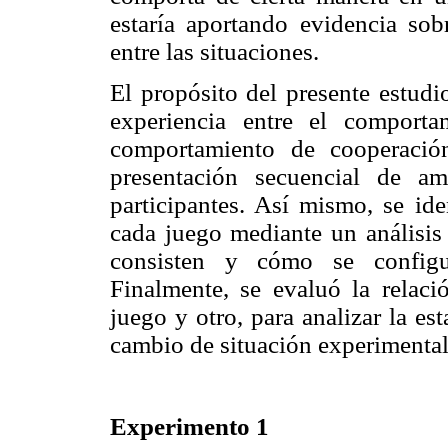
estaría aportando evidencia sob
entre las situaciones.
El propósito del presente estudio
experiencia entre el compor
comportamiento de cooperació
presentación secuencial de 
participantes. Así mismo, se iden
cada juego mediante un análisis
consisten y cómo se configur
Finalmente, se evaluó la relació
juego y otro, para analizar la est
cambio de situación experimental
Experimento 1