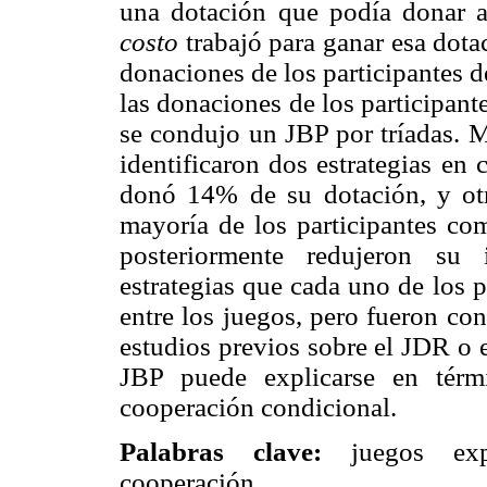
una dotación que podía donar 
costo
trabajó para ganar esa dota
donaciones de los participantes 
las donaciones de los participant
se condujo un JBP por tríadas. M
identificaron dos estrategias en
donó 14% de su dotación, y o
mayoría de los participantes co
posteriormente redujeron su 
estrategias que cada uno de los p
entre los juegos, pero fueron con
estudios previos sobre el JDR o 
JBP puede explicarse en térm
cooperación condicional.
Palabras clave:
juegos exper
cooperación.