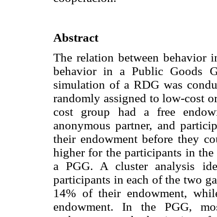
Abstract
The relation between behavior 
behavior in a Public Goods 
simulation of a RDG was conduc
randomly assigned to low-cost or
cost group had a free endow
anonymous partner, and particip
their endowment before they coul
higher for the participants in th
a PGG. A cluster analysis ide
participants in each of the two 
14% of their endowment, while
endowment. In the PGG, most