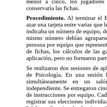
menor a cinco, los jugadores
conservaría las fichas.
Procedimiento.
Al terminar el E
azar una tarjeta entre varias que 
indicaba un número de equipo, de
mismo número debían agruparse
persona por equipo que representa
de fichas, los cálculos de las g
aplicación, pero no formaron part
Se realizaron dos sesiones de ap
de Psicología. En una sesión
simultáneamente en un sal
independiente. Se entregaron cin
de instrucciones por equipo. Cad
registrar sus elecciones individu