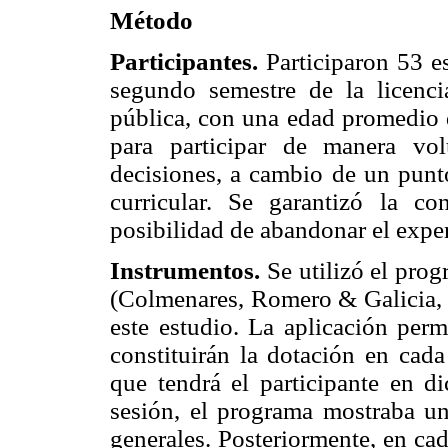
Método
Participantes.
Participaron 53 e
segundo semestre de la licenci
pública, con una edad promedio
para participar de manera vo
decisiones, a cambio de un punto
curricular. Se garantizó la co
posibilidad de abandonar el exp
Instrumentos.
Se utilizó el pro
(Colmenares, Romero & Galicia, 2
este estudio. La aplicación per
constituirán la dotación en cad
que tendrá el participante en di
sesión, el programa mostraba un
generales. Posteriormente, en ca