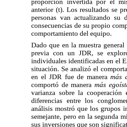
proporción invertida por el mi
anterior (t). Los resultados se p
personas van actualizando su d
consecuencias de su propio comp
comportamiento del equipo.
Dado que en la muestra general n
previa con un JDR, se exploró
individuales identificadas en el 
situación. Se analizó el comport
en el JDR fue de manera
más a
comportó de manera
más egoíst
varianza sobre la cooperación 
diferencias entre los conglom
análisis mostró que los grupos 
semejante, pero en la segunda mi
sus inversiones que son significat