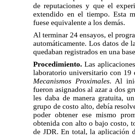
de reputaciones y que el exper
extendido en el tiempo. Esta 
fuese equivalente a los demás.
Al terminar 24 ensayos, el progra
automáticamente. Los datos de l
quedaban registrados en una base
Procedimiento.
Las aplicaciones
laboratorio universitario con 1
Mecanismos Proximales.
Al inic
fueron asignados al azar a dos g
les daba de manera gratuita, u
grupo de costo alto, debía resolv
poder obtener ese mismo prom
obtenida con alto o bajo costo, 
de JDR. En total, la aplicación 