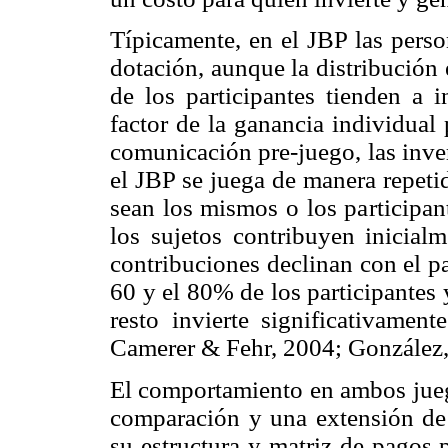
Típicamente, en el JBP las perso
dotación, aunque la distribución
de los participantes tienden a 
factor de la ganancia individual
comunicación pre-juego, las inve
el JBP se juega de manera repeti
sean los mismos o los participan
los sujetos contribuyen inicial
contribuciones declinan con el p
60 y el 80% de los participantes 
resto invierte significativamen
Camerer & Fehr, 2004; González,
El comportamiento en ambos juego
comparación y una extensión de 
su estructura y matriz de pagos 