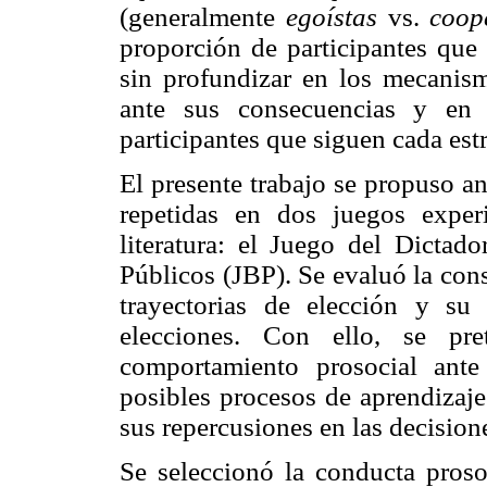
(generalmente
egoístas
vs.
coop
proporción de participantes que 
sin profundizar en los mecanism
ante sus consecuencias y en 
participantes que siguen cada estr
El presente trabajo se propuso a
repetidas en dos juegos exper
literatura: el Juego del Dicta
Públicos (JBP). Se evaluó la cons
trayectorias de elección y su
elecciones. Con ello, se pre
comportamiento prosocial ante 
posibles procesos de aprendizaje
sus repercusiones en las decision
Se seleccionó la conducta pros