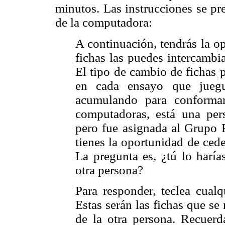
minutos. Las instrucciones se pr
de la computadora:
A continuación, tendrás la o
fichas las puedes intercambia
El tipo de cambio de fichas 
en cada ensayo que juegu
acumulando para conformar
computadoras, está una per
pero fue asignada al Grupo R
tienes la oportunidad de cede
La pregunta es, ¿tú lo haría
otra persona?
Para responder, teclea cualq
Estas serán las fichas que se
de la otra persona. Recuer