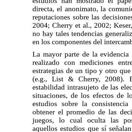
estudios han mostrado el pap
directa, el anonimato, la comuni
reputaciones sobre las decisione
2004; Cherry et al., 2002; Keser
no hay tales tendencias generali
en los componentes del intercamb
La mayor parte de la evidencia 
realizado con mediciones entr
estrategias de un tipo y otro qu
(e.g., List & Cherry, 2008). 
estabilidad intrasujeto de las ele
situaciones, de los efectos de 
estudios sobre la consistencia
obtener el promedio de las deci
juegos, lo cual oculta las pos
aquellos estudios que sí señalan 