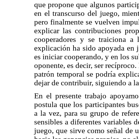
que propone que algunos particip
en el transcurso del juego, mient
pero finalmente se vuelven impul
explicar las contribuciones pro
cooperadores y se traiciona a 
explicación ha sido apoyada en j
es iniciar cooperando, y en los su
oponente, es decir, ser recíproco.
patrón temporal se podría explic
dejar de contribuir, siguiendo a l
En el presente trabajo apoyamo
postula que los participantes bu
a la vez, para su grupo de refere
sensibles a diferentes variables d
juego, que sirve como señal de u