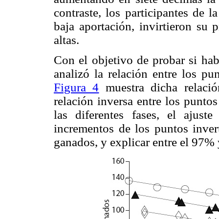
contraste, los participantes de 
baja aportación, invirtieron su 
altas.
Con el objetivo de probar si habí
analizó la relación entre los pu
Figura 4
muestra dicha relació
relación inversa entre los punto
las diferentes fases, el ajust
incrementos de los puntos inver
ganados, y explicar entre el 97% 