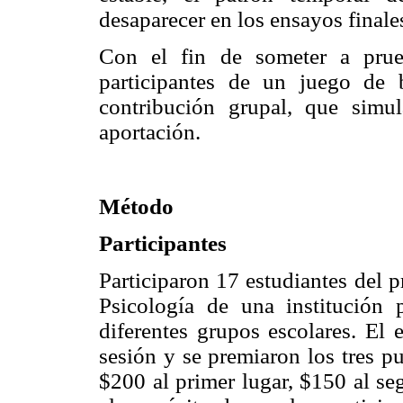
desaparecer en los ensayos finale
Con el fin de someter a prue
participantes de un juego de 
contribución grupal, que sim
aportación.
Método
Participantes
Participaron 17 estudiantes del p
Psicología de una institución p
diferentes grupos escolares. El
sesión y se premiaron los tres p
$200 al primer lugar, $150 al se