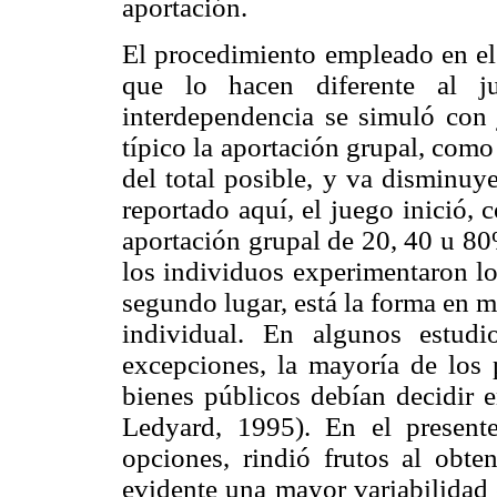
aportación.
El procedimiento empleado en el
que lo hacen diferente al ju
interdependencia se simuló con 
típico la aportación grupal, como
del total posible, y va disminuy
reportado aquí, el juego inició,
aportación grupal de 20, 40 u 80
los individuos experimentaron lo
segundo lugar, está la forma en m
individual. En algunos estud
excepciones, la mayoría de los 
bienes públicos debían decidir e
Ledyard, 1995). En el present
opciones, rindió frutos al obte
evidente una mayor variabilidad 