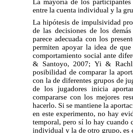
La mayoría de los participantes 
entre la cuenta individual y la gru
La hipótesis de impulsividad pro
de las decisiones de los demás
parece adecuada con los presente
permiten apoyar la idea de que 
comportamiento social ante difer
& Santoyo, 2007; Yi & Rachlin
posibilidad de comparar la aport
con la de diferentes grupos de ju
de los jugadores inicia aporta
compararse con los mejores res
hacerlo. Si se mantiene la aporta
en este experimento, no hay evi
temporal, pero sí lo hay cuando 
individual y la de otro grupo, es