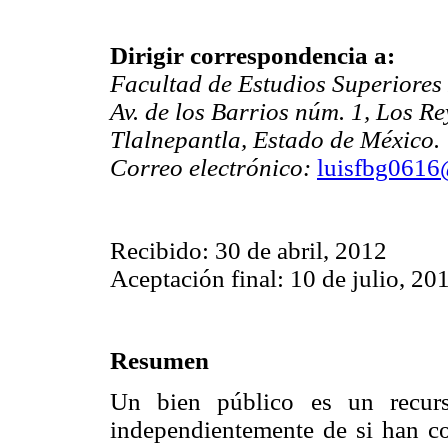
Dirigir correspondencia a:
Facultad de Estudios Superiores
Av. de los Barrios núm. 1, Los Re
Tlalnepantla, Estado de México.
Correo electrónico:
luisfbg061
Recibido: 30 de abril, 2012
Aceptación final: 10 de julio, 20
Resumen
Un bien público es un recurs
independientemente de si han co