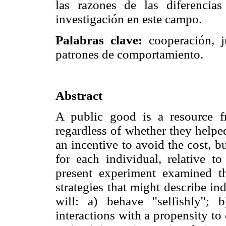
las razones de las diferencia
investigación en este campo.
Palabras clave:
cooperación, j
patrones de comportamiento.
Abstract
A public good is a resource f
regardless of whether they helpe
an incentive to avoid the cost, 
for each individual, relative t
present experiment examined th
strategies that might describe in
will: a) behave ''selfishly'';
interactions with a propensity to