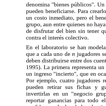
denomina ''bienes públicos''. Un
pueden beneficiarse. Para crearl
un costo inmediato, pero el bene
grupo, aun entre quienes no hayan
de disfrutar del bien sin tener 
contra el interés colectivo.
En el laboratorio se han modela
que a cada uno de
n
jugadores se
deben distribuirse entre dos cuen
1995). La primera representa un 
un ingreso ''incierto'', que en 
Por ejemplo, cuatro jugadores re
pueden retirar sus fichas y 
invertirlas en un ''negocio gru
reportar ganancias para todo e