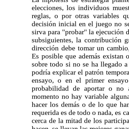
elecciones, los individuos mues
reglas, o por otras variables 
decisión inicial en el juego no 
sirva para ''probar'' la ejecución
subsiguientes, la contribución g
dirección debe tomar un cambio,
Es posible que además existan o
sobre todo si no se ha llegado a
podría explicar el patrón tempora
ensayo, o en el primer ensayo
probabilidad de aportar o no
momento no hay variable alguna
hacer los demás o de lo que ha
requerida es de todo o nada, es ca
cerca de la mitad de los particip
hacen, se llevan las mejores gan