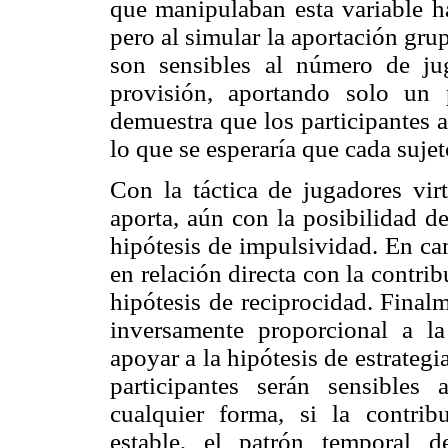
que manipulaban esta variable ha
pero al simular la aportación gr
son sensibles al número de ju
provisión, aportando solo un
demuestra que los participantes 
lo que se esperaría que cada sujet
Con la táctica de jugadores virt
aporta, aún con la posibilidad d
hipótesis de impulsividad. En cam
en relación directa con la contri
hipótesis de reciprocidad. Finalm
inversamente proporcional a la
apoyar a la hipótesis de estrategi
participantes serán sensibles
cualquier forma, si la contrib
estable, el patrón temporal d