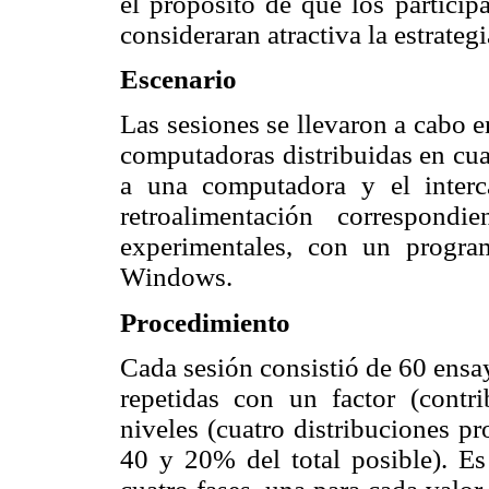
el propósito de que los particip
consideraran atractiva la estrategi
Escenario
Las sesiones se llevaron a cabo 
computadoras distribuidas en cuat
a una computadora y el inter
retroalimentación correspond
experimentales, con un progra
Windows.
Procedimiento
Cada sesión consistió de 60 ensa
repetidas con un factor (contr
niveles (cuatro distribuciones p
40 y 20% del total posible). Es