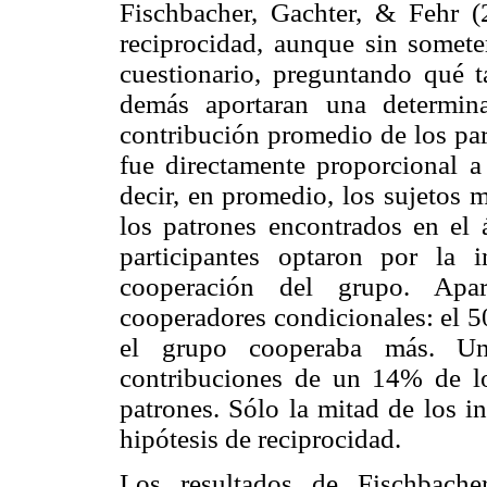
Fischbacher, Gachter, & Fehr (
reciprocidad, aunque sin somete
cuestionario, preguntando qué ta
demás aportaran una determin
contribución promedio de los par
fue directamente proporcional a
decir, en promedio, los sujetos 
los patrones encontrados en el 
participantes optaron por la 
cooperación del grupo. Apart
cooperadores condicionales: el 5
el grupo cooperaba más. Un 
contribuciones de un 14% de l
patrones. Sólo la mitad de los i
hipótesis de reciprocidad.
Los resultados de Fischbache