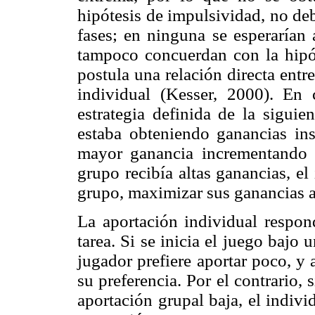
hipótesis de impulsividad, no deb
fases; en ninguna se esperarían 
tampoco concuerdan con la hipót
postula una relación directa entr
individual (Kesser, 2000). En 
estrategia definida de la sigui
estaba obteniendo ganancias ins
mayor ganancia incrementando s
grupo recibía altas ganancias, e
grupo, maximizar sus ganancias al
La aportación individual respond
tarea. Si se inicia el juego bajo 
jugador prefiere aportar poco, y 
su preferencia. Por el contrario, 
aportación grupal baja, el indiv