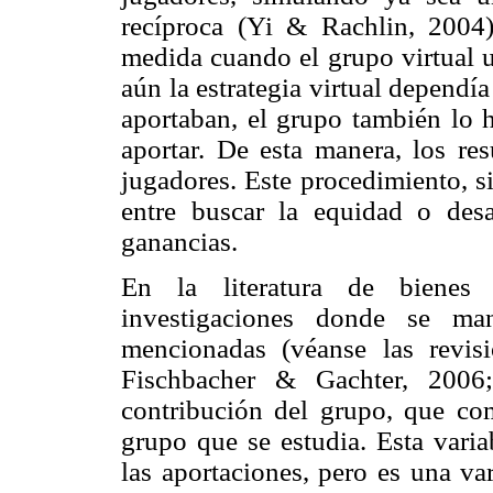
recíproca (Yi & Rachlin, 2004)
medida cuando el grupo virtual us
aún la estrategia virtual dependía
aportaban, el grupo también lo h
aportar. De esta manera, los res
jugadores. Este procedimiento, s
entre buscar la equidad o desar
ganancias.
En la literatura de bienes
investigaciones donde se ma
mencionadas (véanse las revis
Fischbacher & Gachter, 2006
contribución del grupo, que co
grupo que se estudia. Esta varia
las aportaciones, pero es una va