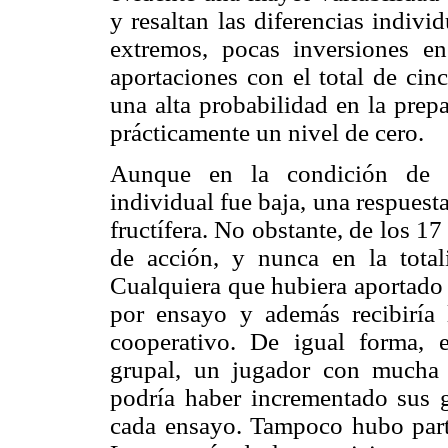
y resaltan las diferencias individ
extremos, pocas inversiones en
aportaciones con el total de cinc
una alta probabilidad en la prep
prácticamente un nivel de cero.
Aunque en la condición de m
individual fue baja, una respuest
fructífera. No obstante, de los 17 
de acción, y nunca en la tota
Cualquiera que hubiera aportado 
por ensayo y además recibiría
cooperativo. De igual forma, 
grupal, un jugador con mucha 
podría haber incrementado sus 
cada ensayo. Tampoco hubo partic