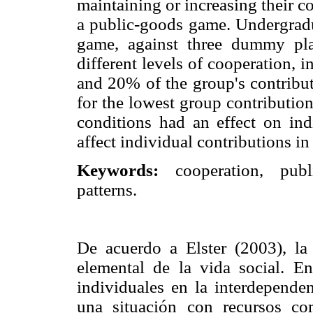
maintaining or increasing their 
a public-goods game. Undergradua
game, against three dummy pl
different levels of cooperation, 
and 20% of the group's contribut
for the lowest group contributio
conditions had an effect on indi
affect individual contributions i
Keywords:
cooperation, publi
patterns.
De acuerdo a Elster (2003), la
elemental de la vida social. En
individuales en la interdepende
una situación con recursos com