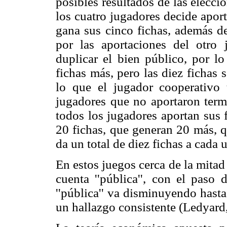
posibles resultados de las elecci
los cuatro jugadores decide apor
gana sus cinco fichas, además d
por las aportaciones del otro 
duplicar el bien público, por l
fichas más, pero las diez fichas 
lo que el jugador cooperativo 
jugadores que no aportaron term
todos los jugadores aportan sus 
20 fichas, que generan 20 más, qu
da un total de diez fichas a cada 
En estos juegos cerca de la mitad 
cuenta ''pública'', con el paso 
''pública'' va disminuyendo hasta
un hallazgo consistente (Ledyard