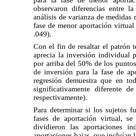
observaron diferencias entre la
análisis de varianza de medidas r
fase de menor aportación virtual
.049).
Con el fin de resaltar el patrón 
aprecia la inversión individual
por arriba del 50% de los puntos
de inversión para la fase de ap
regresión demuestra que en toda
significativamente diferente de
respectivamente).
Para determinar si los sujetos f
fases de aportación virtual, se
dividieron las aportaciones in
aportaciones bajas, que incluían l