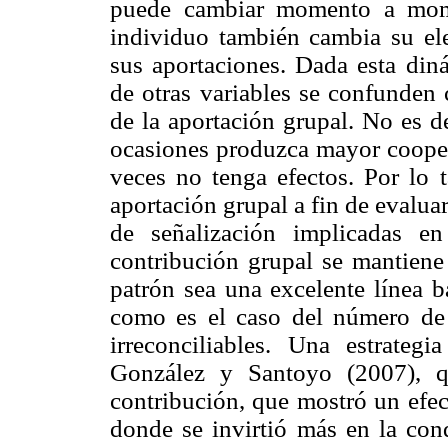
puede cambiar momento a mome
individuo también cambia su e
sus aportaciones. Dada esta din
de otras variables se confunden 
de la aportación grupal. No es d
ocasiones produzca mayor cooper
veces no tenga efectos. Por lo t
aportación grupal a fin de evaluar
de señalización implicadas e
contribución grupal se mantiene 
patrón sea una excelente línea b
como es el caso del número de 
irreconciliables. Una estrateg
González y Santoyo (2007), q
contribución, que mostró un efec
donde se invirtió más en la con