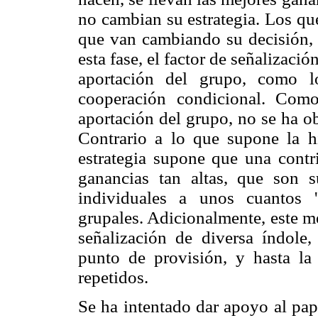
no cambian su estrategia. Los que
que van cambiando su decisión, 
esta fase, el factor de señalizació
aportación del grupo, como l
cooperación condicional. Com
aportación del grupo, no se ha o
Contrario a lo que supone la hi
estrategia supone que una cont
ganancias tan altas, que son su
individuales a unos cuantos ''e
grupales. Adicionalmente, este m
señalización de diversa índole
punto de provisión, y hasta la
repetidos.
Se ha intentado dar apoyo al pap