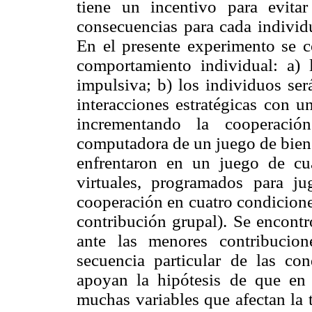
tiene un incentivo para evita
consecuencias para cada individ
En el presente experimento se c
comportamiento individual: a)
impulsiva; b) los individuos ser
interacciones estratégicas con 
incrementando la cooperaci
computadora de un juego de biene
enfrentaron en un juego de cuat
virtuales, programados para ju
cooperación en cuatro condicione
contribución grupal). Se encontr
ante las menores contribucio
secuencia particular de las con
apoyan la hipótesis de que en 
muchas variables que afectan la 