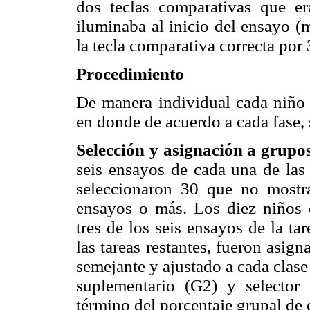
dos teclas comparativas que e
iluminaba al inicio del ensayo (m
la tecla comparativa correcta por 
Procedimiento
De manera individual cada niño 
en donde de acuerdo a cada fase, 
Selección y asignación a grupo
seis ensayos de cada una de las t
seleccionaron 30 que no mostr
ensayos o más. Los diez niños 
tres de los seis ensayos de la t
las tareas restantes, fueron asig
semejante y ajustado a cada clase
suplementario (G2) y selector
término del porcentaje grupal de