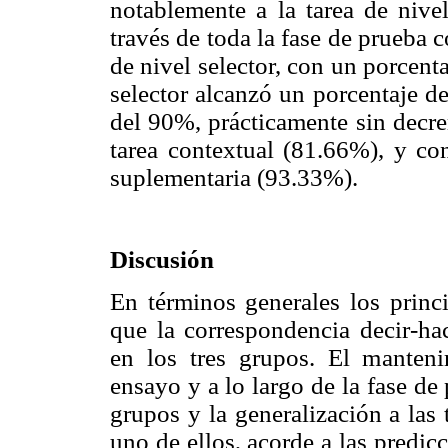
notablemente a la tarea de nive
través de toda la fase de prueba c
de nivel selector, con un porcen
selector alcanzó un porcentaje de
del 90%, prácticamente sin decrem
tarea contextual (81.66%), y co
suplementaria (93.33%).
Discusión
En términos generales los princ
que la correspondencia decir-ha
en los tres grupos. El manteni
ensayo y a lo largo de la fase de
grupos y la generalización a las 
uno de ellos, acorde a las predi