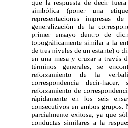
que la respuesta de decir fuera
simbólica (poner una etiq
representaciones impresas de
generalización de la correspo
primer ensayo dentro de dich
topográficamente similar a la en
de tres niveles de un estante) o d
en una mesa y cruzar a través d
términos generales, se enco
reforzamiento de la verbal
correspondencia decir-hacer,
reforzamiento de correspondenci
rápidamente en los seis ens
consecutivos en ambos grupos. No
parcialmente exitosa, ya que sól
conductas similares a la respu