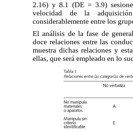
2.16) y 8.1 (DE = 3.9) sesione
velocidad de la adquisició
considerablemente entre los grup
El análisis de la fase de genera
doce relaciones entre las conduc
muestra dichas relaciones y est
ellas, que será empleado en lo su