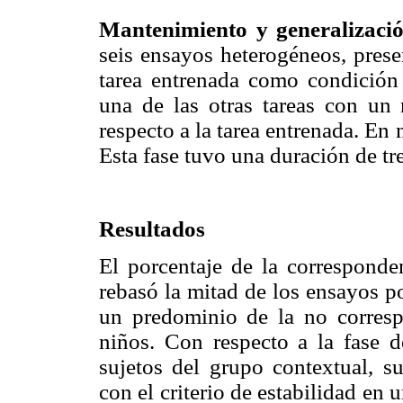
Mantenimiento y generalizació
seis ensayos heterogéneos, prese
tarea entrenada como condición
una de las otras tareas con un n
respecto a la tarea entrenada. En
Esta fase tuvo una duración de tr
Resultados
El porcentaje de la corresponden
rebasó la mitad de los ensayos p
un predominio de la no corresp
niños. Con respecto a la fase d
sujetos del grupo contextual, su
con el criterio de estabilidad en