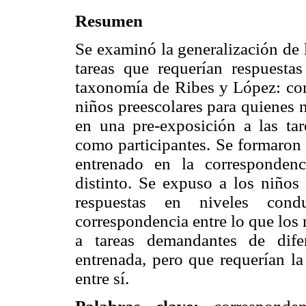
Resumen
Se examinó la generalización de 
tareas que requerían respuestas
taxonomía de Ribes y López: cont
niños preescolares para quienes 
en una pre-exposición a las tar
como participantes. Se formaron 
entrenado en la correspondenc
distinto. Se expuso a los niños 
respuestas en niveles condu
correspondencia entre lo que los 
a tareas demandantes de dife
entrenada, pero que requerían l
entre sí.