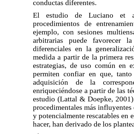
conductas diferentes.
El estudio de Luciano et al
procedimientos de entrenamien
ejemplo, con sesiones multiens
arbitrarias puede favorecer l
diferenciales en la generalizac
medida a partir de la primera re
estrategias, de uso común en e
permiten confiar en que, tant
adquisición de la correspond
enriqueciéndose a partir de las 
estudio (Lattal & Doepke, 2001).
procedimentales más influyentes e
y potencialmente rescatables en 
hacer, han derivado de los plant