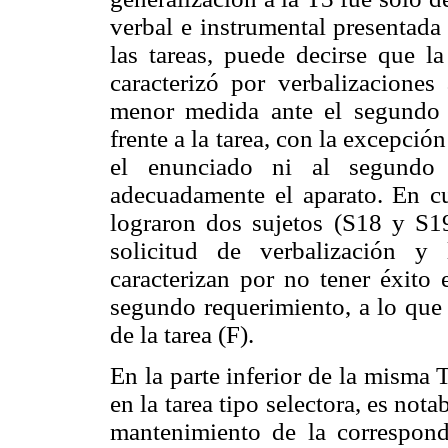
verbal e instrumental presentada
las tareas, puede decirse que l
caracterizó por verbalizaciones
menor medida ante el segundo 
frente a la tarea, con la excepció
el enunciado ni al segundo 
adecuadamente el aparato. En cu
lograron dos sujetos (S18 y S19)
solicitud de verbalización y
caracterizan por no tener éxito 
segundo requerimiento, a lo que 
de la tarea (F).
En la parte inferior de la misma
en la tarea tipo selectora, es not
mantenimiento de la correspond