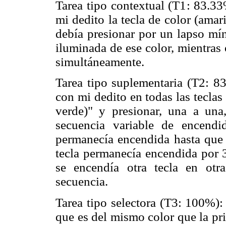
Tarea tipo contextual (T1: 83.33
mi dedito la tecla de color (amar
debía presionar por un lapso mín
iluminada de ese color, mientras 
simultáneamente.
Tarea tipo suplementaria (T2: 83
con mi dedito en todas las teclas
verde)" y presionar, una a una
secuencia variable de encendi
permanecía encendida hasta que e
tecla permanecía encendida por 3
se encendía otra tecla en otra
secuencia.
Tarea tipo selectora (T3: 100%): 
que es del mismo color que la pr