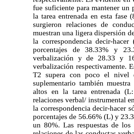
fue suficiente para mantener un 
la tarea entrenada en esta fase
surgieron relaciones de condu
muestran una ligera dispersión d
la correspondencia decir-hacer
porcentajes de 38.33% y 23.
verbalización y de 28.33 y 1
verbalización respectivamente. E
T2 supera con poco el nivel 
suplementario también muestra 
altos en la tarea entrenada (
relaciones verbal/ instrumental e
la correspondencia decir-hacer s
porcentajes de 56.66% (L) y 23.
un 80%. Las respuestas de los 
relaciones de las conductas verba