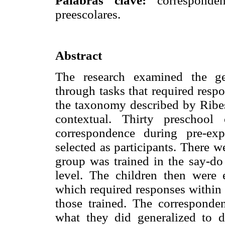
Palabras clave:
correspondenc
preescolares.
Abstract
The research examined the ge
through tasks that required respo
the taxonomy described by Ribes
contextual. Thirty preschoo
correspondence during pre-ex
selected as participants. There w
group was trained in the say-do 
level. The children then were e
which required responses within 
those trained. The corresponde
what they did generalized to d