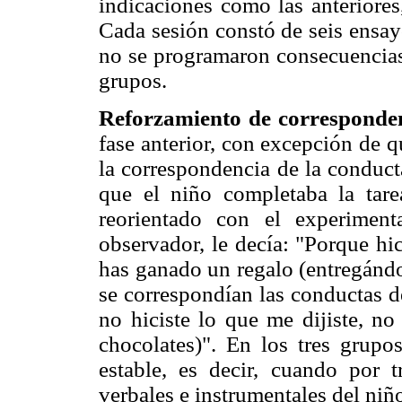
indicaciones como las anteriores
Cada sesión constó de seis ensayo
no se programaron consecuencias 
grupos.
Reforzamiento de corresponden
fase anterior, con excepción de q
la correspondencia de la conduct
que el niño completaba la tare
reorientado con el experimenta
observador, le decía: "Porque hic
has ganado un regalo (entregándo
se correspondían las conductas d
no hiciste lo que me dijiste, no
chocolates)". En los tres grupos
estable, es decir, cuando por t
verbales e instrumentales del ni