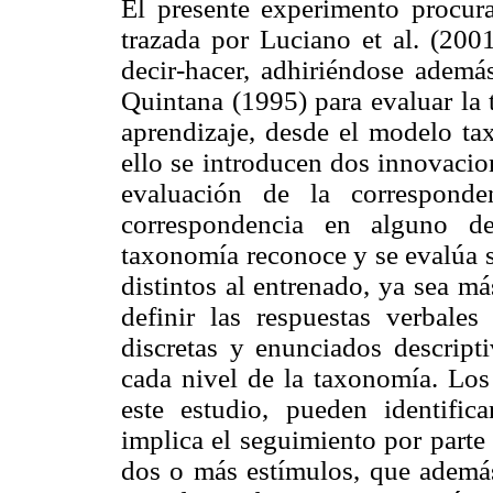
El presente experimento procura
trazada por Luciano et al. (2001
decir-hacer, adhiriéndose ademá
Quintana (1995) para evaluar la t
aprendizaje, desde el modelo t
ello se introducen dos innovacio
evaluación de la corresponde
correspondencia en alguno de
taxonomía reconoce y se evalúa s
distintos al entrenado, ya sea m
definir las respuestas verbales
discretas y enunciados descript
cada nivel de la taxonomía. Los
este estudio, pueden identifi
implica el seguimiento por parte
dos o más estímulos, que además