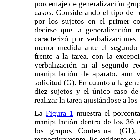
porcentaje de generalización gru
casos. Considerando el tipo de r
por los sujetos en el primer c
decirse que la generalización 
caracterizó por verbalizaciones
menor medida ante el segundo 
frente a la tarea, con la excep
verbalización ni al segundo re
manipulación de aparato, aun v
solicitud (G). En cuanto a la gene
diez sujetos y el único caso de
realizar la tarea ajustándose a los
La
Figura 1
muestra el porcentaj
manipulación dentro de los 36 e
los grupos Contextual (G1),
respectivamente. Es evidente en 