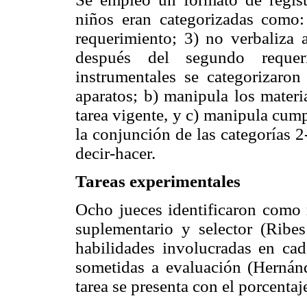
niños eran categorizadas como: 
requerimiento; 3) no verbaliza 
después del segundo requeri
instrumentales se categorizaro
aparatos; b) manipula los materia
tarea vigente, y c) manipula cumpl
la conjunción de las categorías 
decir-hacer.
Tareas experimentales
Ocho jueces identificaron como r
suplementario y selector (Ribe
habilidades involucradas en cad
sometidas a evaluación (Hernán
tarea se presenta con el porcenta