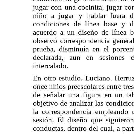
jugar con una cocinita, jugar con
niño a jugar y hablar fuera d
condiciones de línea base y d
acuerdo a un diseño de línea b
observó correspondencia generali
prueba, disminuía en el porcen
declarada, aun en sesiones c
intercalado.
En otro estudio, Luciano, Herru
once niños preescolares entre tres
de señalar una figura en un tab
objetivo de analizar las condici
la correspondencia empleando 
sesión. El diseño que siguieron
conductas, dentro del cual, a par