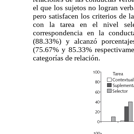
el que los sujetos no logran ver
pero satisfacen los criterios de l
con la tarea en el nivel sel
correspondencia en la conduct
(88.33%) y alcanzó porcentaj
(75.67% y 85.33% respectivament
categorías de relación.