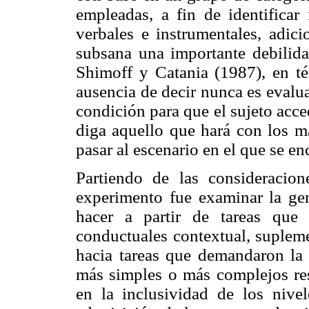
empleadas, a fin de identificar 
verbales e instrumentales, adici
subsana una importante debilid
Shimoff y Catania (1987), en té
ausencia de decir nunca es evalua
condición para que el sujeto acce
diga aquello que hará con los ma
pasar al escenario en el que se e
Partiendo de las consideracion
experimento fue examinar la gen
hacer a partir de tareas que
conductuales contextual, supleme
hacia tareas que demandaron la 
más simples o más complejos res
en la inclusividad de los nive