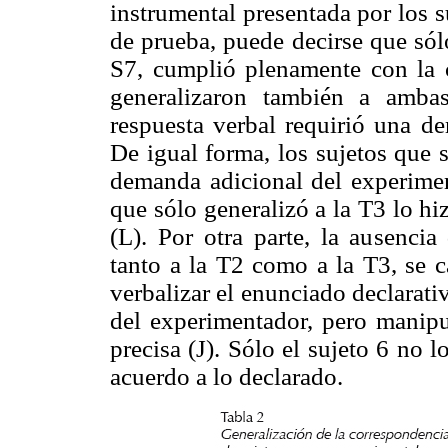
instrumental presentada por los s
de prueba, puede decirse que sól
S7, cumplió plenamente con la 
generalizaron también a amba
respuesta verbal requirió una d
De igual forma, los sujetos que 
demanda adicional del experimen
que sólo generalizó a la T3 lo hi
(L). Por otra parte, la ausencia
tanto a la T2 como a la T3, se c
verbalizar el enunciado declarat
del experimentador, pero manipu
precisa (J). Sólo el sujeto 6 no 
acuerdo a lo declarado.