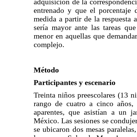
adquisición de la correspondenci
entrenado y que el porcentaje d
medida a partir de la respuesta 
sería mayor ante las tareas qu
menor en aquellas que demandara
complejo.
Método
Participantes y escenario
Treinta niños preescolares (13 n
rango de cuatro a cinco años,
aparentes, que asistían a un j
México. Las sesiones se condujer
se ubicaron dos mesas paralelas, d