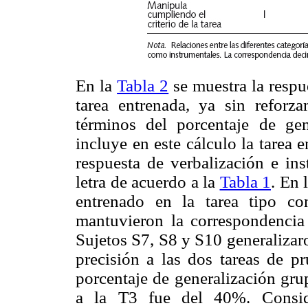
En la
Tabla 2
se muestra la respu
tarea entrenada, ya sin reforz
términos del porcentaje de gen
incluye en este cálculo la tarea 
respuesta de verbalización e ins
letra de acuerdo a la
Tabla 1
. En 
entrenado en la tarea tipo co
mantuvieron la correspondencia
Sujetos S7, S8 y S10 generalizar
precisión a las dos tareas de pr
porcentaje de generalización gru
a la T3 fue del 40%. Conside