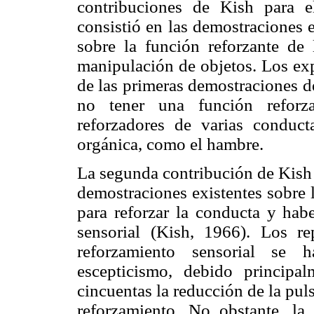
contribuciones de Kish para e
consistió en las demostraciones e
sobre la función reforzante de
manipulación de objetos. Los ex
de las primeras demostraciones de
no tener una función reforz
reforzadores de varias conduc
orgánica, como el hambre.
La segunda contribución de Kish 
demostraciones existentes sobre l
para reforzar la conducta y hab
sensorial (Kish, 1966). Los re
reforzamiento sensorial se
escepticismo, debido princip
cincuentas la reducción de la pu
reforzamiento. No obstante, la