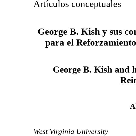
Artículos conceptuales
George B. Kish y sus co
para el Reforzamiento
George B. Kish and h
Rei
A
West Virginia University