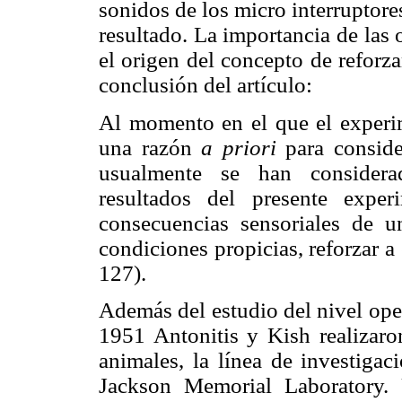
sonidos de los micro interruptore
resultado. La importancia de las
el origen del concepto de reforza
conclusión del artículo:
Al momento en el que el experi
una razón
a priori
para consider
usualmente se han considerad
resultados del presente expe
consecuencias sensoriales de u
condiciones propicias, reforzar a
127).
Además del estudio del nivel oper
1951 Antonitis y Kish realizaro
animales, la línea de investigaci
Jackson Memorial Laboratory.