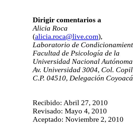
Dirigir comentarios a
Alicia Roca
(
alicia.roca@live.com
),
Laboratorio de Condicionamient
Facultad de Psicología de la
Universidad Nacional Autónoma
Av. Universidad 3004, Col. Copi
C.P. 04510, Delegación Coyoacá
Recibido: Abril 27, 2010
Revisado: Mayo 4, 2010
Aceptado: Noviembre 2, 2010