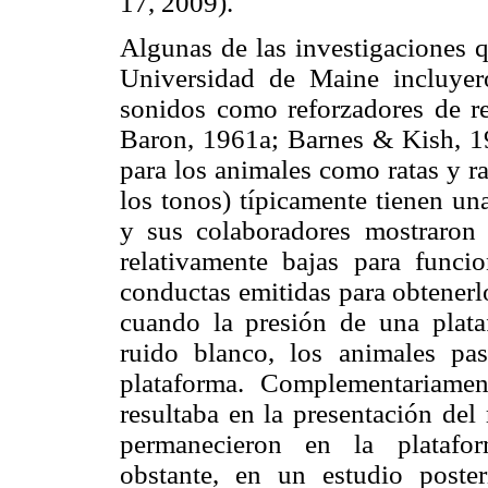
17, 2009).
Algunas de las investigaciones q
Universidad de Maine incluyer
sonidos como reforzadores de re
Baron, 1961a; Barnes & Kish, 1
para los animales como ratas y ra
los tonos) típicamente tienen un
y sus colaboradores mostraron 
relativamente bajas para funci
conductas emitidas para obtenerl
cuando la presión de una plata
ruido blanco, los animales pa
plataforma. Complementariamen
resultaba en la presentación del
permanecieron en la platafo
obstante, en un estudio poste