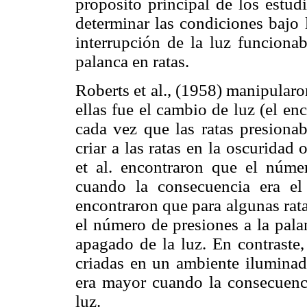
propósito principal de los estud
determinar las condiciones bajo 
interrupción de la luz funciona
palanca en ratas.
Roberts et al., (1958) manipularo
ellas fue el cambio de luz (el e
cada vez que las ratas presiona
criar a las ratas en la oscurida
et al. encontraron que el núme
cuando la consecuencia era e
encontraron que para algunas rata
el número de presiones a la pala
apagado de la luz. En contraste,
criadas en un ambiente iluminad
era mayor cuando la consecuenci
luz.