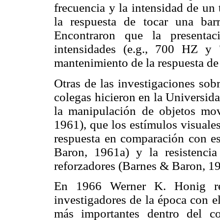
frecuencia y la intensidad de un
la respuesta de tocar una bar
Encontraron que la presentac
intensidades (e.g., 700 HZ y 
mantenimiento de la respuesta de 
Otras de las investigaciones sob
colegas hicieron en la Universid
la manipulación de objetos mo
1961), que los estímulos visuale
respuesta en comparación con es
Baron, 1961a) y la resistenci
reforzadores (Barnes & Baron, 1
En 1966 Werner K. Honig reu
investigadores de la época con el
más importantes dentro del co