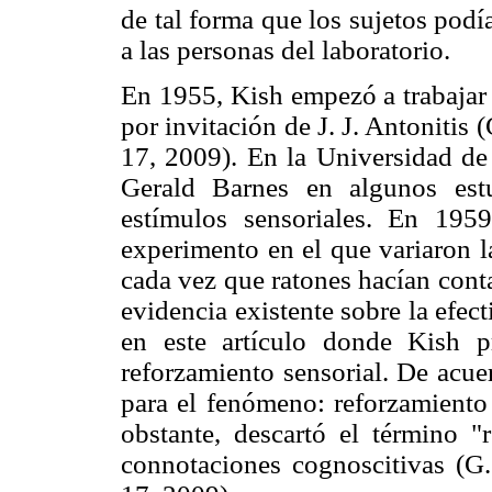
de tal forma que los sujetos pod
a las personas del laboratorio.
En 1955, Kish empezó a trabajar
por invitación de J. J. Antonitis
17, 2009). En la Universidad d
Gerald Barnes en algunos estu
estímulos sensoriales. En 19
experimento en el que variaron l
cada vez que ratones hacían cont
evidencia existente sobre la efec
en este artículo donde Kish 
reforzamiento sensorial. De acue
para el fenómeno: reforzamiento 
obstante, descartó el término "r
connotaciones cognoscitivas (G