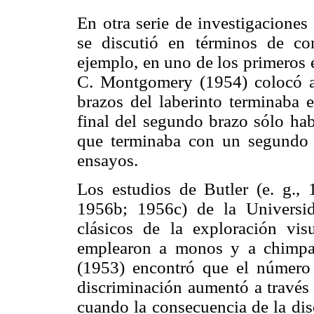
En otra serie de investigaciones
se discutió en términos de con
ejemplo, en uno de los primeros 
C. Montgomery (1954) colocó a 
brazos del laberinto terminaba 
final del segundo brazo sólo hab
que terminaba con un segundo l
ensayos.
Los estudios de Butler (e. g.,
1956b; 1956c) de la Universi
clásicos de la exploración vis
emplearon a monos y a chimpan
(1953) encontró que el número 
discriminación aumentó a través 
cuando la consecuencia de la dis