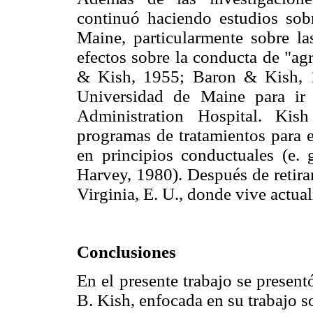
continuó haciendo estudios sob
Maine, particularmente sobre la
efectos sobre la conducta de "agr
& Kish, 1955; Baron & Kish, 1
Universidad de Maine para ir 
Administration Hospital. Kis
programas de tratamientos para e
en principios conductuales (e.
Harvey, 1980). Después de retira
Virginia, E. U., donde vive actua
Conclusiones
En el presente trabajo se presen
B. Kish, enfocada en su trabajo s