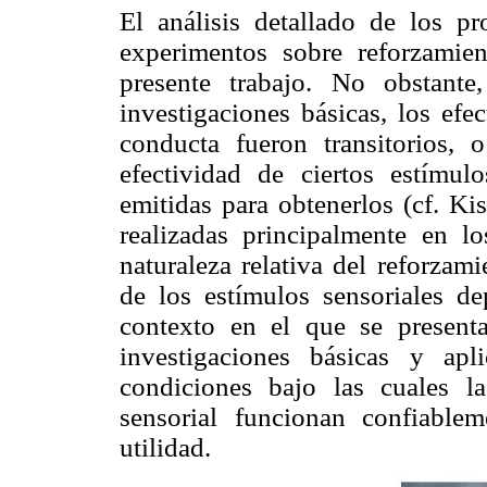
El análisis detallado de los p
experimentos sobre reforzamien
presente trabajo. No obstante
investigaciones básicas, los efe
conducta fueron transitorios, 
efectividad de ciertos estímul
emitidas para obtenerlos (cf. Ki
realizadas principalmente en l
naturaleza relativa del reforzami
de los estímulos sensoriales de
contexto en el que se presenta
investigaciones básicas y ap
condiciones bajo las cuales la
sensorial funcionan confiable
utilidad.