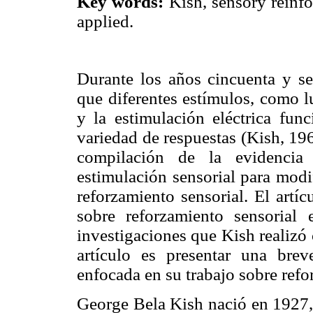
Key words:
Kish, sensory reinfo
applied.
Durante los años cincuenta y se
que diferentes estímulos, como l
y la estimulación eléctrica fu
variedad de respuestas (Kish, 19
compilación de la evidencia 
estimulación sensorial para modi
reforzamiento sensorial. El artí
sobre reforzamiento sensorial
investigaciones que Kish realizó 
artículo es presentar una bre
enfocada en su trabajo sobre refo
George Bela Kish nació en 1927, 