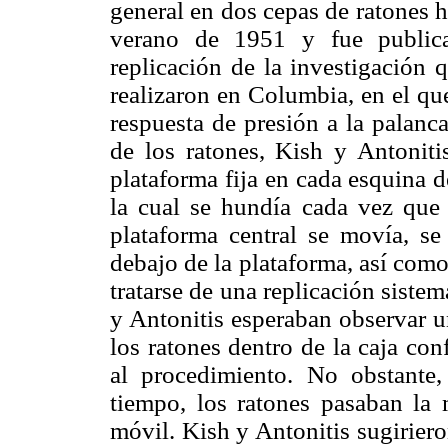
general en dos cepas de ratones h
verano de 1951 y fue public
replicación de la investigación 
realizaron en Columbia, en el qu
respuesta de presión a la palanca
de los ratones, Kish y Antoniti
plataforma fija en cada esquina d
la cual se hundía cada vez que 
plataforma central se movía, se
debajo de la plataforma, así como
tratarse de una replicación sistem
y Antonitis esperaban observar u
los ratones dentro de la caja co
al procedimiento. No obstante,
tiempo, los ratones pasaban la 
móvil. Kish y Antonitis sugirier