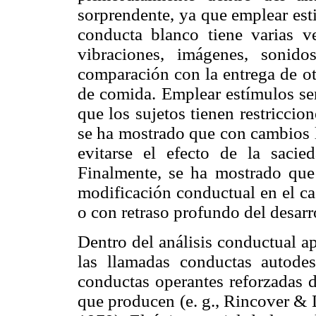
sorprendente, ya que emplear est
conducta blanco tiene varias ve
vibraciones, imágenes, sonido
comparación con la entrega de ot
de comida. Emplear estímulos sen
que los sujetos tienen restricci
se ha mostrado que con cambios l
evitarse el efecto de la saci
Finalmente, se ha mostrado que l
modificación conductual en el ca
o con retraso profundo del desarro
Dentro del análisis conductual a
las llamadas conductas autode
conductas operantes reforzadas d
que producen (e. g., Rincover &