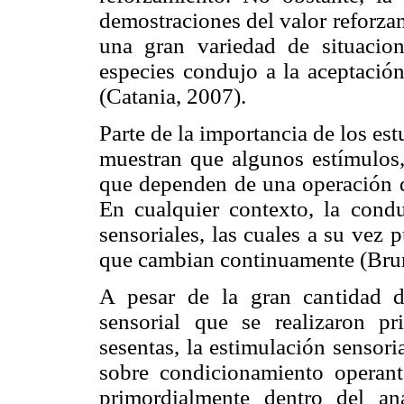
demostraciones del valor reforzan
una gran variedad de situacion
especies condujo a la aceptación
(Catania, 2007).
Parte de la importancia de los es
muestran que algunos estímulos,
que dependen de una operación d
En cualquier contexto, la condu
sensoriales, las cuales a su vez 
que cambian continuamente (Bru
A pesar de la gran cantidad d
sensorial que se realizaron p
sesentas, la estimulación sensor
sobre condicionamiento operante
primordialmente dentro del an