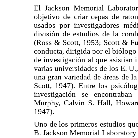
El Jackson Memorial Laborato
objetivo de criar cepas de rato
usados por investigadores méd
división de estudios de la con
(Ross & Scott, 1953; Scott & Ful
conducta, dirigida por el biólogo
de investigación al que asistían
varias universidades de los E. U.
una gran variedad de áreas de la
Scott, 1947). Entre los psicólo
investigación se encontraban
Murphy, Calvin S. Hall, Howard
1947).
Uno de los primeros estudios que
B. Jackson Memorial Laboratory f