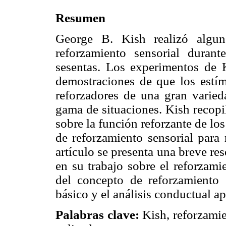
Resumen
George B. Kish realizó algun
reforzamiento sensorial duran
sesentas. Los experimentos de K
demostraciones de que los estí
reforzadores de una gran varied
gama de situaciones. Kish recopi
sobre la función reforzante de los
de reforzamiento sensorial para 
artículo se presenta una breve re
en su trabajo sobre el reforzami
del concepto de reforzamiento s
básico y el análisis conductual ap
Palabras clave:
Kish, reforzamie