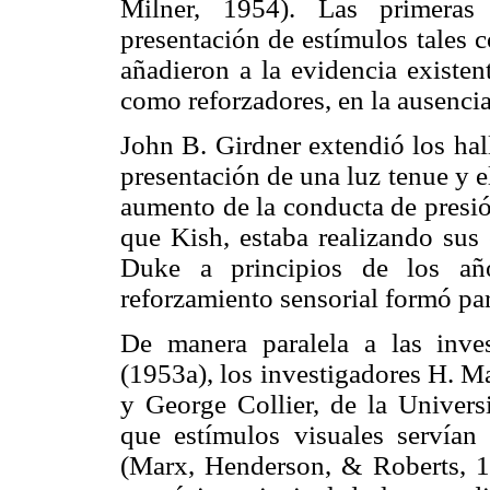
Milner, 1954). Las primeras
presentación de estímulos tales 
añadieron a la evidencia existen
como reforzadores, en la ausencia
John B. Girdner extendió los hal
presentación de una luz tenue y 
aumento de la conducta de presión
que Kish, estaba realizando sus 
Duke a principios de los año
reforzamiento sensorial formó par
De manera paralela a las inve
(1953a), los investigadores H. M
y George Collier, de la Univers
que estímulos visuales servían
(Marx, Henderson, & Roberts, 1