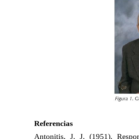
Referencias
Antonitis, J. J. (1951). Respo