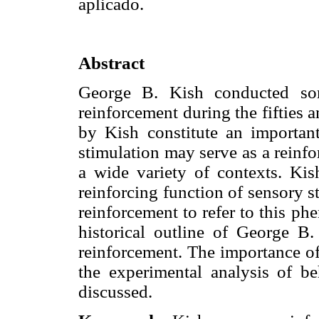
aplicado.
Abstract
George B. Kish conducted som
reinforcement during the fifties 
by Kish constitute an important
stimulation may serve as a reinfo
a wide variety of contexts. Kis
reinforcing function of sensory 
reinforcement to refer to this p
historical outline of George B
reinforcement. The importance of
the experimental analysis of be
discussed.