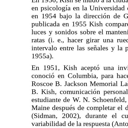
en psicología en la Universidad 
en 1954 bajo la dirección de G
publicada en 1955 Kish comparó
luces y sonidos sobre el manteni
ratas (i. e., hacer girar una ru
intervalo entre las señales y la
1955a).
En 1951, Kish aceptó una invi
conoció en Columbia, para hace
Roscoe B. Jackson Memorial Lab
B. Kish, comunicación personal
estudiante de W. N. Schoenfeld,
Maine después de completar el 
(Sidman, 2002), durante el cu
variabilidad de la respuesta (Anto