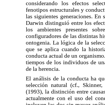
considerando los efectos sele
fenotipos estructurales y conduc
las siguientes generaciones. En s
Darwin distinguió entre los efec
los ambientes presentes sobr
configuradores de las distintas hi
ontogenia. La lógica de la selec
que se aplica cuando la histori
conducta actual de un organismo. 
tiempos de los individuos de una
de la herencia.
El análisis de la conducta ha qu
selección natural (cf., Skinner
(1993), la distinción entre caus
actualmente con el uso del co
incluyen las dos sin mayor anál