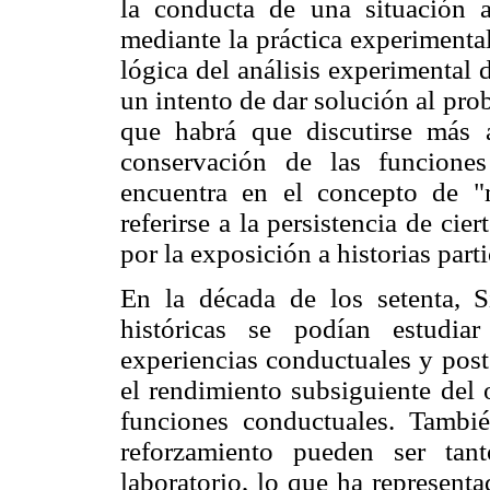
la conducta de una situación a
mediante la práctica experimenta
lógica del análisis experimental
un intento de dar solución al pro
que habrá que discutirse más 
conservación de las funciones
encuentra en el concepto de 
referirse a la persistencia de ci
por la exposición a historias par
En la década de los setenta, S
históricas se podían estudiar
experiencias conductuales y post
el rendimiento subsiguiente del 
funciones conductuales. Tambié
reforzamiento pueden ser tan
laboratorio, lo que ha represent