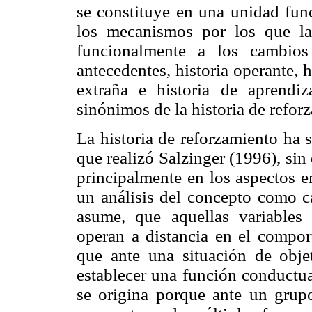
se constituye en una unidad fun
los mecanismos por los que la
funcionalmente a los cambios
antecedentes, historia operante, 
extraña e historia de aprendiz
sinónimos de la historia de refor
La historia de reforzamiento ha s
que realizó Salzinger (1996), sin 
principalmente en los aspectos 
un análisis del concepto como ca
asume, que aquellas variables
operan a distancia en el compor
que ante una situación de obje
establecer una función conductua
se origina porque ante un grup