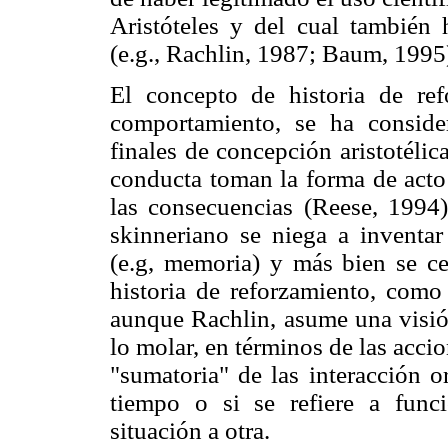
Aristóteles y del cual también 
(e.g., Rachlin, 1987; Baum, 1995
El concepto de historia de ref
comportamiento, se ha consid
finales de concepción aristotélic
conducta toman la forma de acto
las consecuencias (Reese, 1994
skinneriano se niega a inventar
(e.g, memoria) y más bien se ce
historia de reforzamiento, como
aunque Rachlin, asume una visión
lo molar, en términos de las accio
"sumatoria" de las interacción 
tiempo o si se refiere a func
situación a otra.