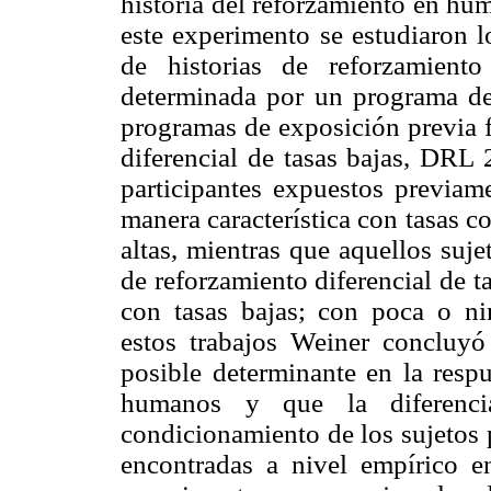
historia del reforzamiento en hu
este experimento se estudiaron l
de historias de reforzamient
determinada por un programa de 
programas de exposición previa f
diferencial de tasas bajas, DRL 
participantes expuestos previa
manera característica con tasas c
altas, mientras que aquellos suj
de reforzamiento diferencial de 
con tasas bajas; con poca o ni
estos trabajos Weiner concluyó
posible determinante en la respu
humanos y que la diferencia
condicionamiento de los sujetos p
encontradas a nivel empírico e