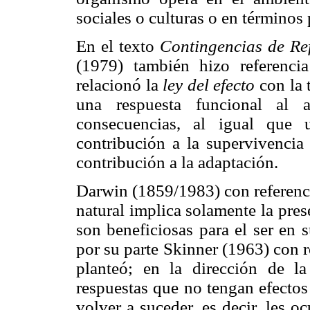
sociales o culturas o en términos
En el texto
Contingencias de Ref
(1979) también hizo referencia
relacionó la
ley del efecto
con la 
una respuesta funcional al 
consecuencias, al igual que 
contribución a la supervivencia
contribución a la adaptación.
Darwin (1859/1983) con referencia
natural implica solamente la pre
son beneficiosas para el ser en 
por su parte Skinner (1963) con r
planteó; en la dirección de l
respuestas que no tengan efectos
volver a suceder, es decir, les 