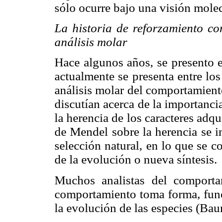
sólo ocurre bajo una visión molec
La historia de reforzamiento co
análisis molar
Hace algunos años, se presento e
actualmente se presenta entre los
análisis molar del comportamiento
discutían acerca de la importancia
la herencia de los caracteres adqu
de Mendel sobre la herencia se i
selección natural, en lo que se c
de la evolución o nueva síntesis.
Muchos analistas del comport
comportamiento toma forma, func
la evolución de las especies (Ba