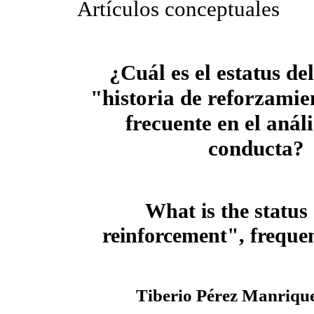
Artículos conceptuales
¿Cuál es el estatus de
"historia de reforzamie
frecuente en el análi
conducta?
What is the status 
reinforcement", frequen
Tiberio Pérez Manriqu