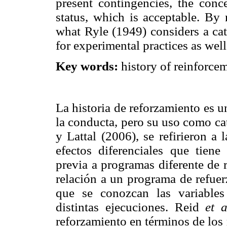
present contingencies, the con
status, which is acceptable. By 
what Ryle (1949) considers a cat
for experimental practices as well 
Key words:
history of reinforce
La historia de reforzamiento es u
la conducta, pero su uso como ca
y Lattal (2006), se refirieron a 
efectos diferenciales que tiene
previa a programas diferente de 
relación a un programa de refuer
que se conozcan las variable
distintas ejecuciones. Reid
et a
reforzamiento en términos de los