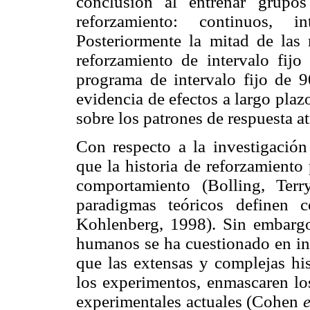
conclusión al entrenar grupo
reforzamiento: continuos, in
Posteriormente la mitad de las
reforzamiento de intervalo fij
programa de intervalo fijo de 
evidencia de efectos a largo plaz
sobre los patrones de respuesta at
Con respecto a la investigación
que la historia de reforzamiento
comportamiento (Bolling, Ter
paradigmas teóricos definen
Kohlenberg, 1998). Sin embargo,
humanos se ha cuestionado en inv
que las extensas y complejas his
los experimentos, enmascaren los
experimentales actuales (Cohen
e