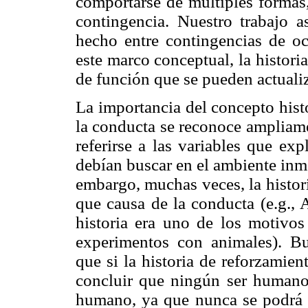
comportarse de múltiples formas
contingencia. Nuestro trabajo 
hecho entre contingencias de oc
este marco conceptual, la historia
de función que se pueden actualiz
La importancia del concepto hist
la conducta se reconoce ampliame
referirse a las variables que ex
debían buscar en el ambiente inme
embargo, muchas veces, la histor
que causa de la conducta (e.g., 
historia era uno de los motivos
experimentos con animales). Bu
que si la historia de reforzamien
concluir que ningún ser humano
humano, ya que nunca se podrá a