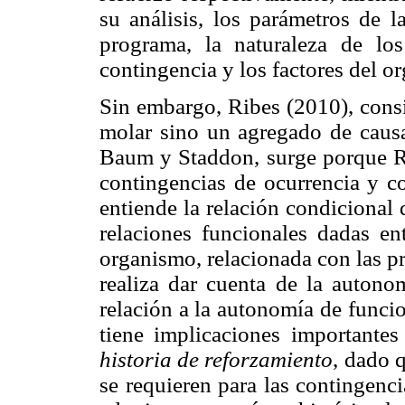
su análisis, los parámetros de l
programa, la naturaleza de lo
contingencia y los factores del 
Sin embargo, Ribes (2010), consi
molar sino un agregado de causa
Baum y Staddon, surge porque Rib
contingencias de ocurrencia y co
entiende la relación condicional 
relaciones funcionales dadas ent
organismo, relacionada con las pr
realiza dar cuenta de la auton
relación a la autonomía de funci
tiene implicaciones importante
historia de reforzamiento
, dado 
se requieren para las contingenci