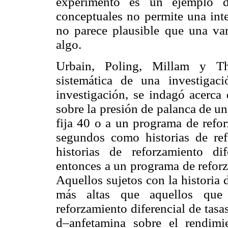
experimento es un ejemplo 
conceptuales no permite una inte
no parece plausible que una var
algo.
Urbain, Poling, Millam y Th
sistemática de una investiga
investigación, se indagó acerca 
sobre la presión de palanca de u
fija 40 o a un programa de refor
segundos como historias de re
historias de reforzamiento d
entonces a un programa de reforz
Aquellos sujetos con la historia 
más altas que aquellos que 
reforzamiento diferencial de tasa
d–anfetamina sobre el rendimi