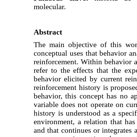
molecular.
Abstract
The main objective of this wor
conceptual uses that behavior an
reinforcement. Within behavior a
refer to the effects that the ex
behavior elicited by current rei
reinforcement history is proposed
behavior, this concept has no app
variable does not operate on cur
history is understood as a speci
environment, a relation that has
and that continues or integrates 