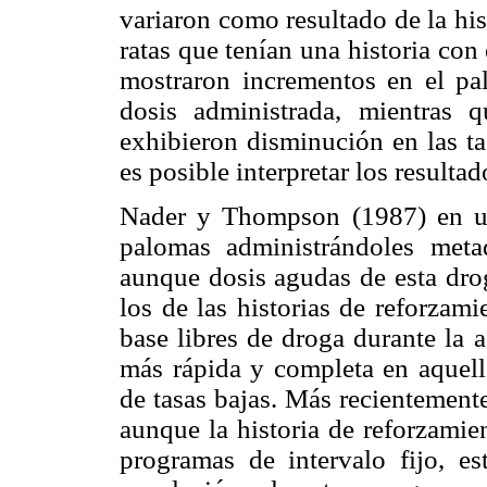
variaron como resultado de la hi
ratas que tenían una historia con 
mostraron incrementos en el pa
dosis administrada, mientras q
exhibieron disminución en las ta
es posible interpretar los resulta
Nader y Thompson (1987) en un
palomas administrándoles meta
aunque dosis agudas de esta dro
los de las historias de reforzami
base libres de droga durante la 
más rápida y completa en aquello
de tasas bajas. Más recientemen
aunque la historia de reforzamie
programas de intervalo fijo, est