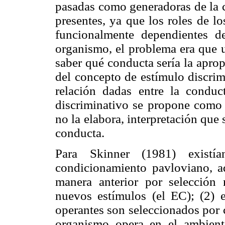
pasadas como generadoras de la c
presentes, ya que los roles de l
funcionalmente dependientes de
organismo, el problema era que 
saber qué conducta sería la aprop
del concepto de estímulo discrim
relación dadas entre la conduc
discriminativo se propone como e
no la elabora, interpretación que
conducta.
Para Skinner (1981) existía
condicionamiento pavloviano, a
manera anterior por selección 
nuevos estímulos (el EC); (2) 
operantes son seleccionados por 
organismo opera en el ambient