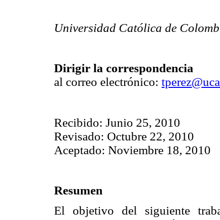
Universidad Católica de Colomb
Dirigir la correspondencia
al correo electrónico:
tperez@ucat
Recibido: Junio 25, 2010
Revisado: Octubre 22, 2010
Aceptado: Noviembre 18, 2010
Resumen
El objetivo del siguiente trab