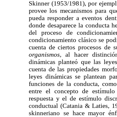
Skinner (1953/1981), por ejempl
provee los mecanismos para que
pueda responder a eventos dent
donde desaparece la conducta he
del proceso de condicionamie
condicionamiento clásico se pod
cuenta de ciertos procesos de 
organismos,
al hacer distinción
dinámicas planteó que las leyes
cuenta de las propiedades morfo
leyes dinámicas se plantean par
funciones de la conducta, como
entre el concepto de estímulo
respuesta y el de estímulo disc
conductual (Catania & Laties, 19
skinneriano se hace mayor énfa