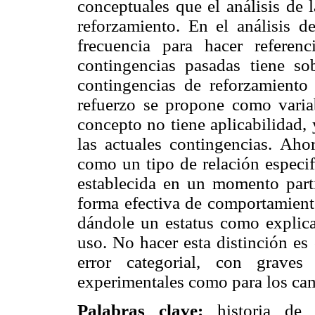
conceptuales que el análisis de 
reforzamiento. En el análisis d
frecuencia para hacer referen
contingencias pasadas tiene so
contingencias de reforzamiento 
refuerzo se propone como variab
concepto no tiene aplicabilidad,
las actuales contingencias. Ahor
como un tipo de relación especif
establecida en un momento part
forma efectiva de comportamiento
dándole un estatus como explic
uso. No hacer esta distinción es
error categorial, con graves
experimentales como para los ca
Palabras clave:
historia de r