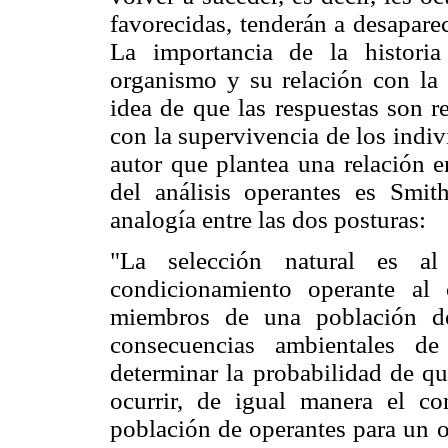
favorecidas, tenderán a desapare
La importancia de la histori
organismo y su relación con la 
idea de que las respuestas son r
con la supervivencia de los indiv
autor que plantea una relación en
del análisis operantes es Smit
analogía entre las dos posturas:
"La selección natural es a
condicionamiento operante al
miembros de una población de
consecuencias ambientales d
determinar la probabilidad de qu
ocurrir, de igual manera el 
población de operantes para un o