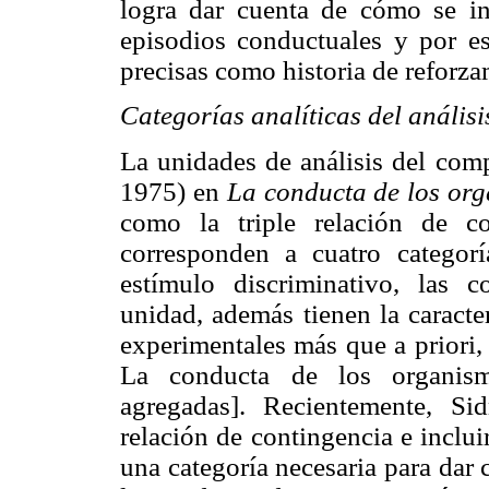
logra dar cuenta de cómo se int
episodios conductuales y por es
precisas como historia de reforza
Categorías analíticas del análisi
La unidades de análisis del comp
1975) en
La conducta de los or
como la triple relación de c
corresponden a cuatro categorí
estímulo discriminativo, las c
unidad, además tienen la caracter
experimentales más que a priori, 
La conducta de los organi
agregadas]. Recientemente, Si
relación de contingencia e inclui
una categoría necesaria para dar 