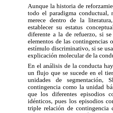
Aunque la historia de reforzamie
todo el paradigma conductual, n
merece dentro de la literatura
establecer su estatus conceptual
diferente a la de refuerzo, si s
elementos de las contingencias o,
estímulo discriminativo, si se u
explicación molecular de la cond
En el análisis de la conducta ha
un flujo que se sucede en el ti
unidades de segmentación, Sk
contingencia como la unidad bás
que los diferentes episodios 
idénticos, pues los episodios co
triple relación de contingencia