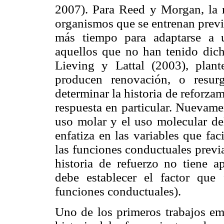
2007). Para Reed y Morgan, la re
organismos que se entrenan previ
más tiempo para adaptarse a 
aquellos que no han tenido dich
Lieving y Lattal (2003), plan
producen renovación, o resurg
determinar la historia de reforz
respuesta en particular. Nuevame
uso molar y el uso molecular de
enfatiza en las variables que faci
las funciones conductuales previ
historia de refuerzo no tiene a
debe establecer el factor que f
funciones conductuales).
Uno de los primeros trabajos emp