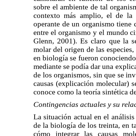
sobre el ambiente de tal organis
contexto más amplio, el de la 
operante de un organismo tiene c
entre el organismo y el mundo c
Glenn, 2001). Es claro que la se
molar del origen de las especies,
en biología se fueron conociendo
mediante se podía dar una explic
de los organismos, sin que se inv
causas (explicación molecular) s
conoce como la teoría sintética d
Contingencias actuales y su rela
La situación actual en el anális
de la biología de los treinta, en 
cómo integrar las causas mole