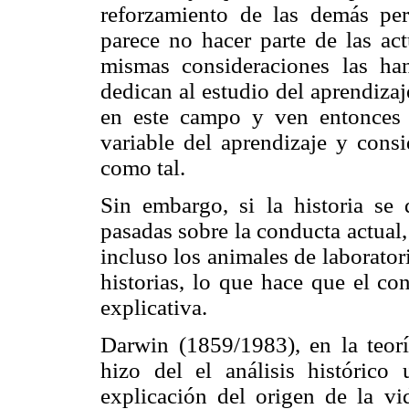
reforzamiento de las demás per
parece no hacer parte de las act
mismas consideraciones las ha
dedican al estudio del aprendizaje
en este campo y ven entonces 
variable del aprendizaje y consi
como tal.
Sin embargo, si la historia se 
pasadas sobre la conducta actual,
incluso los animales de laborator
historias, lo que hace que el co
explicativa.
Darwin (1859/1983), en la teorí
hizo del el análisis histórico 
explicación del origen de la vi