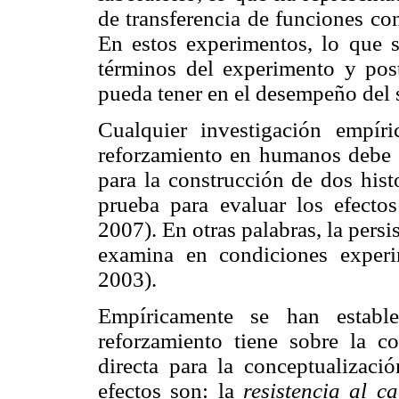
de transferencia de funciones co
En estos experimentos, lo que se
términos del experimento y post
pueda tener en el desempeño del 
Cualquier investigación empíri
reforzamiento en humanos debe i
para la construcción de dos hist
prueba para evaluar los efecto
2007). En otras palabras, la pers
examina en condiciones experi
2003).
Empíricamente se han estable
reforzamiento tiene sobre la c
directa para la conceptualizació
efectos son: la
resistencia al c