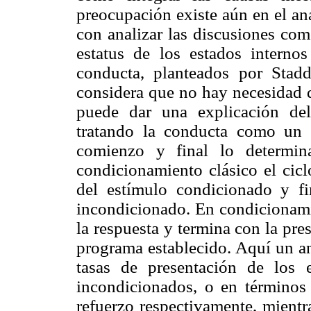
preocupación existe aún en el aná
con analizar las discusiones com
estatus de los estados interno
conducta, planteados por Sta
considera que no hay necesidad d
puede dar una explicación de
tratando la conducta como un
comienzo y final lo determin
condicionamiento clásico el cic
del estímulo condicionado y fi
incondicionado. En condicionamie
la respuesta y termina con la pre
programa establecido. Aquí un aná
tasas de presentación de los 
incondicionados, o en términos 
refuerzo respectivamente, mientr