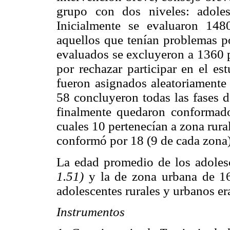
grupo con dos niveles: adoles
Inicialmente se evaluaron 148
aquellos que tenían problemas p
evaluados se excluyeron a 1360 p
por rechazar participar en el es
fueron asignados aleatoriamente 
58 concluyeron todas las fases 
finalmente quedaron conformado
cuales 10 pertenecían a zona rura
conformó por 18 (9 de cada zona)
La edad promedio de los adoles
1.51)
y la de zona urbana de 16
adolescentes rurales y urbanos er
Instrumentos