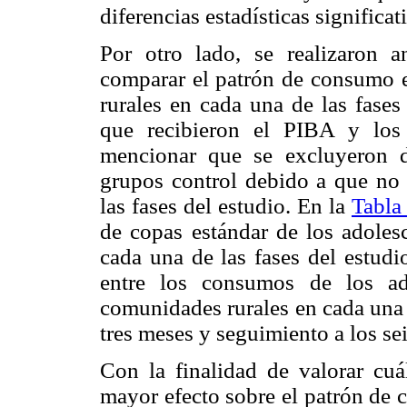
diferencias estadísticas significat
Por otro lado, se realizaron a
comparar el patrón de consumo e
rurales en cada una de las fases 
que recibieron el PIBA y los
mencionar que se excluyeron de
grupos control debido a que no
las fases del estudio. En la
Tabla
de copas estándar de los adolesc
cada una de las fases del estudio
entre los consumos de los ad
comunidades rurales en cada una d
tres meses y seguimiento a los se
Con la finalidad de valorar cu
mayor efecto sobre el patrón de c