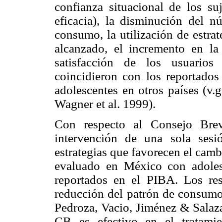
confianza situacional de los s
eficacia), la disminución del 
consumo, la utilización de estra
alcanzado, el incremento en la 
satisfacción de los usuarios
coincidieron con los reportados 
adolescentes en otros países (v.g
Wagner et al. 1999).
Con respecto al Consejo Bre
intervención de una sola ses
estrategias que favorecen el cam
evaluado en México con adolesce
reportados en el PIBA. Los res
reducción del patrón de consumo
Pedroza, Vacio, Jiménez & Salaza
CB es efectivo en el tratami