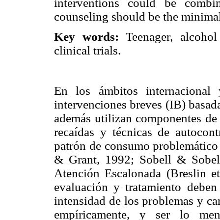
interventions could be combi
counseling should be the minimal 
Key words:
Teenager, alcohol 
clinical trials.
En los ámbitos internacional
intervenciones breves (IB) basada
además utilizan componentes de l
recaídas y técnicas de autocont
patrón de consumo problemático 
& Grant, 1992; Sobell & Sobel
Atención Escalonada (Breslin et
evaluación y tratamiento deben s
intensidad de los problemas y cara
empíricamente, y ser lo meno