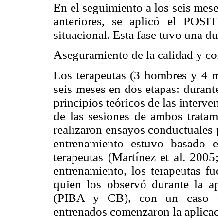
En el seguimiento a los seis mes
anteriores, se aplicó el POSI
situacional. Esta fase tuvo una du
Aseguramiento de la calidad y co
Los terapeutas (3 hombres y 4 m
seis meses en dos etapas: durante
principios teóricos de las interv
de las sesiones de ambos tratam
realizaron ensayos conductuales 
entrenamiento estuvo basado e
terapeutas (Martínez et al. 2005
entrenamiento, los terapeutas f
quien los observó durante la a
(PIBA y CB), con un caso com
entrenados comenzaron la aplicac