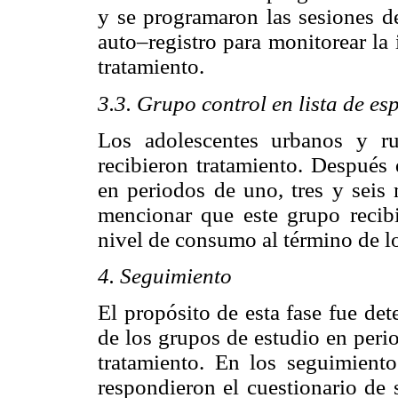
y se programaron las sesiones de
auto–registro para monitorear la
tratamiento.
3.3. Grupo control en lista de es
Los adolescentes urbanos y ru
recibieron tratamiento. Después d
en periodos de uno, tres y seis
mencionar que este grupo reci
nivel de consumo al término de l
4. Seguimiento
El propósito de esta fase fue de
de los grupos de estudio en peri
tratamiento. En los seguimiento
respondieron el cuestionario de 