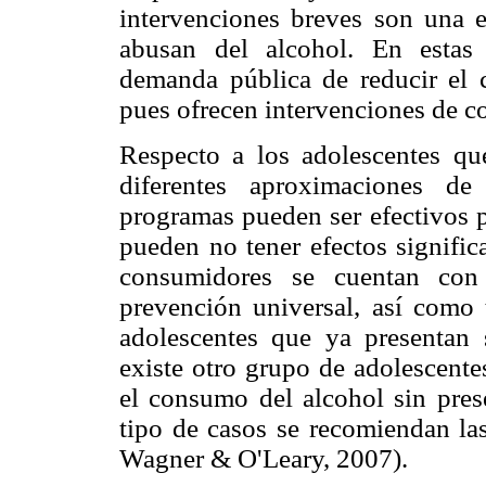
intervenciones breves son una e
abusan del alcohol. En estas 
demanda pública de reducir el c
pues ofrecen intervenciones de co
Respecto a los adolescentes q
diferentes aproximaciones de
programas pueden ser efectivos p
pueden no tener efectos signific
consumidores se cuentan con
prevención universal, así como
adolescentes que ya presentan
existe otro grupo de adolescent
el consumo del alcohol sin pres
tipo de casos se recomiendan las
Wagner & O'Leary, 2007).