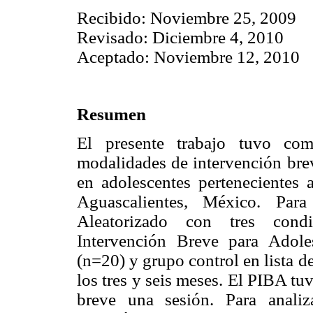
Recibido: Noviembre 25, 2009
Revisado: Diciembre 4, 2010
Aceptado: Noviembre 12, 2010
Resumen
El presente trabajo tuvo com
modalidades de intervención bre
en adolescentes pertenecientes 
Aguascalientes, México. Par
Aleatorizado con tres condi
Intervención Breve para Adol
(n=20) y grupo control en lista d
los tres y seis meses. El PIBA tu
breve una sesión. Para analiz