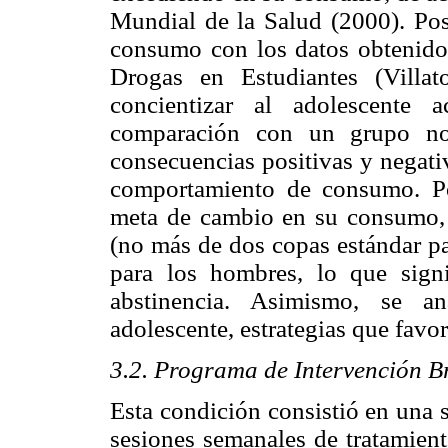
Mundial de la Salud (2000). Pos
consumo con los datos obtenido
Drogas en Estudiantes (Villat
concientizar al adolescent
comparación con un grupo nor
consecuencias positivas y negati
comportamiento de consumo. Por
meta de cambio en su consumo, l
(no más de dos copas estándar pa
para los hombres, lo que sign
abstinencia. Asimismo, se an
adolescente, estrategias que favor
3.2. Programa de Intervención B
Esta condición consistió en una 
sesiones semanales de tratamient