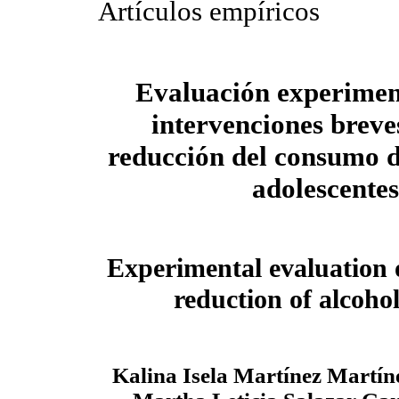
Artículos empíricos
Evaluación experimen
intervenciones breve
reducción del consumo d
adolescentes
Experimental evaluation o
reduction of alcoho
Kalina Isela Martínez Martín