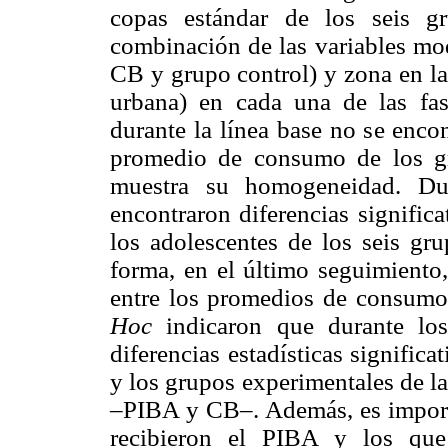
copas estándar de los seis gr
combinación de las variables mod
CB y grupo control) y zona en la
urbana) en cada una de las fas
durante la línea base no se encon
promedio de consumo de los g
muestra su homogeneidad. Dur
encontraron diferencias signific
los adolescentes de los seis gru
forma, en el último seguimiento,
entre los promedios de consumo
Hoc
indicaron que durante los
diferencias estadísticas significa
y los grupos experimentales de l
–PIBA y CB–. Además, es import
recibieron el PIBA y los que