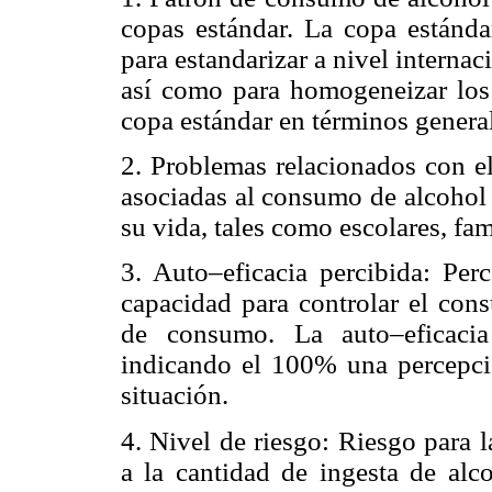
copas estándar. La copa están
para estandarizar a nivel internac
así como para homogeneizar los 
copa estándar en términos general
2. Problemas relacionados con el
asociadas al consumo de alcohol 
su vida, tales como escolares, fam
3. Auto–eficacia percibida: Per
capacidad para controlar el cons
de consumo. La auto–eficacia
indicando el 100% una percepci
situación.
4. Nivel de riesgo: Riesgo para 
a la cantidad de ingesta de alc