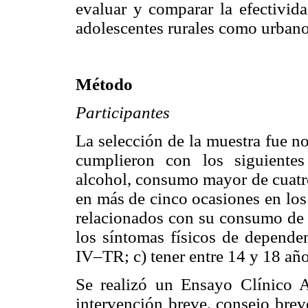
evaluar y comparar la efectivid
adolescentes rurales como urbano
Método
Participantes
La selección de la muestra fue no
cumplieron con los siguientes 
alcohol, consumo mayor de cuatr
en más de cinco ocasiones en los
relacionados con su consumo de a
los síntomas físicos de depende
IV–TR; c) tener entre 14 y 18 año
Se realizó un Ensayo Clínico A
intervención breve, consejo brev