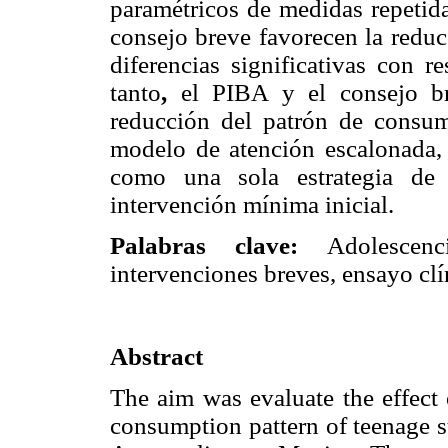
paramétricos de medidas repetida
consejo breve favorecen la reduc
diferencias significativas con r
tanto
,
el PIBA y el consejo br
reducción del patrón de consum
modelo de atención escalonada, 
como una sola estrategia de 
intervención mínima inicial.
Palabras clave:
Adolescen
intervenciones breves, ensayo clí
Abstract
The aim was
evaluate the effect
consumption pattern of teenage s