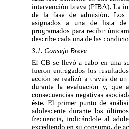
intervención breve (PIBA). La in
de la fase de admisión. Los 
asignados a una de lista de 
programados para recibir únicam
describe cada una de las condicio
3.1. Consejo Breve
El CB se llevó a cabo en una se
fueron entregados los resultados
acción se realizó a través de un
durante la evaluación y, que 
consecuencias negativas asociada
éste. El primer punto de anális
adolescente durante los último
frecuencia, indicándole al adol
excediendo en su consumo, de acu