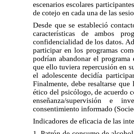
escenarios escolares participantes
de cotejo en cada una de las sesi
Desde que se estableció contacto
características de ambos pro
confidencialidad de los datos. Ad
participar en los programas com
podrían abandonar el programa e
que ello tuviera repercusión en 
el adolescente decidía particip
Finalmente, debe resaltarse que 
ético del psicólogo, de acuerdo c
enseñanza/supervisión e inv
consentimiento informado (Socie
Indicadores de eficacia de las int
1. Patrón de consumo de alcohol