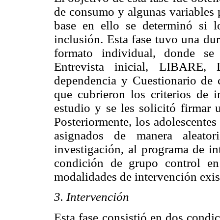
de consumo y algunas variables p
base en ello se determinó si lo
inclusión. Esta fase tuvo una du
formato individual, donde se 
Entrevista inicial, LIBARE, 
dependencia y Cuestionario de c
que cubrieron los criterios de i
estudio y se les solicitó firmar
Posteriormente, los adolescentes
asignados de manera aleator
investigación, al programa de in
condición de grupo control en
modalidades de intervención exis
3. Intervención
Esta fase consistió en dos condi