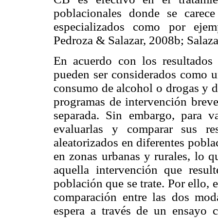
poblacionales donde se carece 
especializados como por ejemp
Pedroza & Salazar, 2008b; Salaza
En acuerdo con los resultados
pueden ser considerados como un
consumo de alcohol o drogas y de
programas de intervención brev
separada. Sin embargo, para val
evaluarlas y comparar sus re
aleatorizados en diferentes pobl
en zonas urbanas y rurales, lo qu
aquella intervención que resul
población que se trate. Por ello,
comparación entre las dos moda
espera a través de un ensayo cl