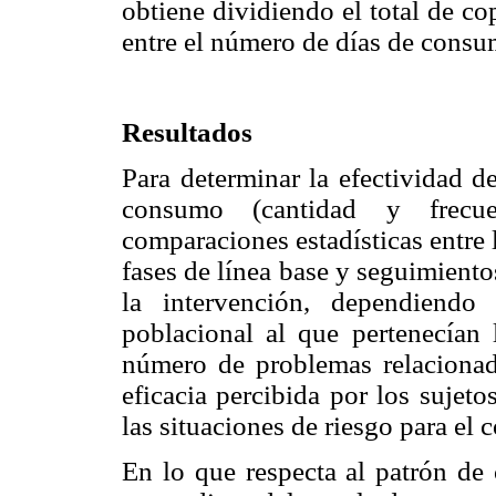
obtiene dividiendo el total de c
entre el número de días de consu
Resultados
Para determinar la efectividad d
consumo (cantidad y frecue
comparaciones estadísticas entre
fases de línea base y seguimientos
la intervención, dependiendo
poblacional al que pertenecían 
número de problemas relacionad
eficacia percibida por los sujet
las situaciones de riesgo para el
En lo que respecta al patrón d