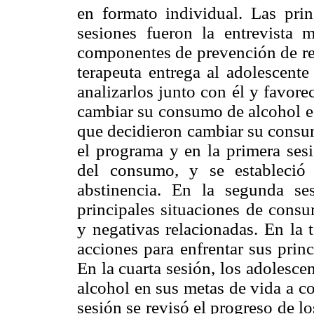
en formato individual. Las princ
sesiones fueron la entrevista m
componentes de prevención de rec
terapeuta entrega al adolescente
analizarlos junto con él y favore
cambiar su consumo de alcohol e 
que decidieron cambiar su consumo
el programa y en la primera sesi
del consumo, y se estableci
abstinencia. En la segunda ses
principales situaciones de consu
y negativas relacionadas. En la 
acciones para enfrentar sus prin
En la cuarta sesión, los adolesc
alcohol en sus metas de vida a co
sesión se revisó el progreso de l