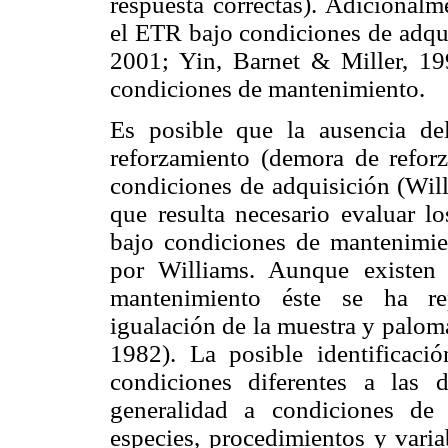
respuesta correctas). Adicionalm
el ETR bajo condiciones de adqu
2001; Yin, Barnet & Miller, 19
condiciones de mantenimiento.
Es posible que la ausencia d
reforzamiento (demora de refor
condiciones de adquisición (Will
que resulta necesario evaluar l
bajo condiciones de mantenimie
por Williams. Aunque existen
mantenimiento éste se ha rep
igualación de la muestra y palom
1982). La posible identificaci
condiciones diferentes a las d
generalidad a condiciones de
especies, procedimientos y varia