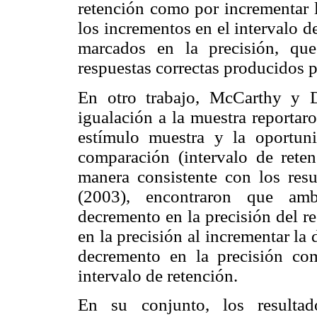
retención como por incrementar 
los incrementos en el intervalo 
marcados en la precisión, qu
respuestas correctas producidos p
En otro trabajo, McCarthy y D
igualación a la muestra reportaro
estímulo muestra y la oportun
comparación (intervalo de rete
manera consistente con los res
(2003), encontraron que amb
decremento en la precisión del 
en la precisión al incrementar l
decremento en la precisión com
intervalo de retención.
En su conjunto, los resultad