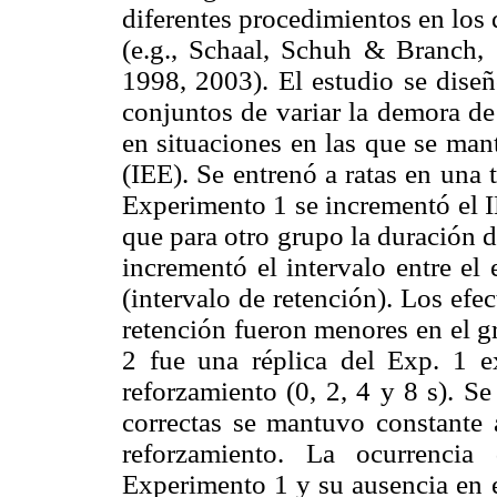
diferentes procedimientos en los q
(e.g., Schaal, Schuh & Branch,
1998, 2003). El estudio se diseñ
conjuntos de variar la demora de
en situaciones en las que se man
(IEE). Se entrenó a ratas en una 
Experimento 1 se incrementó el I
que para otro grupo la duración 
incrementó el intervalo entre el
(intervalo de retención). Los efec
retención fueron menores en el g
2 fue una réplica del Exp. 1 
reforzamiento (0, 2, 4 y 8 s). S
correctas se mantuvo constante 
reforzamiento. La ocurrencia
Experimento 1 y su ausencia en e