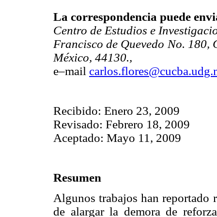
La correspondencia puede envia
Centro de Estudios e Investigac
Francisco de Quevedo No. 180, Co
México, 44130.,
e–mail
carlos.flores@cucba.udg
Recibido: Enero 23, 2009
Revisado: Febrero 18, 2009
Aceptado: Mayo 11, 2009
Resumen
Algunos trabajos han reportado r
de alargar la demora de reforza