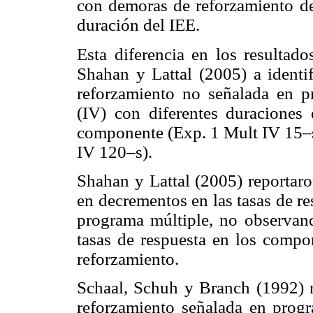
con demoras de reforzamiento de
duración del IEE.
Esta diferencia en los resultad
Shahan y Lattal (2005) a identi
reforzamiento no señalada en pr
(IV) con diferentes duraciones 
componente (Exp. 1 Mult IV 15–
IV 120–s).
Shahan y Lattal (2005) reportaro
en decrementos en las tasas de r
programa múltiple, no observand
tasas de respuesta en los comp
reforzamiento.
Schaal, Schuh y Branch (1992) 
reforzamiento señalada en progr