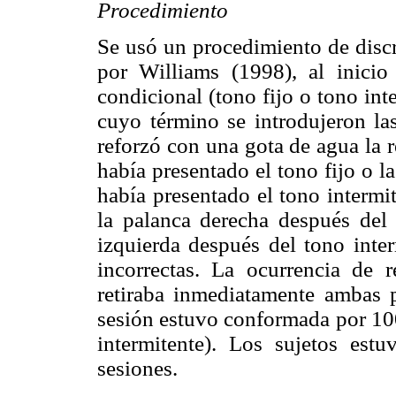
Procedimiento
Se usó un procedimiento de disc
por Williams (1998), al inici
condicional (tono fijo o tono int
cuyo término se introdujeron la
reforzó con una gota de agua la r
había presentado el tono fijo o la
había presentado el tono intermit
la palanca derecha después del 
izquierda después del tono inte
incorrectas. La ocurrencia de r
retiraba inmediatamente ambas p
sesión estuvo conformada por 100
intermitente). Los sujetos est
sesiones.