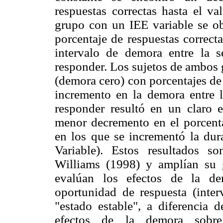
respuestas correctas hasta el v
grupo con un IEE variable se o
porcentaje de respuestas correct
intervalo de demora entre la s
responder. Los sujetos de ambos 
(demora cero) con porcentajes de 
incremento en la demora entre l
responder resultó en un claro e
menor decremento en el porcentaj
en los que se incrementó la dur
Variable). Estos resultados s
Williams (1998) y amplían su g
evalúan los efectos de la de
oportunidad de respuesta (inter
"estado estable", a diferencia 
efectos de la demora sobre 