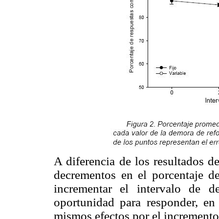
A diferencia de los resultados d
decrementos en el porcentaje de
incrementar el intervalo de d
oportunidad para responder, en
mismos efectos por el incremento