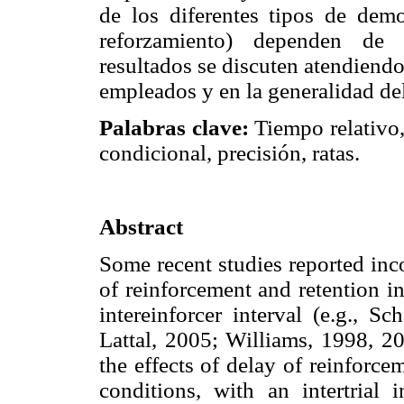
de los diferentes tipos de dem
reforzamiento) dependen de d
resultados se discuten atendiendo
empleados y en la generalidad del
Palabras clave:
Tiempo relativo
condicional, precisión, ratas.
Abstract
Some recent studies reported inco
of reinforcement and retention in
intereinforcer interval (e.g.,
Lattal, 2005; Williams, 1998, 2
the effects of delay of reinforcem
conditions, with an intertrial 