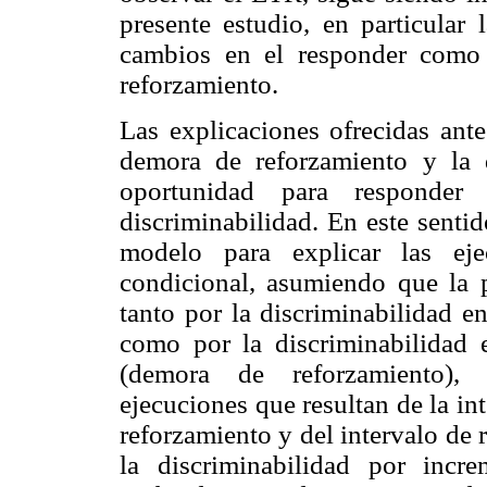
presente estudio, en particular
cambios en el responder como 
reforzamiento.
Las explicaciones ofrecidas ante
demora de reforzamiento y la 
oportunidad para responde
discriminabilidad. En este senti
modelo para explicar las eje
condicional, asumiendo que la p
tanto por la discriminabilidad en
como por la discriminabilidad e
(demora de reforzamiento), 
ejecuciones que resultan de la in
reforzamiento y del intervalo de 
la discriminabilidad por incr