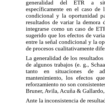
generalidad del ETR a situ
específicamente en el caso de l
condicional y la oportunidad p
resultados de variar la demora d
integrarse como un caso de ETR
sugerido que los efectos de vari
entre la señal condicional y la o
de procesos cualitativamente dife
La generalidad de los resultados 
de algunos trabajos (e. g., Sch
tanto en situaciones de a
mantenimiento, los efectos qu
reforzamiento no son consistentes 
Bruner, Avila, Acuña & Gallardo,
Ante la inconsistencia de resulta