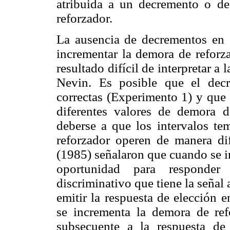
atribuida a un decremento o de
reforzador.
La ausencia de decrementos en e
incrementar la demora de reforz
resultado difícil de interpretar 
Nevin. Es posible que el decr
correctas (Experimento 1) y que 
diferentes valores de demora 
deberse a que los intervalos te
reforzador operen de manera di
(1985) señalaron que cuando se i
oportunidad para responder
discriminativo que tiene la señal 
emitir la respuesta de elección e
se incrementa la demora de refo
subsecuente a la respuesta de