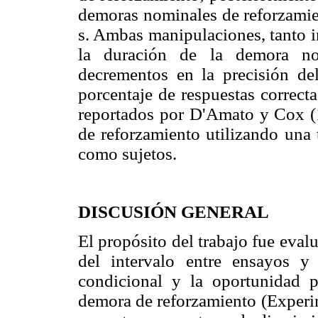
demoras nominales de reforzamie
s. Ambas manipulaciones, tanto i
la duración de la demora nom
decrementos en la precisión del
porcentaje de respuestas correcta
reportados por D'Amato y Cox (1
de reforzamiento utilizando una 
como sujetos.
DISCUSIÓN GENERAL
El propósito del trabajo fue evalu
del intervalo entre ensayos y
condicional y la oportunidad 
demora de reforzamiento (Experim