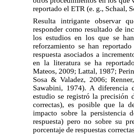
otros procedimientos en los que 
reportado el ETR (e. g., Schaal,
Resulta intrigante observar 
responder como resultado de inc
los estudios en los que se ha
reforzamiento se han reportado
respuesta asociados a increment
en la literatura se ha report
Mateos, 2009; Lattal, 1987; Peri
Sosa & Valadez, 2006; Renner
Sawabini, 1974). A diferencia d
estudio se registró la precisión 
correctas), es posible que la 
impacto sobre la persistencia d
respuesta) pero no sobre su pre
porcentaje de respuestas correctas