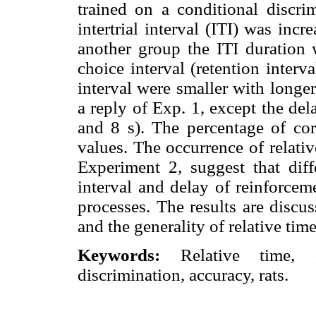
trained on a conditional discri
intertrial interval (ITI) was incr
another group the ITI duration 
choice interval (retention interv
interval were smaller with longe
a reply of Exp. 1, except the del
and 8 s). The percentage of cor
values. The occurrence of relativ
Experiment 2, suggest that diffe
interval and delay of reinforcem
processes. The results are discu
and the generality of relative time
Keywords:
Relative time, 
discrimination, accuracy, rats.