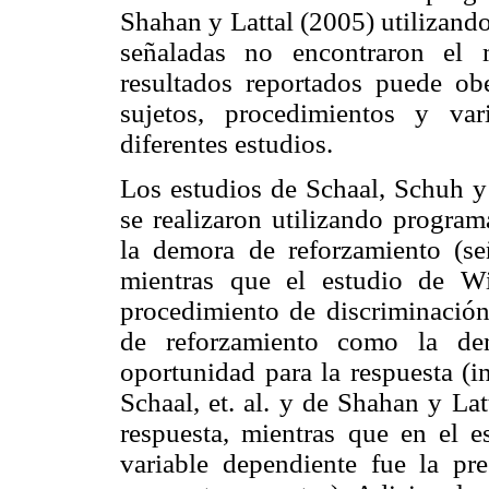
Shahan y Lattal (2005) utilizan
señaladas no encontraron el 
resultados reportados puede obed
sujetos, procedimientos y va
diferentes estudios.
Los estudios de Schaal, Schuh y
se realizaron utilizando program
la demora de reforzamiento (se
mientras que el estudio de Wi
procedimiento de discriminación
de reforzamiento como la dem
oportunidad para la respuesta (i
Schaal, et. al. y de Shahan y Lat
respuesta, mientras que en el e
variable dependiente fue la pre