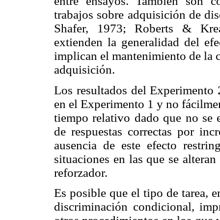
entre ensayos. También son co
trabajos sobre adquisición de di
Shafer, 1973; Roberts & Krea
extienden la generalidad del efe
implican el mantenimiento de la 
adquisición.
Los resultados del Experimento 
en el Experimento 1 y no fácilmen
tiempo relativo dado que no se 
de respuestas correctas por inc
ausencia de este efecto restri
situaciones en las que se alteran
reforzador.
Es posible que el tipo de tarea, 
discriminación condicional, imp