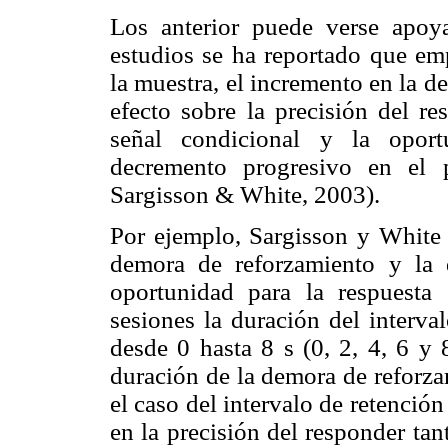
Los anterior puede verse apoy
estudios se ha reportado que em
la muestra, el incremento en la 
efecto sobre la precisión del re
señal condicional y la oport
decremento progresivo en el po
Sargisson & White, 2003).
Por ejemplo, Sargisson y White (
demora de reforzamiento y la 
oportunidad para la respuesta (
sesiones la duración del interva
desde 0 hasta 8 s (0, 2, 4, 6 y 
duración de la demora de reforz
el caso del intervalo de retención
en la precisión del responder tan