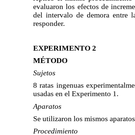
evaluaron los efectos de increme
del intervalo de demora entre l
responder.
EXPERIMENTO 2
MÉTODO
Sujetos
8 ratas ingenuas experimentalmen
usadas en el Experimento 1.
Aparatos
Se utilizaron los mismos aparatos
Procedimiento