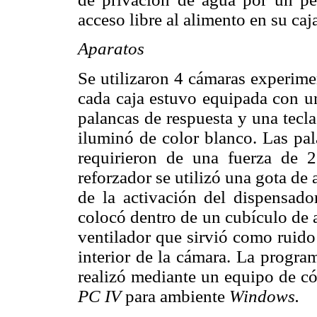
acceso libre al alimento en su caj
Aparatos
Se utilizaron 4 cámaras experim
cada caja estuvo equipada con 
palancas de respuesta y una tecl
iluminó de color blanco. Las pal
requirieron de una fuerza de 
reforzador se utilizó una gota de
de la activación del dispensad
colocó dentro de un cubículo de
ventilador que sirvió como ruido b
interior de la cámara. La progra
realizó mediante un equipo de có
PC IV
para ambiente
Windows.