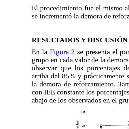
El procedimiento fue el mismo a
se incrementó la demora de reforz
RESULTADOS Y DISCUSIÓN
En la
Figura 2
se presenta el por
grupo en cada valor de la demora
observar que los porcentajes d
arriba del 85% y prácticamente s
la demora de reforzamiento. Ta
con IEE constante los porcentajes
abajo de los observados en el gru