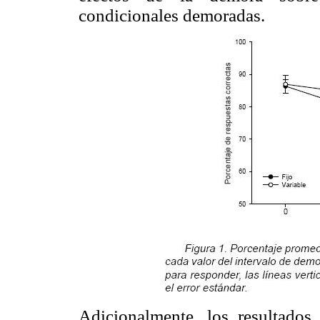
condicionales demoradas.
Adicionalmente, los resultados