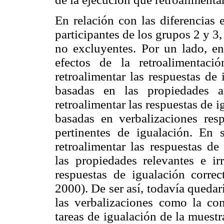
En relación con las diferencias 
participantes de los grupos 2 y 3
no excluyentes. Por un lado, en 
efectos de la retroalimentaci
retroalimentar las respuestas de
basadas en las propiedades a
retroalimentar las respuestas de 
basadas en verbalizaciones res
pertinentes de igualación. En 
retroalimentar las respuestas de
las propiedades relevantes e irr
respuestas de igualación correc
2000). De ser así, todavía quedar
las verbalizaciones como la con
tareas de igualación de la muestr