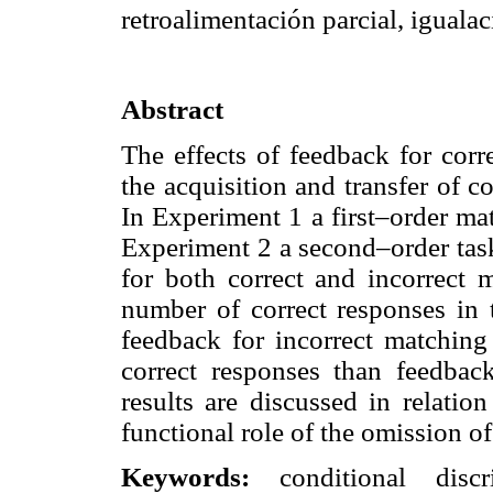
retroalimentación parcial, iguala
Abstract
The effects of feedback for corr
the acquisition and transfer of c
In Experiment 1 a first–order ma
Experiment 2 a second–order tas
for both correct and incorrect 
number of correct responses in t
feedback for incorrect matchin
correct responses than feedbac
results are discussed in relatio
functional role of the omission o
Keywords:
conditional discr