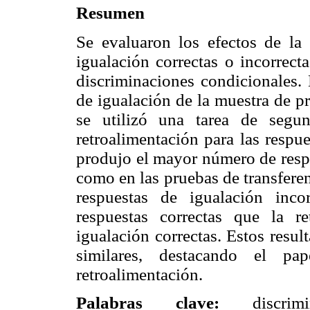
Resumen
Se evaluaron los efectos de la 
igualación correctas o incorrect
discriminaciones condicionales. 
de igualación de la muestra de p
se utilizó una tarea de segu
retroalimentación para las respue
produjo el mayor número de respu
como en las pruebas de transferen
respuestas de igualación inc
respuestas correctas que la re
igualación correctas. Estos resul
similares, destacando el p
retroalimentación.
Palabras clave:
discri