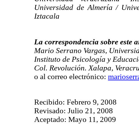
Universidad de Almería / Uni
Iztacala
La correspondencia sobre este a
Mario Serrano Vargas, Universi
Instituto de Psicología y Educac
Col. Revolución. Xalapa, Veracru
o al correo electrónico:
marioser
Recibido: Febrero 9, 2008
Revisado: Julio 21, 2008
Aceptado: Mayo 11, 2009