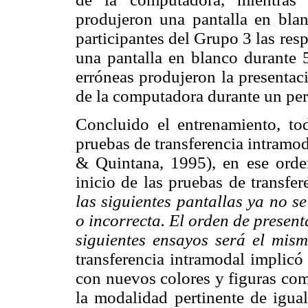
produjeron una pantalla en blan
participantes del Grupo 3 las res
una pantalla en blanco durante 5
erróneas produjeron la presentac
de la computadora durante un per
Concluido el entrenamiento, tod
pruebas de transferencia intramo
& Quintana, 1995), en ese orden
inicio de las pruebas de transfer
las siguientes pantallas ya no se
o incorrecta. El orden de present
siguientes ensayos será el mism
transferencia intramodal implicó
con nuevos colores y figuras co
la modalidad pertinente de igua