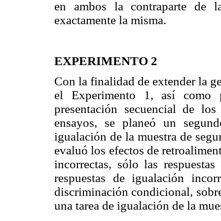
en ambos la contraparte de la
exactamente la misma.
EXPERIMENTO 2
Con la finalidad de extender la g
el Experimento 1, así como p
presentación secuencial de los
ensayos, se planeó un segund
igualación de la muestra de segu
evaluó los efectos de retroaliment
incorrectas, sólo las respuestas
respuestas de igualación incor
discriminación condicional, sobre
una tarea de igualación de la mu