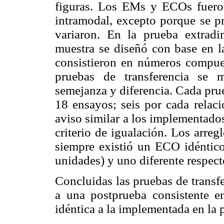
figuras. Los EMs y ECOs fueron 
intramodal, excepto porque se p
variaron. En la prueba extradi
muestra se diseñó con base en
consistieron en números compues
pruebas de transferencia se m
semejanza y diferencia. Cada pru
18 ensayos; seis por cada relac
aviso similar a los implementado
criterio de igualación. Los arre
siempre existió un ECO idéntico,
unidades) y uno diferente respec
Concluidas las pruebas de transfe
a una postprueba consistente e
idéntica a la implementada en la 