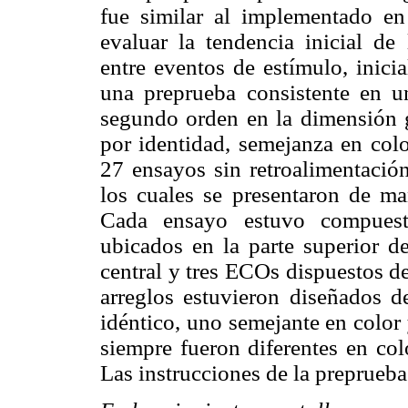
fue similar al implementado en
evaluar la tendencia inicial de 
entre eventos de estímulo, inici
una preprueba consistente en u
segundo orden en la dimensión g
por identidad, semejanza en colo
27 ensayos sin retroalimentación
los cuales se presentaron de man
Cada ensayo estuvo compuesto
ubicados en la parte superior d
central y tres ECOs dispuestos de
arreglos estuvieron diseñados 
idéntico, uno semejante en color
siempre fueron diferentes en co
Las instrucciones de la preprueba