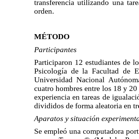
transferencia utilizando una tar
orden.
MÉTODO
Participantes
Participaron 12 estudiantes de l
Psicología de la Facultad de E
Universidad Nacional Autóno
cuatro hombres entre los 18 y 20
experiencia en tareas de igualaci
divididos de forma aleatoria en t
Aparatos y situación experiment
Se empleó una computadora port