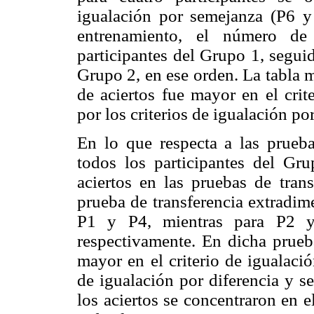
igualación por semejanza (P6 y
entrenamiento, el número de 
participantes del Grupo 1, segui
Grupo 2, en ese orden. La tabla 
de aciertos fue mayor en el crit
por los criterios de igualación po
En lo que respecta a las prueba
todos los participantes del G
aciertos en las pruebas de tran
prueba de transferencia extradim
P1 y P4, mientras para P2 y 
respectivamente. En dicha prueb
mayor en el criterio de igualació
de igualación por diferencia y s
los aciertos se concentraron en e