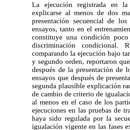
La ejecución registrada en l
explicarse al menos de dos ma
presentación secuencial de los
ensayos, tanto en el entrenamien
constituye una condición poco
discriminación condicional. 
comparando la ejecución bajo tar
y segundo orden, reportaron que
después de la presentación de lo
ensayos que después de presentar
segunda plausible explicación ra
de cambio de criterio de igualac
al menos en el caso de los parti
ejecuciones en las pruebas de tr
haya sido regulada por la secue
igualación vigente en las fases 