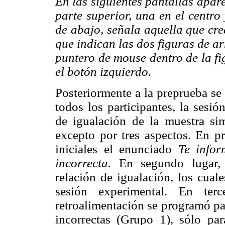
En las siguientes pantallas apar
parte superior, una en el centro 
de abajo, señala aquella que cre
que indican las dos figuras de ar
puntero de mouse dentro de la fi
el botón izquierdo.
Posteriormente a la preprueba se
todos los participantes, la sesi
de igualación de la muestra si
excepto por tres aspectos. En pr
iniciales el enunciado
Te infor
incorrecta.
En segundo lugar,
relación de igualación, los cual
sesión experimental. En ter
retroalimentación se programó par
incorrectas (Grupo 1), sólo par