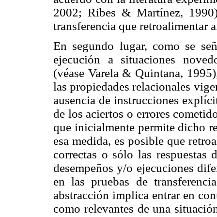
2002; Ribes & Martínez, 1990)
transferencia que retroalimentar 
En segundo lugar, como se señal
ejecución a situaciones nove
(véase Varela & Quintana, 1995),
las propiedades relacionales vige
ausencia de instrucciones explícit
de los aciertos o errores cometid
que inicialmente permite dicho r
esa medida, es posible que retroa
correctas o sólo las respuestas 
desempeños y/o ejecuciones difer
en las pruebas de transferenci
abstracción implica entrar en con
como relevantes de una situación