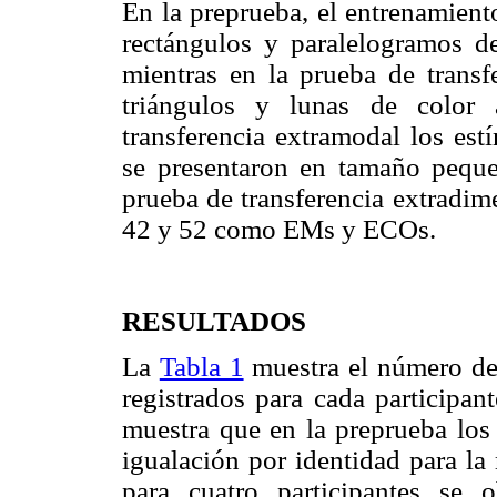
En la preprueba, el entrenamient
rectángulos y paralelogramos 
mientras en la prueba de transfe
triángulos y lunas de color 
transferencia extramodal los est
se presentaron en tamaño peque
prueba de transferencia extradim
42 y 52 como EMs y ECOs.
RESULTADOS
La
Tabla 1
muestra el número de a
registrados para cada participan
muestra que en la preprueba los 
igualación por identidad para la
para cuatro participantes se o