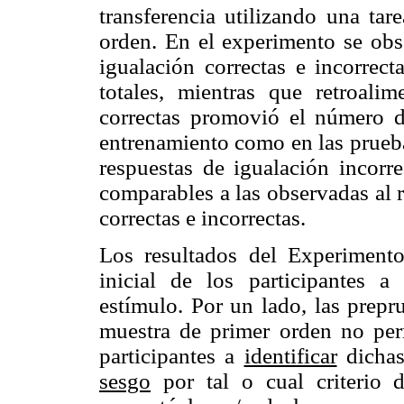
transferencia utilizando una tar
orden. En el experimento se obse
igualación correctas e incorrec
totales, mientras que retroalim
correctas promovió el número de
entrenamiento como en las pruebas
respuestas de igualación incorr
comparables a las observadas al r
correctas e incorrectas.
Los resultados del Experimento
inicial de los participantes a 
estímulo. Por un lado, las prepr
muestra de primer orden no perm
participantes a
identificar
dichas
sesgo
por tal o cual criterio d