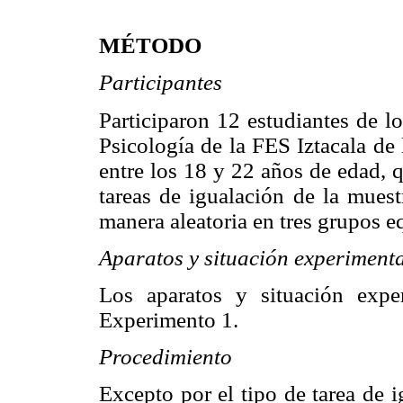
MÉTODO
Participantes
Participaron 12 estudiantes de l
Psicología de la FES Iztacala d
entre los 18 y 22 años de edad, 
tareas de igualación de la muest
manera aleatoria en tres grupos 
Aparatos y situación experiment
Los aparatos y situación exp
Experimento 1.
Procedimiento
Excepto por el tipo de tarea de 