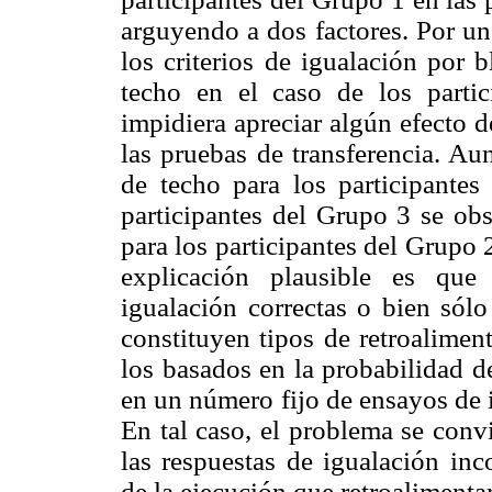
arguyendo a dos factores. Por un
los criterios de igualación por 
techo en el caso de los parti
impidiera apreciar algún efecto d
las pruebas de transferencia. Au
de techo para los participante
participantes del Grupo 3 se ob
para los participantes del Grupo
explicación plausible es que 
igualación correctas o bien sólo
constituyen tipos de retroaliment
los basados en la probabilidad de
en un número fijo de ensayos de 
En tal caso, el problema se conv
las respuestas de igualación inc
de la ejecución que retroalimentar