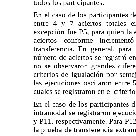
todos los participantes.
En el caso de los participantes d
entre 4 y 7 aciertos totales e
excepción fue P5, para quien la 
aciertos conforme increment
transferencia. En general, para
número de aciertos se registró en
no se observaron grandes difere
criterios de igualación por seme
las ejecuciones oscilaron entre 
cuales se registraron en el criteri
En el caso de los participantes 
intramodal se registraron ejecuc
y P11, respectivamente. Para P12
la prueba de transferencia extra