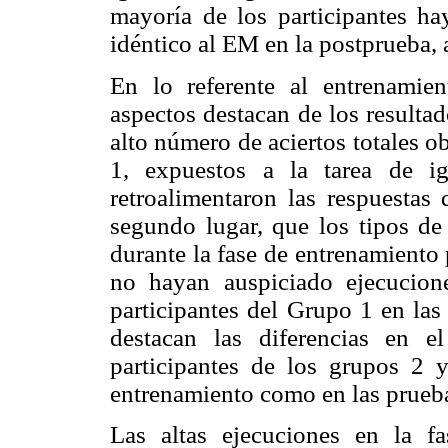
mayoría de los participantes h
idéntico al EM en la postprueba, 
En lo referente al entrenamien
aspectos destacan de los resulta
alto número de aciertos totales o
1, expuestos a la tarea de i
retroalimentaron las respuestas 
segundo lugar, que los tipos de
durante la fase de entrenamiento 
no hayan auspiciado ejecucione
participantes del Grupo 1 en las 
destacan las diferencias en e
participantes de los grupos 2 y
entrenamiento como en las prueba
Las altas ejecuciones en la f