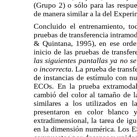
(Grupo 2) o sólo para las respue
de manera similar a la del Experi
Concluido el entrenamiento, tod
pruebas de transferencia intramo
& Quintana, 1995), en ese orden
inicio de las pruebas de transfer
las siguientes pantallas ya no se
o incorrecta.
La prueba de transf
de instancias de estímulo con n
ECOs. En la prueba extramodal,
cambió del color al tamaño de 
similares a los utilizados en 
presentaron en color blanco 
extradimensional, la tarea de ig
en la dimensión numérica. Los 