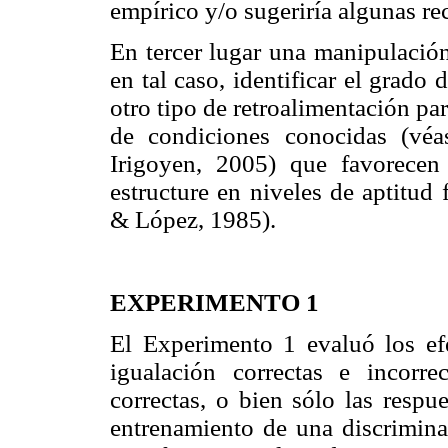
empírico y/o sugeriría algunas re
En tercer lugar una manipulación
en tal caso, identificar el grado
otro tipo de retroalimentación par
de condiciones conocidas (vé
Irigoyen, 2005) que favorecen
estructure en niveles de aptitud 
& López, 1985).
EXPERIMENTO 1
El Experimento 1 evaluó los efe
igualación correctas e incorre
correctas, o bien sólo las respu
entrenamiento de una discrimina