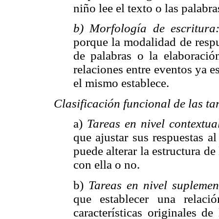
niño lee el texto o las palabra
b) Morfología de escritur
porque la modalidad de respu
de palabras o la elaboració
relaciones entre eventos ya es
el mismo establece.
Clasificación funcional de las ta
a)
Tareas en nivel contextua
que ajustar sus respuestas al
puede alterar la estructura de
con ella o no.
b)
Tareas en nivel supleme
que establecer una relaci
características originales de