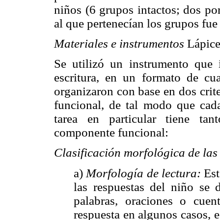
niños (6 grupos intactos; dos po
al que pertenecían los grupos fu
Materiales e instrumentos
Lápice
Se utilizó un instrumento que i
escritura, en un formato de cua
organizaron con base en dos crite
funcional, de tal modo que cada
tarea en particular tiene t
componente funcional:
Clasificación morfológica de las
a)
Morfología de lectura:
Est
las respuestas del niño se 
palabras, oraciones o cuen
respuesta en algunos casos, es