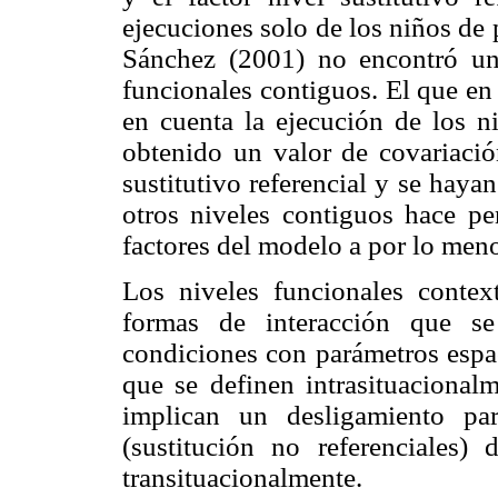
ejecuciones solo de los niños de 
Sánchez (2001) no encontró una
funcionales contiguos. El que e
en cuenta la ejecución de los n
obtenido un valor de covariación
sustitutivo referencial y se haya
otros niveles contiguos hace pe
factores del modelo a por lo meno
Los niveles funcionales context
formas de interacción que se
condiciones con parámetros esp
que se definen intrasituacionalm
implican un desligamiento parci
(sustitución no referenciales)
transituacionalmente.