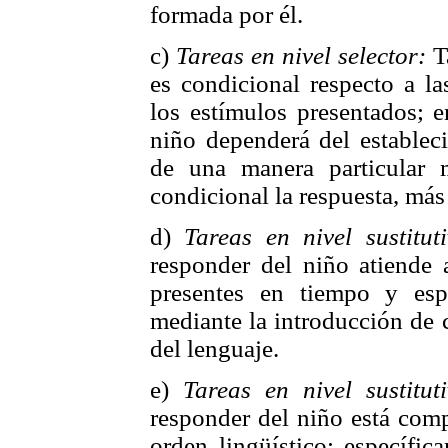
formada por él.
c)
Tareas en nivel selector:
T
es condicional respecto a la
los estímulos presentados; e
niño dependerá del estableci
de una manera particular
condicional la respuesta, más
d)
Tareas en nivel sustitut
responder del niño atiende 
presentes en tiempo y esp
mediante la introducción de 
del lenguaje.
e)
Tareas en nivel sustitut
responder del niño está com
orden lingüístico; específic