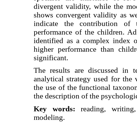
divergent validity, while the mod
shows convergent validity as we
indicate the contribution of
performance of the children. Add
identified as a complex index o
higher performance than childre
significant.
The results are discussed in te
analytical strategy used for the 
the use of the functional taxono
the description of the psychologi
Key words:
reading, writing,
modeling.