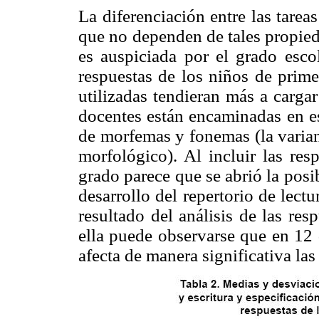
La diferenciación entre las tarea
que no dependen de tales propied
es auspiciada por el grado esco
respuestas de los niños de primer
utilizadas tendieran más a cargar
docentes están encaminadas en es
de morfemas y fonemas (la varia
morfológico). Al incluir las res
grado parece que se abrió la posi
desarrollo del repertorio de lectu
resultado del análisis de las res
ella puede observarse que en 12 d
afecta de manera significativa las