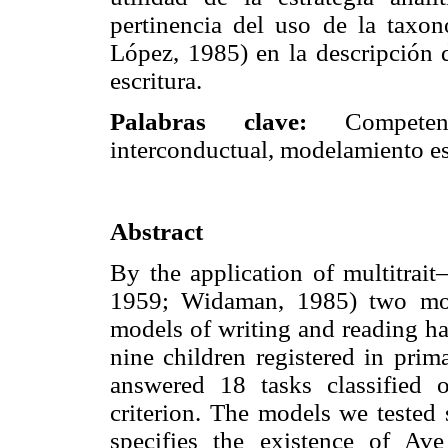
pertinencia del uso de la taxo
López, 1985) en la descripción d
escritura.
Palabras clave:
Competen
interconductual, modelamiento es
Abstract
By the application of multitrai
1959; Widaman, 1985) two morp
models of writing and reading h
nine children registered in prim
answered 18 tasks classified
criterion. The models we tested 
specifies the existence of Av