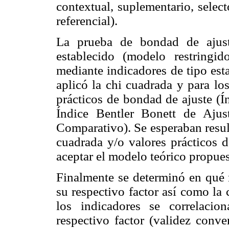
contextual, suplementario, selecto
referencial).
La prueba de bondad de ajust
establecido (modelo restringi
mediante indicadores de tipo esta
aplicó la chi cuadrada y para lo
prácticos de bondad de ajuste (
Índice Bentler Bonett de Aju
Comparativo). Se esperaban result
cuadrada y/o valores prácticos 
aceptar el modelo teórico propues
Finalmente se determinó en qué 
su respectivo factor así como la 
los indicadores se correlacio
respectivo factor (validez conve