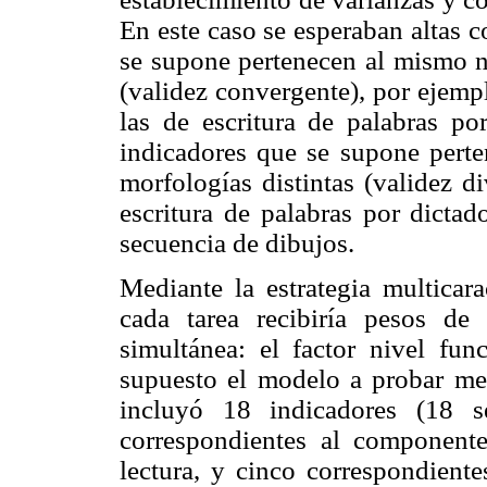
En este caso se esperaban altas c
se supone pertenecen al mismo n
(validez convergente), por ejempl
las de escritura de palabras por
indicadores que se supone perten
morfologías distintas (validez d
escritura de palabras por dictad
secuencia de dibujos.
Mediante la estrategia multicara
cada tarea recibiría pesos de
simultánea: el factor nivel fun
supuesto el modelo a probar medi
incluyó 18 indicadores (18 se
correspondientes al componente
lectura, y cinco correspondiente