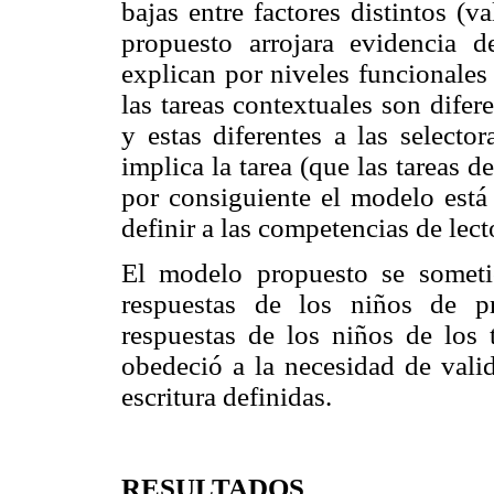
bajas entre factores distintos (v
propuesto arrojara evidencia 
explican por niveles funcionales
las tareas contextuales son dife
y estas diferentes a las selecto
implica la tarea (que las tareas de
por consiguiente el modelo est
definir a las competencias de lect
El modelo propuesto se someti
respuestas de los niños de p
respuestas de los niños de los 
obedeció a la necesidad de valid
escritura definidas.
RESULTADOS