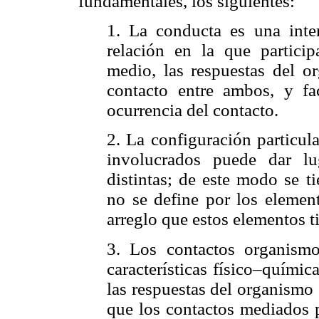
fundamentales, los siguientes:
1. La conducta es una inte
relación en la que partici
medio, las respuestas del o
contacto entre ambos, y fa
ocurrencia del contacto.
2. La configuración particul
involucrados puede dar lu
distintas; de este modo se t
no se define por los element
arreglo que estos elementos 
3. Los contactos organism
características físico–químic
las respuestas del organism
que los contactos mediados p