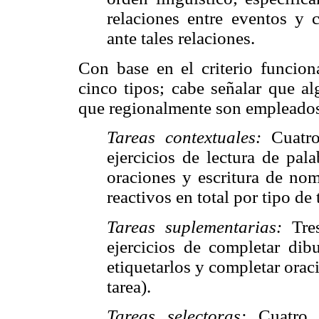
relaciones entre eventos y 
ante tales relaciones.
Con base en el criterio funciona
cinco tipos; cabe señalar que al
que regionalmente son empleados
Tareas contextuales:
Cuatr
ejercicios de lectura de pal
oraciones y escritura de nom
reactivos en total por tipo de 
Tareas suplementarias:
Tre
ejercicios de completar dib
etiquetarlos y completar oraci
tarea).
Tareas selectoras:
Cuatro 