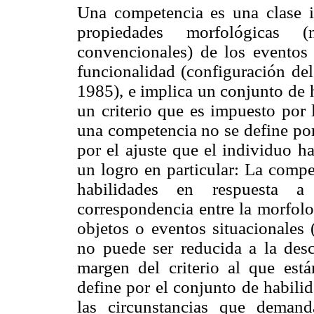
Una competencia es una clase in
propiedades morfológicas (
convencionales) de los eventos
funcionalidad (configuración de
1985), e implica un conjunto de 
un criterio que es impuesto por 
una competencia no se define por
por el ajuste que el individuo 
un logro en particular: La compe
habilidades en respuesta a 
correspondencia entre la morfolo
objetos o eventos situacionales 
no puede ser reducida a la desc
margen del criterio al que est
define por el conjunto de habil
las circunstancias que deman