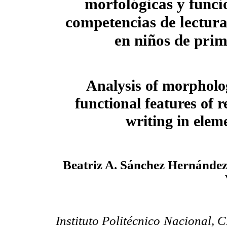
morfológicas y funci
competencias de lectura
en niños de pri
Analysis of morpholo
functional features of 
writing in elem
Beatriz A. Sánchez Hernández
Instituto Politécnico Nacional, 