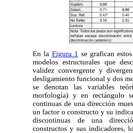
En la
Figura 1
se grafican estos
modelos estructurales que desc
validez convergente y divergen
desligamiento funcional y dos mor
se denotan las variables teór
morfología) y en rectángulo se
continuas de una dirección muest
un factor o constructo y su indica
discontinuas de una direcció
constructos y sus indicadores, l