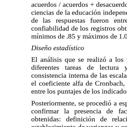
acuerdos / acuerdos + desacuerdo
ciencias de la educación independ
de las respuestas fueron entr
confiabilidad de los registros ob
mínimos de .85 y máximos de 1.0
Diseño estadístico
El análisis que se realizó a los
diferentes tareas de lectura 
consistencia interna de las escal
el coeficiente alfa de Cronbach,
entre los puntajes de los indica
Posteriormente, se procedió a esp
confirmar la presencia de fa
obtenidas: definición de relac
establecimiento de varianzas y c