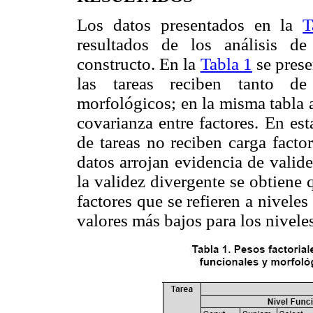
Los datos presentados en la
T
resultados de los análisis d
constructo. En la
Tabla 1
se prese
las tareas reciben tanto d
morfológicos; en la misma tabla a
covarianza entre factores. En es
de tareas no reciben carga facto
datos arrojan evidencia de valid
la validez divergente se obtiene 
factores que se refieren a nivele
valores más bajos para los nivele