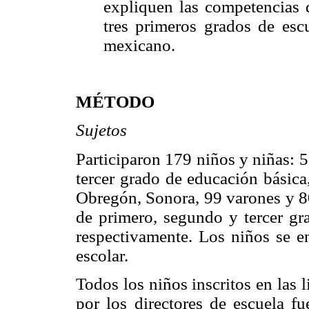
expliquen las competencias d
tres primeros grados de escu
mexicano.
MÉTODO
Sujetos
Participaron 179 niños y niñas: 
tercer grado de educación básica
Obregón, Sonora, 99 varones y 8
de primero, segundo y tercer gr
respectivamente. Los niños se e
escolar.
Todos los niños inscritos en las 
por los directores de escuela f