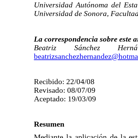
Universidad Autónoma del Esta
Universidad de Sonora, Facultad
La correspondencia sobre este ar
Beatriz Sánchez Hern
beatrizsanchezhernandez@hotma
Recibido: 22/04/08
Revisado: 08/07/09
Aceptado: 19/03/09
Resumen
Mediante la aplicación de la est