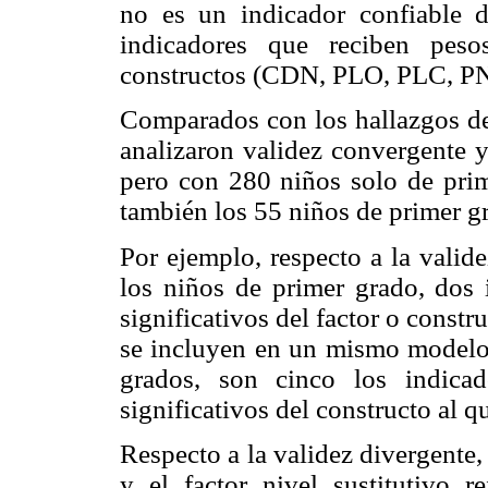
no es un indicador confiable d
indicadores que reciben pesos
constructos (CDN, PLO, PLC, 
Comparados con los hallazgos de
analizaron validez convergente y
pero con 280 niños solo de prim
también los 55 niños de primer gr
Por ejemplo, respecto a la valid
los niños de primer grado, dos i
significativos del factor o cons
se incluyen en un mismo modelo 
grados, son cinco los indicad
significativos del constructo al 
Respecto a la validez divergente, 
y el factor nivel sustitutivo r