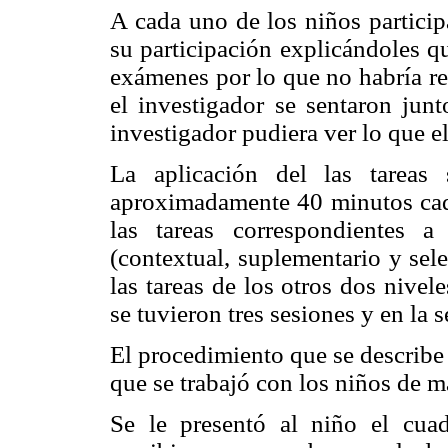
A cada uno de los niños particip
su participación explicándoles qu
exámenes por lo que no habría res
el investigador se sentaron jun
investigador pudiera ver lo que el
La aplicación del las tareas
aproximadamente 40 minutos cada
las tareas correspondientes a
(contextual, suplementario y sele
las tareas de los otros dos nivel
se tuvieron tres sesiones y en la 
El procedimiento que se describe
que se trabajó con los niños de m
Se le presentó al niño el cuad