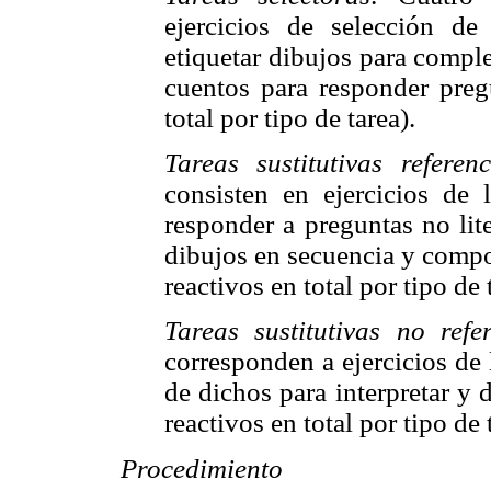
ejercicios de selección de
etiquetar dibujos para comple
cuentos para responder pregu
total por tipo de tarea).
Tareas sustitutivas referen
consisten en ejercicios de 
responder a preguntas no lite
dibujos en secuencia y compos
reactivos en total por tipo de 
Tareas sustitutivas no refe
corresponden a ejercicios de l
de dichos para interpretar y 
reactivos en total por tipo de 
Procedimiento