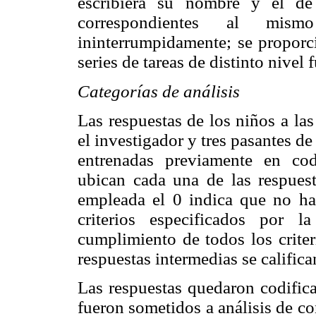
escribiera su nombre y el de 
correspondientes al mism
ininterrumpidamente; se proporc
series de tareas de distinto nivel 
Categorías de análisis
Las respuestas de los niños a las
el investigador y tres pasantes de
entrenadas previamente en codi
ubican cada una de las respuest
empleada el 0 indica que no hay
criterios especificados por 
cumplimiento de todos los criter
respuestas intermedias se califica
Las respuestas quedaron codifica
fueron sometidos a análisis de co