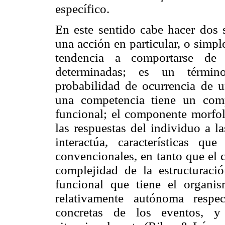
específico.
En este sentido cabe hacer dos 
una acción en particular, o simp
tendencia a comportarse de 
determinadas; es un térmi
probabilidad de ocurrencia de u
una competencia tiene un com
funcional; el componente morfol
las respuestas del individuo a la
interactúa, características qu
convencionales, en tanto que el 
complejidad de la estructuraci
funcional que tiene el organ
relativamente autónoma respe
concretas de los eventos, y