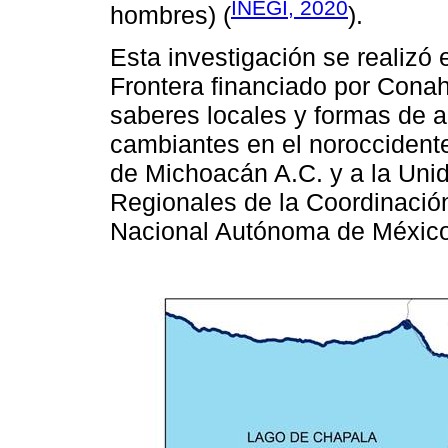
INEGI, 2020
hombres) (
).
Esta investigación se realizó
Frontera financiado por Conah
saberes locales y formas de 
cambiantes en el noroccidente
de Michoacán A.C. y a la Un
Regionales de la Coordinaci
Nacional Autónoma de México