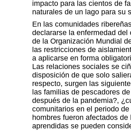
impacto para las cientos de f
naturales de un lago para su 
En las comunidades ribereña
declararse la enfermedad del
de la Organización Mundial d
las restricciones de aislamie
a aplicarse en forma obligato
Las relaciones sociales se ciñe
disposición de que solo salier
respecto, surgen las siguient
las familias de pescadores de
después de la pandemia?, ¿cu
comunitarios en el periodo de 
hombres fueron afectados de 
aprendidas se pueden conside