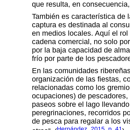
que resulta, en consecuencia, 
También es característica de 
captura es destinada al consu
en medios locales. Aquí el rol 
cadena comercial, no solo porq
por la baja capacidad de alma
frío por parte de los pescador
En las comunidades ribereñas s
organización de las fiestas, 
relacionadas como los gremio
ocupaciones) de pescadores, 
paseos sobre el lago llevando 
peregrinaciones, recorridos po
de pesca para regalar a los vis
Hernández, 2015, p. 41