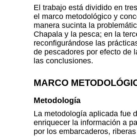
El trabajo está dividido en tr
el marco metodológico y conc
manera sucinta la problemáti
Chapala y la pesca; en la ter
reconfigurándose las prácticas
de pescadores por efecto de l
las conclusiones.
MARCO METODOLÓGIC
Metodología
La metodología aplicada fue de
enriquecer la información a pa
por los embarcaderos, riberas 