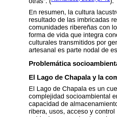
otras”. (
).
En resumen, la cultura lacust
resultado de las imbricadas re
comunidades ribereñas con l
forma de vida que integra con
culturales transmitidos por g
artesanal es parte nodal de es
Problemática socioambient
El Lago de Chapala y la com
El Lago de Chapala es un cuer
complejidad socioambiental e
capacidad de almacenamiento 
ribera, usos, acceso y control