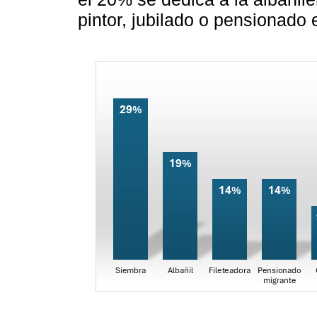
pintor, jubilado o pensionado