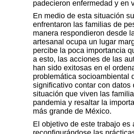
padecieron enfermedad y en v
En medio de esta situación s
enfrentaron las familias de 
manera respondieron desde la
artesanal ocupa un lugar mar
percibe la poca importancia qu
a esto, las acciones de las au
han sido exitosas en el orden
problemática socioambiental d
significativo contar con datos
situación que viven las famili
pandemia y resaltar la importa
más grande de México.
El objetivo de este trabajo es
reconfigurándose las prácticas