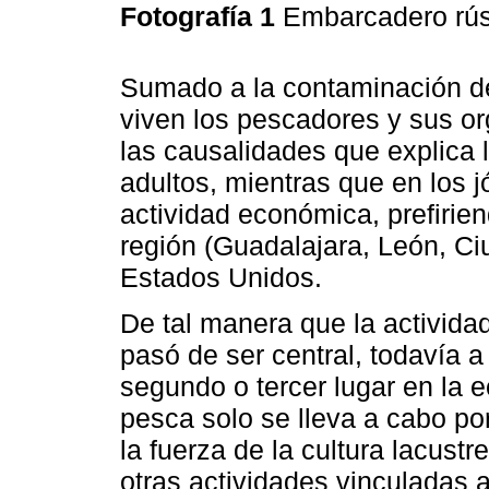
Fotografía 1
Embarcadero rús
Sumado a la contaminación de
viven los pescadores y sus o
las causalidades que explica l
adultos, mientras que en los
actividad económica, prefirie
región (Guadalajara, León, Ci
Estados Unidos.
De tal manera que la activida
pasó de ser central, todavía a
segundo o tercer lugar en la e
pesca solo se lleva a cabo por
la fuerza de la cultura lacust
otras actividades vinculadas a