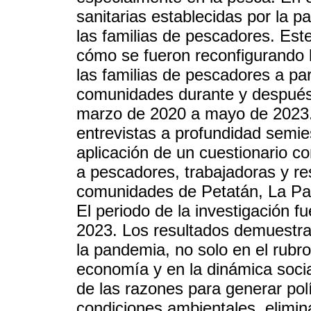
sanitarias establecidas por la p
las familias de pescadores. Este 
cómo se fueron reconfigurando la
las familias de pescadores a part
comunidades durante y despué
marzo de 2020 a mayo de 2023. 
entrevistas a profundidad semi
aplicación de un cuestionario co
a pescadores, trabajadoras y re
comunidades de Petatán, La P
El periodo de la investigación 
2023. Los resultados demuestran
la pandemia, no solo en el rubr
economía y en la dinámica socia
de las razones para generar pol
condiciones ambientales, elimin