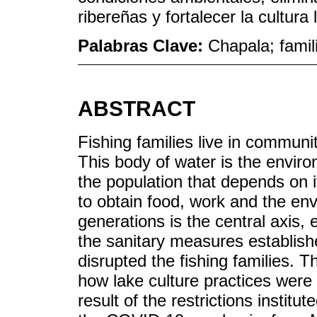
ribereñas y fortalecer la cultura 
Palabras Clave:
Chapala; fami
ABSTRACT
Fishing families live in communi
This body of water is the envir
the population that depends on it
to obtain food, work and the e
generations is the central axis, e
the sanitary measures establis
disrupted the fishing families. T
how lake culture practices were 
result of the restrictions instit