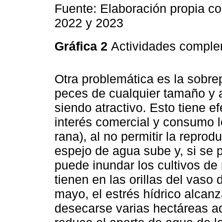
Fuente: Elaboración propia co
2022 y 2023
Gráfica 2
Actividades comple
Otra problemática es la sobre
peces de cualquier tamaño y 
siendo atractivo. Esto tiene e
interés comercial y consumo lo
rana), al no permitir la reprod
espejo de agua sube y, si se p
puede inundar los cultivos de
tienen en las orillas del vaso 
mayo, el estrés hídrico alcanz
desecarse varias hectáreas ad