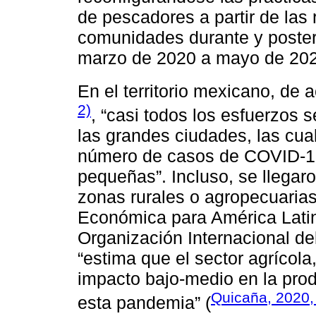
de pescadores a partir de las r
comunidades durante y poster
marzo de 2020 a mayo de 202
En el territorio mexicano, de
2)
, “casi todos los esfuerzos s
las grandes ciudades, las cu
número de casos de COVID-19 
pequeñas”. Incluso, se llegaro
zonas rurales o agropecuarias
Económica para América Latin
Organización Internacional del
“estima que el sector agrícola
impacto bajo-medio en la pro
Quicaña, 2020, 
esta pandemia” (