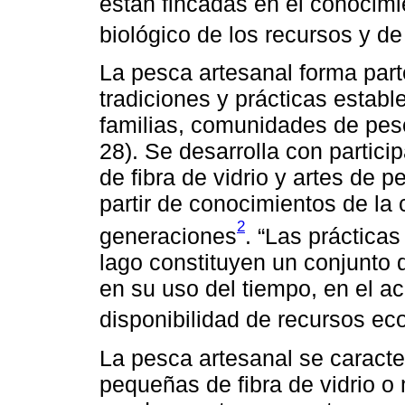
están fincadas en el conocim
biológico de los recursos y de
La pesca artesanal forma parte
tradiciones y prácticas establ
familias, comunidades de pes
28). Se desarrolla con partici
de fibra de vidrio y artes de 
partir de conocimientos de la 
2
generaciones
. “Las práctica
lago constituyen un conjunto
en su uso del tiempo, en el ac
disponibilidad de recursos ec
La pesca artesanal se caracte
pequeñas de fibra de vidrio o