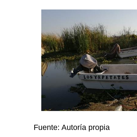
Fuente: Autoría propia