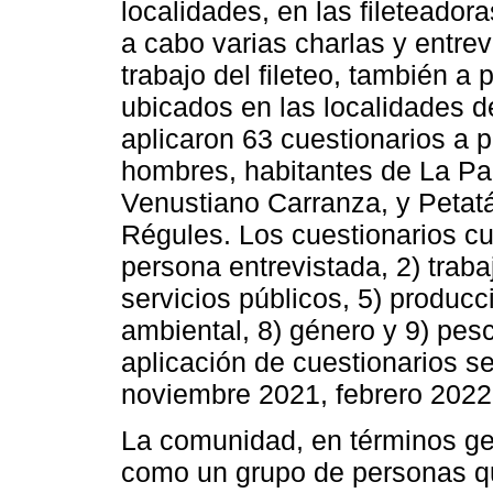
localidades, en las fileteador
a cabo varias charlas y entre
trabajo del fileteo, también a
ubicados en las localidades d
aplicaron 63 cuestionarios a 
hombres, habitantes de La Pa
Venustiano Carranza, y Petat
Régules. Los cuestionarios cu
persona entrevistada, 2) traba
servicios públicos, 5) producc
ambiental, 8) género y 9) pesc
aplicación de cuestionarios se
noviembre 2021, febrero 202
La comunidad, en términos gen
como un grupo de personas q