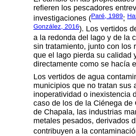
refieren los pescadores entre
Paré, 1989
Ha
investigaciones (
;
González, 2016
). Los vertidos 
a la redonda del lago y de la 
sin tratamiento, junto con lo
que el lago pierda su calidad 
directamente como se hacía e
Los vertidos de agua contami
municipios que no tratan sus a
inoperatividad o inexistencia 
caso de los de la Ciénega de 
de Chapala, las industrias m
metales pesados, derivados de
contribuyen a la contaminació