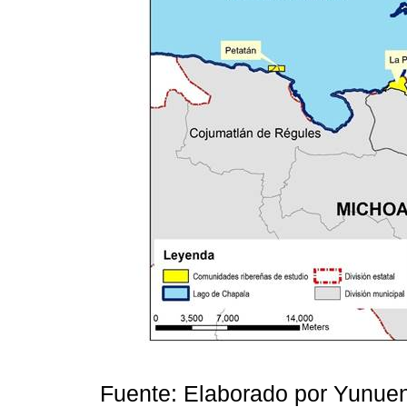
Fuente: Elaborado por Yunuen