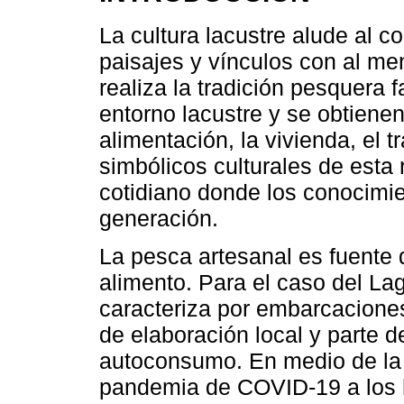
La cultura lacustre alude al c
paisajes y vínculos con al m
realiza la tradición pesquera f
entorno lacustre y se obtienen
alimentación, la vivienda, el
simbólicos culturales de esta
cotidiano donde los conocimi
generación.
La pesca artesanal es fuente 
alimento. Para el caso del La
caracteriza por embarcacione
de elaboración local y parte d
autoconsumo. En medio de la c
pandemia de COVID-19 a los 