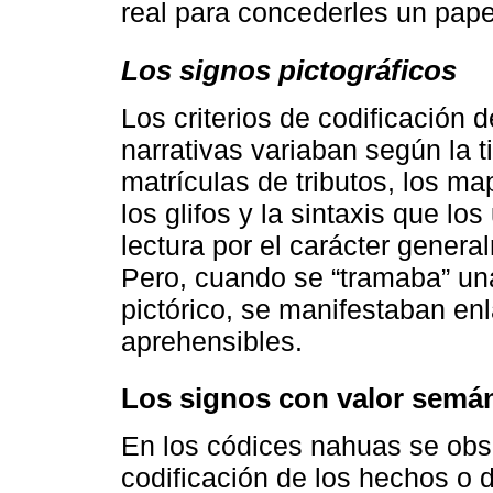
real para concederles un pape
Los signos pictográficos
Los criterios de codificación 
narrativas variaban según la t
matrículas de tributos, los ma
los glifos y la sintaxis que lo
lectura por el carácter general
Pero, cuando se “tramaba” una
pictórico, se manifestaban en
aprehensibles.
Los signos con valor semá
En los códices nahuas se obse
codificación de los hechos o 