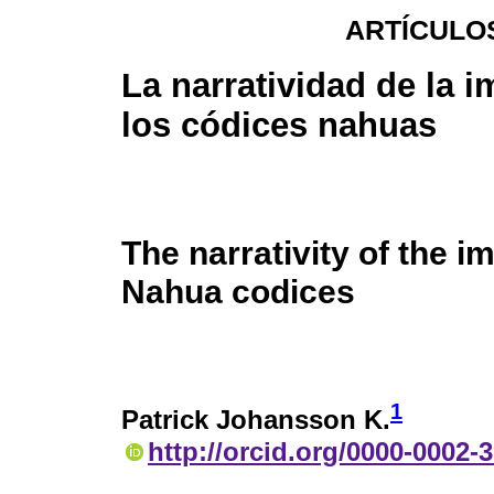
ARTÍCULO
La narratividad de la 
los códices nahuas
The narrativity of the i
Nahua codices
1
Patrick Johansson K.
http://orcid.org/0000-0002-