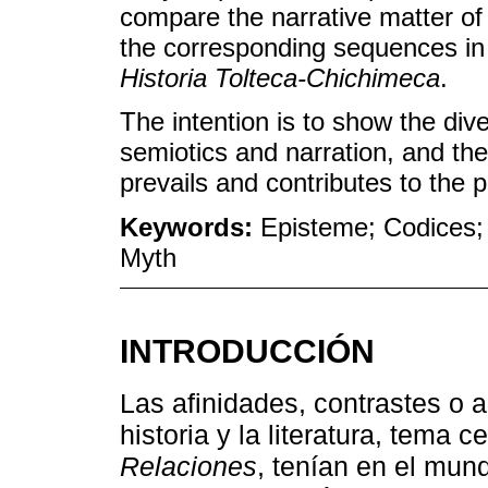
compare the narrative matter of t
the corresponding sequences i
Historia Tolteca-Chichimeca
.
The intention is to show the dive
semiotics and narration, and the
prevails and contributes to the 
Keywords:
Episteme; Codices; 
Myth
INTRODUCCIÓN
Las afinidades, contrastes o 
historia y la literatura, tema 
Relaciones
, tenían en el mun