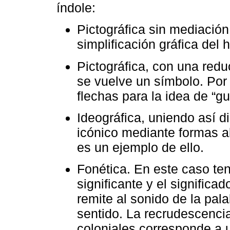
índole:
Pictográfica sin mediació
simplificación gráfica del 
Pictográfica, con una red
se vuelve un símbolo. Por
flechas para la idea de “gu
Ideográfica, uniendo así di
icónico mediante formas a
es un ejemplo de ello.
Fonética. En este caso te
significante y el significa
remite al sonido de la pal
sentido. La recrudescencia
coloniales corresponde a u