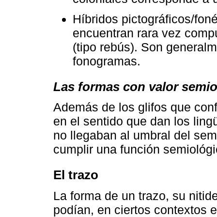
Híbridos pictográficos/foné
encuentran rara vez compu
(tipo rebús). Son generalm
fonogramas.
Las formas con valor semi
Además de los glifos que co
en el sentido que dan los ling
no llegaban al umbral del sem
cumplir una función semiológi
El trazo
La forma de un trazo, su nitide
podían, en ciertos contextos e