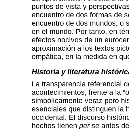
puntos de vista y perspectiva
encuentro de dos formas de se
encuentro de dos mundos, o si
en el mundo. Por tanto, en té
efectos nocivos de un eurocen
aproximación a los textos pic
empática, en la medida en que
Historia y literatura histór
La transparencia referencial 
acontecimientos, frente a la 
simbólicamente veraz pero hi
esenciales que distinguen la hi
occidental. El discurso histór
hechos tienen
per se
antes de