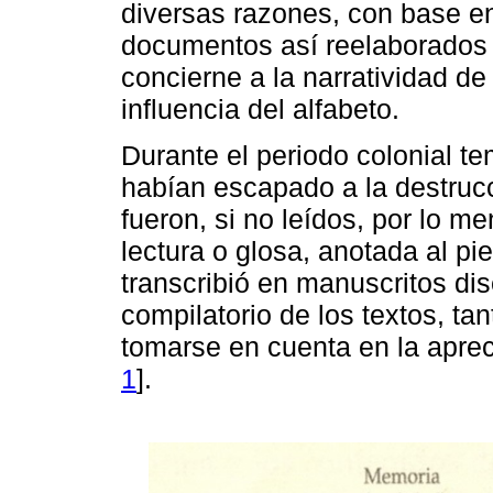
diversas razones, con base en
documentos así reelaborados 
concierne a la narratividad de
influencia del alfabeto.
Durante el periodo colonial t
habían escapado a la destruc
fueron, si no leídos, por lo 
lectura o glosa, anotada al p
transcribió en manuscritos dis
compilatorio de los textos, ta
tomarse en cuenta en la aprec
1
].