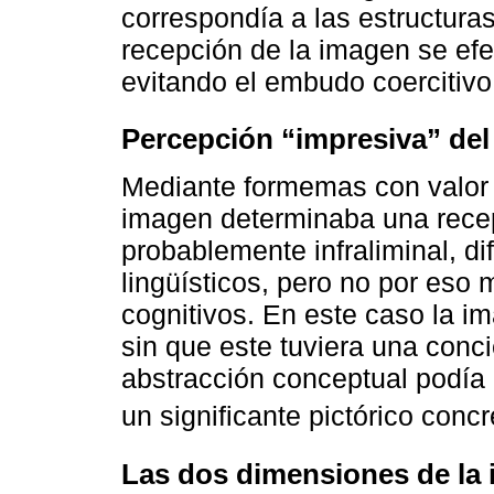
correspondía a las estructuras
recepción de la imagen se ef
evitando el embudo coercitivo
Percepción “impresiva” del
Mediante formemas con valor 
imagen determinaba una recep
probablemente infraliminal, di
lingüísticos, pero no por eso 
cognitivos. En este caso la im
sin que este tuviera una conci
abstracción conceptual podía 
un significante pictórico concr
Las dos dimensiones de la