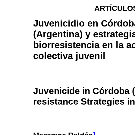
ARTÍCULO
Juvenicidio en Córdob
(Argentina) y estrategi
biorresistencia en la a
colectiva juvenil
Juvenicide in Córdoba (
resistance Strategies i
1