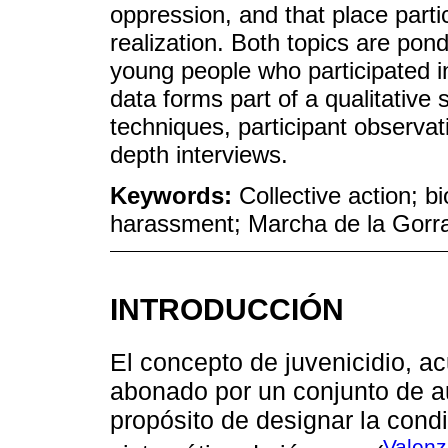
oppression, and that place parti
realization. Both topics are pon
young people who participated i
data forms part of a qualitative
techniques, participant observat
depth interviews.
Keywords:
Collective action; bi
harassment; Marcha de la Gorr
INTRODUCCIÓN
El concepto de juvenicidio, 
abonado por un conjunto de au
propósito de designar la condi
Valenz