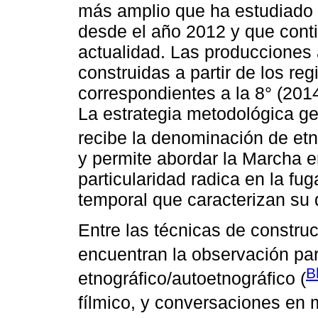
más amplio que ha estudiado 
desde el año 2012 y que conti
actualidad. Las producciones 
construidas a partir de los re
correspondientes a la 8° (201
La estrategia metodológica gen
recibe la denominación de etn
y permite abordar la Marcha e
particularidad radica en la fug
temporal que caracterizan su 
Entre las técnicas de constr
encuentran la observación part
B
etnográfico/autoetnográfico (
fílmico, y conversaciones en 