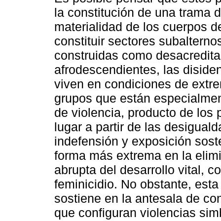
la constitución de una trama 
materialidad de los cuerpos d
constituir sectores subalterno
construidas como desacredita
afrodescendientes, las diside
viven en condiciones de extr
grupos que están especialmen
de violencia, producto de los
lugar a partir de las desigua
indefensión y exposición sost
forma más extrema en la elimin
abrupta del desarrollo vital, c
feminicidio. No obstante, esta
sostiene en la antesala de con
que configuran violencias sim