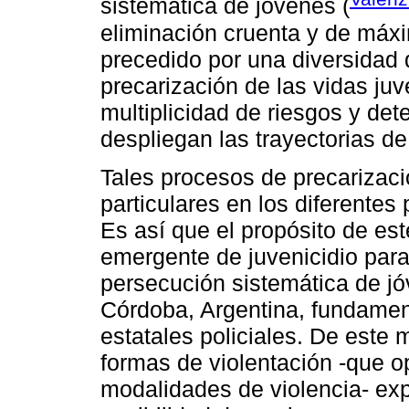
sistemática de jóvenes (
eliminación cruenta y de máx
precedido por una diversidad 
precarización de las vidas ju
multiplicidad de riesgos y det
despliegan las trayectorias de
Tales procesos de precarizaci
particulares en los diferentes
Es así que el propósito de est
emergente de juvenicidio para 
persecución sistemática de j
Córdoba, Argentina, fundamen
estatales policiales. De este 
formas de violentación -que o
modalidades de violencia- ex