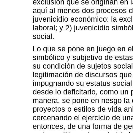
exclusión que se originan en 
aquí al menos dos procesos d
juvenicidio económico: la exc
laboral; y 2) juvenicidio simb
social.
Lo que se pone en juego en el
simbólico y subjetivo de estas
su condición de sujetos sociale
legitimación de discursos que
impugnando su estatus social
desde lo deficitario, como un 
manera, se pone en riesgo la 
proyectos o estilos de vida a
cercenando el ejercicio de una
entonces, de una forma de gen