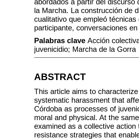
abordados a partir del discurso 
la Marcha. La construcción de d
cualitativo que empleó técnicas 
participante, conversaciones en
Palabras clave
Acción colectiva
juvenicidio; Marcha de la Gorra
ABSTRACT
This article aims to characteriz
systematic harassment that affe
Córdoba as processes of juvenic
moral and physical. At the same
examined as a collective action t
resistance strategies that enabl