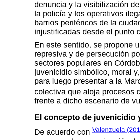
denuncia y la visibilización 
la policía y los operativos ile
barrios periféricos de la ciu
injustificadas desde el punto d
En este sentido, se propone u
represiva y de persecución po
sectores populares en Córdoba
juvenicidio simbólico, moral y
para luego presentar a la Mar
colectiva que aloja procesos d
frente a dicho escenario de vu
El concepto de juvenicidio
Valenzuela (201
De acuerdo con