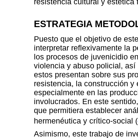
resistencia cultural y estética
ESTRATEGIA METODO
Puesto que el objetivo de est
interpretar reflexivamente la 
los procesos de juvenicidio en
violencia y abuso policial, a
estos presentan sobre sus pro
resistencia, la construcción y
especialmente en las producci
involucrados. En este sentido,
que permitiera establecer análi
hermenéutica y crítico-social (
Asimismo, este trabajo de in