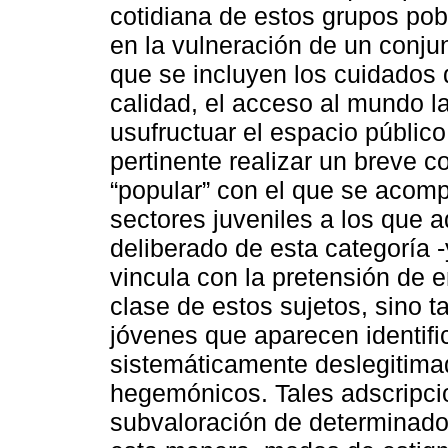
cotidiana de estos grupos po
en la vulneración de un conju
que se incluyen los cuidados 
calidad, el acceso al mundo la
usufructuar el espacio público,
pertinente realizar un breve c
“popular” con el que se acomp
sectores juveniles a los que a
deliberado de esta categoría 
vincula con la pretensión de e
clase de estos sujetos, sino 
jóvenes que aparecen identifi
sistemáticamente deslegitima
hegemónicos. Tales adscripcio
subvaloración de determinados