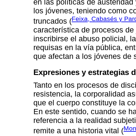
en las políticas de austerida
los jóvenes, teniendo como c
Feixa, Cabasés y Pard
truncados (
característica de procesos de 
inscribirse el abuso policial, l
requisas en la vía pública, ent
que afectan a los jóvenes de
Expresiones y estrategias d
Tanto en los procesos de disc
resistencia, la corporalidad 
que el cuerpo constituye la co
En este sentido, cuando se ha
referencia a la realidad subje
Mont
remite a una historia vital (