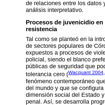
de relaciones entre los datos 
análisis interpretativo.
Procesos de juvenicidio en
resistencia
Tal como se planteó en la intr
de sectores populares de Cór
expuestos a procesos de violen
policial, siendo el blanco pref
públicas de seguridad que pod
Wacquant 2004,
tolerancia cero (
fenómeno contemporáneo que t
del mundo y que se configura 
dimensión social del Estado y
penal. Así, se desarrolla pro