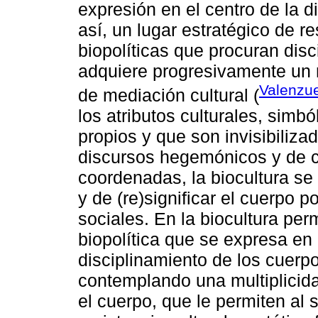
expresión en el centro de la d
así, un lugar estratégico de re
biopolíticas que procuran disc
adquiere progresivamente un 
Valenzue
de mediación cultural (
los atributos culturales, simb
propios y que son invisibiliz
discursos hegemónicos y de
coordenadas, la biocultura se 
y de (re)significar el cuerpo p
sociales. En la biocultura pe
biopolítica que se expresa en 
disciplinamiento de los cuerpo
contemplando una multiplicida
el cuerpo, que le permiten al 