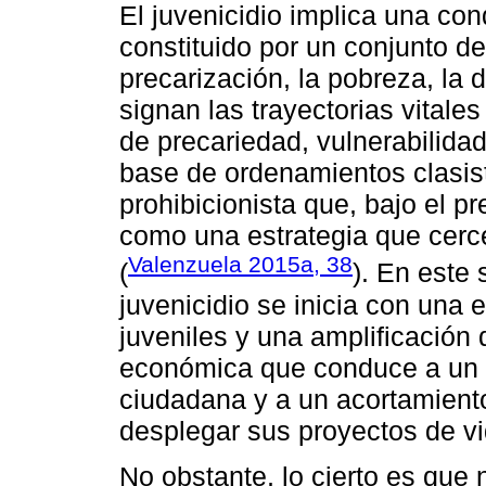
El juvenicidio implica una con
constituido por un conjunto d
precarización, la pobreza, la 
signan las trayectorias vitale
de precariedad, vulnerabilidad
base de ordenamientos clasist
prohibicionista que, bajo el pr
como una estrategia que cerce
Valenzuela 2015a, 38
(
). En este 
juvenicidio se inicia con una 
juveniles y una amplificación 
económica que conduce a un 
ciudadana y a un acortamiento
desplegar sus proyectos de vi
No obstante, lo cierto es que 