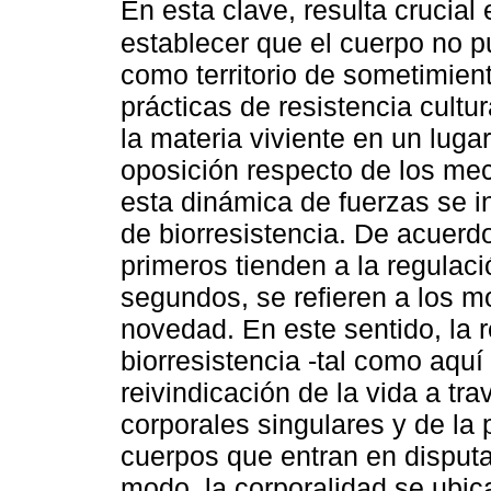
En esta clave, resulta crucial
establecer que el cuerpo no 
como territorio de sometimiento
prácticas de resistencia cultur
la materia viviente en un lugar
oposición respecto de los me
esta dinámica de fuerzas se in
de biorresistencia. De acuerd
primeros tienden a la regulaci
segundos, se refieren a los m
novedad. En este sentido, la r
biorresistencia -tal como aquí
reivindicación de la vida a tr
corporales singulares y de la
cuerpos que entran en disputa
modo, la corporalidad se ubica