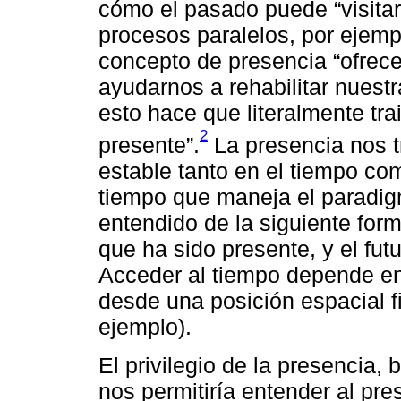
cómo el pasado puede “visitar”
procesos paralelos, por ejemp
concepto de presencia “ofrece
ayudarnos a rehabilitar nuestr
esto hace que literalmente tr
2
presente”.
La presencia nos tr
estable tanto en el tiempo com
tiempo que maneja el paradig
entendido de la siguiente for
que ha sido presente, y el fut
Acceder al tiempo depende ent
desde una posición espacial fij
ejemplo).
El privilegio de la presencia, 
nos permitiría entender al pres