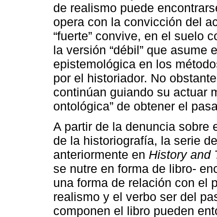
de realismo puede encontrarse 
opera con la convicción del a
“fuerte” convive, en el suelo c
la versión “débil” que asume e
epistemológica en los método
por el historiador. No obstant
continúan guiando su actuar m
ontológica” de obtener el pasado
A partir de la denuncia sobre 
de la historiografía, la serie 
anteriormente en
History and
se nutre en forma de libro- e
una forma de relación con el p
realismo y el verbo ser del p
componen el libro pueden ento