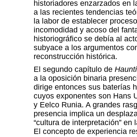
historiadores enzarzados en l
a las recientes tendencias te
la labor de establecer proceso
incomodidad y acoso del fant
historiográfico se debía al ac
subyace a los argumentos com
reconstrucción histórica.
El segundo capítulo de
Haunti
a la oposición binaria presenc
dirige entonces sus baterías h
cuyos exponentes son Hans U
y Eelco Runia. A grandes rasg
presencia implica un desplaz
“cultura de interpretación” en l
El concepto de experiencia re