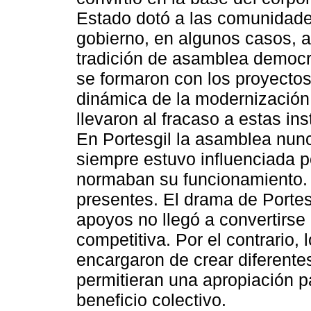
Estado dotó a las comunidade
gobierno, en algunos casos, ah
tradición de asamblea democr
se formaron con los proyectos
dinámica de la modernización
llevaron al fracaso a estas ins
En Portesgil la asamblea nun
siempre estuvo influenciada p
normaban su funcionamiento.
presentes. El drama de Portes
apoyos no llegó a convertirse
competitiva. Por el contrario,
encargaron de crear diferentes
permitieran una apropiación pa
beneficio colectivo.