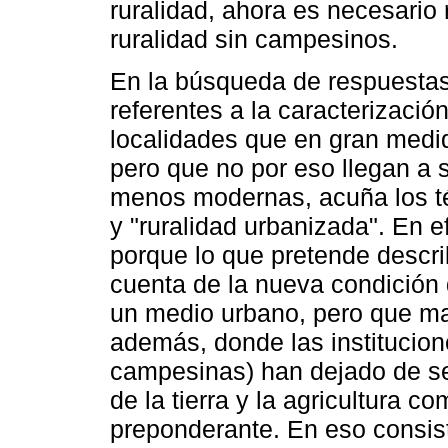
ruralidad, ahora es necesario
ruralidad sin campesinos.
En la búsqueda de respuestas
referentes a la caracterizació
localidades que en gran medi
pero que no por eso llegan a
menos modernas, acuña los té
y "ruralidad urbanizada". En e
porque lo que pretende describ
cuenta de la nueva condición
un medio urbano, pero que man
además, donde las institucion
campesinas) han dejado de se
de la tierra y la agricultura 
preponderante. En eso consist