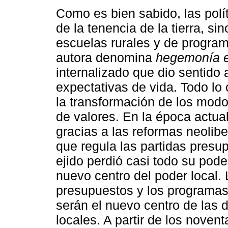
Como es bien sabido, las polít
de la tenencia de la tierra, s
escuelas rurales y de progra
autora denomina
hegemonía e
internalizado que dio sentido 
expectativas de vida. Todo lo
la transformación de los modo
de valores. En la época actual
gracias a las reformas neolibe
que regula las partidas presu
ejido perdió casi todo su pod
nuevo centro del poder local. 
presupuestos y los programas
serán el nuevo centro de las 
locales. A partir de los nove