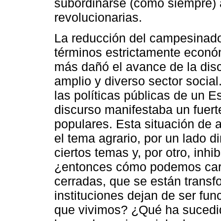
subordinarse (como siempre) a
revolucionarias.
La reducción del campesinado
términos estrictamente econó
más dañó el avance de la disc
amplio y diverso sector social
las políticas públicas de un E
discurso manifestaba un fuer
populares. Esta situación de 
el tema agrario, por un lado di
ciertos temas y, por otro, inhi
¿entonces cómo podemos cara
cerradas, que se están trans
instituciones dejan de ser fu
que vivimos? ¿Qué ha sucedido