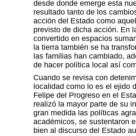
desde donde emerge esta nuev
resultado tanto de los cambio
acción del Estado como aquell
previsto de dicha acción. En l
convertido en espacios sumam
la tierra también se ha trans
las familias han cambiado, a
de hacer política local así co
Cuando se revisa con detenim
localidad como lo es el ejido 
Felipe del Progreso en el Est
realizó la mayor parte de su i
gran medida las políticas agra
académicos, se sustentaron e
bien al discurso del Estado aut