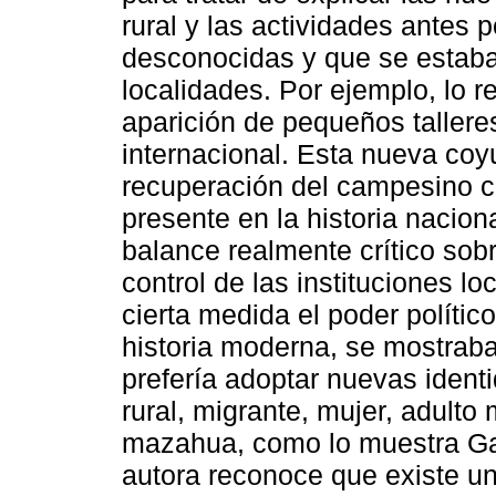
rural y las actividades antes 
desconocidas y que se estab
localidades. Por ejemplo, lo r
aparición de pequeños talleres
internacional. Esta nueva coy
recuperación del campesino c
presente en la historia nacion
balance realmente crítico sobr
control de las instituciones l
cierta medida el poder polític
historia moderna, se mostrab
prefería adoptar nuevas ident
rural, migrante, mujer, adulto
mazahua, como lo muestra Gab
autora reconoce que existe un