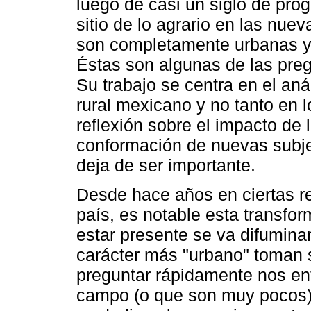
luego de casi un siglo de pro
sitio de lo agrario en las nue
son completamente urbanas y
Éstas son algunas de las preg
Su trabajo se centra en el aná
rural mexicano y no tanto en l
reflexión sobre el impacto de l
conformación de nuevas subje
deja de ser importante.
Desde hace años en ciertas re
país, es notable esta transfor
estar presente se va difumina
carácter más "urbano" toman 
preguntar rápidamente nos en
campo (o que son muy pocos) 