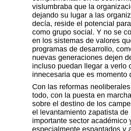
vislumbraba que la organizaci
dejando su lugar a las organi
decía, reside el potencial pa
como grupo social. Y no se 
en los sistemas de valores q
programas de desarrollo, como
nuevas generaciones dejen de 
incluso puedan llegar a verlo
innecesaria que es momento d
Con las reformas neoliberales
todo, con la puesta en marcha 
sobre el destino de los camp
el levantamiento zapatista d
importante sector académico y
especialmente espantados y a