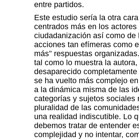
entre partidos.
Este estudio sería la otra ca
centrados más en los actores 
ciudadanización así como de 
acciones tan efímeras como e
más" respuestas organizadas.
tal como lo muestra la autora
desaparecido completamente d
se ha vuelto más complejo en 
a la dinámica misma de las i
categorías y sujetos sociales 
pluralidad de las comunidade
una realidad indiscutible. Lo 
debemos tratar de entender e
complejidad y no intentar, com