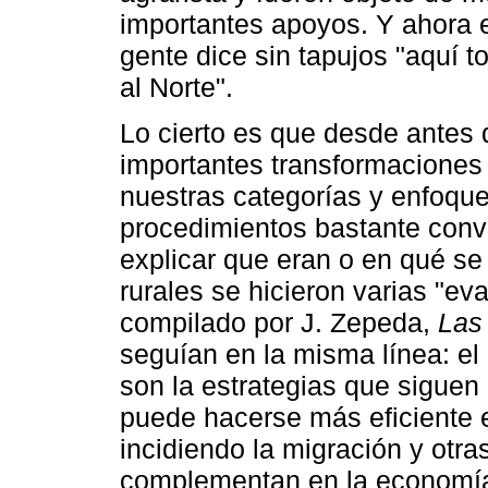
importantes apoyos. Y ahora 
gente dice sin tapujos "aquí 
al Norte".
Lo cierto es que desde antes 
importantes transformaciones 
nuestras categorías y enfoqu
procedimientos bastante conve
explicar que eran o en qué se
rurales se hicieron varias "ev
compilado por J. Zepeda,
Las
seguían en la misma línea: el
son la estrategias que siguen
puede hacerse más eficiente e
incidiendo la migración y otr
complementan en la economía