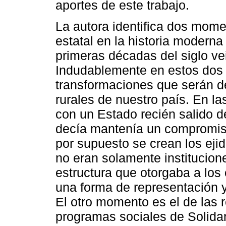
aportes de este trabajo.
La autora identifica dos mome
estatal en la historia moderna
primeras décadas del siglo ve
Indudablemente en estos dos
transformaciones que serán d
rurales de nuestro país. En la
con un Estado recién salido d
decía mantenía un compromiso 
por supuesto se crean los eji
no eran solamente institucio
estructura que otorgaba a los 
una forma de representación y
El otro momento es el de las 
programas sociales de Solida