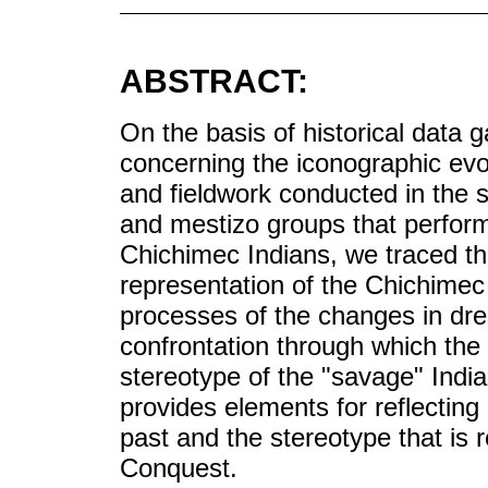
ABSTRACT:
On the basis of historical data
concerning the iconographic evo
and fieldwork conducted in the
and mestizo groups that perform
Chichimec Indians, we traced the
representation of the Chichimec 
processes of the changes in dre
confrontation through which the i
stereotype of the "savage" Indian
provides elements for reflecting 
past and the stereotype that is
Conquest.