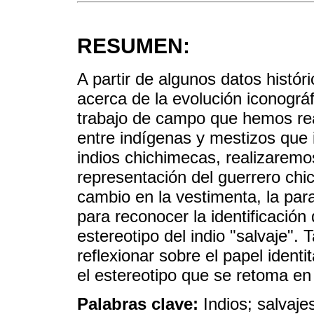
RESUMEN:
A partir de algunos datos hist
acerca de la evolución iconográf
trabajo de campo que hemos rea
entre indígenas y mestizos que
indios chichimecas, realizaremo
representación del guerrero ch
cambio en la vestimenta, la para
para reconocer la identificación 
estereotipo del indio "salvaje".
reflexionar sobre el papel identi
el estereotipo que se retoma en
Palabras clave:
Indios; salvaj