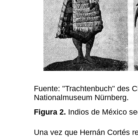
Fuente: "Trachtenbuch" des C
Nationalmuseum Nürnberg.
Figura 2.
Indios de México s
Una vez que Hernán Cortés re