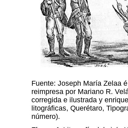
Fuente: Joseph María Zelaa é 
reimpresa por Mariano R. Ve
corregida e ilustrada y enri
litográficas, Querétaro, Tipogr
número).