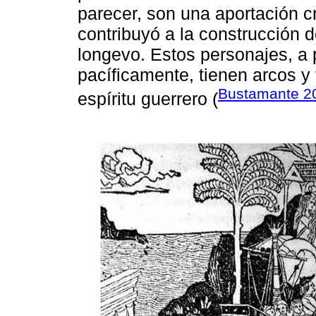
parecer, son una aportación cr
contribuyó a la construcción d
longevo. Estos personajes, a 
pacíficamente, tienen arcos y
Bustamante 2
espíritu guerrero (