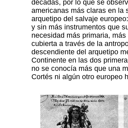
décadas, por lo que se observa
americanas más claras en la 
arquetipo del salvaje europeo
y sin más instrumentos que su
necesidad más primaria, más 
cubierta a través de la antrop
descendiente del arquetipo me
Continente en las dos primer
no se conocía más que una mí
Cortés ni algún otro europeo 