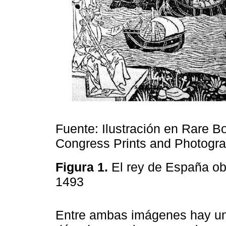
Fuente: Ilustración en Rare Bo
Congress Prints and Photogra
Figura 1.
El rey de España ob
1493
Entre ambas imágenes hay un