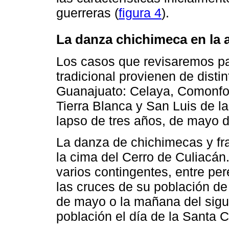
guerreras (
figura 4
).
La danza chichimeca en la 
Los casos que revisaremos pa
tradicional provienen de disti
Guanajuato: Celaya, Comonfor
Tierra Blanca y San Luis de l
lapso de tres años, de mayo d
La danza de chichimecas y f
la cima del Cerro de Culiacán
varios contingentes, entre per
las cruces de su población de 
de mayo o la mañana del sigui
población el día de la Santa C