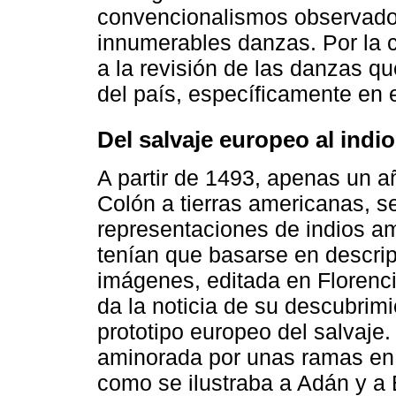
convencionalismos observados
innumerables danzas. Por la 
a la revisión de las danzas qu
del país, específicamente en 
Del salvaje europeo al ind
A partir de 1493, apenas un a
Colón a tierras americanas, 
representaciones de indios a
tenían que basarse en descrip
imágenes, editada en Florencia
da la noticia de su descubrim
prototipo europeo del salvaje
aminorada por unas ramas en 
como se ilustraba a Adán y a