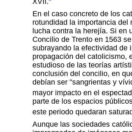
XVII.
En el caso concreto de los cat
rotundidad la importancia del 
lucha contra la herejía. Si en
Concilio de Trento en 1563 se
subrayando la efectividad de 
propagación del catolicismo, e
estudioso de las teorías artíst
conclusión del concilio, en qu
debían ser "sangrientas y vív
mayor impacto en el espectad
parte de los espacios públicos
este periodo quedaran saturad
Aunque las sociedades católi