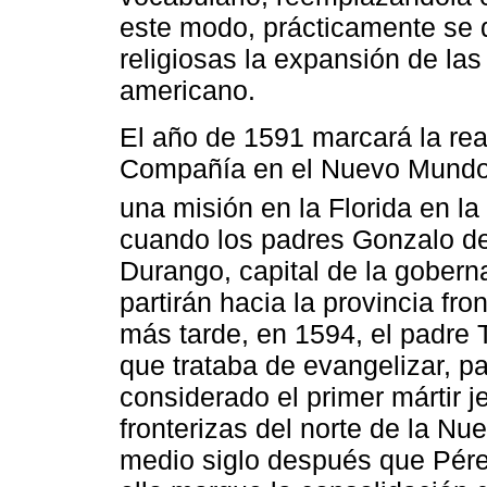
este modo, prácticamente se 
religiosas la expansión de las
americano.
El año de 1591 marcará la rea
Compañía en el Nuevo Mundo, t
una misión en la Florida en l
cuando los padres Gonzalo de
Durango, capital de la gobern
partirán hacia la provincia fro
más tarde, en 1594, el padre 
que trataba de evangelizar, pa
considerado el primer mártir j
fronterizas del norte de la N
medio siglo después que Pérez