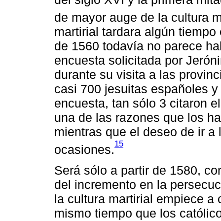
de mayor auge de la cultura ma
martirial tardara algún tiempo
de 1560 todavía no parece hal
encuesta solicitada por Jerón
durante su visita a las provin
casi 700 jesuitas españoles y
encuesta, tan sólo 3 citaron e
una de las razones que los ha
mientras que el deseo de ir a 
15
ocasiones.
Será sólo a partir de 1580, con
del incremento en la persecuc
la cultura martirial empiece a
mismo tiempo que los católico