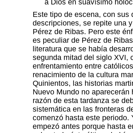
a Dios en suavísimo holoc
Este tipo de escena, con sus 
descripciones, se repite una y
Pérez de Ribas. Pero este énf
es peculiar de Pérez de Ribas
literatura que se había desar
segunda mitad del siglo XVI,
enfrentamiento entre católicos
renacimiento de la cultura mar
Quinientos, las historias mart
Nuevo Mundo no aparecerán h
razón de esta tardanza se deb
sistemática en las fronteras d
comenzó hasta este periodo. Y
empezó antes porque hasta en