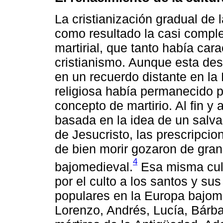
La cristianización gradual de
como resultado la casi compl
martirial, que tanto había cara
cristianismo. Aunque esta des
en un recuerdo distante en la
religiosa había permanecido 
concepto de martirio. Al fin y 
basada en la idea de un salvad
de Jesucristo, las prescripcion
de bien morir gozaron de gran
4
bajomedieval.
Esa misma cult
por el culto a los santos y su
populares en la Europa bajom
Lorenzo, Andrés, Lucía, Bárbar