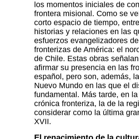
los momentos iniciales de con
frontera misional. Como se ve
corto espacio de tiempo, entre
historias y relaciones en las q
esfuerzos evangelizadores de
fronterizas de América: el nor
de Chile. Estas obras señalan
afirmar su presencia en las f
español, pero son, además, la
Nuevo Mundo en las que el dis
fundamental. Más tarde, en la
crónica fronteriza, la de la r
considerar como la última gran
XVII.
El renacimiento de la cultur