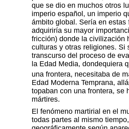
que se dio en muchos otros lu
imperio español, un imperio qu
ámbito global. Sería en estas
adquiriría su mayor importanc
fricción) donde la civilizació
culturas y otras religiones. S
transcurso del proceso de eva
la Edad Media, dondequiera q
una frontera, necesitaba de má
Edad Moderna Temprana, allá 
topaban con una frontera, se 
mártires.
El fenómeno martirial en el 
todas partes al mismo tiempo
geográficamente según apare