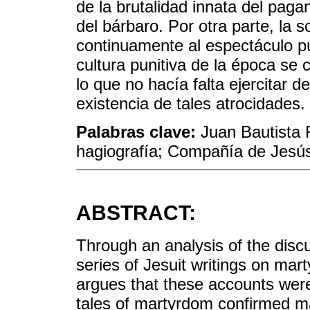
de la brutalidad innata del pagano
del bárbaro. Por otra parte, la 
continuamente al espectáculo púb
cultura punitiva de la época se
lo que no hacía falta ejercitar 
existencia de tales atrocidades.
Palabras clave:
Juan Bautista 
hagiografía; Compañía de Jesú
ABSTRACT:
Through an analysis of the discu
series of Jesuit writings on mar
argues that these accounts were 
tales of martyrdom confirmed m