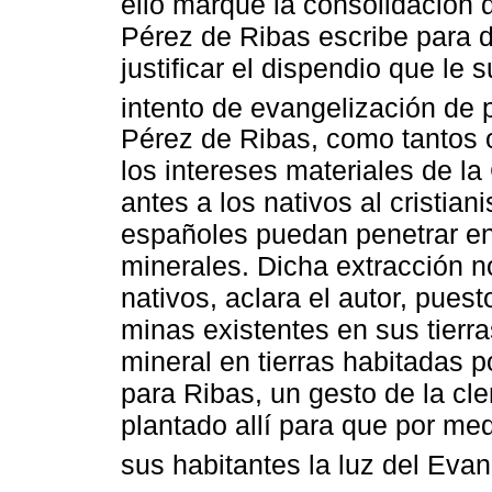
ello marque la consolidación d
Pérez de Ribas escribe para de
justificar el dispendio que le
intento de evangelización de 
Pérez de Ribas, como tantos o
los intereses materiales de l
antes a los nativos al cristian
españoles puedan penetrar en e
minerales. Dicha extracción n
nativos, aclara el autor, pues
minas existentes en sus tierra
mineral en tierras habitadas p
para Ribas, un gesto de la cl
plantado allí para que por me
sus habitantes la luz del Evan