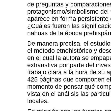
de preguntas y comparaciones 
protagonismo/simbolismo del f
aparece en forma persistente 
¿Cuáles fueron las significaci
nahuas de la época prehispán
De manera precisa, el estudi
el método etnohistórico y des
en el cual la autora se empa
exhaustiva por parte del inve
trabajo clara a la hora de su a
425 páginas que componen el
momento de pensar qué compa
vista en el análisis las partic
locales.