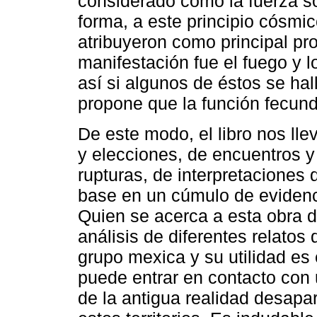
considerado como la fuerza so
forma, a este principio cósmi
atribuyeron como principal pr
manifestación fue el fuego y 
así si algunos de éstos se hall
propone que la función fecund
De este modo, el libro nos lle
y elecciones, de encuentros y
rupturas, de interpretaciones
base en un cúmulo de evidenci
Quien se acerca a esta obra d
análisis de diferentes relatos
grupo mexica y su utilidad es 
puede entrar en contacto con 
de la antigua realidad desapa