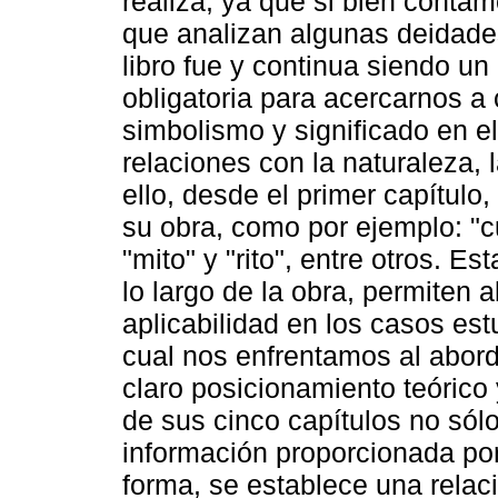
realiza, ya que si bien conta
que analizan algunas deidade
libro fue y continua siendo un
obligatoria para acercarnos a
simbolismo y significado en el
relaciones con la naturaleza, 
ello, desde el primer capítulo
su obra, como por ejemplo: "cu
"mito" y "rito", entre otros. E
lo largo de la obra, permiten 
aplicabilidad en los casos est
cual nos enfrentamos al abord
claro posicionamiento teórico 
de sus cinco capítulos no sól
información proporcionada po
forma, se establece una relació