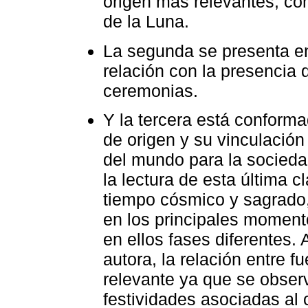
origen más relevantes, com
de la Luna.
La segunda se presenta en
relación con la presencia d
ceremonias.
Y la tercera está conforma
de origen y su vinculación
del mundo para la socieda
la lectura de esta última 
tiempo cósmico y sagrado,
en los principales momento
en ellos fases diferentes. 
autora, la relación entre 
relevante ya que se obser
festividades asociadas al 