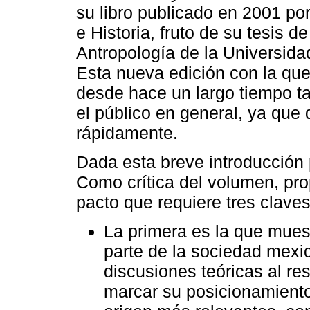
su libro publicado en 2001 por
e Historia, fruto de su tesis 
Antropología de la Universid
Esta nueva edición con la qu
desde hace un largo tiempo ta
el público en general, ya que
rápidamente.
Dada esta breve introducción p
Como crítica del volumen, pro
pacto que requiere tres claves
La primera es la que muest
parte de la sociedad mexic
discusiones teóricas al re
marcar su posicionamiento 