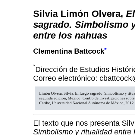
Silvia Limón Olvera,
E
sagrado. Simbolismo y 
entre los nahuas
*
Clementina Battcock
*
Dirección de Estudios Histór
Correo electrónico: cbattcoc
Limón Olvera, Silvia. El fuego sagrado. Simbolismo y ritua
segunda edición, México: Centro de Investigaciones sobre
Caribe, Universidad Nacional Autónoma de México, 2012.
El texto que nos presenta Sil
Simbolismo y ritualidad entre