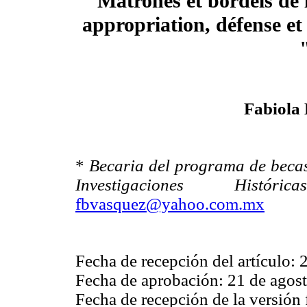
Matrones et bordels de 
appropriation, défense e
Fabiola
*
Becaria del programa de becas
Investigaciones Histórica
fbvasquez@yahoo.com.mx
Fecha de recepción del artículo: 
Fecha de aprobación: 21 de agos
Fecha de recepción de la versión 