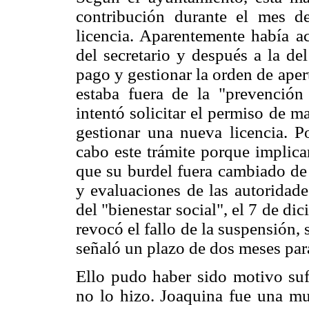
contribución durante el mes d
licencia. Aparentemente había 
del secretario y después a la de
pago y gestionar la orden de ape
estaba fuera de la "prevención 
intentó solicitar el permiso de m
gestionar una nueva licencia. P
cabo este trámite porque implicar
que su burdel fuera cambiado de 
y evaluaciones de las autoridade
del "bienestar social", el 7 de di
revocó el fallo de la suspensión,
señaló un plazo de dos meses par
Ello pudo haber sido motivo sufi
no lo hizo. Joaquina fue una mu