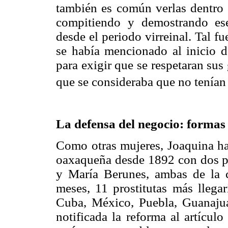
también es común verlas dentro
compitiendo y demostrando ese 
desde el periodo virreinal. Tal f
se había mencionado al inicio d
para exigir que se respetaran sus
que se consideraba que no tenían
La defensa del negocio: formas 
Como otras mujeres, Joaquina hab
oaxaqueña desde 1892 con dos p
y María Berunes, ambas de la 
meses, 11 prostitutas más llega
Cuba, México, Puebla, Guanajuat
notificada la reforma al artícul