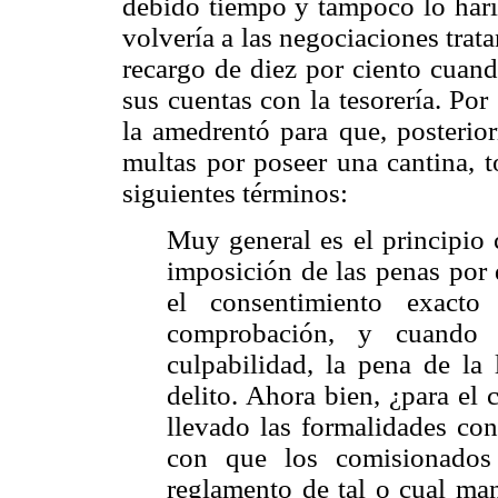
debido tiempo y tampoco lo haría
volvería a las negociaciones trat
recargo de diez por ciento cuand
sus cuentas con la tesorería. Por
la amedrentó para que, posterio
multas por poseer una cantina, t
siguientes términos:
Muy general es el principio 
imposición de las penas por 
el consentimiento exacto
comprobación, y cuando 
culpabilidad, la pena de la 
delito. Ahora bien, ¿para el
llevado las formalidades con
con que los comisionados 
reglamento de tal o cual man