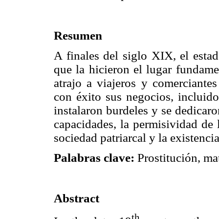
Resumen
A finales del siglo XIX, el esta
que la hicieron el lugar fundam
atrajo a viajeros y comerciantes
con éxito sus negocios, incluid
instalaron burdeles y se dedicaro
capacidades, la permisividad de 
sociedad patriarcal y la existenc
Palabras clave:
Prostitución, mat
Abstract
th