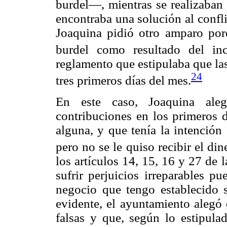
burdel—, mientras se realizaban 
encontraba una solución al confli
Joaquina pidió otro amparo por
burdel como resultado del in
reglamento que estipulaba que la
24
tres primeros días del mes.
En este caso, Joaquina ale
contribuciones en los primeros d
alguna, y que tenía la intención
pero no se le quiso recibir el din
los artículos 14, 15, 16 y 27 de 
sufrir perjuicios irreparables p
negocio que tengo establecido 
evidente, el ayuntamiento alegó 
falsas y que, según lo estipula