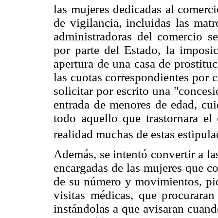
las mujeres dedicadas al comerci
de vigilancia, incluidas las mat
administradoras del comercio se
por parte del Estado, la imposi
apertura de una casa de prostituc
las cuotas correspondientes por c
solicitar por escrito una "concesi
entrada de menores de edad, cuid
todo aquello que trastornara el 
realidad muchas de estas estipul
Además, se intentó convertir a la
encargadas de las mujeres que con
de su número y movimientos, pidi
visitas médicas, que procuraran
instándolas a que avisaran cuando