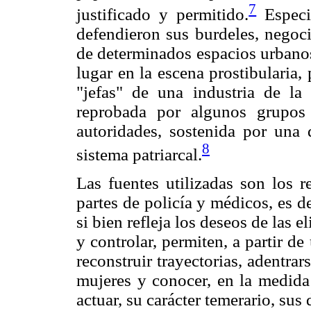
7
justificado y permitido.
Especi
defendieron sus burdeles, negoci
de determinados espacios urbanos
lugar en la escena prostibularia
"jefas" de una industria de la
reprobada por algunos grupos 
autoridades, sostenida por una
8
sistema patriarcal.
Las fuentes utilizadas son los r
partes de policía y médicos, es d
si bien refleja los deseos de las e
y controlar, permiten, a partir de
reconstruir trayectorias, adentrar
mujeres y conocer, en la medida
actuar, su carácter temerario, sus