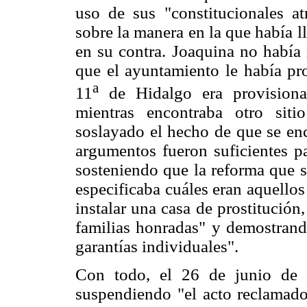
uso de sus "constitucionales atr
sobre la manera en la que había l
en su contra. Joaquina no había
que el ayuntamiento le había pro
a
11
de Hidalgo era provisional
mientras encontraba otro sit
soslayado el hecho de que se en
argumentos fueron suficientes pa
sosteniendo que la reforma que s
especificaba cuáles eran aquellos
instalar una casa de prostitución
familias honradas" y demostrand
garantías individuales".
Con todo, el 26 de junio de 
suspendiendo "el acto reclamad