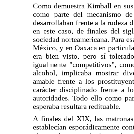
Como demuestra Kimball en su
como parte del mecanismo de 
desarrollaban frente a la rudeza d
en este caso, de finales del si
sociedad norteamericana. Para es
México, y en Oaxaca en particula
era bien visto, pero sí tolerad
igualmente "competitivos", com
alcohol, implicaba mostrar di
amable frente a los prostituyent
carácter disciplinado frente a l
autoridades. Todo ello como part
esperaba resultara redituable.
A finales del XIX, las matronas
establecían esporádicamente cont