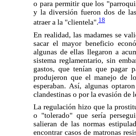
o para permitir que los "parroqu
y la diversión fueron dos de la
18
atraer a la "clientela".
En realidad, las madames se vali
sacar el mayor beneficio econó
algunas de ellas llegaron a acum
sistema reglamentario, sin emba
gastos, que tenían que pagar p
produjeron que el manejo de l
esperaban. Así, algunas optaron
clandestinas o por la evasión de 
La regulación hizo que la prostit
o "tolerado" que sería persegu
salieran de las normas estipula
encontrar casos de matronas resi