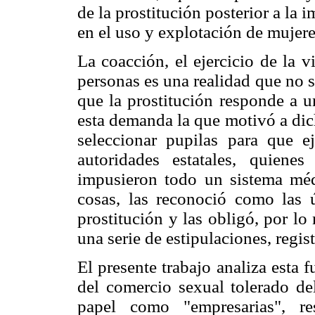
de la prostitución posterior a la 
en el uso y explotación de mujere
La coacción, el ejercicio de la 
personas es una realidad que no 
que la prostitución responde a 
esta demanda la que motivó a dich
seleccionar pupilas para que e
autoridades estatales, quien
impusieron todo un sistema médi
cosas, las reconoció como las 
prostitución y las obligó, por l
una serie de estipulaciones, regi
El presente trabajo analiza esta
del comercio sexual tolerado de
papel como "empresarias", r