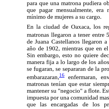
para que una matrona pudiera obt
que pagar mensualmente, era 
mínimo de mujeres a su cargo.
En la ciudad de Oaxaca, los reg
matronas llegaron a tener entre 5
de Juana Castellanos llegaron a 
año de 1902, mientras que en el
Sin embargo, esto no quiere dec
manera fija a lo largo de los añ
se fugaran, se separaran de la pro
16
embarazaran,
enfermaran, enve
matronas tenían que estar siempr
mantener su "negocio" a flote. E
impuesta por una comunidad masc
que las encargadas de los pro