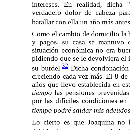
intereses. En realidad, dicha 
verdadero dolor de cabeza para
batallar con ella un año más ante
Como el cambio de domicilio la h
y pagos, su casa se mantuvo c
situación económica no era buen
pidiendo que se le devolviera el
32
su burdel.
Dicha condonación 
creciendo cada vez más. El 8 de 
años que llevo establecida en es
tiempo
las pensiones prevenidas 
por las difíciles condiciones en
tiempo podré saldar mis adeudos
Lo cierto es que Joaquina no 