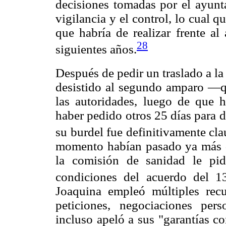
decisiones tomadas por el ayunt
vigilancia y el control, lo cual
que habría de realizar frente al
28
siguientes años.
Después de pedir un traslado a la
desistido al segundo amparo —qu
las autoridades, luego de que 
haber pedido otros 25 días para
su burdel fue definitivamente cla
momento habían pasado ya más 
la comisión de sanidad le pid
condiciones del acuerdo del 
Joaquina empleó múltiples rec
peticiones, negociaciones perso
incluso apeló a sus "garantías co