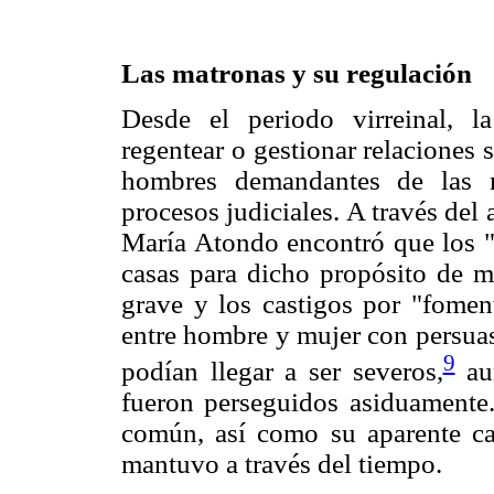
Las matronas y su regulación
Desde el periodo virreinal, l
regentear o gestionar relaciones 
hombres demandantes de las 
procesos judiciales. A través del
María Atondo encontró que los "l
casas para dicho propósito de ma
grave y los castigos por "fomen
entre hombre y mujer con persuas
9
podían llegar a ser severos,
aun
fueron perseguidos asiduamente.
común, así como su aparente car
mantuvo a través del tiempo.