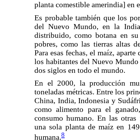
planta comestible amerindia] en 
Es probable también que los port
del Nuevo Mundo, en la India
distribuido, como botana en su
pobres, como las tierras altas d
Para esas fechas, el maíz, aparte
los habitantes del Nuevo Mundo d
dos siglos en todo el mundo.
En el 2000, la producción mu
toneladas métricas. Entre los pri
China, India, Indonesia y Sudáfr
como alimento para el ganado, 
consumo humano. En las otras 
una sola planta de maíz en 1492
8
humana.