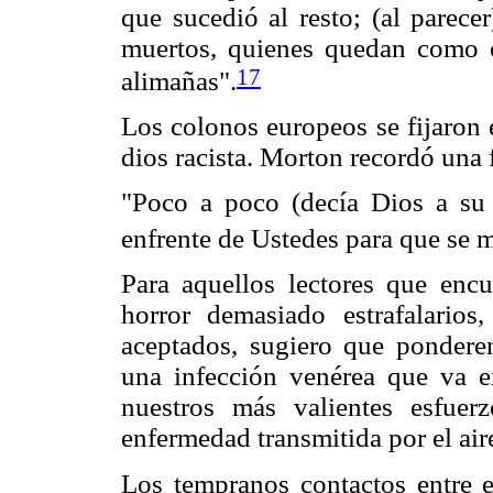
que sucedió al resto; (al parece
muertos, quienes quedan como ca
17
alimañas".
Los colonos europeos se fijaron 
dios racista. Morton recordó una 
"Poco a poco (decía Dios a su 
enfrente de Ustedes para que se mu
Para aquellos lectores que enc
horror demasiado estrafalarios,
aceptados, sugiero que ponderen
una infección venérea que va e
nuestros más valientes esfuer
enfermedad transmitida por el air
Los tempranos contactos entre 