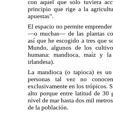
con aquel que sólo tuviera ac
principio que rige a la agricult
apuestas".
El espacio no permite emprender 
—o muchas— de las plantas com
así que he escogido a tres que so
Mundo, algunos de los cultivo
humana: mandioca, maíz y la
irlandesa).
La mandioca (o tapioca) es un
personas tal vez no conoce
exclusivamente en los trópicos. 
alto porque entre latitud de 30 
nivel de mar hasta dos mil metros
de la población.