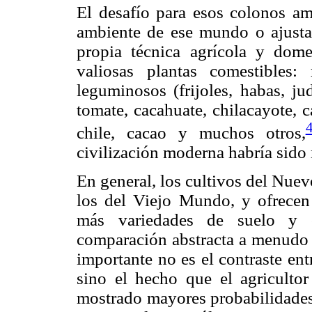
El desafío para esos colonos am
ambiente de ese mundo o ajustar
propia técnica agrícola y dom
valiosas plantas comestibles:
leguminosos (frijoles, habas, jud
tomate, cacahuate, chilacayote, 
chile, cacao y muchos otros,
civilización moderna habría sido 
En general, los cultivos del Nue
los del Viejo Mundo, y ofrecen
más variedades de suelo y c
comparación abstracta a menudo c
importante no es el contraste en
sino el hecho que el agriculto
mostrado mayores probabilidades