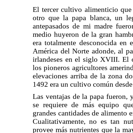
El tercer cultivo alimenticio que
otro que la papa blanca, un l
antepasados de mi madre fueron
medio huyeron de la gran hambr
era totalmente desconocida en 
América del Norte adonde, al par
irlandeses en el siglo XVIII. El 
los pioneros agricultores amerind
elevaciones arriba de la zona d
1492 era un cultivo común desde
Las ventajas de la papa fueron,
se requiere de más equipo que
grandes cantidades de alimento e
Cualitativamente, no es tan nut
provee más nutrientes que la ma