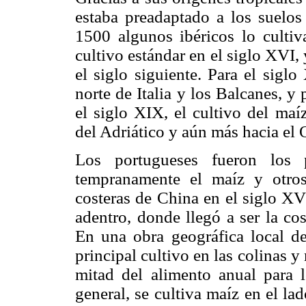
estaba preadaptado a los suelos
1500 algunos ibéricos lo cultiv
cultivo estándar en el siglo XVI,
el siglo siguiente. Para el siglo
norte de Italia y los Balcanes, y
el siglo XIX, el cultivo del maí
del Adriático y aún más hacia el 
Los portugueses fueron los p
tempranamente el maíz y otros
costeras de China en el siglo XVI
adentro, donde llegó a ser la co
En una obra geográfica local de
principal cultivo en las colinas y 
mitad del alimento anual para l
general, se cultiva maíz en el la