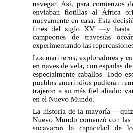
navegar. Así, para comienzos 
enviaban flotillas al África o
nuevamente en casa. Esta decisi
fines del siglo XV —y hasta 
campeones de travesías oceá
experimentando las repercusiones
Los marineros, exploradores y c
en naves de vela, con espadas de
especialmente caballos. Todo es
pueblos amerindios pudieran reun
trajeron a su más fiel aliado: v
en el Nuevo Mundo.
La historia de la mayoría —quiz
Nuevo Mundo comenzó con las te
socavaron la capacidad de lo