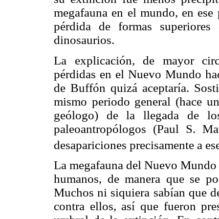
megafauna en el mundo, en ese p
pérdida de formas superiores
dinosaurios.
La explicación, de mayor circ
pérdidas en el Nuevo Mundo hac
de Buffón quizá aceptaría. Sosti
mismo periodo general (hace un
geólogo) de la llegada de lo
paleoantropólogos (Paul S. Ma
desapariciones precisamente a es
La megafauna del Nuevo Mundo no
humanos, de manera que se pod
Muchos ni siquiera sabían que de
contra ellos, así que fueron pre