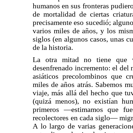
humanos en sus fronteras pudiero
de mortalidad de ciertas criat
precisamente eso sucedió; alguno
varios miles de años, y los mis
siglos (en algunos casos, unas cu
de la historia.
La otra mitad no tiene que 
desenfrenado incremento: el del 
asiáticos precolombinos que 
miles de años atrás. Sabemos muy
viaje, más allá del hecho que t
(quizá menos), no existían h
primeros —estimamos que fuer
recolectores en cada siglo— mig
A lo largo de varias generacion