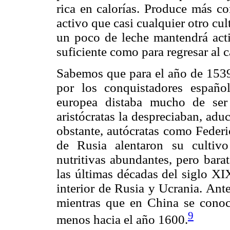
rica en calorías. Produce más c
activo que casi cualquier otro cu
un poco de leche mantendrá acti
suficiente como para regresar al
Sabemos que para el año de 1539 
por los conquistadores españo
europea distaba mucho de ser
aristócratas la despreciaban, adu
obstante, autócratas como Federi
de Rusia alentaron su cultiv
nutritivas abundantes, pero bara
las últimas décadas del siglo XIX
interior de Rusia y Ucrania. Ante
mientras que en China se conoc
9
menos hacia el año 1600.