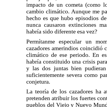
impacto de un cometa (como lo 
cambio climático. Aunque me pare
hecho es que hubo episodios de 
nunca causaron extinciones ma
habría sido diferente esa vez?
Permítanme especular un mom
cazadores amerindios coincidió c
climático de ese periodo. En es
habría constituido una crisis par
y las dos juntas bien pudieran
suficientemente severa como para
conjetura.
La teoría de los cazadores ha a
pretenden atribuir los fuertes co
pueblos del Viejo y Nuevo Mundo