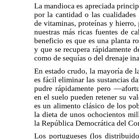
La mandioca es apreciada princip
por la cantidad o las cualidades
de vitaminas, proteínas y hierro
nuestras más ricas fuentes de ca
beneficio es que es una planta r
y que se recupera rápidamente de
como de sequías o del drenaje in
En estado crudo, la mayoría de l
es fácil eliminar las sustancias 
pudre rápidamente pero —afort
en el suelo pueden retener su va
es un alimento clásico de los po
la dieta de unos ochocientos mil
la República Democrática del Con
Los portugueses (los distribuid